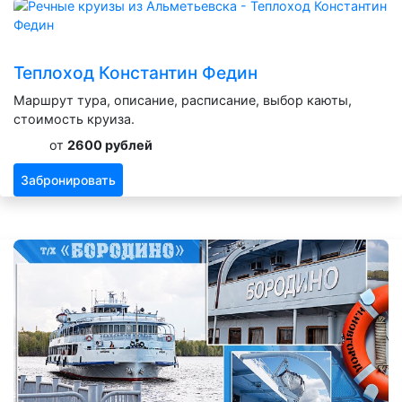
Теплоход Константин Федин
Маршрут тура, описание, расписание, выбор каюты,
стоимость круиза.
от
2600 рублей
Забронировать