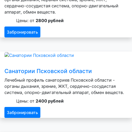
сердечно-сосудистая система, опорно-двигательный
аппарат, обмен веществ.
Цены: от
2800 рублей
Забронировать
Санатории Псковской области
Лечебный профиль санаториев Псковской области -
органы дыхания, зрение, ЖКТ, сердечно-сосудистая
система, опорно-двигательный аппарат, обмен веществ.
Цены: от
2400 рублей
Забронировать