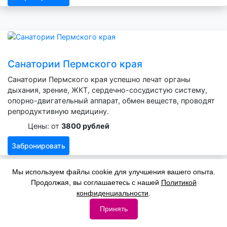
Санатории Пермского края
Санатории Пермского края успешно лечат органы
дыхания, зрение, ЖКТ, сердечно-сосудистую систему,
опорно-двигательный аппарат, обмен веществ, проводят
репродуктивную медицину.
Цены: от
3800 рублей
Забронировать
Мы используем файлы cookie для улучшения вашего опыта.
Продолжая, вы соглашаетесь с нашей
Политикой
конфиденциальности
.
Принять
Санатории Башкирии