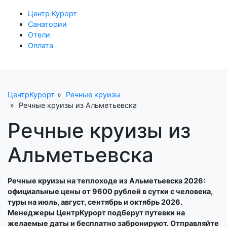
Центр Курорт
Санатории
Отели
Оплата
ЦентрКурорт
Речные круизы
Речные круизы из Альметьевска
Речные круизы из
Альметьевска
Речные круизы на теплоходе из Альметьевска 2026:
официальные цены от 9600 рублей в сутки с человека,
туры на июль, август, сентябрь и октябрь 2026.
Менеджеры ЦентрКурорт подберут путевки на
желаемые даты и бесплатно забронируют. Отправляйте