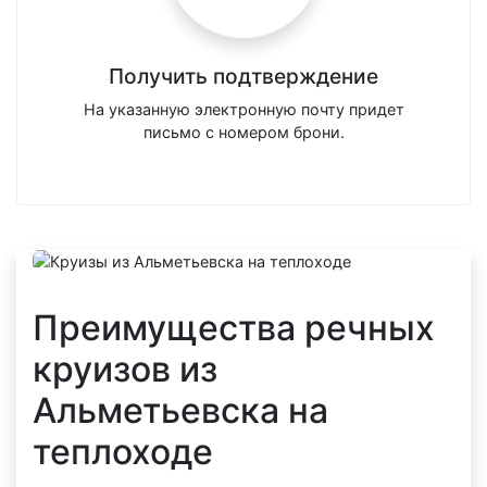
Получить подтверждение
На указанную электронную почту придет
письмо с номером брони.
Преимущества речных
круизов из
Альметьевска на
теплоходе