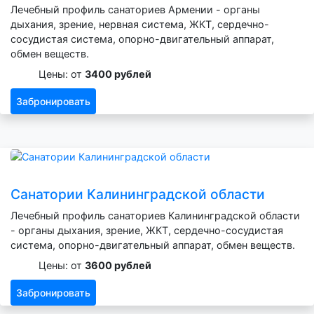
Лечебный профиль санаториев Армении - органы
дыхания, зрение, нервная система, ЖКТ, сердечно-
сосудистая система, опорно-двигательный аппарат,
обмен веществ.
Цены: от
3400 рублей
Забронировать
Санатории Калининградской области
Лечебный профиль санаториев Калининградской области
- органы дыхания, зрение, ЖКТ, сердечно-сосудистая
система, опорно-двигательный аппарат, обмен веществ.
Цены: от
3600 рублей
Забронировать