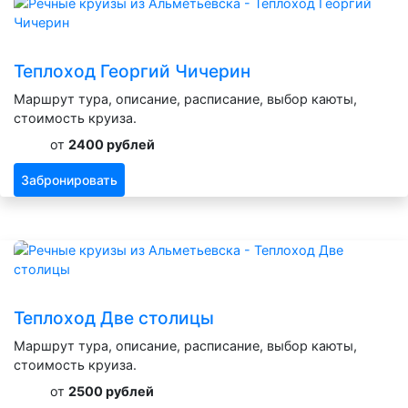
Теплоход Георгий Чичерин
Маршрут тура, описание, расписание, выбор каюты,
стоимость круиза.
от
2400 рублей
Забронировать
Теплоход Две столицы
Маршрут тура, описание, расписание, выбор каюты,
стоимость круиза.
от
2500 рублей