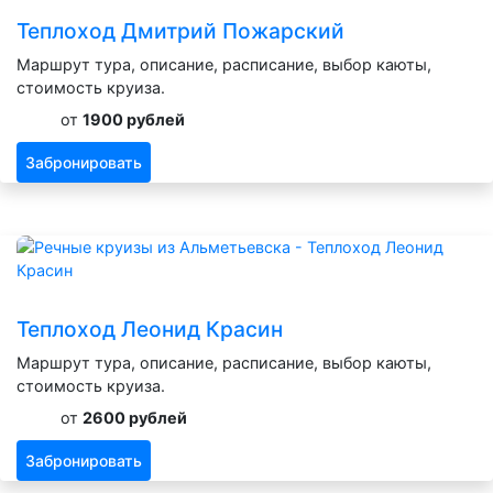
Теплоход Дмитрий Пожарский
Маршрут тура, описание, расписание, выбор каюты,
стоимость круиза.
от
1900 рублей
Забронировать
Теплоход Леонид Красин
Маршрут тура, описание, расписание, выбор каюты,
стоимость круиза.
от
2600 рублей
Забронировать