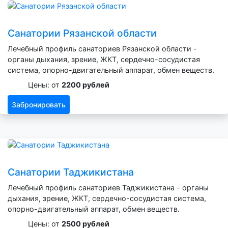
Санатории Рязанской области
Лечебный профиль санаториев Рязанской области -
органы дыхания, зрение, ЖКТ, сердечно-сосудистая
система, опорно-двигательный аппарат, обмен веществ.
Цены: от
2200 рублей
Забронировать
Санатории Таджикистана
Лечебный профиль санаториев Таджикистана - органы
дыхания, зрение, ЖКТ, сердечно-сосудистая система,
опорно-двигательный аппарат, обмен веществ.
Цены: от
2500 рублей