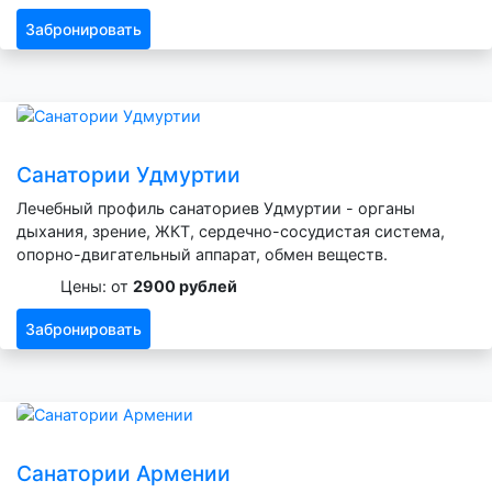
Забронировать
Санатории Удмуртии
Лечебный профиль санаториев Удмуртии - органы
дыхания, зрение, ЖКТ, сердечно-сосудистая система,
опорно-двигательный аппарат, обмен веществ.
Цены: от
2900 рублей
Забронировать
Санатории Армении