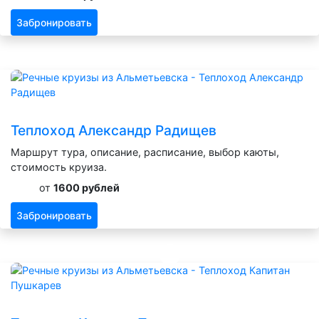
Забронировать
Теплоход Александр Радищев
Маршрут тура, описание, расписание, выбор каюты,
стоимость круиза.
от
1600 рублей
Забронировать