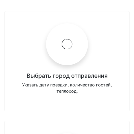
Выбрать город отправления
Указать дату поездки, количество гостей,
теплоход.