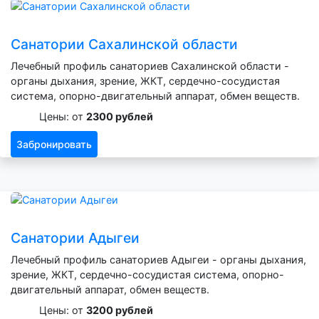
Санатории Сахалинской области
Лечебный профиль санаториев Сахалинской области -
органы дыхания, зрение, ЖКТ, сердечно-сосудистая
система, опорно-двигательный аппарат, обмен веществ.
Цены: от
2300 рублей
Забронировать
Санатории Адыгеи
Лечебный профиль санаториев Адыгеи - органы дыхания,
зрение, ЖКТ, сердечно-сосудистая система, опорно-
двигательный аппарат, обмен веществ.
Цены: от
3200 рублей