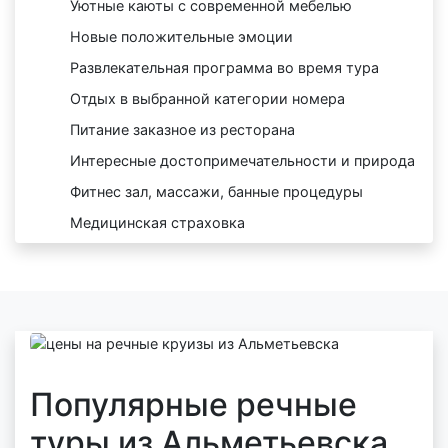
Уютные каюты с современной мебелью
Новые положительные эмоции
Развлекательная программа во время тура
Отдых в выбранной категории номера
Питание заказное из ресторана
Интересные достопримечательности и природа
Фитнес зал, массажи, банные процедуры
Медицинская страховка
Популярные речные
туры из Альметьевска