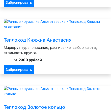
Забронировать
Теплоход Княжна Анастасия
Маршрут тура, описание, расписание, выбор каюты,
стоимость круиза.
от
2300 рублей
Забронировать
Теплоход Золотое кольцо