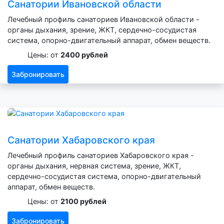
Санатории Ивановской области
Лечебный профиль санаториев Ивановской области -
органы дыхания, зрение, ЖКТ, сердечно-сосудистая
система, опорно-двигательный аппарат, обмен веществ.
Цены: от
2400 рублей
Забронировать
Санатории Хабаровского края
Лечебный профиль санаториев Хабаровского края -
органы дыхания, нервная система, зрение, ЖКТ,
сердечно-сосудистая система, опорно-двигательный
аппарат, обмен веществ.
Цены: от
2100 рублей
Забронировать