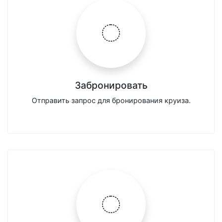
Забронировать
Отправить запрос для бронирования круиза.