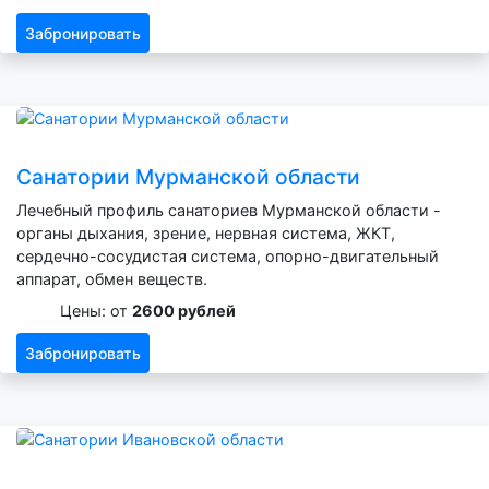
Забронировать
Санатории Мурманской области
Лечебный профиль санаториев Мурманской области -
органы дыхания, зрение, нервная система, ЖКТ,
сердечно-сосудистая система, опорно-двигательный
аппарат, обмен веществ.
Цены: от
2600 рублей
Забронировать