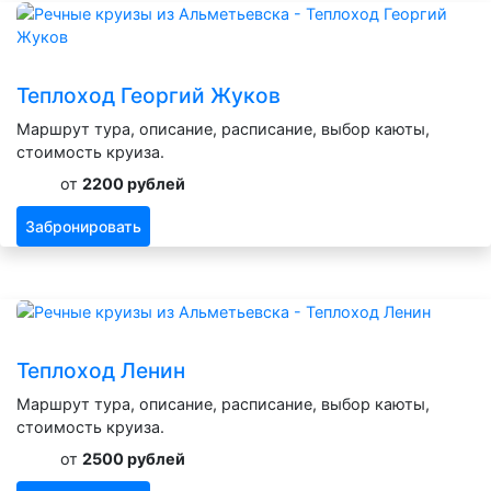
Теплоход Георгий Жуков
Маршрут тура, описание, расписание, выбор каюты,
стоимость круиза.
от
2200 рублей
Забронировать
Теплоход Ленин
Маршрут тура, описание, расписание, выбор каюты,
стоимость круиза.
от
2500 рублей