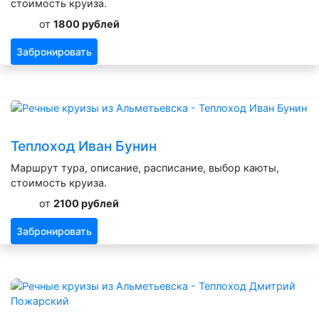
стоимость круиза.
от
1800 рублей
Забронировать
Теплоход Иван Бунин
Маршрут тура, описание, расписание, выбор каюты,
стоимость круиза.
от
2100 рублей
Забронировать