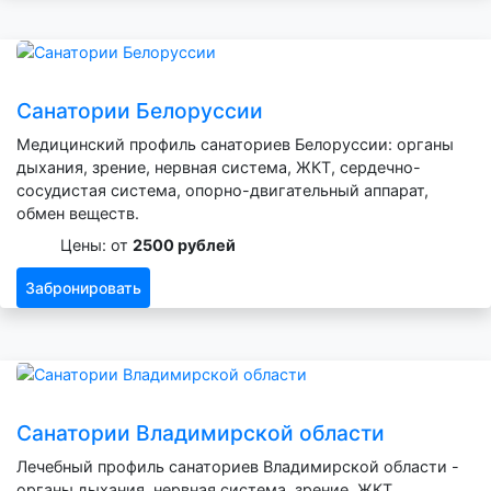
Санатории Белоруссии
Медицинский профиль санаториев Белоруссии: органы
дыхания, зрение, нервная система, ЖКТ, сердечно-
сосудистая система, опорно-двигательный аппарат,
обмен веществ.
Цены: от
2500 рублей
Забронировать
Санатории Владимирской области
Лечебный профиль санаториев Владимирской области -
органы дыхания, нервная система, зрение, ЖКТ,