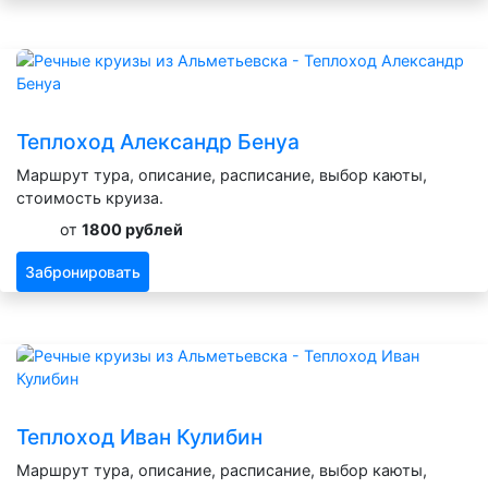
Теплоход Александр Бенуа
Маршрут тура, описание, расписание, выбор каюты,
стоимость круиза.
от
1800 рублей
Забронировать
Теплоход Иван Кулибин
Маршрут тура, описание, расписание, выбор каюты,