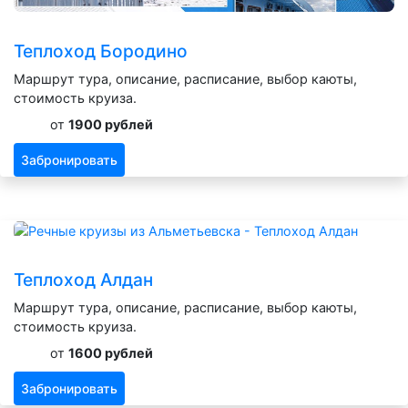
Теплоход Бородино
Маршрут тура, описание, расписание, выбор каюты,
стоимость круиза.
от
1900 рублей
Забронировать
Теплоход Алдан
Маршрут тура, описание, расписание, выбор каюты,
стоимость круиза.
от
1600 рублей
Забронировать