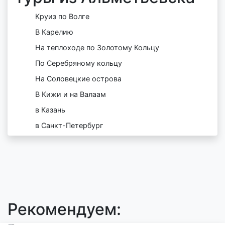
Круиз по Волге
В Карелию
На теплоходе по Золотому Кольцу
По Серебряному кольцу
На Соловецкие острова
В Кижи и на Валаам
в Казань
в Санкт-Петербург
Рекомендуем: