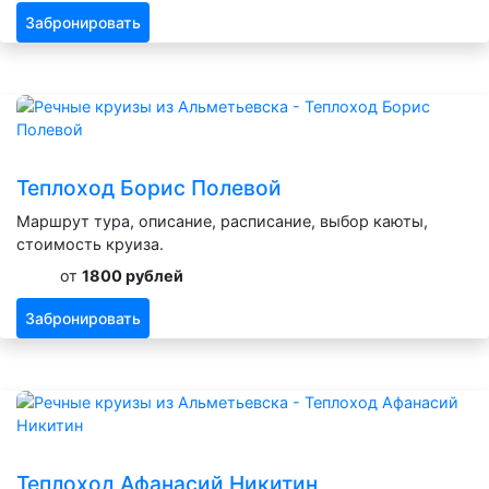
Забронировать
Теплоход Борис Полевой
Маршрут тура, описание, расписание, выбор каюты,
стоимость круиза.
от
1800 рублей
Забронировать
Теплоход Афанасий Никитин