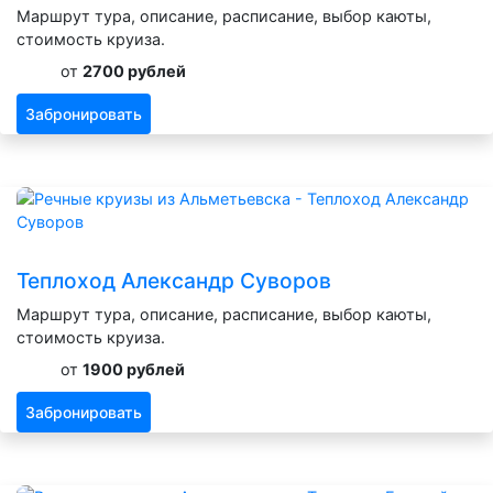
Маршрут тура, описание, расписание, выбор каюты,
стоимость круиза.
от
2700 рублей
Забронировать
Теплоход Александр Суворов
Маршрут тура, описание, расписание, выбор каюты,
стоимость круиза.
от
1900 рублей
Забронировать