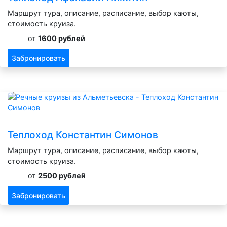
Маршрут тура, описание, расписание, выбор каюты,
стоимость круиза.
от
1600 рублей
Забронировать
Теплоход Константин Симонов
Маршрут тура, описание, расписание, выбор каюты,
стоимость круиза.
от
2500 рублей
Забронировать