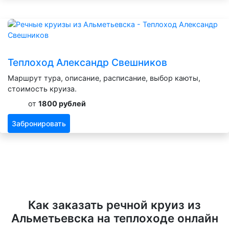
Теплоход Александр Свешников
Маршрут тура, описание, расписание, выбор каюты,
стоимость круиза.
от
1800 рублей
Забронировать
Как заказать речной круиз из
Альметьевска на теплоходе онлайн