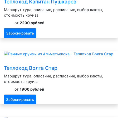
Теплоход Капитан Пушкарев
Маршрут тура, описание, расписание, выбор каюты,
стоимость круиза.
от
2200 рублей
Забронировать
Теплоход Волга Стар
Маршрут тура, описание, расписание, выбор каюты,
стоимость круиза.
от
1900 рублей
Забронировать