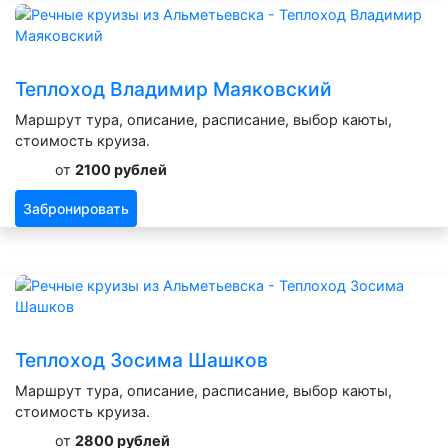
Теплоход Владимир Маяковский
Маршрут тура, описание, расписание, выбор каюты,
стоимость круиза.
от
2100 рублей
Забронировать
Теплоход Зосима Шашков
Маршрут тура, описание, расписание, выбор каюты,
стоимость круиза.
от
2800 рублей