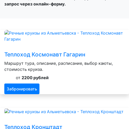
запрос через онлайн-форму.
Теплоход Космонавт Гагарин
Маршрут тура, описание, расписание, выбор каюты,
стоимость круиза.
от
2200 рублей
Забронировать
Теплоход Кронштадт