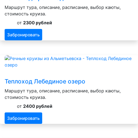
Маршрут тура, описание, расписание, выбор каюты,
стоимость круиза.
от
2300 рублей
Забронировать
Теплоход Лебединое озеро
Маршрут тура, описание, расписание, выбор каюты,
стоимость круиза.
от
2400 рублей
Забронировать