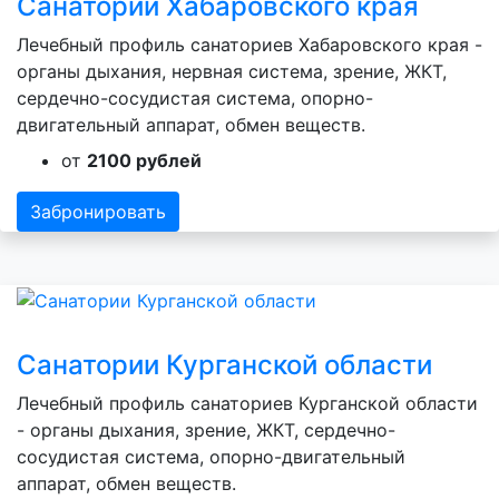
Санатории Хабаровского края
Лечебный профиль санаториев Хабаровского края -
органы дыхания, нервная система, зрение, ЖКТ,
сердечно-сосудистая система, опорно-
двигательный аппарат, обмен веществ.
от
2100 рублей
Забронировать
Санатории Курганской области
Лечебный профиль санаториев Курганской области
- органы дыхания, зрение, ЖКТ, сердечно-
сосудистая система, опорно-двигательный
аппарат, обмен веществ.