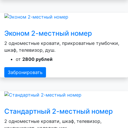
Эконом 2-местный номер
2 одноместные кровати, прикроватные тумбочки,
шкаф, телевизор, душ.
от
2800 рублей
Забронировать
Стандартный 2-местный номер
2 одноместные кровати, шкаф, телевизор,