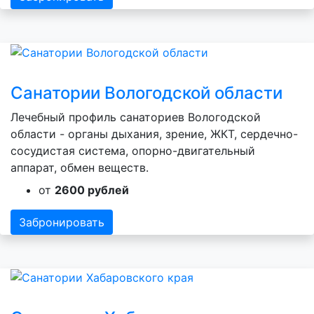
Санатории Вологодской области
Лечебный профиль санаториев Вологодской
области - органы дыхания, зрение, ЖКТ, сердечно-
сосудистая система, опорно-двигательный
аппарат, обмен веществ.
от
2600 рублей
Забронировать