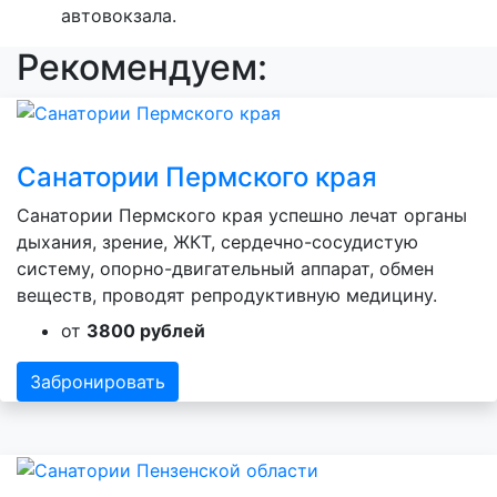
автовокзала.
Рекомендуем:
Санатории Пермского края
Санатории Пермского края успешно лечат органы
дыхания, зрение, ЖКТ, сердечно-сосудистую
систему, опорно-двигательный аппарат, обмен
веществ, проводят репродуктивную медицину.
от
3800 рублей
Забронировать