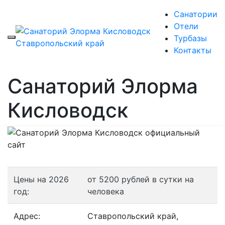
Санатории
Отели
Турбазы
Контакты
Санаторий Элорма
Кисловодск
Цены на 2026
от 5200 рублей в сутки на
год:
человека
Адрес:
Ставропольский край,