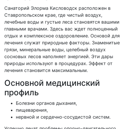
Санаторий Элорма Кисловодск расположен в
Ставропольском крае, где чистый воздух,
лечебные воды и густые леса становятся вашими
главными врачами. Здесь вас ждет полноценный
отдых и комплексное оздоровление. Основой для
лечения служат природные факторы. Знаменитые
грязи, минеральные воды, целебный воздух
сосновых лесов наполняет энергией. Эти дары
природы используют в процедурах. Эффект от
лечения становится максимальным.
Основной медицинский
профиль
Болезни органов дыхания,
пищеварения,
нервной и сердечно-сосудистой систем.
Успешно лечат проблемы опорно-двигательного