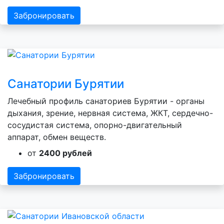
Забронировать
Санатории Бурятии
Лечебный профиль санаториев Бурятии - органы
дыхания, зрение, нервная система, ЖКТ, сердечно-
сосудистая система, опорно-двигательный
аппарат, обмен веществ.
от
2400 рублей
Забронировать