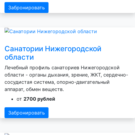
Забронировать
Санатории Нижегородской
области
Лечебный профиль санаториев Нижегородской
области - органы дыхания, зрение, ЖКТ, сердечно-
сосудистая система, опорно-двигательный
аппарат, обмен веществ.
от
2700 рублей
Забронировать