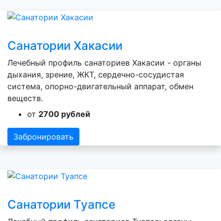
Санатории Хакасии
Лечебный профиль санаториев Хакасии - органы
дыхания, зрение, ЖКТ, сердечно-сосудистая
система, опорно-двигательный аппарат, обмен
веществ.
от
2700 рублей
Забронировать
Санатории Туапсе