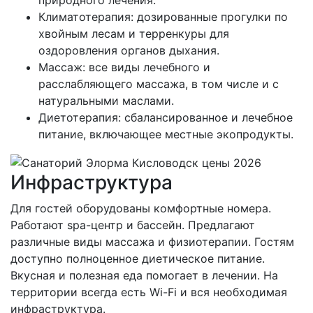
Климатотерапия: дозированные прогулки по
хвойным лесам и терренкуры для
оздоровления органов дыхания.
Массаж: все виды лечебного и
расслабляющего массажа, в том числе и с
натуральными маслами.
Диетотерапия: сбалансированное и лечебное
питание, включающее местные экопродукты.
Инфраструктура
Для гостей оборудованы комфортные номера.
Работают spa-центр и бассейн. Предлагают
различные виды массажа и физиотерапии. Гостям
доступно полноценное диетическое питание.
Вкусная и полезная еда помогает в лечении. На
территории всегда есть Wi-Fi и вся необходимая
инфраструктура.