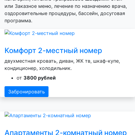
или Заказное меню, лечение по назначению врача,
оздоровительные процедуры, бассейн, досуговая
программа.
Комфорт 2-местный номер
двухместная кровать, диван, ЖК тв, шкаф-купе,
кондиционер, холодильник.
от
3800 рублей
Забронировать
Апартаменты 2-комнатный номер