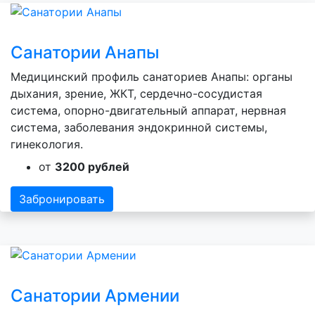
Санатории Анапы
Медицинский профиль санаториев Анапы: органы
дыхания, зрение, ЖКТ, сердечно-сосудистая
система, опорно-двигательный аппарат, нервная
система, заболевания эндокринной системы,
гинекология.
от
3200 рублей
Забронировать
Санатории Армении