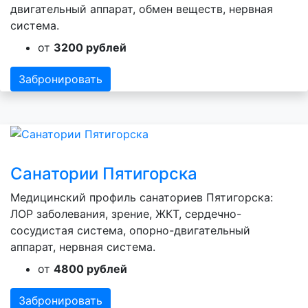
двигательный аппарат, обмен веществ, нервная
система.
от
3200 рублей
Забронировать
Санатории Пятигорска
Медицинский профиль санаториев Пятигорска:
ЛОР заболевания, зрение, ЖКТ, сердечно-
сосудистая система, опорно-двигательный
аппарат, нервная система.
от
4800 рублей
Забронировать