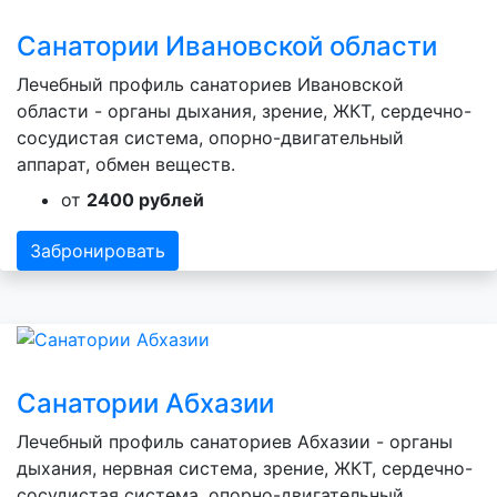
Санатории Ивановской области
Лечебный профиль санаториев Ивановской
области - органы дыхания, зрение, ЖКТ, сердечно-
сосудистая система, опорно-двигательный
аппарат, обмен веществ.
от
2400 рублей
Забронировать
Санатории Абхазии
Лечебный профиль санаториев Абхазии - органы
дыхания, нервная система, зрение, ЖКТ, сердечно-
сосудистая система, опорно-двигательный