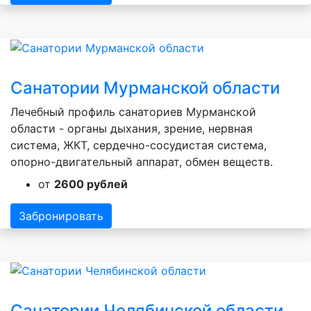
Санатории Мурманской области
Лечебный профиль санаториев Мурманской
области - органы дыхания, зрение, нервная
система, ЖКТ, сердечно-сосудистая система,
опорно-двигательный аппарат, обмен веществ.
от
2600 рублей
Забронировать
Санатории Челябинской области