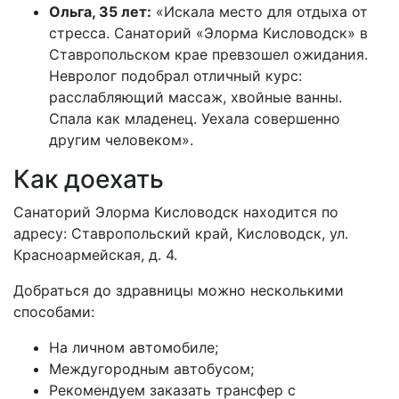
Ольга, 35 лет:
«Искала место для отдыха от
стресса. Санаторий «Элорма Кисловодск» в
Ставропольском крае превзошел ожидания.
Невролог подобрал отличный курс:
расслабляющий массаж, хвойные ванны.
Спала как младенец. Уехала совершенно
другим человеком».
Как доехать
Санаторий Элорма Кисловодск находится по
адресу: Ставропольский край, Кисловодск, ул.
Красноармейская, д. 4.
Добраться до здравницы можно несколькими
способами:
На личном автомобиле;
Междугородным автобусом;
Рекомендуем заказать трансфер с