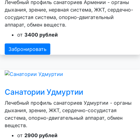
Лечебный профиль санаториев Армении - органы
дыхания, зрение, нервная система, ЖКТ, сердечно-
сосудистая система, опорно-двигательный
аппарат, обмен веществ.
от
3400 рублей
Забронировать
Санатории Удмуртии
Лечебный профиль санаториев Удмуртии - органы
дыхания, зрение, ЖКТ, сердечно-сосудистая
система, опорно-двигательный аппарат, обмен
веществ.
от
2900 рублей