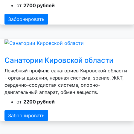
от
2700 рублей
Забронировать
Санатории Кировской области
Лечебный профиль санаториев Кировской области
- органы дыхания, нервная система, зрение, ЖКТ,
сердечно-сосудистая система, опорно-
двигательный аппарат, обмен веществ.
от
2200 рублей
Забронировать