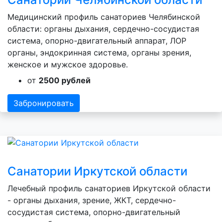
Медицинский профиль санаториев Челябинской
области: органы дыхания, сердечно-сосудистая
система, опорно-двигательный аппарат, ЛОР
органы, эндокринная система, органы зрения,
женское и мужское здоровье.
от
2500 рублей
Забронировать
Санатории Иркутской области
Лечебный профиль санаториев Иркутской области
- органы дыхания, зрение, ЖКТ, сердечно-
сосудистая система, опорно-двигательный