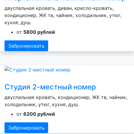
двуспальная кровать, диван, кресло-кровать,
кондиционер, ЖК тв, чайник, холодильник, утюг,
кухня, душ.
от
5800 рублей
Забронировать
Студия 2-местный номер
двуспальная кровать, кондиционер, ЖК тв, чайник,
холодильник, утюг, кухня, душ.
от
6200 рублей
Забронировать