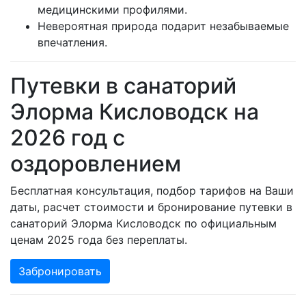
медицинскими профилями.
Невероятная природа подарит незабываемые
впечатления.
Путевки в санаторий
Элорма Кисловодск на
2026 год с
оздоровлением
Бесплатная консультация, подбор тарифов на Ваши
даты, расчет стоимости и бронирование путевки в
санаторий Элорма Кисловодск по официальным
ценам 2025 года без переплаты.
Забронировать