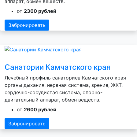
аппарат, обмен веществ.
от
2300 рублей
Забронировать
Санатории Камчатского края
Лечебный профиль санаториев Камчатского края -
органы дыхания, нервная система, зрение, ЖКТ,
сердечно-сосудистая система, опорно-
двигательный аппарат, обмен веществ.
от
2600 рублей
Забронировать