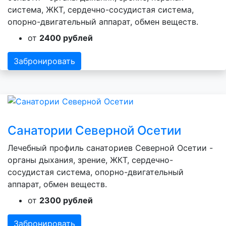
система, ЖКТ, сердечно-сосудистая система,
опорно-двигательный аппарат, обмен веществ.
от
2400 рублей
Забронировать
Санатории Северной Осетии
Лечебный профиль санаториев Северной Осетии -
органы дыхания, зрение, ЖКТ, сердечно-
сосудистая система, опорно-двигательный
аппарат, обмен веществ.
от
2300 рублей
Забронировать