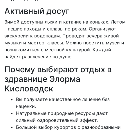
Активный досуг
Зимой доступны лыжи и катание на коньках. Летом
- пешие походы и сплавы по рекам. Организуют
экскурсии к водопадам. Проводят вечера живой
музыки и мастер-классы. Можно посетить музеи и
познакомиться с местной культурой. Каждый
найдет развлечение по душе.
Почему выбирают отдых в
здравнице Элорма
Кисловодск
Вы получаете качественное лечение без
наценки.
Натуральные природные ресурсы дают
сильный оздоровительный эффект.
Большой выбор курортов с разнообразными