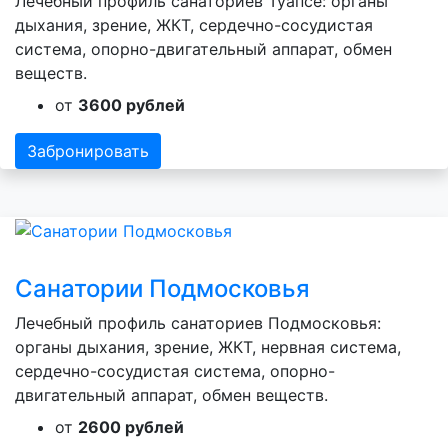
Лечебный профиль санаториев Туапсе: органы
дыхания, зрение, ЖКТ, сердечно-сосудистая
система, опорно-двигательный аппарат, обмен
веществ.
от
3600 рублей
Забронировать
Санатории Подмосковья
Лечебный профиль санаториев Подмосковья:
органы дыхания, зрение, ЖКТ, нервная система,
сердечно-сосудистая система, опорно-
двигательный аппарат, обмен веществ.
от
2600 рублей