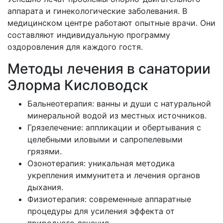
аппарата и гинекологические заболевания. В
медицинском центре работают опытные врачи. Они
составляют индивидуальную программу
оздоровления для каждого гостя.
Методы лечения в санатории
Элорма Кисловодск
Бальнеотерапия: ванны и души с натуральной
минеральной водой из местных источников.
Грязелечение: аппликации и обертывания с
целебными иловыми и сапропелевыми
грязями.
Озонотерапия: уникальная методика
укрепления иммунитета и лечения органов
дыхания.
Физиотерапия: современные аппаратные
процедуры для усиления эффекта от
природного лечения.