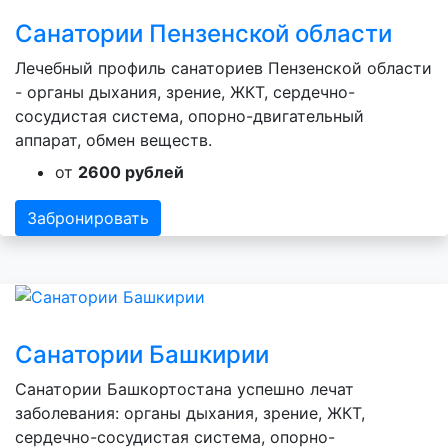
Санатории Пензенской области
Лечебный профиль санаториев Пензенской области
- органы дыхания, зрение, ЖКТ, сердечно-
сосудистая система, опорно-двигательный
аппарат, обмен веществ.
от
2600 рублей
Забронировать
Санатории Башкирии
Санатории Башкортостана успешно лечат
заболевания: органы дыхания, зрение, ЖКТ,
сердечно-сосудистая система, опорно-