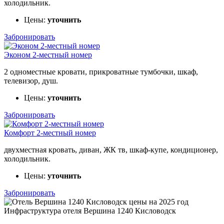
холодильник.
Цены:
уточнить
Забронировать
Эконом 2-местный номер
2 одноместные кровати, прикроватные тумбочки, шкаф,
телевизор, душ.
Цены:
уточнить
Забронировать
Комфорт 2-местный номер
двухместная кровать, диван, ЖК тв, шкаф-купе, кондиционер,
холодильник.
Цены:
уточнить
Забронировать
Инфраструктура отеля Вершина 1240 Кисловодск