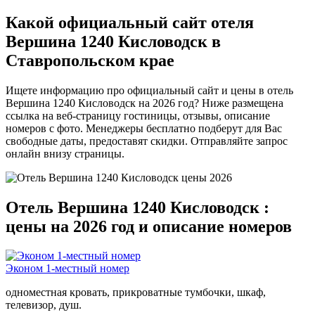
Какой официальный сайт отеля
Вершина 1240 Кисловодск в
Ставропольском крае
Ищете информацию про официальный сайт и цены в отель
Вершина 1240 Кисловодск на 2026 год? Ниже размещена
ссылка на веб-страницу гостиницы, отзывы, описание
номеров с фото. Менеджеры бесплатно подберут для Вас
свободные даты, предоставят скидки. Отправляйте запрос
онлайн внизу страницы.
Отель Вершина 1240 Кисловодск :
цены на 2026 год и описание номеров
Эконом 1-местный номер
одноместная кровать, прикроватные тумбочки, шкаф,
телевизор, душ.