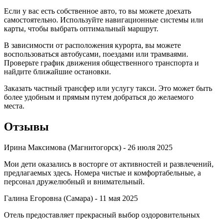
Если у вас есть собственное авто, то вы можете доехать
самостоятельно. Используйте навигационные системы или
карты, чтобы выбрать оптимальный маршрут.
В зависимости от расположения курорта, вы можете
воспользоваться автобусами, поездами или трамваями.
Проверьте график движения общественного транспорта и
найдите ближайшие остановки.
Заказать частный трансфер или услугу такси. Это может быть
более удобным и прямым путем добраться до желаемого
места.
Отзывы
Ирина Максимова (Магнитогорск) -
26 июля 2025
Мои дети оказались в восторге от активностей и развлечений,
предлагаемых здесь. Номера чистые и комфортабельные, а
персонал дружелюбный и внимательный.
Галина Егоровна (Самара) -
11 мая 2025
Отель предоставляет прекрасный выбор оздоровительных