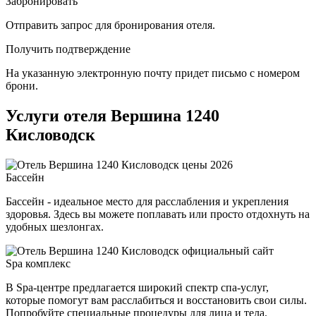
Забронировать
Отправить запрос для бронирования отеля.
Получить подтверждение
На указанную электронную почту придет письмо с номером
брони.
Услуги отеля Вершина 1240
Кисловодск
Бассейн
Бассейн - идеальное место для расслабления и укрепления
здоровья. Здесь вы можете поплавать или просто отдохнуть на
удобных шезлонгах.
Spa комплекс
В Spa-центре предлагается широкий спектр спа-услуг,
которые помогут вам расслабиться и восстановить свои силы.
Попробуйте специальные процедуры для лица и тела.