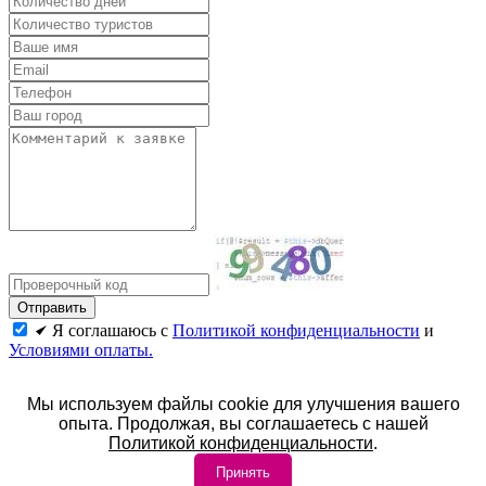
Я соглашаюсь с
Политикой конфиденциальности
и
Условиями оплаты.
Все курорты
Мы используем файлы cookie для улучшения вашего
© 2026. Официальный сайт Центр-Курорт.
опыта. Продолжая, вы соглашаетесь с нашей
Политикой конфиденциальности
.
Политика конфиденциальности
Принять
Условия оплаты