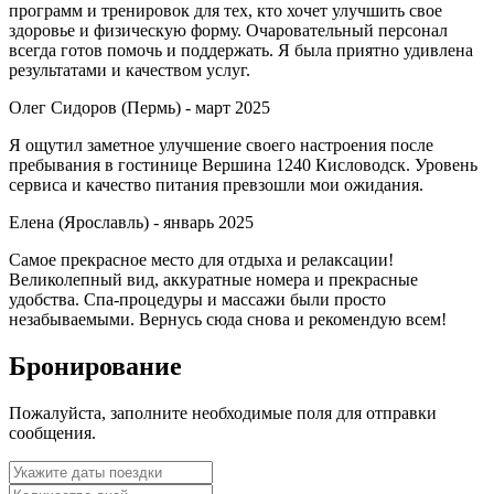
программ и тренировок для тех, кто хочет улучшить свое
здоровье и физическую форму. Очаровательный персонал
всегда готов помочь и поддержать. Я была приятно удивлена
результатами и качеством услуг.
Олег Сидоров (Пермь) -
март 2025
Я ощутил заметное улучшение своего настроения после
пребывания в гостинице Вершина 1240 Кисловодск. Уровень
сервиса и качество питания превзошли мои ожидания.
Елена (Ярославль) -
январь 2025
Самое прекрасное место для отдыха и релаксации!
Великолепный вид, аккуратные номера и прекрасные
удобства. Спа-процедуры и массажи были просто
незабываемыми. Вернусь сюда снова и рекомендую всем!
Бронирование
Пожалуйста, заполните необходимые поля для отправки
сообщения.