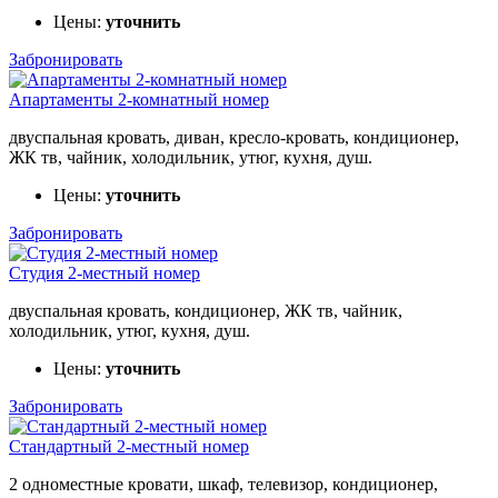
Цены:
уточнить
Забронировать
Апартаменты 2-комнатный номер
двуспальная кровать, диван, кресло-кровать, кондиционер,
ЖК тв, чайник, холодильник, утюг, кухня, душ.
Цены:
уточнить
Забронировать
Студия 2-местный номер
двуспальная кровать, кондиционер, ЖК тв, чайник,
холодильник, утюг, кухня, душ.
Цены:
уточнить
Забронировать
Стандартный 2-местный номер
2 одноместные кровати, шкаф, телевизор, кондиционер,