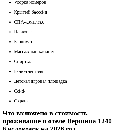
Уборка номеров
Крытый бассейн
СПА-комплекс
Парковка
Банкомат
Массажный кабинет
Спортзал
Банкетный зал
Детская игровая площадка
Сейф
Охрана
Что включено в стоимость
проживание в отеле Вершина 1240
Кисловодск на 2026 год