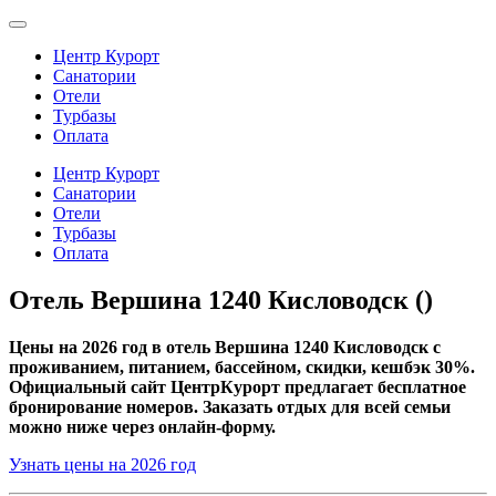
Центр Курорт
Санатории
Отели
Турбазы
Оплата
Центр Курорт
Санатории
Отели
Турбазы
Оплата
Отель Вершина 1240 Кисловодск ()
Цены на 2026 год в отель Вершина 1240 Кисловодск с
проживанием, питанием, бассейном, скидки, кешбэк 30%.
Официальный сайт ЦентрКурорт предлагает бесплатное
бронирование номеров. Заказать отдых для всей семьи
можно ниже через онлайн-форму.
Узнать цены на 2026 год