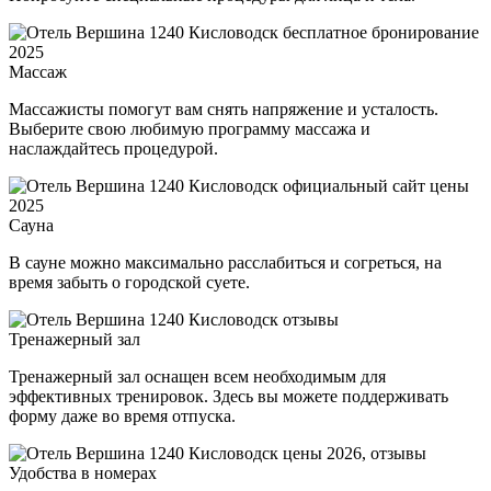
Массаж
Массажисты помогут вам снять напряжение и усталость.
Выберите свою любимую программу массажа и
наслаждайтесь процедурой.
Сауна
В сауне можно максимально расслабиться и согреться, на
время забыть о городской суете.
Тренажерный зал
Тренажерный зал оснащен всем необходимым для
эффективных тренировок. Здесь вы можете поддерживать
форму даже во время отпуска.
Удобства в номерах