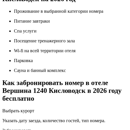
Проживание в выбранной категории номера
Питание завтраки
Спа услуги
Посещение тренажерного зала
Wi-fi на всей территории отеля
Парковка
Сауна и банный комплекс
Как забронировать номер в отеле
Вершина 1240 Кисловодск в 2026 году
бесплатно
Выбрать курорт
Указать дату заезда, количество гостей, тип номера.