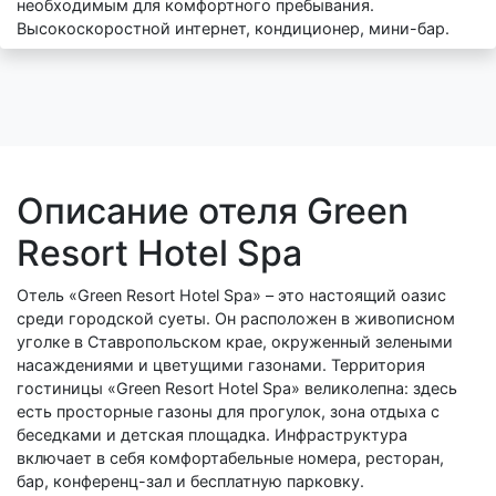
необходимым для комфортного пребывания.
Высокоскоростной интернет, кондиционер, мини-бар.
Описание отеля Green
Resort Hotel Spa
Отель «Green Resort Hotel Spa» – это настоящий оазис
среди городской суеты. Он расположен в живописном
уголке в Ставропольском крае, окруженный зелеными
насаждениями и цветущими газонами. Территория
гостиницы «Green Resort Hotel Spa» великолепна: здесь
есть просторные газоны для прогулок, зона отдыха с
беседками и детская площадка. Инфраструктура
включает в себя комфортабельные номера, ресторан,
бар, конференц-зал и бесплатную парковку.