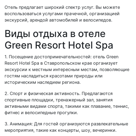
Отель предлагает широкий спектр услуг. Вы можете
воспользоваться услугами прачечной, организацией
экскурсий, арендой автомобилей и велосипедов.
Виды отдыха в отеле
Green Resort Hotel Spa
1. Посещение достопримечательностей: отель Green
Resort Hotel Spa в Ставропольском крае организует
экскурсии к местным интересным местам, позволяющие
гостям насладиться красотами природы или
историческим наследием региона.
2. Спорт и физическая активность. Предлагаются
спортивные площадки, тренажерный зал, занятия
активными видами спорта, такими как плавание, теннис,
фитнес и велосипедные прогулки.
3. Анимация: Для гостей организуются развлекательные
мероприятия, такие как концерты, шоу, вечеринки.