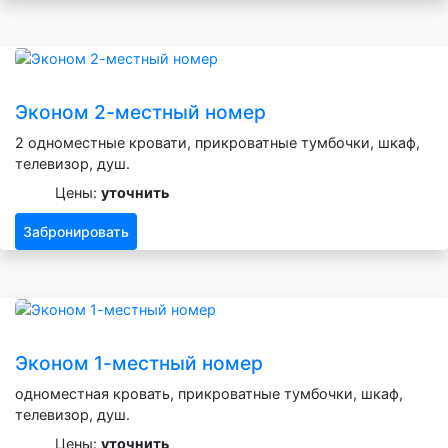
Эконом 2-местный номер
2 одноместные кровати, прикроватные тумбочки, шкаф,
телевизор, душ.
Цены:
уточнить
Забронировать
Эконом 1-местный номер
одноместная кровать, прикроватные тумбочки, шкаф,
телевизор, душ.
Цены:
уточнить