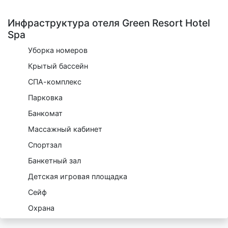
Инфраструктура отеля Green Resort Hotel
Spa
Уборка номеров
Крытый бассейн
СПА-комплекс
Парковка
Банкомат
Массажный кабинет
Спортзал
Банкетный зал
Детская игровая площадка
Сейф
Охрана