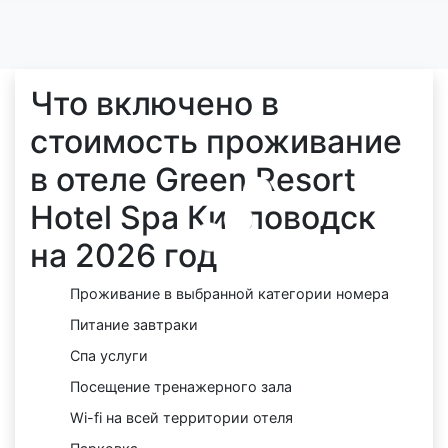
Что включено в
стоимость проживание
в отеле Green Resort
Hotel Spa Кисловодск
на 2026 год
Проживание в выбранной категории номера
Питание завтраки
Спа услуги
Посещение тренажерного зала
Wi-fi на всей территории отеля