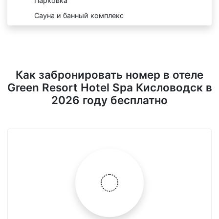
Парковка
Сауна и банный комплекс
Как забронировать номер в отеле
Green Resort Hotel Spa Кисловодск в
2026 году бесплатно