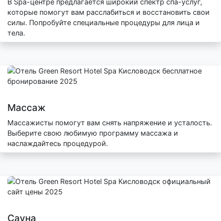
В Spa-центре предлагается широкий спектр спа-услуг,
которые помогут вам расслабиться и восстановить свои
силы. Попробуйте специальные процедуры для лица и
тела.
Массаж
Массажисты помогут вам снять напряжение и усталость.
Выберите свою любимую программу массажа и
наслаждайтесь процедурой.
Сауна