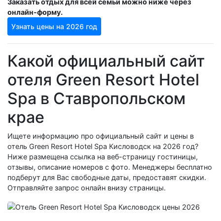
Заказать отдых для всей семьи можно ниже через
онлайн-форму.
Узнать цены на 2026 год
Какой официальный сайт
отеля Green Resort Hotel
Spa в Ставропольском
крае
Ищете информацию про официальный сайт и цены в
отель Green Resort Hotel Spa Кисловодск на 2026 год?
Ниже размещена ссылка на веб-страницу гостиницы,
отзывы, описание номеров с фото. Менеджеры бесплатно
подберут для Вас свободные даты, предоставят скидки.
Отправляйте запрос онлайн внизу страницы.