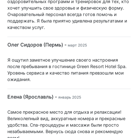
оздоровительных программ и тренировок для тех, кто
хочет улучшить свое здоровье и физическую форму.
Очаровательный персонал всегда готов помочь и
поддержать. Я была приятно удивлена результатами и
качеством услуг.
Олег Сидоров (Пермь) -
март 2025
Я ощутил заметное улучшение своего настроения
после пребывания в гостинице Green Resort Hotel Spa.
Уровень сервиса и качество питания превзошли мои
ожидания.
Елена (Ярославль) -
январь 2025
Самое прекрасное место для отдыха и релаксации!
Великолепный вид, аккуратные номера и прекрасные
удобства. Спа-процедуры и массажи были просто
незабываемыми. Вернусь сюда снова и рекомендую
всем!