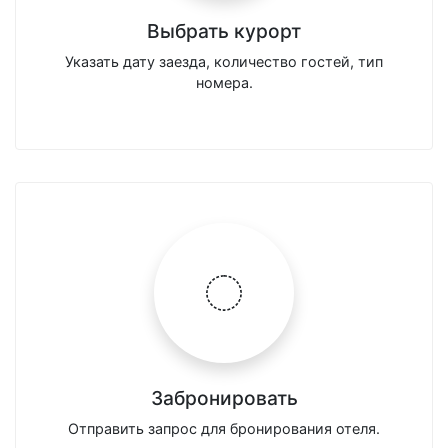
Выбрать курорт
Указать дату заезда, количество гостей, тип
номера.
Забронировать
Отправить запрос для бронирования отеля.