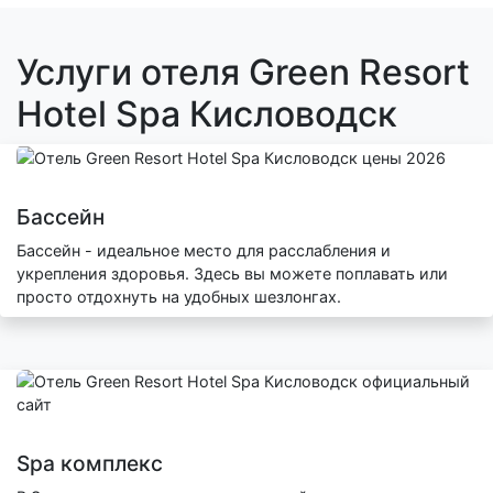
Услуги отеля Green Resort
Hotel Spa Кисловодск
Бассейн
Бассейн - идеальное место для расслабления и
укрепления здоровья. Здесь вы можете поплавать или
просто отдохнуть на удобных шезлонгах.
Spa комплекс