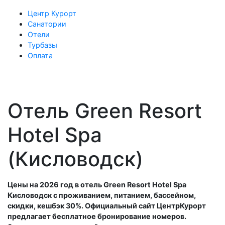
Центр Курорт
Санатории
Отели
Турбазы
Оплата
Отель Green Resort
Hotel Spa
(Кисловодск)
Цены на 2026 год в отель Green Resort Hotel Spa
Кисловодск с проживанием, питанием, бассейном,
скидки, кешбэк 30%. Официальный сайт ЦентрКурорт
предлагает бесплатное бронирование номеров.