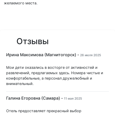
желаемого места.
Отзывы
Ирина Максимова (Магнитогорск) -
26 июля 2025
Мои дети оказались в восторге от активностей и
развлечений, предлагаемых здесь. Номера чистые и
комфортабельные, а персонал дружелюбный и
внимательный.
Галина Егоровна (Самара) -
11 мая 2025
Отель предоставляет прекрасный выбор