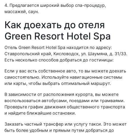
4. Предлагается широкий выбор спа-процедур,
массажей, саун.
Как доехать до отеля
Green Resort Hotel Spa
Отель Green Resort Hotel Spa находится по адресу:
Ставропольский край, Кисловодск, ул. Шаумяна, д. 31/33.
Есть несколько способов добраться до гостиницы:
Если у вас есть собственное авто, то вы можете доехать
самостоятельно. Используйте навигационные системы
или карты, чтобы выбрать оптимальный маршрут.
В зависимости от расположения курорта, вы можете
воспользоваться автобусами, поездами или трамваями.
Проверьте график движения общественного транспорта
и найдите ближайшие остановки.
Заказать частный трансфер или услугу такси. Это может
быть более удобным и прямым путем добраться до