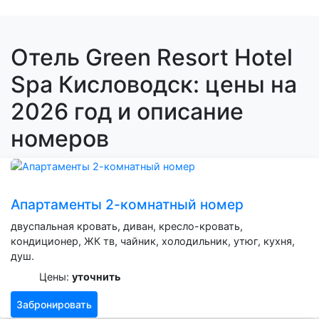
Отель Green Resort Hotel
Spa Кисловодск: цены на
2026 год и описание
номеров
Апартаменты 2-комнатный номер
двуспальная кровать, диван, кресло-кровать,
кондиционер, ЖК тв, чайник, холодильник, утюг, кухня,
душ.
Цены:
уточнить
Забронировать