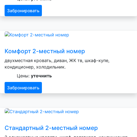
Забронировать
Комфорт 2-местный номер
двухместная кровать, диван, ЖК тв, шкаф-купе,
кондиционер, холодильник.
Цены:
уточнить
Забронировать
Стандартный 2-местный номер