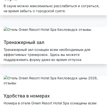
В сауне можно максимально расслабиться и согреться,
на время забыть о городской суете.
Тренажерный зал
Тренажерный зал оснащен всем необходимым для
эффективных тренировок. Здесь вы можете
поддерживать форму даже во время отпуска.
Удобства в номерах
Номера в отеле Green Resort Hotel Spa оснащены всем