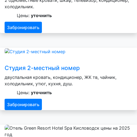
2 одноместные кровати, шкаф, телевизор, кондиционер,
холодильник.
Цены:
уточнить
Забронировать
Студия 2-местный номер
двуспальная кровать, кондиционер, ЖК тв, чайник,
холодильник, утюг, кухня, душ.
Цены:
уточнить
Забронировать