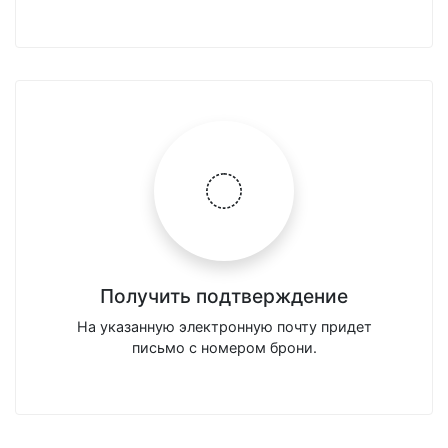
Получить подтверждение
На указанную электронную почту придет
письмо с номером брони.