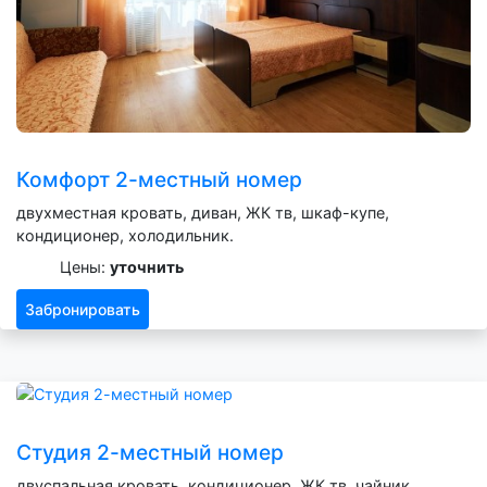
Комфорт 2-местный номер
двухместная кровать, диван, ЖК тв, шкаф-купе,
кондиционер, холодильник.
Цены:
уточнить
Забронировать
Студия 2-местный номер
двуспальная кровать, кондиционер, ЖК тв, чайник,