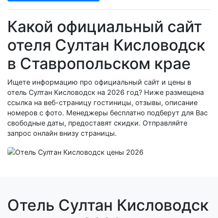
Какой официальный сайт
отеля Султан Кисловодск
в Ставропольском крае
Ищете информацию про официальный сайт и цены в
отель Султан Кисловодск на 2026 год? Ниже размещена
ссылка на веб-страницу гостиницы, отзывы, описание
номеров с фото. Менеджеры бесплатно подберут для Вас
свободные даты, предоставят скидки. Отправляйте
запрос онлайн внизу страницы.
Отель Султан Кисловодск