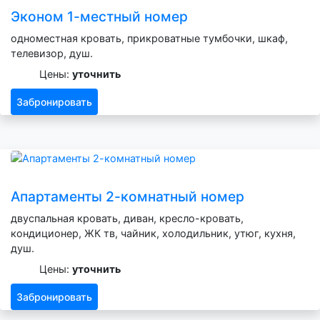
Эконом 1-местный номер
одноместная кровать, прикроватные тумбочки, шкаф,
телевизор, душ.
Цены:
уточнить
Забронировать
Апартаменты 2-комнатный номер
двуспальная кровать, диван, кресло-кровать,
кондиционер, ЖК тв, чайник, холодильник, утюг, кухня,
душ.
Цены:
уточнить
Забронировать