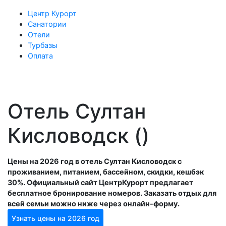
Центр Курорт
Санатории
Отели
Турбазы
Оплата
Отель Султан
Кисловодск ()
Цены на 2026 год в отель Султан Кисловодск с
проживанием, питанием, бассейном, скидки, кешбэк
30%. Официальный сайт ЦентрКурорт предлагает
бесплатное бронирование номеров. Заказать отдых для
всей семьи можно ниже через онлайн-форму.
Узнать цены на 2026 год