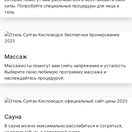
силы. Попробуйте специальные процедуры для лица и
тела.
Массаж
Массажисты помогут вам снять напряжение и усталость.
Выберите свою любимую программу массажа и
наслаждайтесь процедурой.
Сауна
В сауне можно максимально расслабиться и согреться,
на время забыть о городской суете.