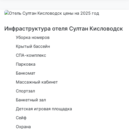
Инфраструктура отеля Султан Кисловодск
Уборка номеров
Крытый бассейн
СПА-комплекс
Парковка
Банкомат
Массажный кабинет
Спортзал
Банкетный зал
Детская игровая площадка
Сейф
Охрана