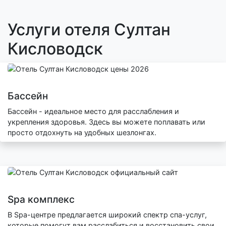
Услуги отеля Султан
Кисловодск
Бассейн
Бассейн - идеальное место для расслабления и
укрепления здоровья. Здесь вы можете поплавать или
просто отдохнуть на удобных шезлонгах.
Spa комплекс
В Spa-центре предлагается широкий спектр спа-услуг,
которые помогут вам расслабиться и восстановить свои