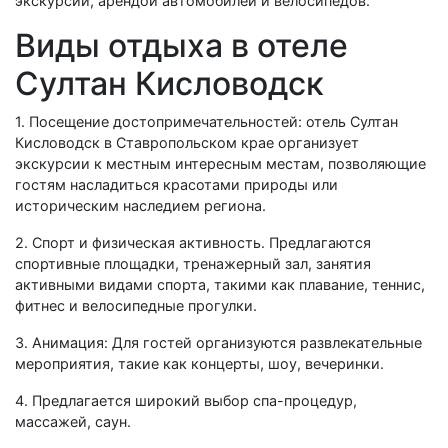
экскурсий, арендой автомобилей и велосипедов.
Виды отдыха в отеле
Султан Кисловодск
1. Посещение достопримечательностей: отель Султан
Кисловодск в Ставропольском крае организует
экскурсии к местным интересным местам, позволяющие
гостям насладиться красотами природы или
историческим наследием региона.
2. Спорт и физическая активность. Предлагаются
спортивные площадки, тренажерный зал, занятия
активными видами спорта, такими как плавание, теннис,
фитнес и велосипедные прогулки.
3. Анимация: Для гостей организуются развлекательные
мероприятия, такие как концерты, шоу, вечеринки.
4. Предлагается широкий выбор спа-процедур,
массажей, саун.