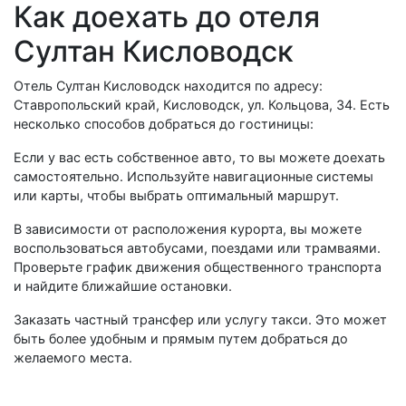
Как доехать до отеля
Султан Кисловодск
Отель Султан Кисловодск находится по адресу:
Ставропольский край, Кисловодск, ул. Кольцова, 34. Есть
несколько способов добраться до гостиницы:
Если у вас есть собственное авто, то вы можете доехать
самостоятельно. Используйте навигационные системы
или карты, чтобы выбрать оптимальный маршрут.
В зависимости от расположения курорта, вы можете
воспользоваться автобусами, поездами или трамваями.
Проверьте график движения общественного транспорта
и найдите ближайшие остановки.
Заказать частный трансфер или услугу такси. Это может
быть более удобным и прямым путем добраться до
желаемого места.