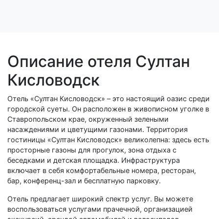
Описание отеля Султан
Кисловодск
Отель «Султан Кисловодск» – это настоящий оазис среди
городской суеты. Он расположен в живописном уголке в
Ставропольском крае, окруженный зелеными
насаждениями и цветущими газонами. Территория
гостиницы «Султан Кисловодск» великолепна: здесь есть
просторные газоны для прогулок, зона отдыха с
беседками и детская площадка. Инфраструктура
включает в себя комфортабельные номера, ресторан,
бар, конференц-зал и бесплатную парковку.
Отель предлагает широкий спектр услуг. Вы можете
воспользоваться услугами прачечной, организацией