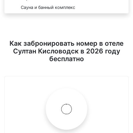
Сауна и банный комплекс
Как забронировать номер в отеле
Султан Кисловодск в 2026 году
бесплатно