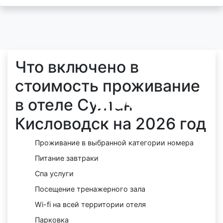
Что включено в
стоимость проживание
в отеле Султан
Кисловодск на 2026 год
Проживание в выбранной категории номера
Питание завтраки
Спа услуги
Посещение тренажерного зала
Wi-fi на всей территории отеля
Парковка