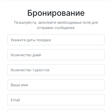
Бронирование
Пожалуйста, заполните необходимые поля для
отправки сообщения.