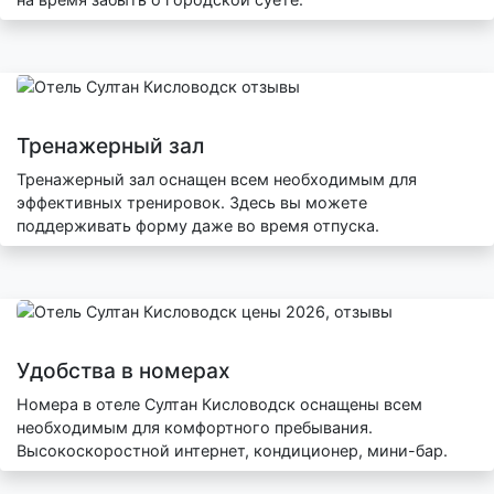
Тренажерный зал
Тренажерный зал оснащен всем необходимым для
эффективных тренировок. Здесь вы можете
поддерживать форму даже во время отпуска.
Удобства в номерах
Номера в отеле Султан Кисловодск оснащены всем
необходимым для комфортного пребывания.
Высокоскоростной интернет, кондиционер, мини-бар.