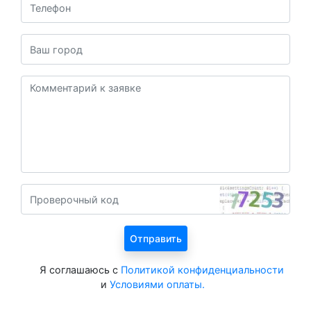
Я соглашаюсь с
Политикой конфиденциальности
и
Условиями оплаты.