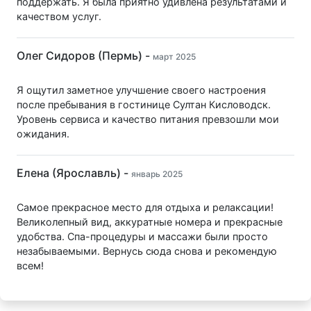
поддержать. Я была приятно удивлена результатами и
качеством услуг.
Олег Сидоров (Пермь) -
март 2025
Я ощутил заметное улучшение своего настроения
после пребывания в гостинице Султан Кисловодск.
Уровень сервиса и качество питания превзошли мои
ожидания.
Елена (Ярославль) -
январь 2025
Самое прекрасное место для отдыха и релаксации!
Великолепный вид, аккуратные номера и прекрасные
удобства. Спа-процедуры и массажи были просто
незабываемыми. Вернусь сюда снова и рекомендую
всем!