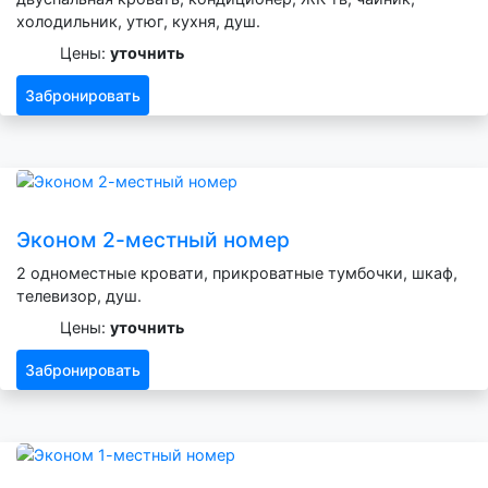
холодильник, утюг, кухня, душ.
Цены:
уточнить
Забронировать
Эконом 2-местный номер
2 одноместные кровати, прикроватные тумбочки, шкаф,
телевизор, душ.
Цены:
уточнить
Забронировать