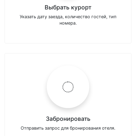
Выбрать курорт
Указать дату заезда, количество гостей, тип
номера.
Забронировать
Отправить запрос для бронирования отеля.