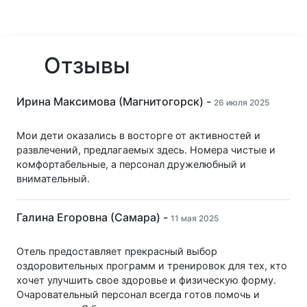
Отзывы
Ирина Максимова (Магнитогорск) -
26 июля 2025
Мои дети оказались в восторге от активностей и
развлечений, предлагаемых здесь. Номера чистые и
комфортабельные, а персонал дружелюбный и
внимательный.
Галина Егоровна (Самара) -
11 мая 2025
Отель предоставляет прекрасный выбор
оздоровительных программ и тренировок для тех, кто
хочет улучшить свое здоровье и физическую форму.
Очаровательный персонал всегда готов помочь и