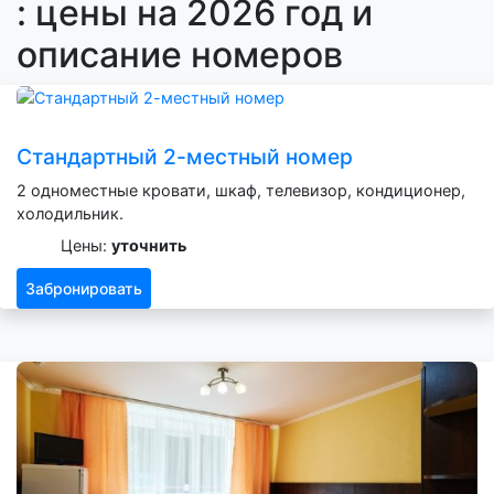
: цены на 2026 год и
описание номеров
Стандартный 2-местный номер
2 одноместные кровати, шкаф, телевизор, кондиционер,
холодильник.
Цены:
уточнить
Забронировать