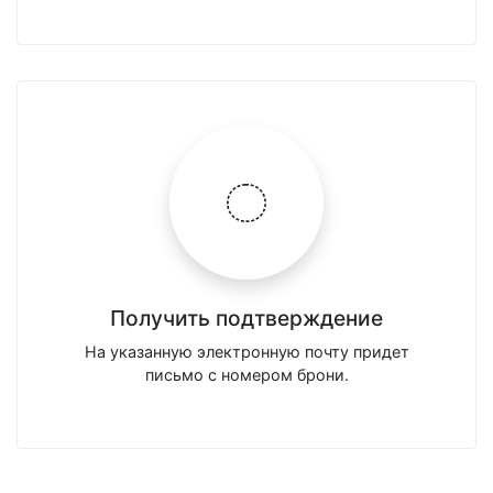
Получить подтверждение
На указанную электронную почту придет
письмо с номером брони.