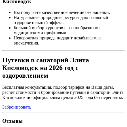
Кисловодск
Вы получаете качественное лечение без наценки.
Натуральные природные ресурсы дают сильный
оздоровительный эффект.
Большой выбор курортов с разнообразными
медицинскими профилями.
Невероятная природа подарит незабываемые
впечатления.
Путевки в санаторий Элита
Кисловодск на 2026 год с
оздоровлением
Бесплатная консультация, подбор тарифов на Ваши даты,
расчет стоимости и бронирование путевки в санаторий Элита
Кисловодск по официальным ценам 2025 года без переплаты.
Забронировать
Отзывы