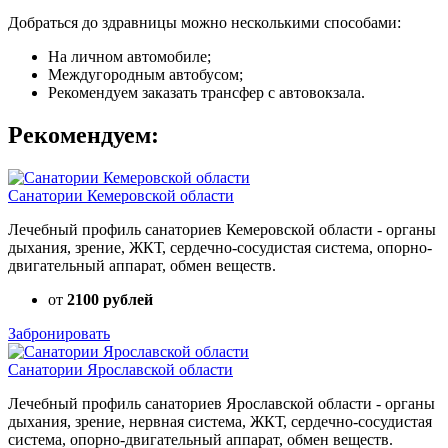
Добраться до здравницы можно несколькими способами:
На личном автомобиле;
Междугородным автобусом;
Рекомендуем заказать трансфер с автовокзала.
Рекомендуем:
Санатории Кемеровской области
Лечебный профиль санаториев Кемеровской области - органы
дыхания, зрение, ЖКТ, сердечно-сосудистая система, опорно-
двигательный аппарат, обмен веществ.
от
2100 рублей
Забронировать
Санатории Ярославской области
Лечебный профиль санаториев Ярославской области - органы
дыхания, зрение, нервная система, ЖКТ, сердечно-сосудистая
система, опорно-двигательный аппарат, обмен веществ.