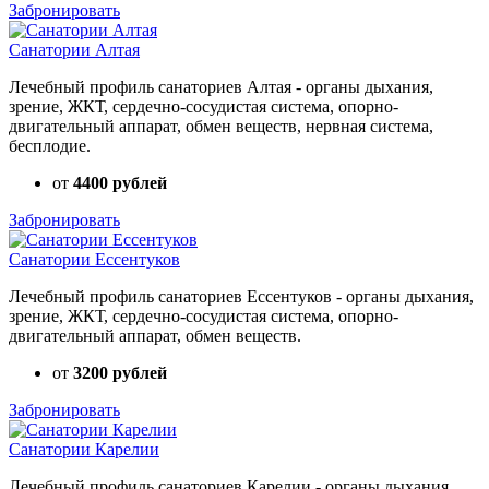
Забронировать
Санатории Алтая
Лечебный профиль санаториев Алтая - органы дыхания,
зрение, ЖКТ, сердечно-сосудистая система, опорно-
двигательный аппарат, обмен веществ, нервная система,
бесплодие.
от
4400 рублей
Забронировать
Санатории Ессентуков
Лечебный профиль санаториев Ессентуков - органы дыхания,
зрение, ЖКТ, сердечно-сосудистая система, опорно-
двигательный аппарат, обмен веществ.
от
3200 рублей
Забронировать
Санатории Карелии
Лечебный профиль санаториев Карелии - органы дыхания,