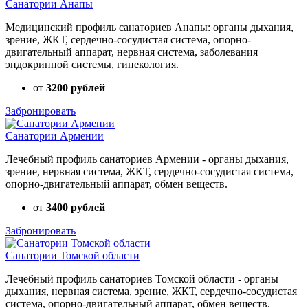
Санатории Анапы
Медицинский профиль санаториев Анапы: органы дыхания,
зрение, ЖКТ, сердечно-сосудистая система, опорно-
двигательный аппарат, нервная система, заболевания
эндокринной системы, гинекология.
от
3200 рублей
Забронировать
Санатории Армении
Лечебный профиль санаториев Армении - органы дыхания,
зрение, нервная система, ЖКТ, сердечно-сосудистая система,
опорно-двигательный аппарат, обмен веществ.
от
3400 рублей
Забронировать
Санатории Томской области
Лечебный профиль санаториев Томской области - органы
дыхания, нервная система, зрение, ЖКТ, сердечно-сосудистая
система, опорно-двигательный аппарат, обмен веществ.