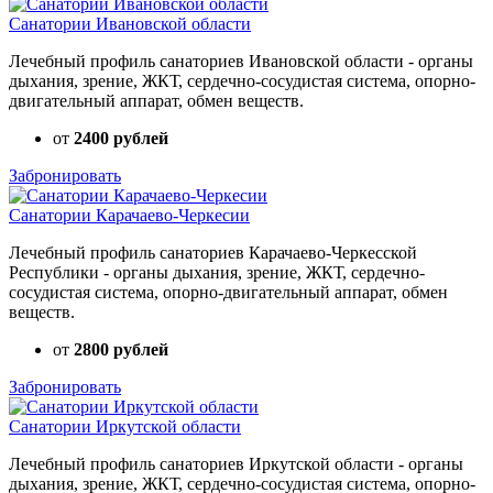
Санатории Ивановской области
Лечебный профиль санаториев Ивановской области - органы
дыхания, зрение, ЖКТ, сердечно-сосудистая система, опорно-
двигательный аппарат, обмен веществ.
от
2400 рублей
Забронировать
Санатории Карачаево-Черкесии
Лечебный профиль санаториев Карачаево-Черкесской
Республики - органы дыхания, зрение, ЖКТ, сердечно-
сосудистая система, опорно-двигательный аппарат, обмен
веществ.
от
2800 рублей
Забронировать
Санатории Иркутской области
Лечебный профиль санаториев Иркутской области - органы
дыхания, зрение, ЖКТ, сердечно-сосудистая система, опорно-