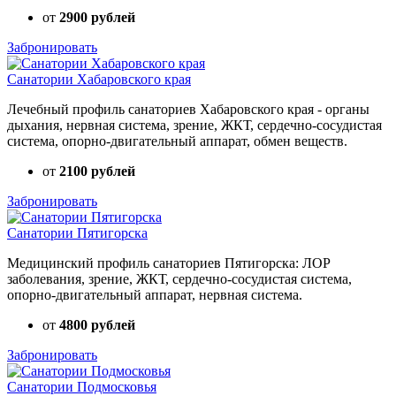
от
2900 рублей
Забронировать
Санатории Хабаровского края
Лечебный профиль санаториев Хабаровского края - органы
дыхания, нервная система, зрение, ЖКТ, сердечно-сосудистая
система, опорно-двигательный аппарат, обмен веществ.
от
2100 рублей
Забронировать
Санатории Пятигорска
Медицинский профиль санаториев Пятигорска: ЛОР
заболевания, зрение, ЖКТ, сердечно-сосудистая система,
опорно-двигательный аппарат, нервная система.
от
4800 рублей
Забронировать
Санатории Подмосковья