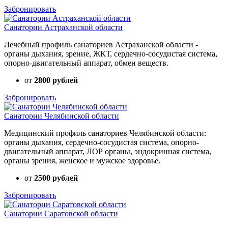
Забронировать
Санатории Астраханской области
Лечебный профиль санаториев Астраханской области -
органы дыхания, зрение, ЖКТ, сердечно-сосудистая система,
опорно-двигательный аппарат, обмен веществ.
от
2800 рублей
Забронировать
Санатории Челябинской области
Медицинский профиль санаториев Челябинской области:
органы дыхания, сердечно-сосудистая система, опорно-
двигательный аппарат, ЛОР органы, эндокринная система,
органы зрения, женское и мужское здоровье.
от
2500 рублей
Забронировать
Санатории Саратовской области