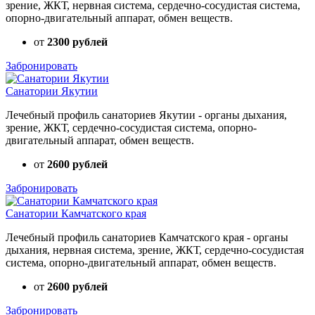
зрение, ЖКТ, нервная система, сердечно-сосудистая система,
опорно-двигательный аппарат, обмен веществ.
от
2300 рублей
Забронировать
Санатории Якутии
Лечебный профиль санаториев Якутии - органы дыхания,
зрение, ЖКТ, сердечно-сосудистая система, опорно-
двигательный аппарат, обмен веществ.
от
2600 рублей
Забронировать
Санатории Камчатского края
Лечебный профиль санаториев Камчатского края - органы
дыхания, нервная система, зрение, ЖКТ, сердечно-сосудистая
система, опорно-двигательный аппарат, обмен веществ.
от
2600 рублей
Забронировать