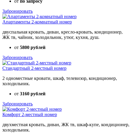
от
по запросу
Забронировать
Апартаменты 2-комнатный номер
двуспальная кровать, диван, кресло-кровать, кондиционер,
ЖК тв, чайник, холодильник, утюг, кухня, душ.
от
5800 рублей
Забронировать
Стандартный 2-местный номер
2 одноместные кровати, шкаф, телевизор, кондиционер,
холодильник.
от
3160 рублей
Забронировать
Комфорт 2-местный номер
двухместная кровать, диван, ЖК тв, шкаф-купе, кондиционер,
холодильник.