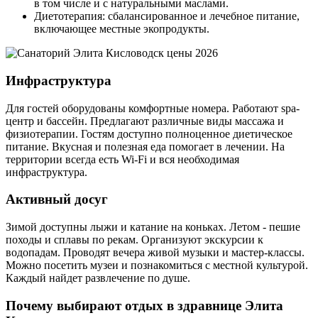
в том числе и с натуральными маслами.
Диетотерапия: сбалансированное и лечебное питание,
включающее местные экопродукты.
Инфраструктура
Для гостей оборудованы комфортные номера. Работают spa-
центр и бассейн. Предлагают различные виды массажа и
физиотерапии. Гостям доступно полноценное диетическое
питание. Вкусная и полезная еда помогает в лечении. На
территории всегда есть Wi-Fi и вся необходимая
инфраструктура.
Активный досуг
Зимой доступны лыжи и катание на коньках. Летом - пешие
походы и сплавы по рекам. Организуют экскурсии к
водопадам. Проводят вечера живой музыки и мастер-классы.
Можно посетить музеи и познакомиться с местной культурой.
Каждый найдет развлечение по душе.
Почему выбирают отдых в здравнице Элита