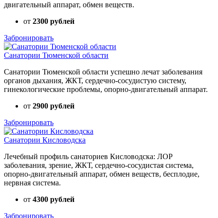
двигательный аппарат, обмен веществ.
от
2300 рублей
Забронировать
Санатории Тюменской области
Санатории Тюменской области успешно лечат заболевания
органов дыхания, ЖКТ, сердечно-сосудистую систему,
гинекологические проблемы, опорно-двигательный аппарат.
от
2900 рублей
Забронировать
Санатории Кисловодска
Лечебный профиль санаториев Кисловодска: ЛОР
заболевания, зрение, ЖКТ, сердечно-сосудистая система,
опорно-двигательный аппарат, обмен веществ, бесплодие,
нервная система.
от
4300 рублей
Забронировать