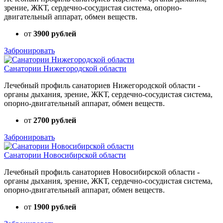
зрение, ЖКТ, сердечно-сосудистая система, опорно-
двигательный аппарат, обмен веществ.
от
3900 рублей
Забронировать
Санатории Нижегородской области
Лечебный профиль санаториев Нижегородской области -
органы дыхания, зрение, ЖКТ, сердечно-сосудистая система,
опорно-двигательный аппарат, обмен веществ.
от
2700 рублей
Забронировать
Санатории Новосибирской области
Лечебный профиль санаториев Новосибирской области -
органы дыхания, зрение, ЖКТ, сердечно-сосудистая система,
опорно-двигательный аппарат, обмен веществ.
от
1900 рублей