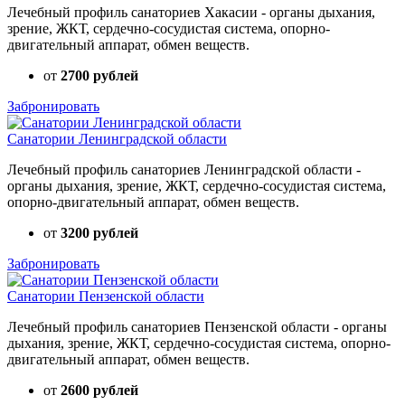
Лечебный профиль санаториев Хакасии - органы дыхания,
зрение, ЖКТ, сердечно-сосудистая система, опорно-
двигательный аппарат, обмен веществ.
от
2700 рублей
Забронировать
Санатории Ленинградской области
Лечебный профиль санаториев Ленинградской области -
органы дыхания, зрение, ЖКТ, сердечно-сосудистая система,
опорно-двигательный аппарат, обмен веществ.
от
3200 рублей
Забронировать
Санатории Пензенской области
Лечебный профиль санаториев Пензенской области - органы
дыхания, зрение, ЖКТ, сердечно-сосудистая система, опорно-
двигательный аппарат, обмен веществ.
от
2600 рублей