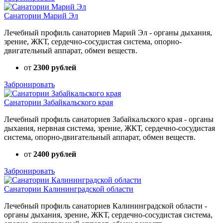
Санатории Марий Эл
Лечебный профиль санаториев Марий Эл - органы дыхания,
зрение, ЖКТ, сердечно-сосудистая система, опорно-
двигательный аппарат, обмен веществ.
от
2300 рублей
Забронировать
Санатории Забайкальского края
Лечебный профиль санаториев Забайкальского края - органы
дыхания, нервная система, зрение, ЖКТ, сердечно-сосудистая
система, опорно-двигательный аппарат, обмен веществ.
от
2400 рублей
Забронировать
Санатории Калининградской области
Лечебный профиль санаториев Калининградской области -
органы дыхания, зрение, ЖКТ, сердечно-сосудистая система,