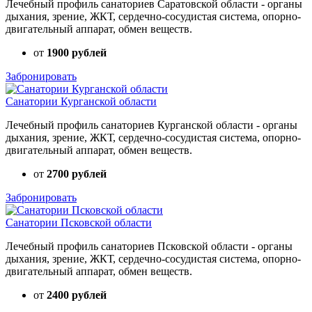
Лечебный профиль санаториев Саратовской области - органы
дыхания, зрение, ЖКТ, сердечно-сосудистая система, опорно-
двигательный аппарат, обмен веществ.
от
1900 рублей
Забронировать
Санатории Курганской области
Лечебный профиль санаториев Курганской области - органы
дыхания, зрение, ЖКТ, сердечно-сосудистая система, опорно-
двигательный аппарат, обмен веществ.
от
2700 рублей
Забронировать
Санатории Псковской области
Лечебный профиль санаториев Псковской области - органы
дыхания, зрение, ЖКТ, сердечно-сосудистая система, опорно-
двигательный аппарат, обмен веществ.
от
2400 рублей