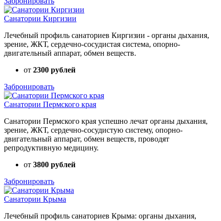
Забронировать
Санатории Киргизии
Лечебный профиль санаториев Киргизии - органы дыхания,
зрение, ЖКТ, сердечно-сосудистая система, опорно-
двигательный аппарат, обмен веществ.
от
2300 рублей
Забронировать
Санатории Пермского края
Санатории Пермского края успешно лечат органы дыхания,
зрение, ЖКТ, сердечно-сосудистую систему, опорно-
двигательный аппарат, обмен веществ, проводят
репродуктивную медицину.
от
3800 рублей
Забронировать
Санатории Крыма
Лечебный профиль санаториев Крыма: органы дыхания,