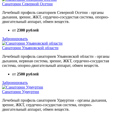
Санатории Северной Осетии
Лечебный профиль санаториев Северной Осетии - органы
дыхания, зрение, ЖКТ, сердечно-сосудистая система, опорно-
двигательный аппарат, обмен веществ.
от
2300 рублей
Забронировать
Санатории Ульяновской области
Лечебный профиль санаториев Ульяновской области - органы
дыхания, нервная система, зрение, ЖКТ, сердечно-сосудистая
система, опорно-двигательный аппарат, обмен веществ.
от
2500 рублей
Забронировать
Санатории Удмуртии
Лечебный профиль санаториев Удмуртии - органы дыхания,
зрение, ЖКТ, сердечно-сосудистая система, опорно-
двигательный аппарат, обмен веществ.