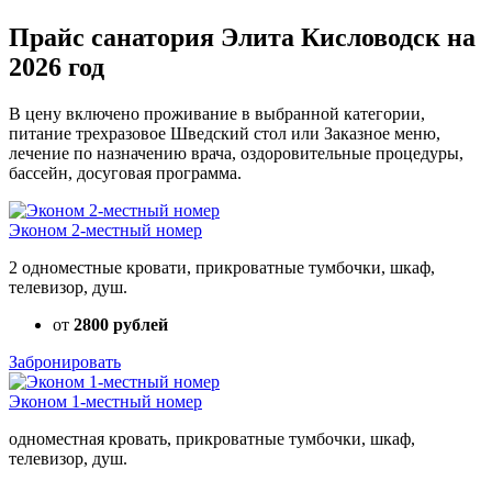
Прайс санатория Элита Кисловодск на
2026 год
В цену включено проживание в выбранной категории,
питание трехразовое Шведский стол или Заказное меню,
лечение по назначению врача, оздоровительные процедуры,
бассейн, досуговая программа.
Эконом 2-местный номер
2 одноместные кровати, прикроватные тумбочки, шкаф,
телевизор, душ.
от
2800 рублей
Забронировать
Эконом 1-местный номер
одноместная кровать, прикроватные тумбочки, шкаф,
телевизор, душ.