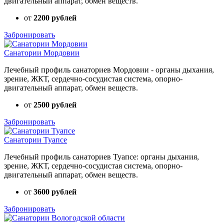
двигательный аппарат, обмен веществ.
от
2200 рублей
Забронировать
Санатории Мордовии
Лечебный профиль санаториев Мордовии - органы дыхания,
зрение, ЖКТ, сердечно-сосудистая система, опорно-
двигательный аппарат, обмен веществ.
от
2500 рублей
Забронировать
Санатории Туапсе
Лечебный профиль санаториев Туапсе: органы дыхания,
зрение, ЖКТ, сердечно-сосудистая система, опорно-
двигательный аппарат, обмен веществ.
от
3600 рублей
Забронировать