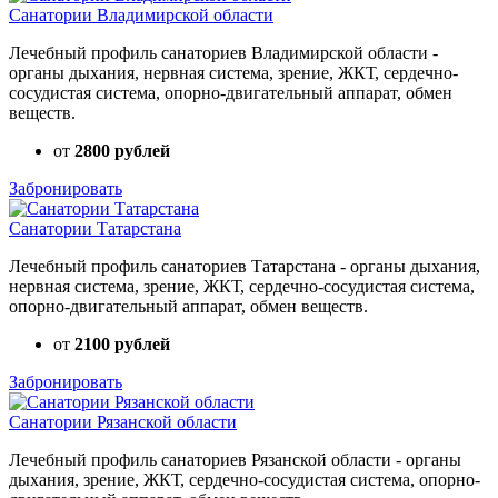
Санатории Владимирской области
Лечебный профиль санаториев Владимирской области -
органы дыхания, нервная система, зрение, ЖКТ, сердечно-
сосудистая система, опорно-двигательный аппарат, обмен
веществ.
от
2800 рублей
Забронировать
Санатории Татарстана
Лечебный профиль санаториев Татарстана - органы дыхания,
нервная система, зрение, ЖКТ, сердечно-сосудистая система,
опорно-двигательный аппарат, обмен веществ.
от
2100 рублей
Забронировать
Санатории Рязанской области
Лечебный профиль санаториев Рязанской области - органы
дыхания, зрение, ЖКТ, сердечно-сосудистая система, опорно-