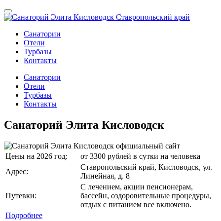
Санатории
Отели
Турбазы
Контакты
Санатории
Отели
Турбазы
Контакты
Санаторий Элита Кисловодск
Цены на 2026 год:
от 3300 рублей в сутки на человека
Ставропольский край, Кисловодск, ул.
Адрес:
Линейная, д. 8
С лечением, акции пенсионерам,
Путевки:
бассейн, оздоровительные процедуры,
отдых с питанием все включено.
Подробнее