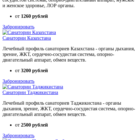
и женское здоровье, ЛОР органы.
от
1260 рублей
Забронировать
Санатории Казахстана
Лечебный профиль санаториев Казахстана - органы дыхания,
зрение, ЖКТ, сердечно-сосудистая система, опорно-
двигательный аппарат, обмен веществ.
от
3200 рублей
Забронировать
Санатории Таджикистана
Лечебный профиль санаториев Таджикистана - органы
дыхания, зрение, ЖКТ, сердечно-сосудистая система, опорно-
двигательный аппарат, обмен веществ.
от
2500 рублей
Забронировать