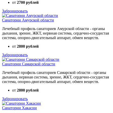
от
2700 рублей
Забронировать
Санатории Амурской области
Лечебный профиль санаториев Амурской области - органы
дыхания, зрение, ЖКТ, нервная система, сердечно-сосудистая
система, опорно-двигательный аппарат, обмен веществ.
от
2800 рублей
Забронировать
Санатории Самарской области
Лечебный профиль санаториев Самарской области - органы
дыхания, нервная система, зрение, ЖКТ, сердечно-сосудистая
система, опорно-двигательный аппарат, обмен веществ.
от
2800 рублей
Забронировать
Санатории Хакасии