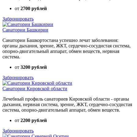
от
2700 рублей
Забронировать
Санатории Башкирии
Санатории Башкортостана успешно лечат заболевания:
органы дыхания, зрение, ЖКТ, сердечно-сосудистая система,
опорно-двигательный аппарат, обмен веществ, нервная
система.
от
3200 рублей
Забронировать
Санатории Кировской области
Лечебный профиль санаториев Кировской области - органы
дыхания, нервная система, зрение, ЖКТ, сердечно-сосудистая
система, опорно-двигательный аппарат, обмен веществ.
от
2200 рублей
Забронировать