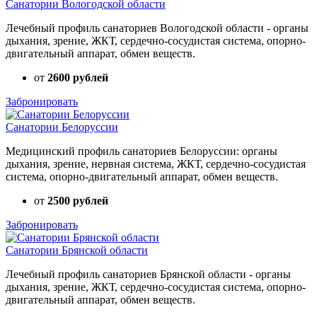
Санатории Вологодской области
Лечебный профиль санаториев Вологодской области - органы
дыхания, зрение, ЖКТ, сердечно-сосудистая система, опорно-
двигательный аппарат, обмен веществ.
от
2600 рублей
Забронировать
Санатории Белоруссии
Медицинский профиль санаториев Белоруссии: органы
дыхания, зрение, нервная система, ЖКТ, сердечно-сосудистая
система, опорно-двигательный аппарат, обмен веществ.
от
2500 рублей
Забронировать
Санатории Брянской области
Лечебный профиль санаториев Брянской области - органы
дыхания, зрение, ЖКТ, сердечно-сосудистая система, опорно-
двигательный аппарат, обмен веществ.