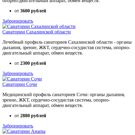
опорно-двигательный аппарат, обмен веществ.
от
3600 рублей
Забронировать
Санатории Сахалинской области
Лечебный профиль санаториев Сахалинской области - органы
дыхания, зрение, ЖКТ, сердечно-сосудистая система, опорно-
двигательный аппарат, обмен веществ.
от
2300 рублей
Забронировать
Санатории Сочи
Медицинский профиль санаториев Сочи: органы дыхания,
зрение, ЖКТ, сердечно-сосудистая система, опорно-
двигательный аппарат, обмен веществ.
от
2880 рублей
Забронировать