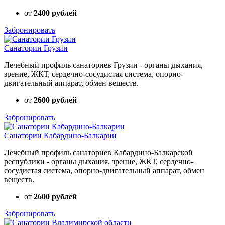
от
2400 рублей
Забронировать
Санатории Грузии
Лечебный профиль санаториев Грузии - органы дыхания,
зрение, ЖКТ, сердечно-сосудистая система, опорно-
двигательный аппарат, обмен веществ.
от
2600 рублей
Забронировать
Санатории Кабардино-Балкарии
Лечебный профиль санаториев Кабардино-Балкарской
республики - органы дыхания, зрение, ЖКТ, сердечно-
сосудистая система, опорно-двигательный аппарат, обмен
веществ.
от
2600 рублей
Забронировать