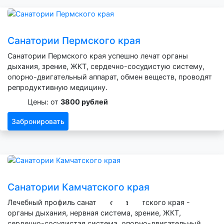
Санатории Пермского края
Санатории Пермского края успешно лечат органы
дыхания, зрение, ЖКТ, сердечно-сосудистую систему,
опорно-двигательный аппарат, обмен веществ, проводят
репродуктивную медицину.
Цены: от
3800 рублей
Забронировать
Санатории Камчатского края
Лечебный профиль санаториев Камчатского края -
органы дыхания, нервная система, зрение, ЖКТ,
сердечно-сосудистая система, опорно-двигательный