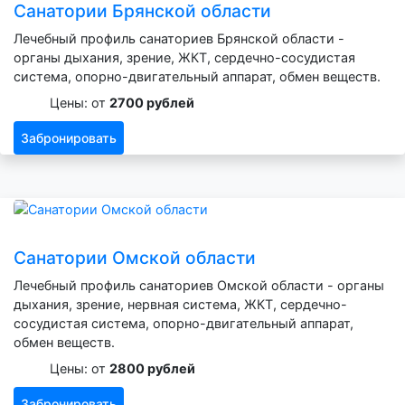
Санатории Брянской области
Лечебный профиль санаториев Брянской области -
органы дыхания, зрение, ЖКТ, сердечно-сосудистая
система, опорно-двигательный аппарат, обмен веществ.
Цены: от
2700 рублей
Забронировать
Санатории Омской области
Лечебный профиль санаториев Омской области - органы
дыхания, зрение, нервная система, ЖКТ, сердечно-
сосудистая система, опорно-двигательный аппарат,
обмен веществ.
Цены: от
2800 рублей
Забронировать