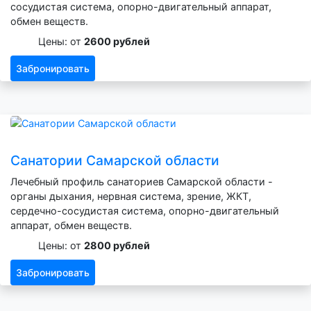
сосудистая система, опорно-двигательный аппарат,
обмен веществ.
Цены: от
2600 рублей
Забронировать
Санатории Самарской области
Лечебный профиль санаториев Самарской области -
органы дыхания, нервная система, зрение, ЖКТ,
сердечно-сосудистая система, опорно-двигательный
аппарат, обмен веществ.
Цены: от
2800 рублей
Забронировать