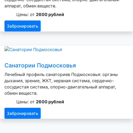
аппарат, обмен веществ.
Цены: от
2600 рублей
Забронировать
Санатории Подмосковья
Лечебный профиль санаториев Подмосковья: органы
дыхания, зрение, ЖКТ, нервная система, сердечно-
сосудистая система, опорно-двигательный аппарат,
обмен веществ.
Цены: от
2600 рублей
Забронировать