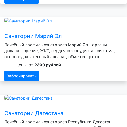
Санатории Марий Эл
Лечебный профиль санаториев Марий Эл - органы
дыхания, зрение, ЖКТ, сердечно-сосудистая система,
опорно-двигательный аппарат, обмен веществ.
Цены: от
2300 рублей
Забронировать
Санатории Дагестана
Лечебный профиль санаториев Республики Дагестан -