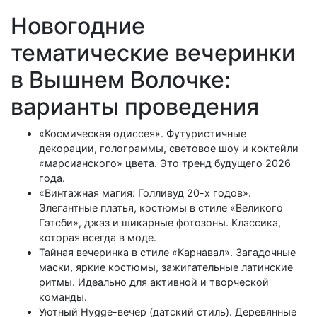
Новогодние
тематические вечеринки
в Вышнем Волочке:
варианты проведения
«Космическая одиссея». Футуристичные
декорации, голограммы, световое шоу и коктейли
«марсианского» цвета. Это тренд будущего 2026
года.
«Винтажная магия: Голливуд 20-х годов».
Элегантные платья, костюмы в стиле «Великого
Гэтсби», джаз и шикарные фотозоны. Классика,
которая всегда в моде.
Тайная вечеринка в стиле «Карнавал». Загадочные
маски, яркие костюмы, зажигательные латинские
ритмы. Идеально для активной и творческой
команды.
Уютный Hygge-вечер (датский стиль). Деревянные