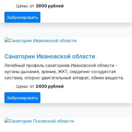
Цены: от
3900 рублей
Забронировать
Санатории Ивановской области
Лечебный профиль санаториев Ивановской области -
органы дыхания, зрение, ЖКТ, сердечно-сосудистая
система, опорно-двигательный аппарат, обмен веществ.
Цены: от
2400 рублей
Забронировать