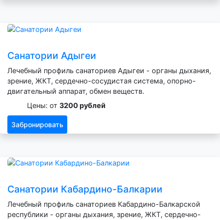
Санатории Адыгеи
Лечебный профиль санаториев Адыгеи - органы дыхания,
зрение, ЖКТ, сердечно-сосудистая система, опорно-
двигательный аппарат, обмен веществ.
Цены: от
3200 рублей
Забронировать
Санатории Кабардино-Балкарии
Лечебный профиль санаториев Кабардино-Балкарской
республики - органы дыхания, зрение, ЖКТ, сердечно-