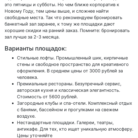
это пятницы и субботы. Но чем ближе корпоратив к
Новому Году, тем цены выше, и сложнее найти
свободные места. Так что рекомендуем бронировать
банкетный зал заранее, к тому же площадки дают
хорошие скидки на ранний заказ. Помните: бронировать
зал лучше за 2-3 месяца.
Варианты площадок:
Стильные лофты. Промышленный шик, кирпичные
стены и свободное пространство для креативного
оформления. В среднем цены от 3000 рублей за
человека.
Премиальные рестораны. Безупречный сервис,
авторская кухня и классическая элегантность.
Стоимость от 5600 рублей.
Загородные клубы и спа-отели. Комплексный отдых
с банями, бассейном и прогулками на свежем
воздухе.
Нестандартные площадки. Галереи, театры,
антикафе. Для тех, кто ищет уникальную атмосферу.
Цены уточняйте