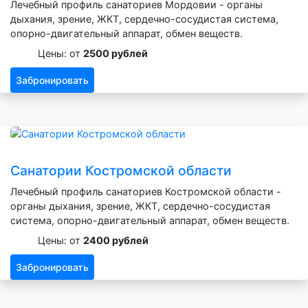
Лечебный профиль санаториев Мордовии - органы
дыхания, зрение, ЖКТ, сердечно-сосудистая система,
опорно-двигательный аппарат, обмен веществ.
Цены: от
2500 рублей
Забронировать
Санатории Костромской области
Лечебный профиль санаториев Костромской области -
органы дыхания, зрение, ЖКТ, сердечно-сосудистая
система, опорно-двигательный аппарат, обмен веществ.
Цены: от
2400 рублей
Забронировать