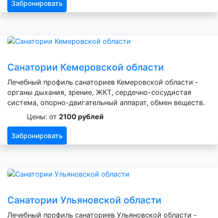
Забронировать
Санатории Кемеровской области
Лечебный профиль санаториев Кемеровской области -
органы дыхания, зрение, ЖКТ, сердечно-сосудистая
система, опорно-двигательный аппарат, обмен веществ.
Цены: от
2100 рублей
Забронировать
Санатории Ульяновской области
Лечебный профиль санаториев Ульяновской области -