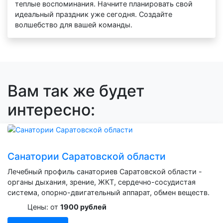
теплые воспоминания. Начните планировать свой
идеальный праздник уже сегодня. Создайте
волшебство для вашей команды.
Вам так же будет
интересно:
Санатории Саратовской области
Лечебный профиль санаториев Саратовской области -
органы дыхания, зрение, ЖКТ, сердечно-сосудистая
система, опорно-двигательный аппарат, обмен веществ.
Цены: от
1900 рублей