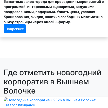
банкетных залов города для проведения мероприятий с
программой, интересными сценариями, ведущими,
поздравлениями, подарками. Узнать цены, условия
бронирования, скидки, наличие свободных мест можно
внизу страницы через онлайн-форму.
Подробнее
Где отметить новогодний
корпоратив в Вышнем
Волочке