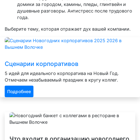
домики за городом, камины, пледы, глинтвейн и
душевные разговоры. Антистресс после трудового
года.
Выберите тему, которая отражает дух вашей компании.
Сценарии корпоративов
5 идей для идеального корпоратива на Новый Год.
Отмечаем незабываемый праздник в кругу коллег.
Подробнее
Что входит в организацию новогоднего