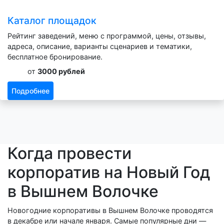
Каталог площадок
Рейтинг заведений, меню с программой, цены, отзывы,
адреса, описание, варианты сценариев и тематики,
бесплатное бронирование.
от
3000 рублей
Подробнее
Когда провести
корпоратив на Новый Год
в Вышнем Волочке
Новогодние корпоративы в Вышнем Волочке проводятся
в декабре или начале января. Самые популярные дни —