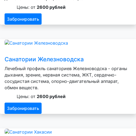
Цены: от
2600 рублей
Забронировать
Санатории Железноводска
Лечебный профиль санаториев Железноводска - органы
дыхания, зрение, нервная система, ЖКТ, сердечно-
сосудистая система, опорно-двигательный аппарат,
обмен веществ.
Цены: от
2600 рублей
Забронировать