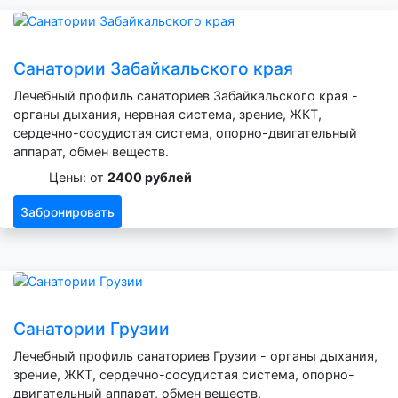
Санатории Забайкальского края
Лечебный профиль санаториев Забайкальского края -
органы дыхания, нервная система, зрение, ЖКТ,
сердечно-сосудистая система, опорно-двигательный
аппарат, обмен веществ.
Цены: от
2400 рублей
Забронировать
Санатории Грузии
Лечебный профиль санаториев Грузии - органы дыхания,
зрение, ЖКТ, сердечно-сосудистая система, опорно-
двигательный аппарат, обмен веществ.