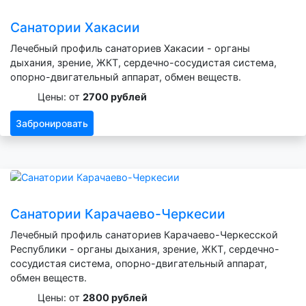
Санатории Хакасии
Лечебный профиль санаториев Хакасии - органы
дыхания, зрение, ЖКТ, сердечно-сосудистая система,
опорно-двигательный аппарат, обмен веществ.
Цены: от
2700 рублей
Забронировать
Санатории Карачаево-Черкесии
Лечебный профиль санаториев Карачаево-Черкесской
Республики - органы дыхания, зрение, ЖКТ, сердечно-
сосудистая система, опорно-двигательный аппарат,
обмен веществ.
Цены: от
2800 рублей