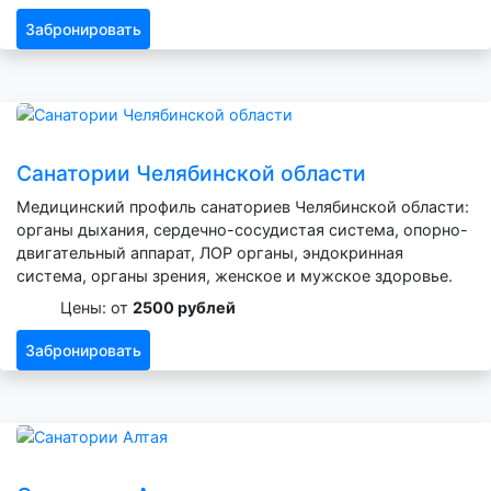
Забронировать
Санатории Челябинской области
Медицинский профиль санаториев Челябинской области:
органы дыхания, сердечно-сосудистая система, опорно-
двигательный аппарат, ЛОР органы, эндокринная
система, органы зрения, женское и мужское здоровье.
Цены: от
2500 рублей
Забронировать