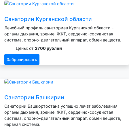
Санатории Курганской области
Лечебный профиль санаториев Курганской области -
органы дыхания, зрение, ЖКТ, сердечно-сосудистая
система, опорно-двигательный аппарат, обмен веществ.
Цены: от
2700 рублей
Забронировать
Санатории Башкирии
Санатории Башкортостана успешно лечат заболевания:
органы дыхания, зрение, ЖКТ, сердечно-сосудистая
система, опорно-двигательный аппарат, обмен веществ,
нервная система.