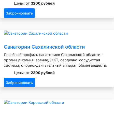
Цены: от
3200 рублей
Забронировать
Санатории Сахалинской области
Лечебный профиль санаториев Сахалинской области -
органы дыхания, зрение, ЖКТ, сердечно-сосудистая
система, опорно-двигательный аппарат, обмен веществ.
Цены: от
2300 рублей
Забронировать