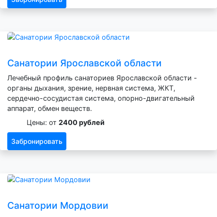
Санатории Ярославской области
Лечебный профиль санаториев Ярославской области -
органы дыхания, зрение, нервная система, ЖКТ,
сердечно-сосудистая система, опорно-двигательный
аппарат, обмен веществ.
Цены: от
2400 рублей
Забронировать
Санатории Мордовии