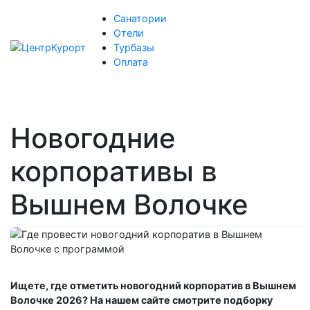
Санатории
Отели
Турбазы
Оплата
Новогодние
корпоративы в
Вышнем Волочке
Ищете, где отметить новогодний корпоратив в Вышнем
Волочке 2026? На нашем сайте смотрите подборку