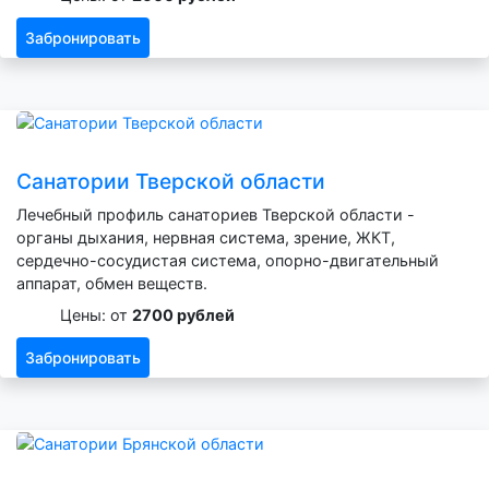
Забронировать
Санатории Тверской области
Лечебный профиль санаториев Тверской области -
органы дыхания, нервная система, зрение, ЖКТ,
сердечно-сосудистая система, опорно-двигательный
аппарат, обмен веществ.
Цены: от
2700 рублей
Забронировать