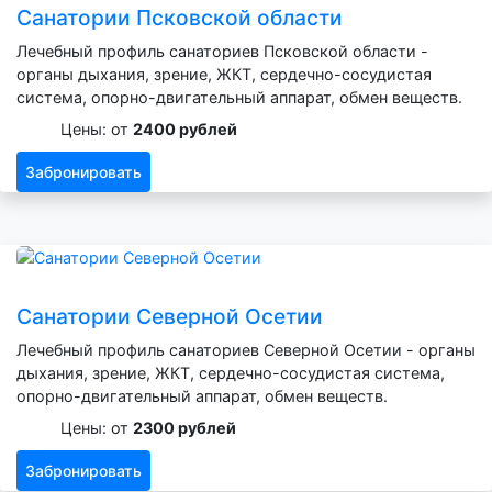
Санатории Псковской области
Лечебный профиль санаториев Псковской области -
органы дыхания, зрение, ЖКТ, сердечно-сосудистая
система, опорно-двигательный аппарат, обмен веществ.
Цены: от
2400 рублей
Забронировать
Санатории Северной Осетии
Лечебный профиль санаториев Северной Осетии - органы
дыхания, зрение, ЖКТ, сердечно-сосудистая система,
опорно-двигательный аппарат, обмен веществ.
Цены: от
2300 рублей
Забронировать