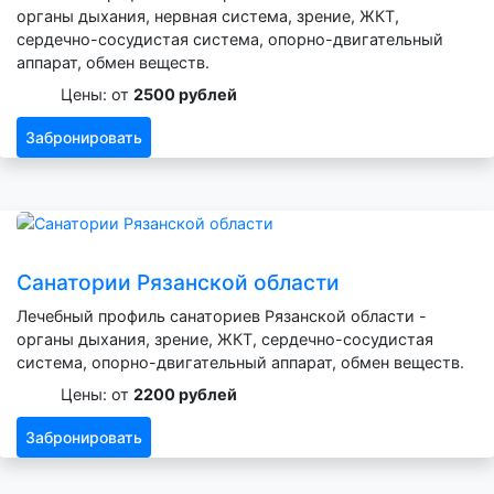
органы дыхания, нервная система, зрение, ЖКТ,
сердечно-сосудистая система, опорно-двигательный
аппарат, обмен веществ.
Цены: от
2500 рублей
Забронировать
Санатории Рязанской области
Лечебный профиль санаториев Рязанской области -
органы дыхания, зрение, ЖКТ, сердечно-сосудистая
система, опорно-двигательный аппарат, обмен веществ.
Цены: от
2200 рублей
Забронировать