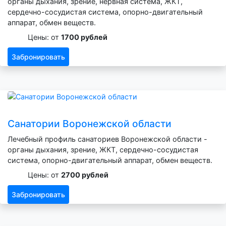
органы дыхания, зрение, нервная система, ЖКТ,
сердечно-сосудистая система, опорно-двигательный
аппарат, обмен веществ.
Цены: от
1700 рублей
Забронировать
Санатории Воронежской области
Лечебный профиль санаториев Воронежской области -
органы дыхания, зрение, ЖКТ, сердечно-сосудистая
система, опорно-двигательный аппарат, обмен веществ.
Цены: от
2700 рублей
Забронировать