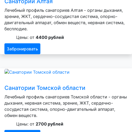
Санатории Алтая
Лечебный профиль санаториев Алтая - органы дыхания,
зрение, ЖКТ, сердечно-сосудистая система, опорно-
двигательный аппарат, обмен веществ, нервная система,
бесплодие.
Цены: от
4400 рублей
Забронировать
Санатории Томской области
Лечебный профиль санаториев Томской области - органы
дыхания, нервная система, зрение, ЖКТ, сердечно-
сосудистая система, опорно-двигательный аппарат,
обмен веществ.
Цены: от
2700 рублей