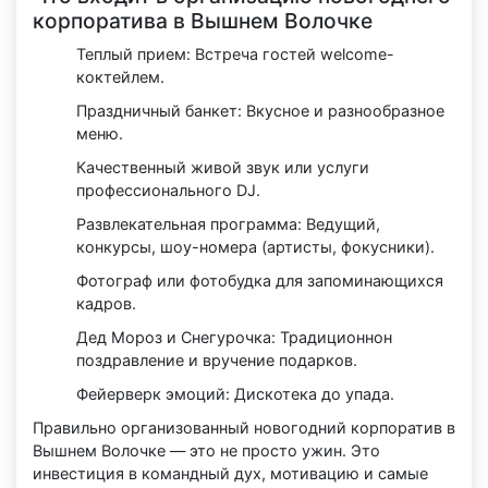
корпоратива в Вышнем Волочке
Теплый прием: Встреча гостей welcome-
коктейлем.
Праздничный банкет: Вкусное и разнообразное
меню.
Качественный живой звук или услуги
профессионального DJ.
Развлекательная программа: Ведущий,
конкурсы, шоу-номера (артисты, фокусники).
Фотограф или фотобудка для запоминающихся
кадров.
Дед Мороз и Снегурочка: Традиционнон
поздравление и вручение подарков.
Фейерверк эмоций: Дискотека до упада.
Правильно организованный новогодний корпоратив в
Вышнем Волочке — это не просто ужин. Это
инвестиция в командный дух, мотивацию и самые