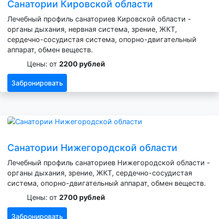
Санатории Кировской области
Лечебный профиль санаториев Кировской области -
органы дыхания, нервная система, зрение, ЖКТ,
сердечно-сосудистая система, опорно-двигательный
аппарат, обмен веществ.
Цены: от
2200 рублей
Забронировать
Санатории Нижегородской области
Лечебный профиль санаториев Нижегородской области -
органы дыхания, зрение, ЖКТ, сердечно-сосудистая
система, опорно-двигательный аппарат, обмен веществ.
Цены: от
2700 рублей
Забронировать