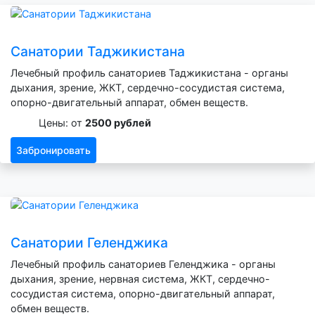
Санатории Таджикистана
Лечебный профиль санаториев Таджикистана - органы
дыхания, зрение, ЖКТ, сердечно-сосудистая система,
опорно-двигательный аппарат, обмен веществ.
Цены: от
2500 рублей
Забронировать
Санатории Геленджика
Лечебный профиль санаториев Геленджика - органы
дыхания, зрение, нервная система, ЖКТ, сердечно-
сосудистая система, опорно-двигательный аппарат,
обмен веществ.