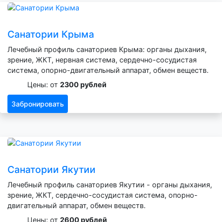
Санатории Крыма
Лечебный профиль санаториев Крыма: органы дыхания,
зрение, ЖКТ, нервная система, сердечно-сосудистая
система, опорно-двигательный аппарат, обмен веществ.
Цены: от
2300 рублей
Забронировать
Санатории Якутии
Лечебный профиль санаториев Якутии - органы дыхания,
зрение, ЖКТ, сердечно-сосудистая система, опорно-
двигательный аппарат, обмен веществ.
Цены: от
2600 рублей