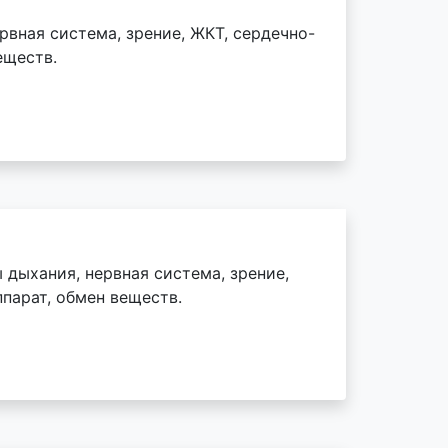
рвная система, зрение, ЖКТ, сердечно-
еществ.
 дыхания, нервная система, зрение,
парат, обмен веществ.