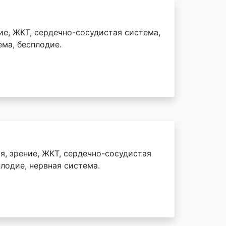
ие, ЖКТ, сердечно-сосудистая система,
ема, бесплодие.
я, зрение, ЖКТ, сердечно-сосудистая
лодие, нервная система.