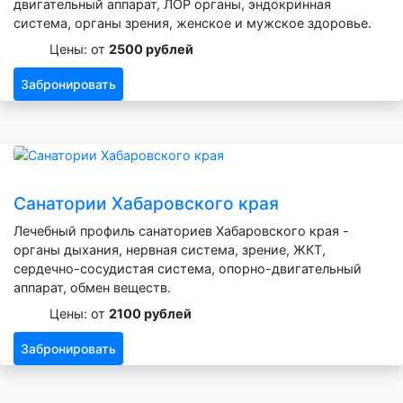
двигательный аппарат, ЛОР органы, эндокринная
система, органы зрения, женское и мужское здоровье.
Цены: от
2500 рублей
Забронировать
Санатории Хабаровского края
Лечебный профиль санаториев Хабаровского края -
органы дыхания, нервная система, зрение, ЖКТ,
сердечно-сосудистая система, опорно-двигательный
аппарат, обмен веществ.
Цены: от
2100 рублей
Забронировать