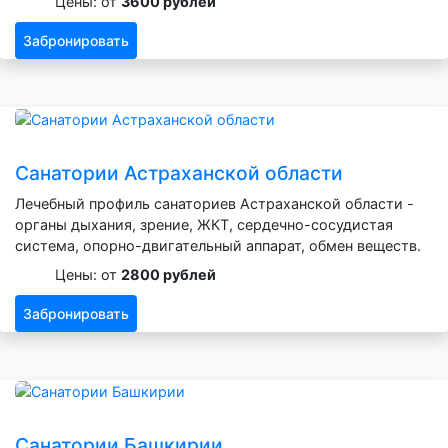
Цены: от
3600 рублей
Забронировать
Санатории Астраханской области
Лечебный профиль санаториев Астраханской области -
органы дыхания, зрение, ЖКТ, сердечно-сосудистая
система, опорно-двигательный аппарат, обмен веществ.
Цены: от
2800 рублей
Забронировать
Санатории Башкирии