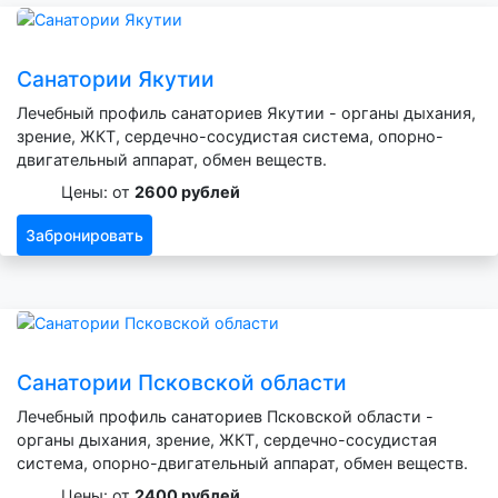
Санатории Якутии
Лечебный профиль санаториев Якутии - органы дыхания,
зрение, ЖКТ, сердечно-сосудистая система, опорно-
двигательный аппарат, обмен веществ.
Цены: от
2600 рублей
Забронировать
Санатории Псковской области
Лечебный профиль санаториев Псковской области -
органы дыхания, зрение, ЖКТ, сердечно-сосудистая
система, опорно-двигательный аппарат, обмен веществ.
Цены: от
2400 рублей