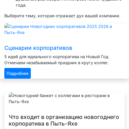
года.
Выберите тему, которая отражает дух вашей компании.
Сценарии корпоративов
5 идей для идеального корпоратива на Новый Год.
Отмечаем незабываемый праздник в кругу коллег.
Подробнее
Что входит в организацию новогоднего
корпоратива в Пыть-Яхе