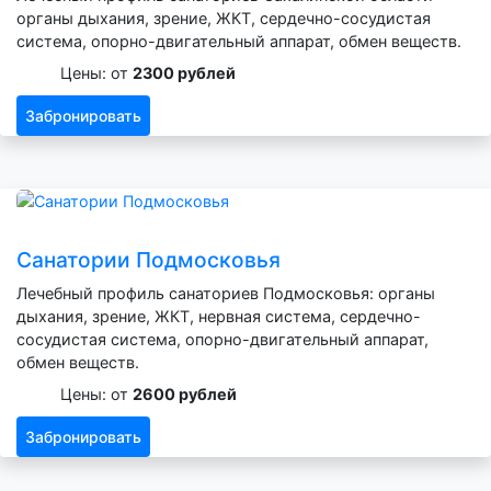
органы дыхания, зрение, ЖКТ, сердечно-сосудистая
система, опорно-двигательный аппарат, обмен веществ.
Цены: от
2300 рублей
Забронировать
Санатории Подмосковья
Лечебный профиль санаториев Подмосковья: органы
дыхания, зрение, ЖКТ, нервная система, сердечно-
сосудистая система, опорно-двигательный аппарат,
обмен веществ.
Цены: от
2600 рублей
Забронировать