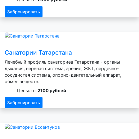
Забронировать
Санатории Татарстана
Лечебный профиль санаториев Татарстана - органы
дыхания, нервная система, зрение, ЖКТ, сердечно-
сосудистая система, опорно-двигательный аппарат,
обмен веществ.
Цены: от
2100 рублей
Забронировать