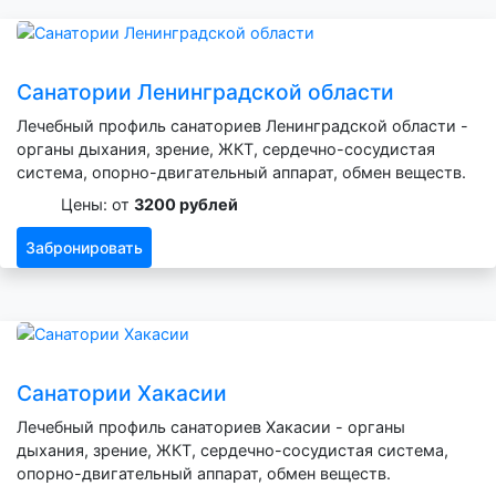
Санатории Ленинградской области
Лечебный профиль санаториев Ленинградской области -
органы дыхания, зрение, ЖКТ, сердечно-сосудистая
система, опорно-двигательный аппарат, обмен веществ.
Цены: от
3200 рублей
Забронировать
Санатории Хакасии
Лечебный профиль санаториев Хакасии - органы
дыхания, зрение, ЖКТ, сердечно-сосудистая система,
опорно-двигательный аппарат, обмен веществ.