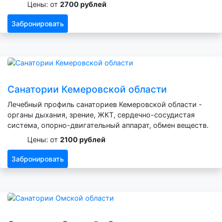
Цены: от
2700 рублей
Забронировать
Санатории Кемеровской области
Лечебный профиль санаториев Кемеровской области -
органы дыхания, зрение, ЖКТ, сердечно-сосудистая
система, опорно-двигательный аппарат, обмен веществ.
Цены: от
2100 рублей
Забронировать