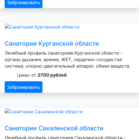
Забронировать
Санатории Курганской области
Лечебный профиль санаториев Курганской области -
органы дыхания, зрение, ЖКТ, сердечно-сосудистая
система, опорно-двигательный аппарат, обмен веществ.
Цены: от
2700 рублей
Забронировать
Санатории Сахалинской области
Лечебный профиль санаториев Сахалинской области -