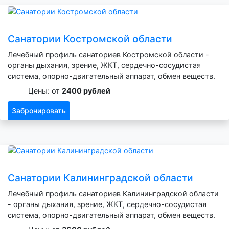
Санатории Костромской области
Лечебный профиль санаториев Костромской области -
органы дыхания, зрение, ЖКТ, сердечно-сосудистая
система, опорно-двигательный аппарат, обмен веществ.
Цены: от
2400 рублей
Забронировать
Санатории Калининградской области
Лечебный профиль санаториев Калининградской области
- органы дыхания, зрение, ЖКТ, сердечно-сосудистая
система, опорно-двигательный аппарат, обмен веществ.