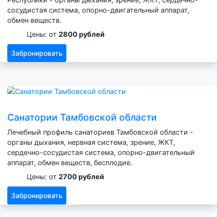
сосудистая система, опорно-двигательный аппарат,
обмен веществ.
Цены: от
2800 рублей
Забронировать
Санатории Тамбовской области
Лечебный профиль санаториев Тамбовской области -
органы дыхания, нервная система, зрение, ЖКТ,
сердечно-сосудистая система, опорно-двигательный
аппарат, обмен веществ, бесплодие.
Цены: от
2700 рублей
Забронировать