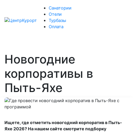
Санатории
Отели
Турбазы
Оплата
Новогодние
корпоративы в
Пыть-Яхе
Ищете, где отметить новогодний корпоратив в Пыть-
Яхе 2026? На нашем сайте смотрите подборку