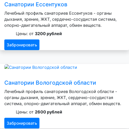
Санатории Ессентуков
Лечебный профиль санаториев Ессентуков - органы
дыхания, зрение, ЖКТ, сердечно-сосудистая система,
опорно-двигательный аппарат, обмен веществ.
Цены: от
3200 рублей
Забронировать
Санатории Вологодской области
Лечебный профиль санаториев Вологодской области -
органы дыхания, зрение, ЖКТ, сердечно-сосудистая
система, опорно-двигательный аппарат, обмен веществ.
Цены: от
2600 рублей
Забронировать