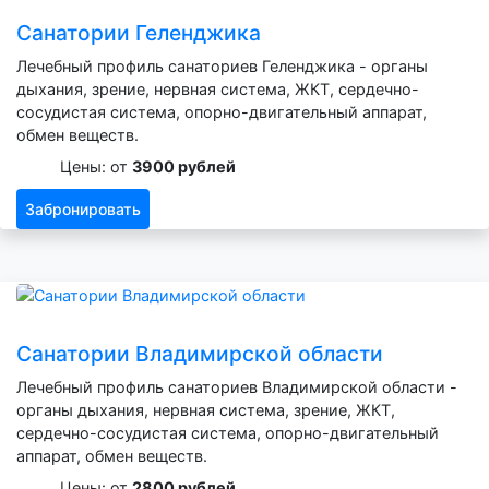
Санатории Геленджика
Лечебный профиль санаториев Геленджика - органы
дыхания, зрение, нервная система, ЖКТ, сердечно-
сосудистая система, опорно-двигательный аппарат,
обмен веществ.
Цены: от
3900 рублей
Забронировать
Санатории Владимирской области
Лечебный профиль санаториев Владимирской области -
органы дыхания, нервная система, зрение, ЖКТ,
сердечно-сосудистая система, опорно-двигательный
аппарат, обмен веществ.
Цены: от
2800 рублей