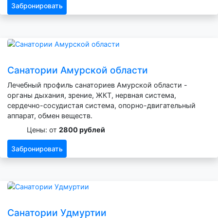
Забронировать
Санатории Амурской области
Лечебный профиль санаториев Амурской области -
органы дыхания, зрение, ЖКТ, нервная система,
сердечно-сосудистая система, опорно-двигательный
аппарат, обмен веществ.
Цены: от
2800 рублей
Забронировать
Санатории Удмуртии