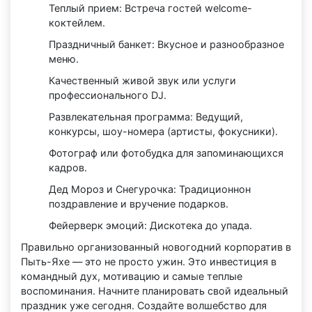
Теплый прием: Встреча гостей welcome-
коктейлем.
Праздничный банкет: Вкусное и разнообразное
меню.
Качественный живой звук или услуги
профессионального DJ.
Развлекательная программа: Ведущий,
конкурсы, шоу-номера (артисты, фокусники).
Фотограф или фотобудка для запоминающихся
кадров.
Дед Мороз и Снегурочка: Традиционнон
поздравление и вручение подарков.
Фейерверк эмоций: Дискотека до упада.
Правильно организованный новогодний корпоратив в
Пыть-Яхе — это не просто ужин. Это инвестиция в
командный дух, мотивацию и самые теплые
воспоминания. Начните планировать свой идеальный
праздник уже сегодня. Создайте волшебство для