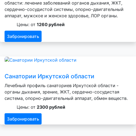
области: лечение заболеваний органов дыхания, ЖКТ,
сердечно-сосудистой системы, опорно-двигательный
аппарат, мужское и женское здоровье, ЛОР органы.
Цены: от
1260 рублей
Забронировать
Санатории Иркутской области
Лечебный профиль санаториев Иркутской области -
органы дыхания, зрение, ЖКТ, сердечно-сосудистая
система, опорно-двигательный аппарат, обмен веществ.
Цены: от
2300 рублей
Забронировать