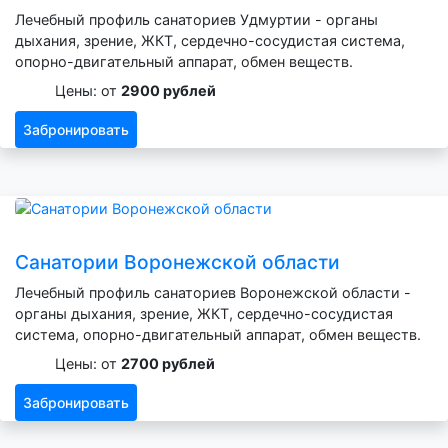
Лечебный профиль санаториев Удмуртии - органы
дыхания, зрение, ЖКТ, сердечно-сосудистая система,
опорно-двигательный аппарат, обмен веществ.
Цены: от
2900 рублей
Забронировать
Санатории Воронежской области
Лечебный профиль санаториев Воронежской области -
органы дыхания, зрение, ЖКТ, сердечно-сосудистая
система, опорно-двигательный аппарат, обмен веществ.
Цены: от
2700 рублей
Забронировать