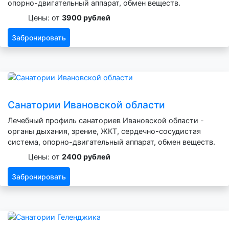
опорно-двигательный аппарат, обмен веществ.
Цены: от
3900 рублей
Забронировать
Санатории Ивановской области
Лечебный профиль санаториев Ивановской области -
органы дыхания, зрение, ЖКТ, сердечно-сосудистая
система, опорно-двигательный аппарат, обмен веществ.
Цены: от
2400 рублей
Забронировать