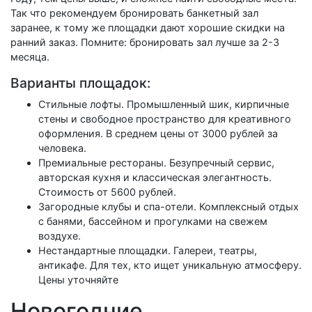
Так что рекомендуем бронировать банкетный зал
заранее, к тому же площадки дают хорошие скидки на
ранний заказ. Помните: бронировать зал лучше за 2-3
месяца.
Варианты площадок:
Стильные лофты. Промышленный шик, кирпичные
стены и свободное пространство для креативного
оформления. В среднем цены от 3000 рублей за
человека.
Премиальные рестораны. Безупречный сервис,
авторская кухня и классическая элегантность.
Стоимость от 5600 рублей.
Загородные клубы и спа-отели. Комплексный отдых
с банями, бассейном и прогулками на свежем
воздухе.
Нестандартные площадки. Галереи, театры,
антикафе. Для тех, кто ищет уникальную атмосферу.
Цены уточняйте
Новогодние