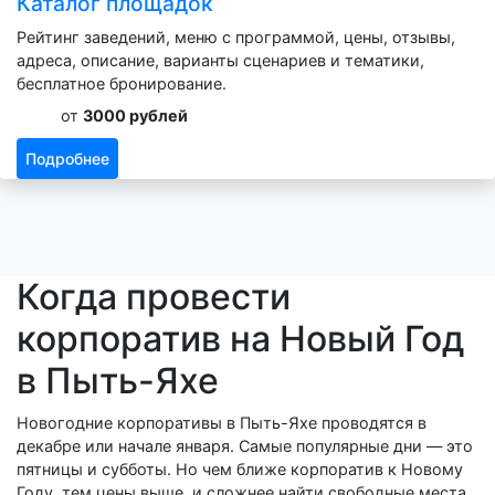
Каталог площадок
Рейтинг заведений, меню с программой, цены, отзывы,
адреса, описание, варианты сценариев и тематики,
бесплатное бронирование.
от
3000 рублей
Подробнее
Когда провести
корпоратив на Новый Год
в Пыть-Яхе
Новогодние корпоративы в Пыть-Яхе проводятся в
декабре или начале января. Самые популярные дни — это
пятницы и субботы. Но чем ближе корпоратив к Новому
Году, тем цены выше, и сложнее найти свободные места.