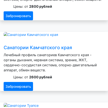
Цены: от
2800 рублей
Забронировать
Санатории Камчатского края
Лечебный профиль санаториев Камчатского края -
органы дыхания, нервная система, зрение, ЖКТ,
сердечно-сосудистая система, опорно-двигательный
аппарат, обмен веществ.
Цены: от
2600 рублей
Забронировать