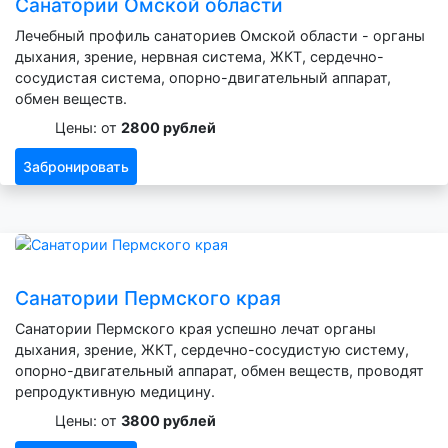
Санатории Омской области
Лечебный профиль санаториев Омской области - органы
дыхания, зрение, нервная система, ЖКТ, сердечно-
сосудистая система, опорно-двигательный аппарат,
обмен веществ.
Цены: от
2800 рублей
Забронировать
Санатории Пермского края
Санатории Пермского края успешно лечат органы
дыхания, зрение, ЖКТ, сердечно-сосудистую систему,
опорно-двигательный аппарат, обмен веществ, проводят
репродуктивную медицину.
Цены: от
3800 рублей