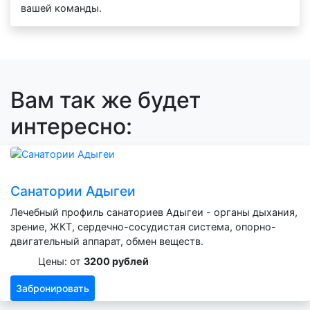
вашей команды.
Вам так же будет
интересно:
Санатории Адыгеи
Лечебный профиль санаториев Адыгеи - органы дыхания,
зрение, ЖКТ, сердечно-сосудистая система, опорно-
двигательный аппарат, обмен веществ.
Цены: от
3200 рублей
Забронировать