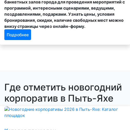
банкетных залов города для проведения мероприятий с
программой, интересными сценариями, ведущими,
поздравлениями, подарками. Узнать цены, условия
бронирования, скидки, наличие свободных мест можно
внизу страницы через онлайн-форму.
Подробнее
Где отметить новогодний
корпоратив в Пыть-Яхе