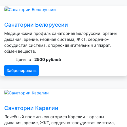
Санатории Белоруссии
Медицинский профиль санаториев Белоруссии: органы
дыхания, зрение, нервная система, ЖКТ, сердечно-
сосудистая система, опорно-двигательный аппарат,
обмен веществ.
Цены: от
2500 рублей
Забронировать
Санатории Карелии
Лечебный профиль санаториев Карелии - органы
дыхания, зрение, ЖКТ, сердечно-сосудистая система,