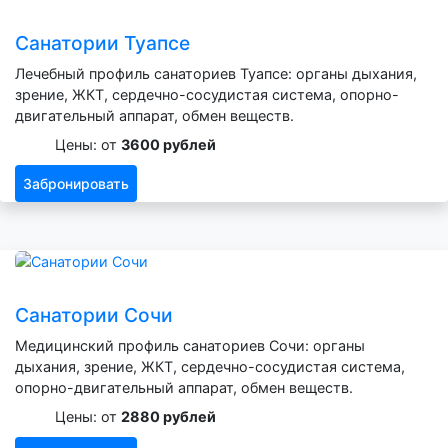
Санатории Туапсе
Лечебный профиль санаториев Туапсе: органы дыхания,
зрение, ЖКТ, сердечно-сосудистая система, опорно-
двигательный аппарат, обмен веществ.
Цены: от
3600 рублей
Забронировать
Санатории Сочи
Медицинский профиль санаториев Сочи: органы
дыхания, зрение, ЖКТ, сердечно-сосудистая система,
опорно-двигательный аппарат, обмен веществ.
Цены: от
2880 рублей