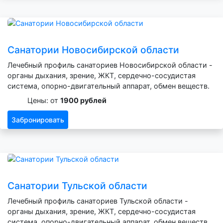
Санатории Новосибирской области
Лечебный профиль санаториев Новосибирской области -
органы дыхания, зрение, ЖКТ, сердечно-сосудистая
система, опорно-двигательный аппарат, обмен веществ.
Цены: от
1900 рублей
Забронировать
Санатории Тульской области
Лечебный профиль санаториев Тульской области -
органы дыхания, зрение, ЖКТ, сердечно-сосудистая
система, опорно-двигательный аппарат, обмен веществ.