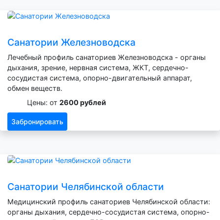
Санатории Железноводска
Лечебный профиль санаториев Железноводска - органы
дыхания, зрение, нервная система, ЖКТ, сердечно-
сосудистая система, опорно-двигательный аппарат,
обмен веществ.
Цены: от
2600 рублей
Забронировать
Санатории Челябинской области
Медицинский профиль санаториев Челябинской области:
органы дыхания, сердечно-сосудистая система, опорно-