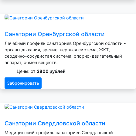
Санатории Оренбургской области
Лечебный профиль санаториев Оренбургской области -
органы дыхания, зрение, нервная система, ЖКТ,
сердечно-сосудистая система, опорно-двигательный
аппарат, обмен веществ.
Цены: от
2800 рублей
Забронировать
Санатории Свердловской области
Медицинский профиль санаториев Свердловской