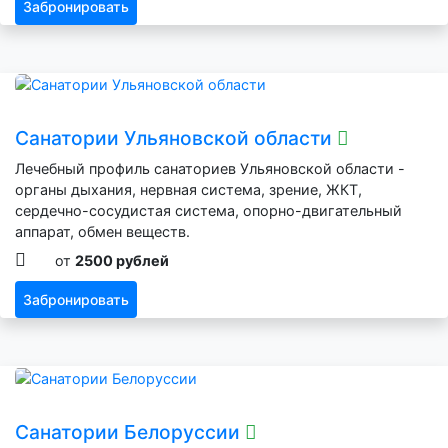
Забронировать
Санатории Ульяновской области
Лечебный профиль санаториев Ульяновской области -
органы дыхания, нервная система, зрение, ЖКТ,
сердечно-сосудистая система, опорно-двигательный
аппарат, обмен веществ.
от
2500 рублей
Забронировать
Санатории Белоруссии