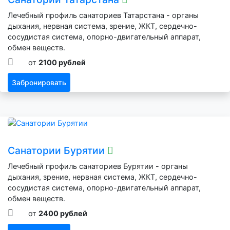
Лечебный профиль санаториев Татарстана - органы
дыхания, нервная система, зрение, ЖКТ, сердечно-
сосудистая система, опорно-двигательный аппарат,
обмен веществ.
от
2100 рублей
Забронировать
Санатории Бурятии
Лечебный профиль санаториев Бурятии - органы
дыхания, зрение, нервная система, ЖКТ, сердечно-
сосудистая система, опорно-двигательный аппарат,
обмен веществ.
от
2400 рублей