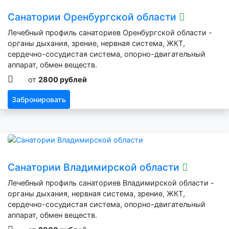
Санатории Оренбургской области
Лечебный профиль санаториев Оренбургской области -
органы дыхания, зрение, нервная система, ЖКТ,
сердечно-сосудистая система, опорно-двигательный
аппарат, обмен веществ.
от
2800 рублей
Забронировать
Санатории Владимирской области
Лечебный профиль санаториев Владимирской области -
органы дыхания, нервная система, зрение, ЖКТ,
сердечно-сосудистая система, опорно-двигательный
аппарат, обмен веществ.