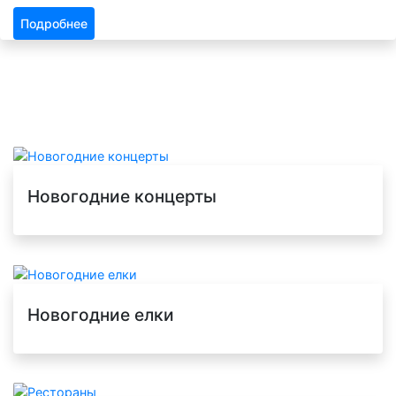
Подробнее
Новогодние концерты
Новогодние елки