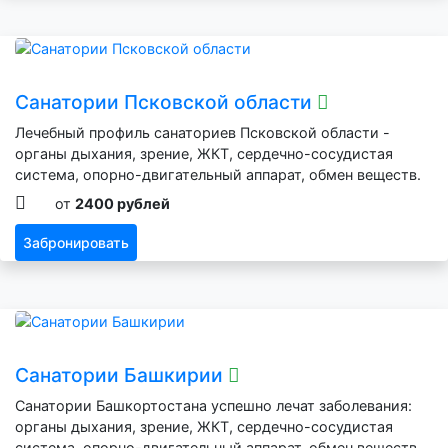
Санатории Псковской области
Лечебный профиль санаториев Псковской области -
органы дыхания, зрение, ЖКТ, сердечно-сосудистая
система, опорно-двигательный аппарат, обмен веществ.
от
2400 рублей
Забронировать
Санатории Башкирии
Санатории Башкортостана успешно лечат заболевания:
органы дыхания, зрение, ЖКТ, сердечно-сосудистая
система, опорно-двигательный аппарат, обмен веществ,