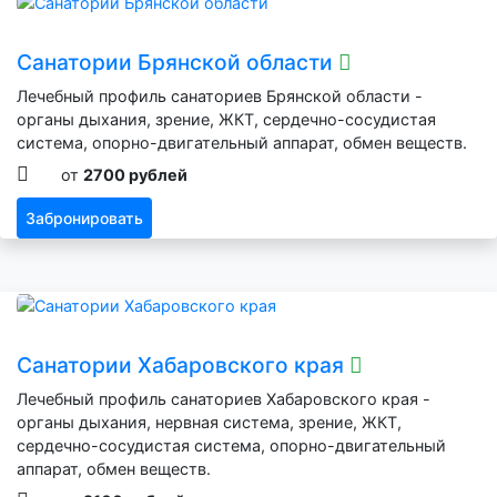
Санатории Брянской области
Лечебный профиль санаториев Брянской области -
органы дыхания, зрение, ЖКТ, сердечно-сосудистая
система, опорно-двигательный аппарат, обмен веществ.
от
2700 рублей
Забронировать
Санатории Хабаровского края
Лечебный профиль санаториев Хабаровского края -
органы дыхания, нервная система, зрение, ЖКТ,
сердечно-сосудистая система, опорно-двигательный
аппарат, обмен веществ.