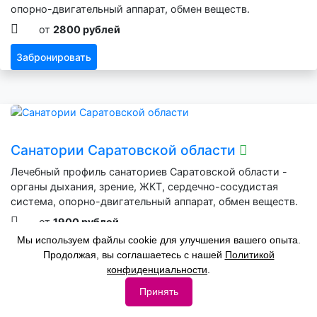
опорно-двигательный аппарат, обмен веществ.
от
2800 рублей
Забронировать
Санатории Саратовской области
Лечебный профиль санаториев Саратовской области -
органы дыхания, зрение, ЖКТ, сердечно-сосудистая
система, опорно-двигательный аппарат, обмен веществ.
от
1900 рублей
Мы используем файлы cookie для улучшения вашего опыта.
Забронировать
Продолжая, вы соглашаетесь с нашей
Политикой
конфиденциальности
.
Принять