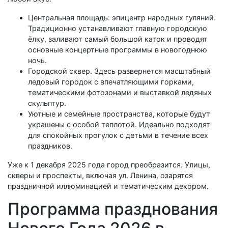
Центральная площадь: эпицентр народных гуляний.
Традиционно устанавливают главную городскую
ёлку, заливают самый большой каток и проводят
основные концертные программы в новогоднюю
ночь.
Городской сквер. Здесь развернется масштабный
ледовый городок с впечатляющими горками,
тематическими фотозонами и выставкой ледяных
скульптур.
Уютные и семейные пространства, которые будут
украшены с особой теплотой. Идеально подходят
для спокойных прогулок с детьми в течение всех
праздников.
Уже к 1 декабря 2025 года город преобразится. Улицы,
скверы и проспекты, включая ул. Ленина, озарятся
праздничной иллюминацией и тематическим декором.
Программа празднования