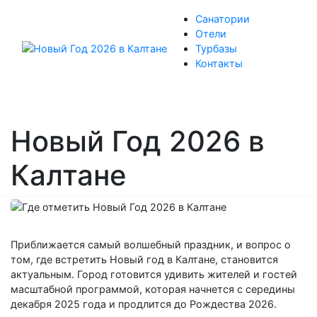
Санатории
Отели
Турбазы
Контакты
Новый Год 2026 в
Калтане
Приближается самый волшебный праздник, и вопрос о
том, где встретить Новый год в Калтане, становится
актуальным. Город готовится удивить жителей и гостей
масштабной программой, которая начнется с середины
декабря 2025 года и продлится до Рождества 2026.