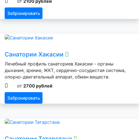
от
2100 рублей
Забронировать
Санатории Хакасии
Лечебный профиль санаториев Хакасии - органы
дыхания, зрение, ЖКТ, сердечно-сосудистая система,
опорно-двигательный аппарат, обмен веществ.
от
2700 рублей
Забронировать
Санатории Татарстана