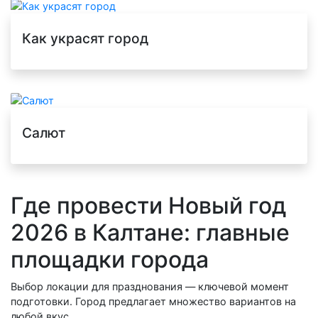
Как украсят город
Салют
Где провести Новый год
2026 в Калтане: главные
площадки города
Выбор локации для празднования — ключевой момент
подготовки. Город предлагает множество вариантов на
любой вкус.