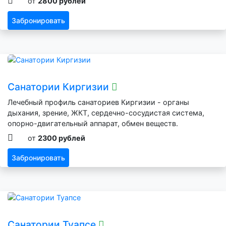
от
2800 рублей
Забронировать
Санатории Киргизии
Лечебный профиль санаториев Киргизии - органы
дыхания, зрение, ЖКТ, сердечно-сосудистая система,
опорно-двигательный аппарат, обмен веществ.
от
2300 рублей
Забронировать
Санатории Туапсе