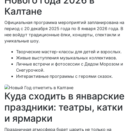
Нового Года 2026 в
Калтане
Официальная программа мероприятий запланирована на
период с 20 декабря 2025 года по 8 января 2026 года. В
нее войдут традиционные ёлки, концерты, спектакли и
уникальные шоу.
Творческие мастер-классы для детей и взрослых.
Живые выступления музыкальных коллективов.
Личные встречи и фотосессии с Дедом Морозом и
Снегурочкой.
Интерактивные программы с героями сказок.
Куда сходить в январские
праздники: театры, катки
и ярмарки
Праздничная атмосфера будет царить не только на