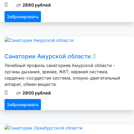
от
2880 рублей
Забронировать
Санатории Амурской области
Лечебный профиль санаториев Амурской области -
органы дыхания, зрение, ЖКТ, нервная система,
сердечно-сосудистая система, опорно-двигательный
аппарат, обмен веществ.
от
2800 рублей
Забронировать