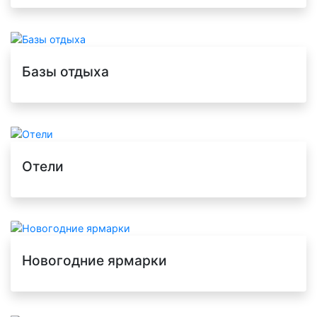
Базы отдыха
Отели
Новогодние ярмарки