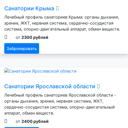
Санатории Крыма
Лечебный профиль санаториев Крыма: органы дыхания,
зрение, ЖКТ, нервная система, сердечно-сосудистая
система, опорно-двигательный аппарат, обмен веществ.
от
2300 рублей
Забронировать
Санатории Ярославской области
Лечебный профиль санаториев Ярославской области -
органы дыхания, зрение, нервная система, ЖКТ,
сердечно-сосудистая система, опорно-двигательный
аппарат, обмен веществ.
от
2400 рублей