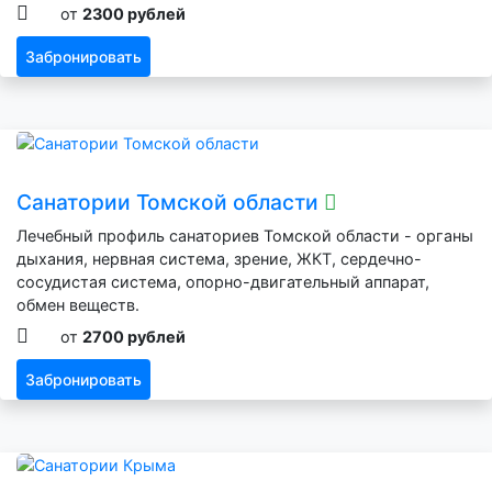
от
2300 рублей
Забронировать
Санатории Томской области
Лечебный профиль санаториев Томской области - органы
дыхания, нервная система, зрение, ЖКТ, сердечно-
сосудистая система, опорно-двигательный аппарат,
обмен веществ.
от
2700 рублей
Забронировать