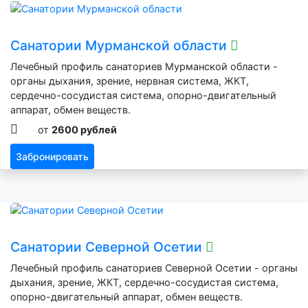
Санатории Мурманской области
Лечебный профиль санаториев Мурманской области -
органы дыхания, зрение, нервная система, ЖКТ,
сердечно-сосудистая система, опорно-двигательный
аппарат, обмен веществ.
от
2600 рублей
Забронировать
Санатории Северной Осетии
Лечебный профиль санаториев Северной Осетии - органы
дыхания, зрение, ЖКТ, сердечно-сосудистая система,
опорно-двигательный аппарат, обмен веществ.