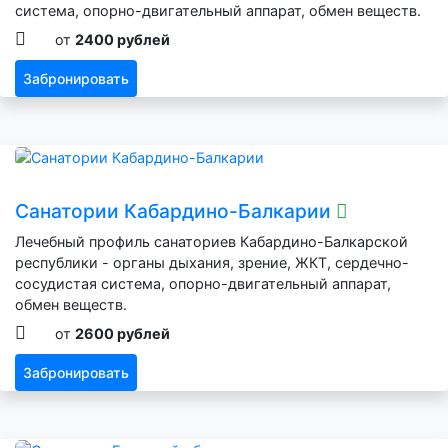
система, опорно-двигательный аппарат, обмен веществ.
от
2400 рублей
Забронировать
Санатории Кабардино-Балкарии
Лечебный профиль санаториев Кабардино-Балкарской
республики - органы дыхания, зрение, ЖКТ, сердечно-
сосудистая система, опорно-двигательный аппарат,
обмен веществ.
от
2600 рублей
Забронировать