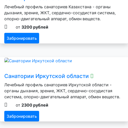
Лечебный профиль санаториев Казахстана - органы
дыхания, зрение, ЖКТ, сердечно-сосудистая система,
опорно-двигательный аппарат, обмен веществ.
от
3200 рублей
Забронировать
Санатории Иркутской области
Лечебный профиль санаториев Иркутской области -
органы дыхания, зрение, ЖКТ, сердечно-сосудистая
система, опорно-двигательный аппарат, обмен веществ.
от
2300 рублей
Забронировать