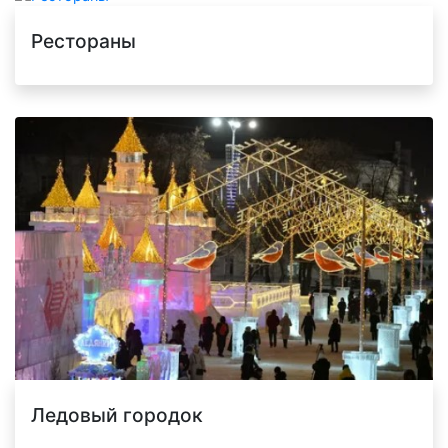
Рестораны
Ледовый городок