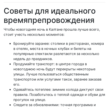
Советы для идеального
времяпрепровождения
Чтобы новогодняя ночь в Калтане прошла лучше всего,
стоит учесть несколько моментов:
Бронируйте заранее: столики в ресторанах, номера
в отелях, места в ночных клубах и билеты на
популярные спектакли разлетаются за несколько
недель до праздников.
Продумайте транспорт: в центре города в
новогоднюю ночь будут перекрыты некоторые
улицы. Лучше пользоваться общественным
транспортом или услугами такси, заранее заказав
его.
Одевайтесь потеплее: зимние холода диктуют свои
правила. Позаботьтесь о теплой одежде и обуви для
прогулок на улице.
Следите за обновлениями: точная программа и