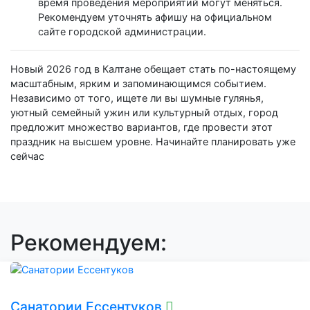
время проведения мероприятий могут меняться.
Рекомендуем уточнять афишу на официальном
сайте городской администрации.
Новый 2026 год в Калтане обещает стать по-настоящему
масштабным, ярким и запоминающимся событием.
Независимо от того, ищете ли вы шумные гулянья,
уютный семейный ужин или культурный отдых, город
предложит множество вариантов, где провести этот
праздник на высшем уровне. Начинайте планировать уже
сейчас
Рекомендуем:
Санатории Ессентуков