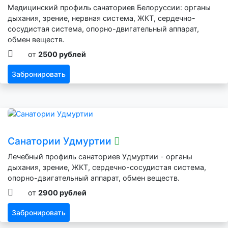
Медицинский профиль санаториев Белоруссии: органы
дыхания, зрение, нервная система, ЖКТ, сердечно-
сосудистая система, опорно-двигательный аппарат,
обмен веществ.
от
2500 рублей
Забронировать
Санатории Удмуртии
Лечебный профиль санаториев Удмуртии - органы
дыхания, зрение, ЖКТ, сердечно-сосудистая система,
опорно-двигательный аппарат, обмен веществ.
от
2900 рублей
Забронировать