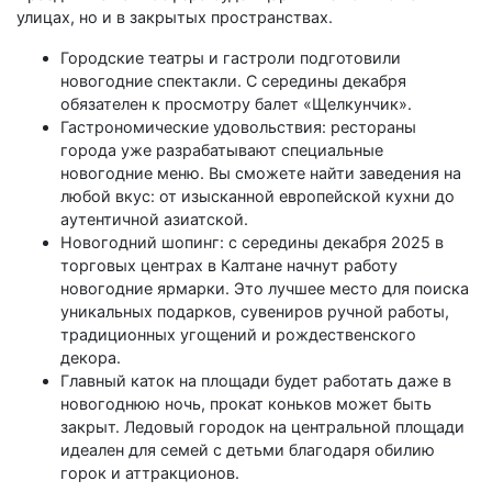
улицах, но и в закрытых пространствах.
Городские театры и гастроли подготовили
новогодние спектакли. С середины декабря
обязателен к просмотру балет «Щелкунчик».
Гастрономические удовольствия: рестораны
города уже разрабатывают специальные
новогодние меню. Вы сможете найти заведения на
любой вкус: от изысканной европейской кухни до
аутентичной азиатской.
Новогодний шопинг: с середины декабря 2025 в
торговых центрах в Калтане начнут работу
новогодние ярмарки. Это лучшее место для поиска
уникальных подарков, сувениров ручной работы,
традиционных угощений и рождественского
декора.
Главный каток на площади будет работать даже в
новогоднюю ночь, прокат коньков может быть
закрыт. Ледовый городок на центральной площади
идеален для семей с детьми благодаря обилию
горок и аттракционов.