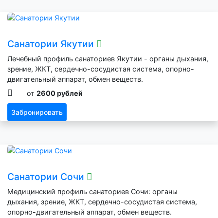
Санатории Якутии
Лечебный профиль санаториев Якутии - органы дыхания,
зрение, ЖКТ, сердечно-сосудистая система, опорно-
двигательный аппарат, обмен веществ.
от
2600 рублей
Забронировать
Санатории Сочи
Медицинский профиль санаториев Сочи: органы
дыхания, зрение, ЖКТ, сердечно-сосудистая система,
опорно-двигательный аппарат, обмен веществ.