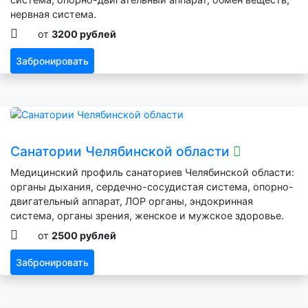
нервная система.
от
3200 рублей
Забронировать
Санатории Челябинской области
Медицинский профиль санаториев Челябинской области:
органы дыхания, сердечно-сосудистая система, опорно-
двигательный аппарат, ЛОР органы, эндокринная
система, органы зрения, женское и мужское здоровье.
от
2500 рублей
Забронировать