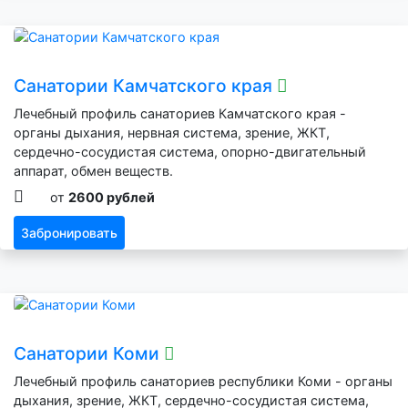
Санатории Камчатского края
Лечебный профиль санаториев Камчатского края -
органы дыхания, нервная система, зрение, ЖКТ,
сердечно-сосудистая система, опорно-двигательный
аппарат, обмен веществ.
от
2600 рублей
Забронировать
Санатории Коми
Лечебный профиль санаториев республики Коми - органы
дыхания, зрение, ЖКТ, сердечно-сосудистая система,