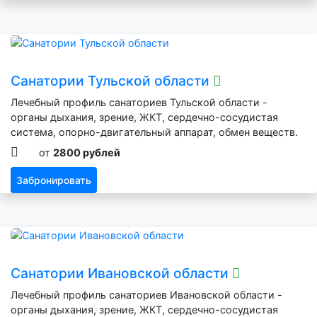
Санатории Тульской области
Лечебный профиль санаториев Тульской области -
органы дыхания, зрение, ЖКТ, сердечно-сосудистая
система, опорно-двигательный аппарат, обмен веществ.
от
2800 рублей
Забронировать
Санатории Ивановской области
Лечебный профиль санаториев Ивановской области -
органы дыхания, зрение, ЖКТ, сердечно-сосудистая