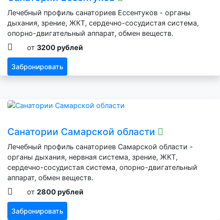
Лечебный профиль санаториев Ессентуков - органы
дыхания, зрение, ЖКТ, сердечно-сосудистая система,
опорно-двигательный аппарат, обмен веществ.
от
3200 рублей
Забронировать
Санатории Самарской области
Лечебный профиль санаториев Самарской области -
органы дыхания, нервная система, зрение, ЖКТ,
сердечно-сосудистая система, опорно-двигательный
аппарат, обмен веществ.
от
2800 рублей
Забронировать