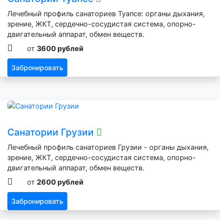
Лечебный профиль санаториев Туапсе: органы дыхания,
зрение, ЖКТ, сердечно-сосудистая система, опорно-
двигательный аппарат, обмен веществ.
от
3600 рублей
Забронировать
Санатории Грузии
Лечебный профиль санаториев Грузии - органы дыхания,
зрение, ЖКТ, сердечно-сосудистая система, опорно-
двигательный аппарат, обмен веществ.
от
2600 рублей
Забронировать