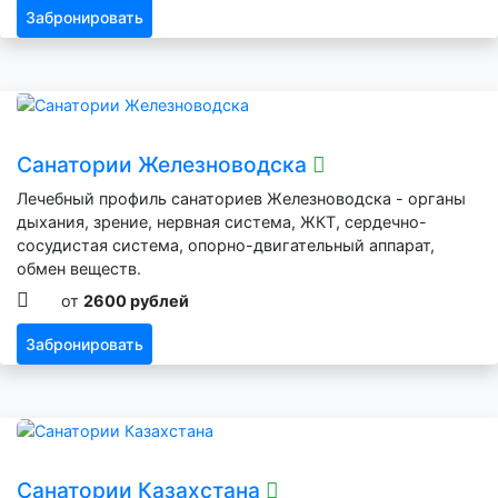
Забронировать
Санатории Железноводска
Лечебный профиль санаториев Железноводска - органы
дыхания, зрение, нервная система, ЖКТ, сердечно-
сосудистая система, опорно-двигательный аппарат,
обмен веществ.
от
2600 рублей
Забронировать
Санатории Казахстана