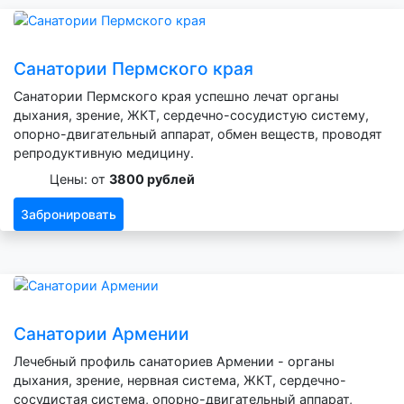
Санатории Пермского края
Санатории Пермского края успешно лечат органы
дыхания, зрение, ЖКТ, сердечно-сосудистую систему,
опорно-двигательный аппарат, обмен веществ, проводят
репродуктивную медицину.
Цены: от
3800 рублей
Забронировать
Санатории Армении
Лечебный профиль санаториев Армении - органы
дыхания, зрение, нервная система, ЖКТ, сердечно-
сосудистая система, опорно-двигательный аппарат,