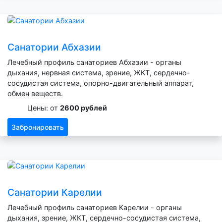
Санатории Абхазии
Лечебный профиль санаториев Абхазии - органы
дыхания, нервная система, зрение, ЖКТ, сердечно-
сосудистая система, опорно-двигательный аппарат,
обмен веществ.
Цены: от
2600 рублей
Забронировать
Санатории Карелии
Лечебный профиль санаториев Карелии - органы
дыхания, зрение, ЖКТ, сердечно-сосудистая система,