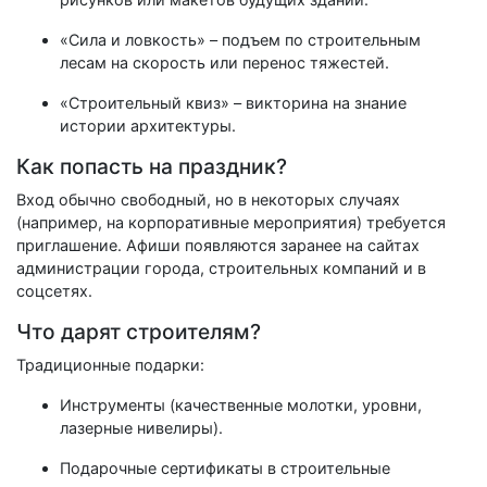
«Сила и ловкость» – подъем по строительным
лесам на скорость или перенос тяжестей.
«Строительный квиз» – викторина на знание
истории архитектуры.
Как попасть на праздник?
Вход обычно свободный, но в некоторых случаях
(например, на корпоративные мероприятия) требуется
приглашение. Афиши появляются заранее на сайтах
администрации города, строительных компаний и в
соцсетях.
Что дарят строителям?
Традиционные подарки:
Инструменты (качественные молотки, уровни,
лазерные нивелиры).
Подарочные сертификаты в строительные