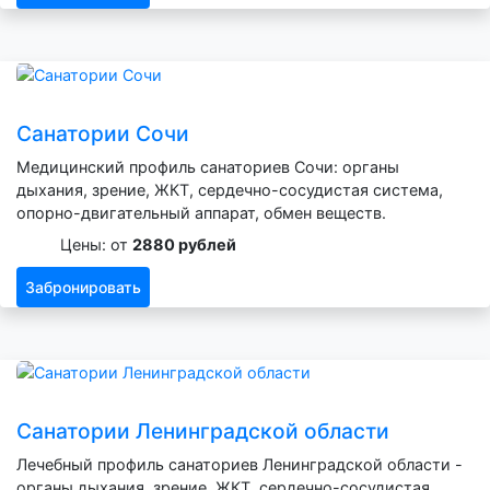
Санатории Сочи
Медицинский профиль санаториев Сочи: органы
дыхания, зрение, ЖКТ, сердечно-сосудистая система,
опорно-двигательный аппарат, обмен веществ.
Цены: от
2880 рублей
Забронировать
Санатории Ленинградской области
Лечебный профиль санаториев Ленинградской области -
органы дыхания, зрение, ЖКТ, сердечно-сосудистая