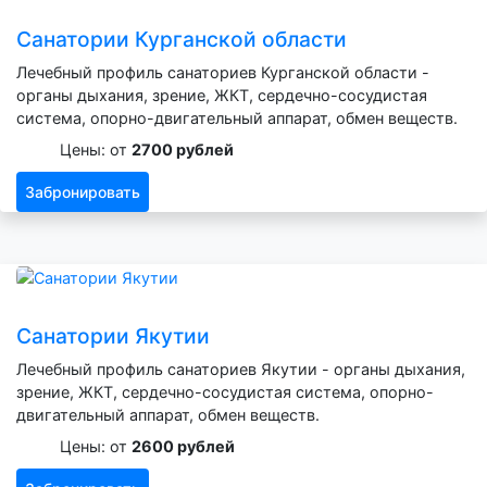
Санатории Курганской области
Лечебный профиль санаториев Курганской области -
органы дыхания, зрение, ЖКТ, сердечно-сосудистая
система, опорно-двигательный аппарат, обмен веществ.
Цены: от
2700 рублей
Забронировать
Санатории Якутии
Лечебный профиль санаториев Якутии - органы дыхания,
зрение, ЖКТ, сердечно-сосудистая система, опорно-
двигательный аппарат, обмен веществ.
Цены: от
2600 рублей