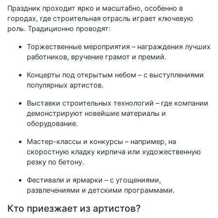
Праздник проходит ярко и масштабно, особенно в
городах, где строительная отрасль играет ключевую
роль. Традиционно проводят:
Торжественные мероприятия – награждения лучших
работников, вручение грамот и премий.
Концерты под открытым небом – с выступлениями
популярных артистов.
Выставки строительных технологий – где компании
демонстрируют новейшие материалы и
оборудование.
Мастер-классы и конкурсы – например, на
скоростную кладку кирпича или художественную
резку по бетону.
Фестивали и ярмарки – с угощениями,
развлечениями и детскими программами.
Кто приезжает из артистов?