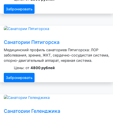
Забронировать
Санатории Пятигорска
Медицинский профиль санаториев Пятигорска: ЛОР
заболевания, зрение, ЖКТ, сердечно-сосудистая система,
опорно-двигательный аппарат, нервная система.
Цены: от
4800 рублей
Забронировать
Санатории Геленджика