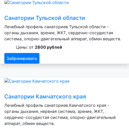
Санатории Тульской области
Лечебный профиль санаториев Тульской области -
органы дыхания, зрение, ЖКТ, сердечно-сосудистая
система, опорно-двигательный аппарат, обмен веществ.
Цены: от
2800 рублей
Забронировать
Санатории Камчатского края
Лечебный профиль санаториев Камчатского края -
органы дыхания, нервная система, зрение, ЖКТ,
сердечно-сосудистая система, опорно-двигательный
аппарат, обмен веществ.