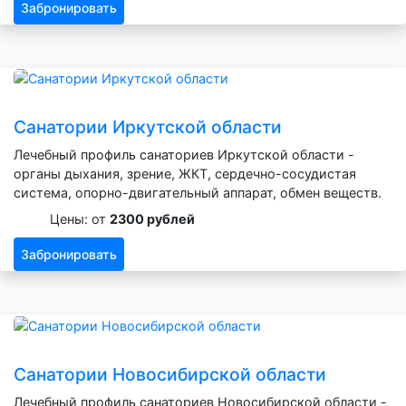
Забронировать
Санатории Иркутской области
Лечебный профиль санаториев Иркутской области -
органы дыхания, зрение, ЖКТ, сердечно-сосудистая
система, опорно-двигательный аппарат, обмен веществ.
Цены: от
2300 рублей
Забронировать
Санатории Новосибирской области
Лечебный профиль санаториев Новосибирской области -