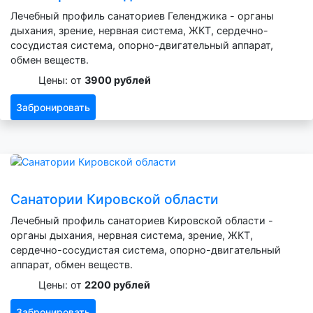
Лечебный профиль санаториев Геленджика - органы
дыхания, зрение, нервная система, ЖКТ, сердечно-
сосудистая система, опорно-двигательный аппарат,
обмен веществ.
Цены: от
3900 рублей
Забронировать
Санатории Кировской области
Лечебный профиль санаториев Кировской области -
органы дыхания, нервная система, зрение, ЖКТ,
сердечно-сосудистая система, опорно-двигательный
аппарат, обмен веществ.
Цены: от
2200 рублей
Забронировать