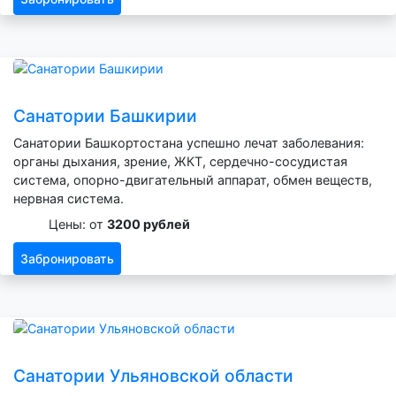
Санатории Башкирии
Санатории Башкортостана успешно лечат заболевания:
органы дыхания, зрение, ЖКТ, сердечно-сосудистая
система, опорно-двигательный аппарат, обмен веществ,
нервная система.
Цены: от
3200 рублей
Забронировать
Санатории Ульяновской области