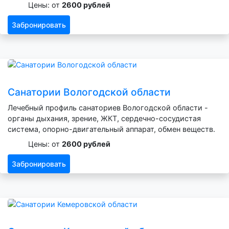
Цены: от
2600 рублей
Забронировать
Санатории Вологодской области
Лечебный профиль санаториев Вологодской области -
органы дыхания, зрение, ЖКТ, сердечно-сосудистая
система, опорно-двигательный аппарат, обмен веществ.
Цены: от
2600 рублей
Забронировать