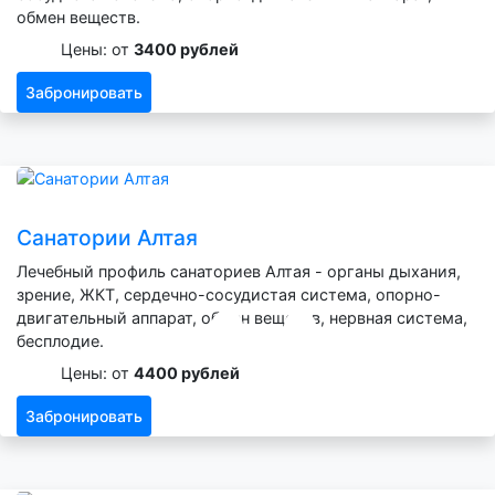
обмен веществ.
Цены: от
3400 рублей
Забронировать
Санатории Алтая
Лечебный профиль санаториев Алтая - органы дыхания,
зрение, ЖКТ, сердечно-сосудистая система, опорно-
двигательный аппарат, обмен веществ, нервная система,
бесплодие.
Цены: от
4400 рублей
Забронировать