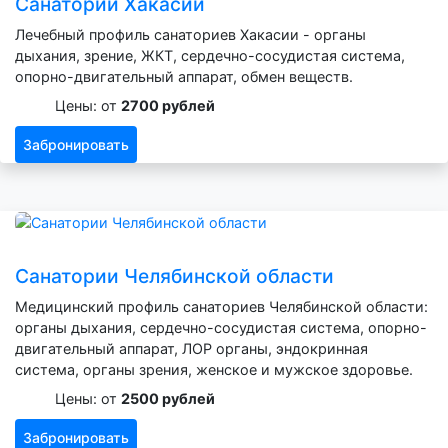
Санатории Хакасии
Лечебный профиль санаториев Хакасии - органы
дыхания, зрение, ЖКТ, сердечно-сосудистая система,
опорно-двигательный аппарат, обмен веществ.
Цены: от
2700 рублей
Забронировать
Санатории Челябинской области
Медицинский профиль санаториев Челябинской области:
органы дыхания, сердечно-сосудистая система, опорно-
двигательный аппарат, ЛОР органы, эндокринная
система, органы зрения, женское и мужское здоровье.
Цены: от
2500 рублей
Забронировать