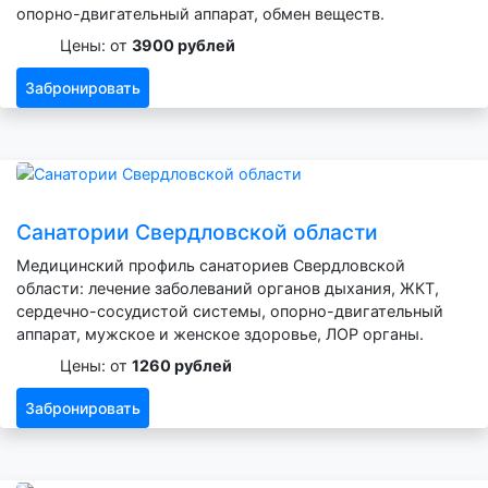
опорно-двигательный аппарат, обмен веществ.
Цены: от
3900 рублей
Забронировать
Санатории Свердловской области
Медицинский профиль санаториев Свердловской
области: лечение заболеваний органов дыхания, ЖКТ,
сердечно-сосудистой системы, опорно-двигательный
аппарат, мужское и женское здоровье, ЛОР органы.
Цены: от
1260 рублей
Забронировать