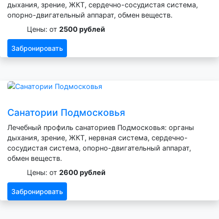
дыхания, зрение, ЖКТ, сердечно-сосудистая система,
опорно-двигательный аппарат, обмен веществ.
Цены: от
2500 рублей
Забронировать
Санатории Подмосковья
Лечебный профиль санаториев Подмосковья: органы
дыхания, зрение, ЖКТ, нервная система, сердечно-
сосудистая система, опорно-двигательный аппарат,
обмен веществ.
Цены: от
2600 рублей
Забронировать