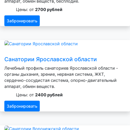
аппарат, обмен веществ, бесплодие.
Цены: от
2700 рублей
Забронировать
Санатории Ярославской области
Лечебный профиль санаториев Ярославской области -
органы дыхания, зрение, нервная система, ЖКТ,
сердечно-сосудистая система, опорно-двигательный
аппарат, обмен веществ.
Цены: от
2400 рублей
Забронировать