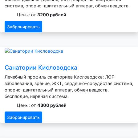
система, опорно-двигательный аппарат, обмен веществ.
Цены: от
3200 рублей
Забронировать
Санатории Кисловодска
Лечебный профиль санаториев Кисловодска: ЛОР
заболевания, зрение, ЖКТ, сердечно-сосудистая система,
опорно-двигательный аппарат, обмен веществ,
бесплодие, нервная система.
Цены: от
4300 рублей
Забронировать