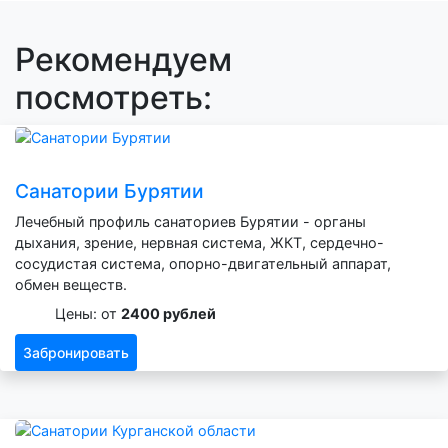
Рекомендуем
посмотреть:
Санатории Бурятии
Лечебный профиль санаториев Бурятии - органы
дыхания, зрение, нервная система, ЖКТ, сердечно-
сосудистая система, опорно-двигательный аппарат,
обмен веществ.
Цены: от
2400 рублей
Забронировать