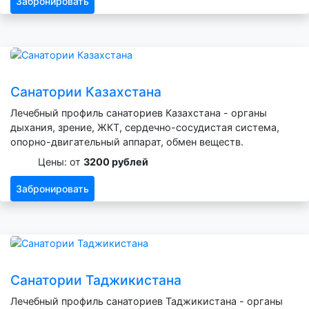
Забронировать
Санатории Казахстана
Лечебный профиль санаториев Казахстана - органы
дыхания, зрение, ЖКТ, сердечно-сосудистая система,
опорно-двигательный аппарат, обмен веществ.
Цены: от
3200 рублей
Забронировать
Санатории Таджикистана
Лечебный профиль санаториев Таджикистана - органы