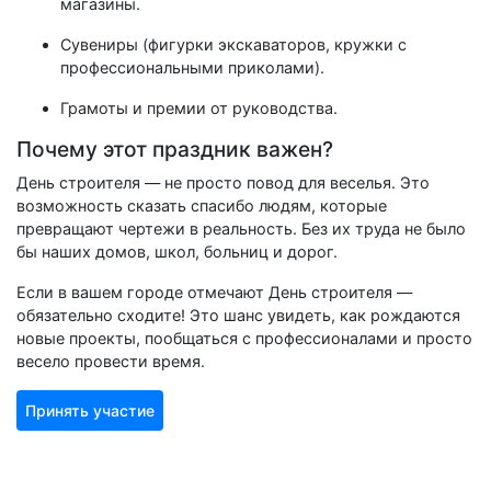
магазины.
Сувениры (фигурки экскаваторов, кружки с
профессиональными приколами).
Грамоты и премии от руководства.
Почему этот праздник важен?
День строителя — не просто повод для веселья. Это
возможность сказать спасибо людям, которые
превращают чертежи в реальность. Без их труда не было
бы наших домов, школ, больниц и дорог.
Если в вашем городе отмечают День строителя —
обязательно сходите! Это шанс увидеть, как рождаются
новые проекты, пообщаться с профессионалами и просто
весело провести время.
Принять участие