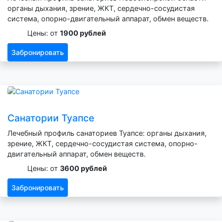
органы дыхания, зрение, ЖКТ, сердечно-сосудистая
система, опорно-двигательный аппарат, обмен веществ.
Цены: от
1900 рублей
Забронировать
Санатории Туапсе
Лечебный профиль санаториев Туапсе: органы дыхания,
зрение, ЖКТ, сердечно-сосудистая система, опорно-
двигательный аппарат, обмен веществ.
Цены: от
3600 рублей
Забронировать