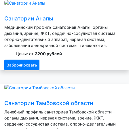
Санатории Анапы
Медицинский профиль санаториев Анапы: органы
дыхания, зрение, ЖКТ, сердечно-сосудистая система,
опорно-двигательный аппарат, нервная система,
заболевания эндокринной системы, гинекология.
Цены: от
3200 рублей
Забронировать
Санатории Тамбовской области
Лечебный профиль санаториев Тамбовской области -
органы дыхания, нервная система, зрение, ЖКТ,
сердечно-сосудистая система, опорно-двигательный