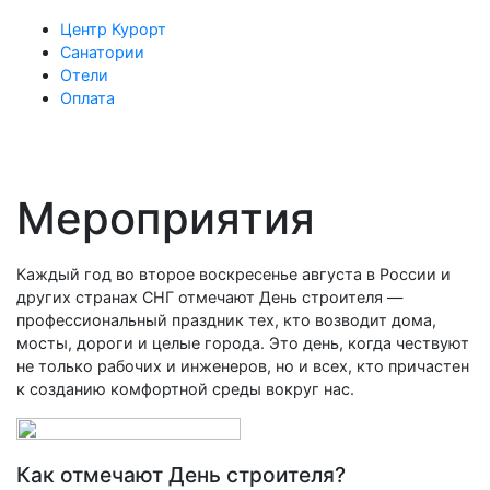
Центр Курорт
Санатории
Отели
Оплата
Мероприятия
Каждый год во второе воскресенье августа в России и
других странах СНГ отмечают День строителя —
профессиональный праздник тех, кто возводит дома,
мосты, дороги и целые города. Это день, когда чествуют
не только рабочих и инженеров, но и всех, кто причастен
к созданию комфортной среды вокруг нас.
Как отмечают День строителя?