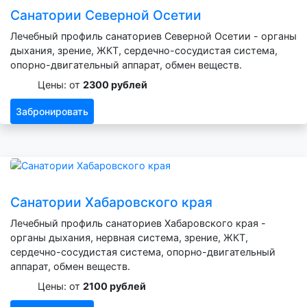
Санатории Северной Осетии
Лечебный профиль санаториев Северной Осетии - органы
дыхания, зрение, ЖКТ, сердечно-сосудистая система,
опорно-двигательный аппарат, обмен веществ.
Цены: от
2300 рублей
Забронировать
Санатории Хабаровского края
Лечебный профиль санаториев Хабаровского края -
органы дыхания, нервная система, зрение, ЖКТ,
сердечно-сосудистая система, опорно-двигательный
аппарат, обмен веществ.
Цены: от
2100 рублей