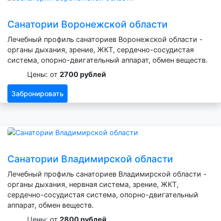
Санатории Воронежской области
Лечебный профиль санаториев Воронежской области -
органы дыхания, зрение, ЖКТ, сердечно-сосудистая
система, опорно-двигательный аппарат, обмен веществ.
Цены: от
2700 рублей
Забронировать
Санатории Владимирской области
Лечебный профиль санаториев Владимирской области -
органы дыхания, нервная система, зрение, ЖКТ,
сердечно-сосудистая система, опорно-двигательный
аппарат, обмен веществ.
Цены: от
2800 рублей