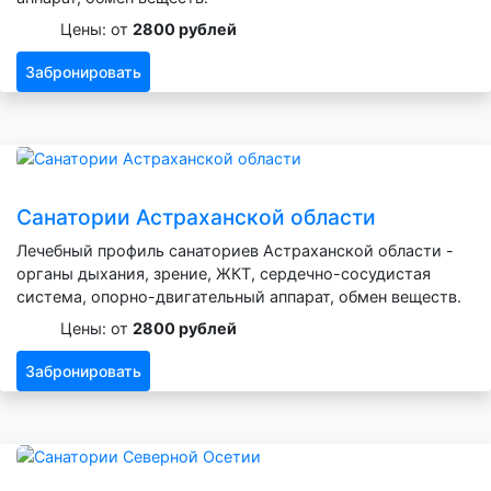
Цены: от
2800 рублей
Забронировать
Санатории Астраханской области
Лечебный профиль санаториев Астраханской области -
органы дыхания, зрение, ЖКТ, сердечно-сосудистая
система, опорно-двигательный аппарат, обмен веществ.
Цены: от
2800 рублей
Забронировать