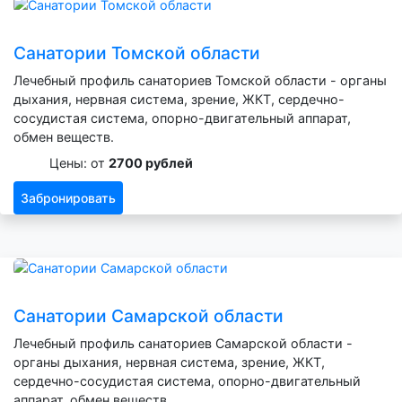
Санатории Томской области
Лечебный профиль санаториев Томской области - органы
дыхания, нервная система, зрение, ЖКТ, сердечно-
сосудистая система, опорно-двигательный аппарат,
обмен веществ.
Цены: от
2700 рублей
Забронировать
Санатории Самарской области
Лечебный профиль санаториев Самарской области -
органы дыхания, нервная система, зрение, ЖКТ,
сердечно-сосудистая система, опорно-двигательный
аппарат, обмен веществ.