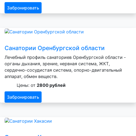
Забронировать
Санатории Оренбургской области
Лечебный профиль санаториев Оренбургской области -
органы дыхания, зрение, нервная система, ЖКТ,
сердечно-сосудистая система, опорно-двигательный
аппарат, обмен веществ.
Цены: от
2800 рублей
Забронировать