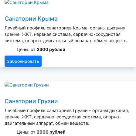
Санатории Крыма
Лечебный профиль санаториев Крыма: органы дыхания,
зрение, ЖКТ, нервная система, сердечно-сосудистая
система, опорно-двигательный аппарат, обмен веществ.
Цены: от
2300 рублей
Забронировать
Санатории Грузии
Лечебный профиль санаториев Грузии - органы дыхания,
зрение, ЖКТ, сердечно-сосудистая система, опорно-
двигательный аппарат, обмен веществ.
Цены: от
2600 рублей