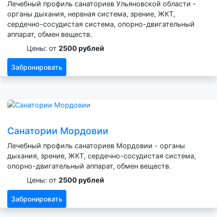
Лечебный профиль санаториев Ульяновской области -
органы дыхания, нервная система, зрение, ЖКТ,
сердечно-сосудистая система, опорно-двигательный
аппарат, обмен веществ.
Цены: от
2500 рублей
Забронировать
Санатории Мордовии
Лечебный профиль санаториев Мордовии - органы
дыхания, зрение, ЖКТ, сердечно-сосудистая система,
опорно-двигательный аппарат, обмен веществ.
Цены: от
2500 рублей
Забронировать