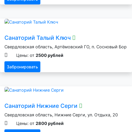
Санаторий Талый Ключ
Свердловская область, Артёмовский ГО, п. Сосновый Бор
Цены: от
2500 рублей
Забронировать
Санаторий Нижние Серги
Свердловская область, Нижние Серги, ул. Отдыха, 20
Цены: от
2800 рублей