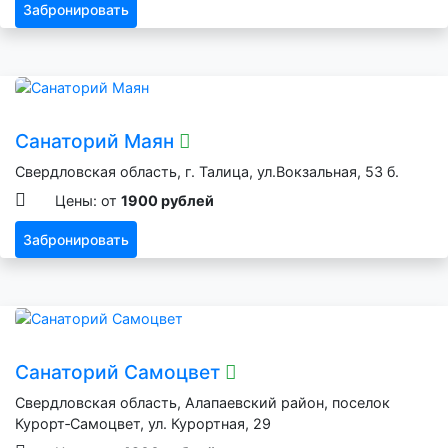
Забронировать
Санаторий Маян
Свердловская область, г. Талица, ул.Вокзальная, 53 б.
Цены: от
1900 рублей
Забронировать
Санаторий Самоцвет
Свердловская область, Алапаевский район, поселок
Курорт‑Самоцвет, ул. Курортная, 29