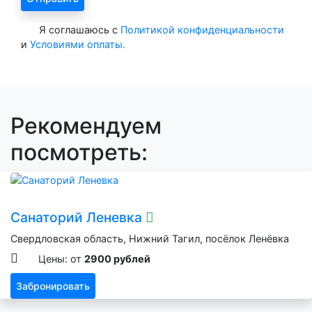
Я соглашаюсь с
Политикой конфиденциальности
и
Условиями оплаты.
Рекомендуем
посмотреть:
Санаторий Леневка
Свердловская область, Нижний Тагил, посёлок Ленёвка
Цены: от
2900 рублей
Забронировать