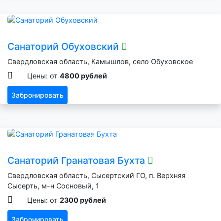
Санаторий Обуховский
Свердловская область, Камышлов, село Обуховское
Цены: от
4800 рублей
Забронировать
Санаторий Гранатовая Бухта
Свердловская область, Сысертский ГО, п. Верхняя
Сысерть, м-н Сосновый, 1
Цены: от
2300 рублей
Забронировать