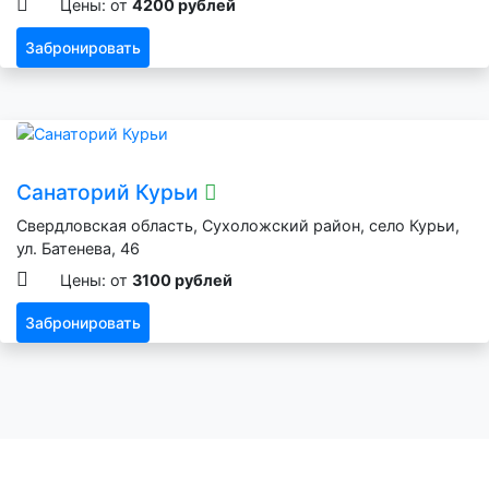
Цены: от
4200 рублей
Забронировать
Санаторий Курьи
Свердловская область, Сухоложский район, село Курьи,
ул. Батенева, 46
Цены: от
3100 рублей
Забронировать