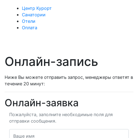
Центр Курорт
Санатории
Отели
Оплата
Онлайн-запись
Ниже Вы можете отправить запрос, менеджеры ответят в
течение 20 минут:
Онлайн-заявка
Пожалуйста, заполните необходимые поля для
отправки сообщения.