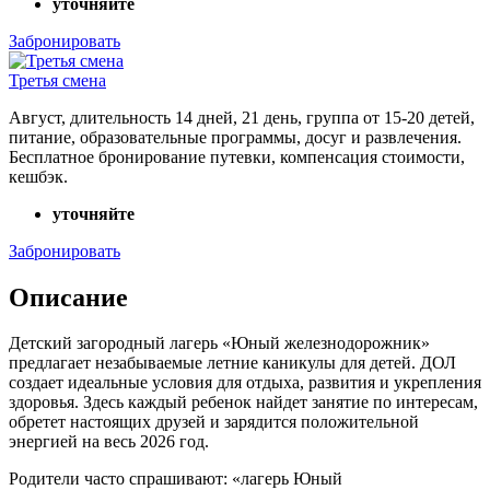
уточняйте
Забронировать
Третья смена
Август, длительность 14 дней, 21 день, группа от 15-20 детей,
питание, образовательные программы, досуг и развлечения.
Бесплатное бронирование путевки, компенсация стоимости,
кешбэк.
уточняйте
Забронировать
Описание
Детский загородный лагерь «Юный железнодорожник»
предлагает незабываемые летние каникулы для детей. ДОЛ
создает идеальные условия для отдыха, развития и укрепления
здоровья. Здесь каждый ребенок найдет занятие по интересам,
обретет настоящих друзей и зарядится положительной
энергией на весь 2026 год.
Родители часто спрашивают: «лагерь Юный