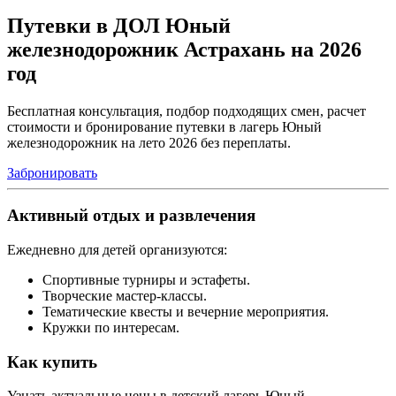
Путевки в ДОЛ Юный
железнодорожник Астрахань на 2026
год
Бесплатная консультация, подбор подходящих смен, расчет
стоимости и бронирование путевки в лагерь Юный
железнодорожник на лето 2026 без переплаты.
Забронировать
Активный отдых и развлечения
Ежедневно для детей организуются:
Спортивные турниры и эстафеты.
Творческие мастер-классы.
Тематические квесты и вечерние мероприятия.
Кружки по интересам.
Как купить
Узнать актуальные цены в детский лагерь Юный