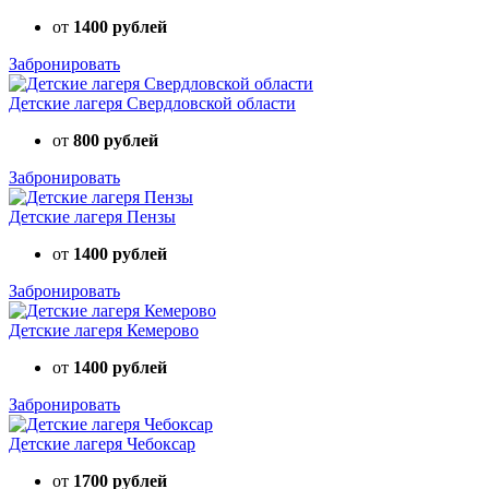
от
1400 рублей
Забронировать
Детские лагеря Свердловской области
от
800 рублей
Забронировать
Детские лагеря Пензы
от
1400 рублей
Забронировать
Детские лагеря Кемерово
от
1400 рублей
Забронировать
Детские лагеря Чебоксар
от
1700 рублей