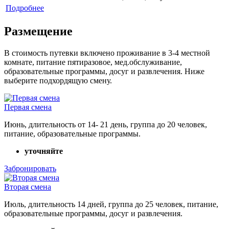
Подробнее
Размещение
В стоимость путевки включено проживание в 3-4 местной
комнате, питание пятиразовое, мед.обслуживание,
образовательные программы, досуг и развлечения. Ниже
выберите подхордящую смену.
Первая смена
Июнь, длительность от 14- 21 день, группа до 20 человек,
питание, образовательные программы.
уточняйте
Забронировать
Вторая смена
Июль, длительность 14 дней, группа до 25 человек, питание,
образовательные программы, досуг и развлечения.