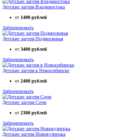
Детские лагеря Владивостока
от
1400 рублей
Забронировать
Детские лагеря Подмосковья
от
3400 рублей
Забронировать
Детские лагеря в Новосибирске
от
2400 рублей
Забронировать
Детские лагеря Сочи
от
2300 рублей
Забронировать
Детские лагеря Новокузнецка