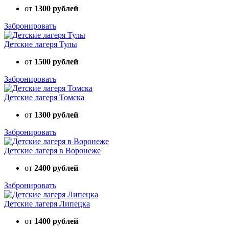
от
1300 рублей
Забронировать
Детские лагеря Тулы
от
1500 рублей
Забронировать
Детские лагеря Томска
от
1300 рублей
Забронировать
Детские лагеря в Воронеже
от
2400 рублей
Забронировать
Детские лагеря Липецка
от
1400 рублей