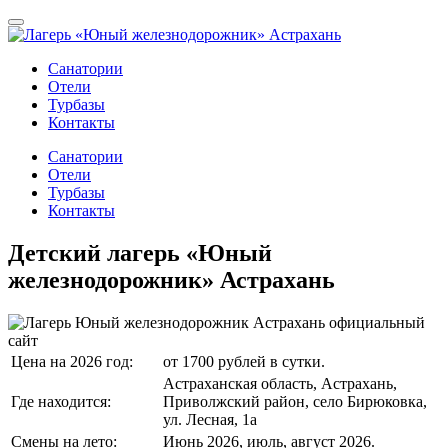
Санатории
Отели
Турбазы
Контакты
Санатории
Отели
Турбазы
Контакты
Детский лагерь «Юный
железнодорожник» Астрахань
Цена на 2026 год:
от 1700 рублей в сутки.
Астраханская область, Астрахань,
Где находится:
Приволжский район, село Бирюковка,
ул. Лесная, 1а
Смены на лето:
Июнь 2026, июль, август 2026.