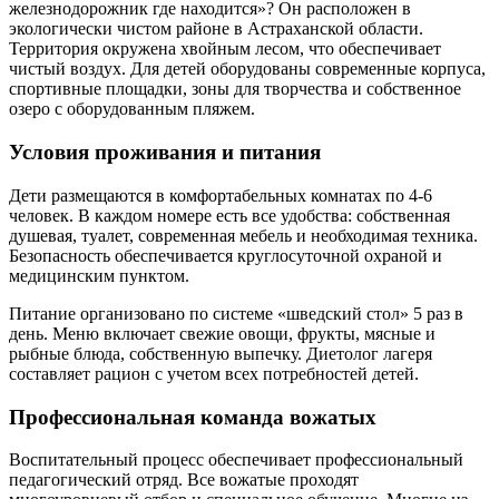
железнодорожник где находится»? Он расположен в
экологически чистом районе в Астраханской области.
Территория окружена хвойным лесом, что обеспечивает
чистый воздух. Для детей оборудованы современные корпуса,
спортивные площадки, зоны для творчества и собственное
озеро с оборудованным пляжем.
Условия проживания и питания
Дети размещаются в комфортабельных комнатах по 4-6
человек. В каждом номере есть все удобства: собственная
душевая, туалет, современная мебель и необходимая техника.
Безопасность обеспечивается круглосуточной охраной и
медицинским пунктом.
Питание организовано по системе «шведский стол» 5 раз в
день. Меню включает свежие овощи, фрукты, мясные и
рыбные блюда, собственную выпечку. Диетолог лагеря
составляет рацион с учетом всех потребностей детей.
Профессиональная команда вожатых
Воспитательный процесс обеспечивает профессиональный
педагогический отряд. Все вожатые проходят