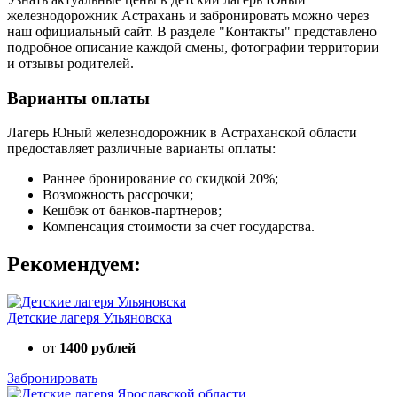
железнодорожник Астрахань и забронировать можно через
наш официальный сайт. В разделе "Контакты" представлено
подробное описание каждой смены, фотографии территории
и отзывы родителей.
Варианты оплаты
Лагерь Юный железнодорожник в Астраханской области
предоставляет различные варианты оплаты:
Раннее бронирование со скидкой 20%;
Возможность рассрочки;
Кешбэк от банков-партнеров;
Компенсация стоимости за счет государства.
Рекомендуем:
Детские лагеря Ульяновска
от
1400 рублей
Забронировать