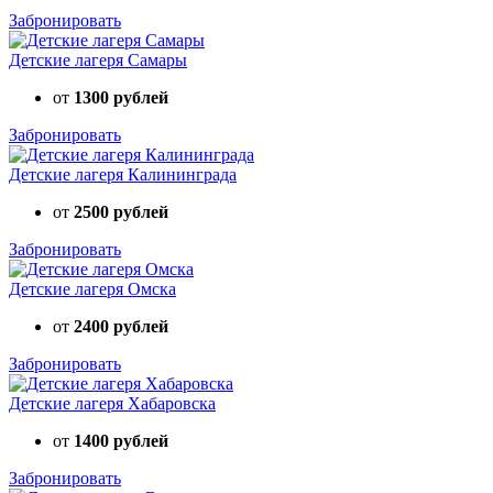
Забронировать
Детские лагеря Самары
от
1300 рублей
Забронировать
Детские лагеря Калининграда
от
2500 рублей
Забронировать
Детские лагеря Омска
от
2400 рублей
Забронировать
Детские лагеря Хабаровска
от
1400 рублей
Забронировать