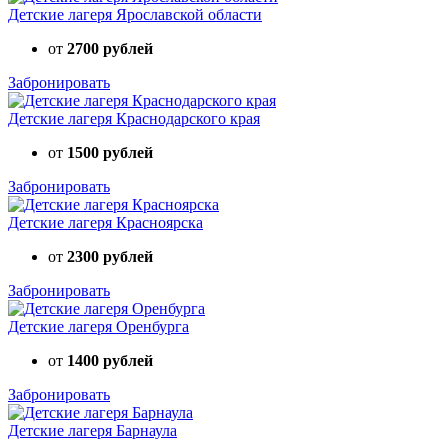
Детские лагеря Ярославской области
от
2700 рублей
Забронировать
Детские лагеря Краснодарского края
от
1500 рублей
Забронировать
Детские лагеря Красноярска
от
2300 рублей
Забронировать
Детские лагеря Оренбурга
от
1400 рублей
Забронировать
Детские лагеря Барнаула