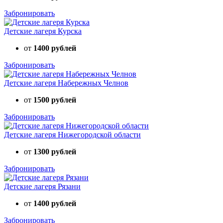
Забронировать
Детские лагеря Курска
от
1400 рублей
Забронировать
Детские лагеря Набережных Челнов
от
1500 рублей
Забронировать
Детские лагеря Нижегородской области
от
1300 рублей
Забронировать
Детские лагеря Рязани
от
1400 рублей
Забронировать