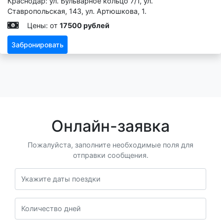
Краснодар: ул. Бульварное кольцо 7/1, ул.
Ставропольская, 143, ул. Артюшкова, 1.
Цены: от
17500 рублей
Забронировать
Онлайн-заявка
Пожалуйста, заполните необходимые поля для
отправки сообщения.