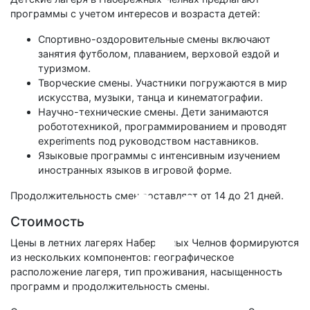
программы с учетом интересов и возраста детей:
Спортивно-оздоровительные смены включают
занятия футболом, плаванием, верховой ездой и
туризмом.
Творческие смены. Участники погружаются в мир
искусства, музыки, танца и кинематографии.
Научно-технические смены. Дети занимаются
робототехникой, программированием и проводят
experiments под руководством наставников.
Языковые программы с интенсивным изучением
иностранных языков в игровой форме.
Продолжительность смен составляет от 14 до 21 дней.
Стоимость
Цены в летних лагерях Набережных Челнов формируются
из нескольких компонентов: географическое
расположение лагеря, тип проживания, насыщенность
программ и продолжительность смены.