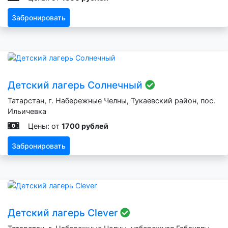
Забронировать
Детский лагерь Солнечный
Татарстан, г. Набережные Челны, Тукаевский район, пос.
Ильичевка
Цены: от
1700 рублей
Забронировать
Детский лагерь Clever