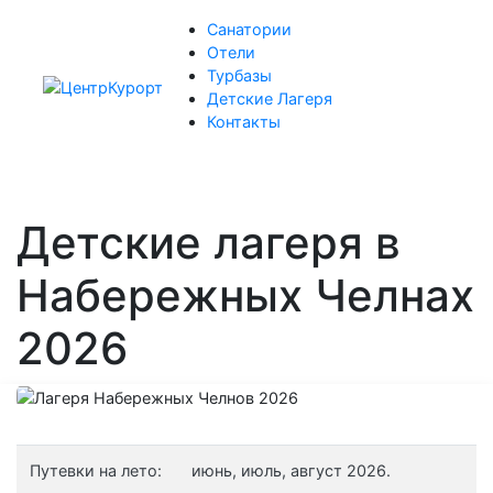
Санатории
Отели
Турбазы
Детские Лагеря
Контакты
Детские лагеря в
Набережных Челнах
2026
Путевки на лето:
июнь, июль, август 2026.