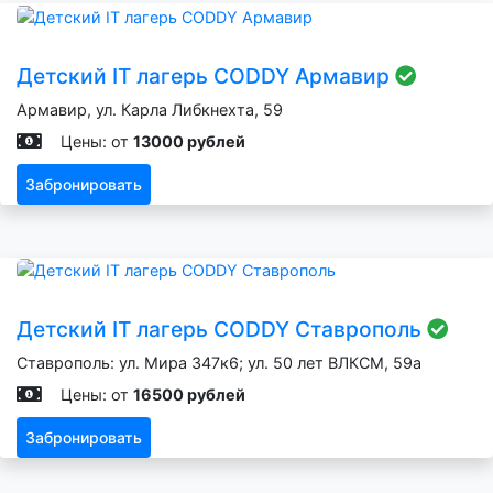
Детский IT лагерь CODDY Армавир
Армавир, ул. Карла Либкнехта, 59
Цены: от
13000 рублей
Забронировать
Детский IT лагерь CODDY Ставрополь
Ставрополь: ул. Мира 347к6; ул. 50 лет ВЛКСМ, 59а
Цены: от
16500 рублей
Забронировать