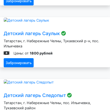
Забронировать
Детский лагерь Саулык
Татарстан, г. Набережные Челны, Тукаевский р-н, пос.
Ильичевка
Цены: от
1800 рублей
Забронировать
Детский лагерь Следопыт
Татарстан, г. Набережные Челны, пос. Ильичевка,
Тукаевский район