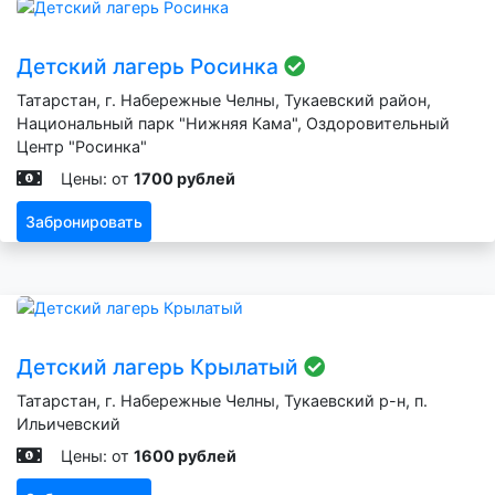
Детский лагерь Росинка
Татарстан, г. Набережные Челны, Тукаевский район,
Национальный парк "Нижняя Кама", Оздоровительный
Центр "Росинка"
Цены: от
1700 рублей
Забронировать
Детский лагерь Крылатый
Татарстан, г. Набережные Челны, Тукаевский р-н, п.
Ильичевский
Цены: от
1600 рублей