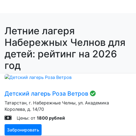
Летние лагеря
Набережных Челнов для
детей: рейтинг на 2026
год
Детский лагерь Роза Ветров
Татарстан, г. Набережные Челны, ул. Академика
Королева, д. 14/70
Цены: от
1800 рублей
Забронировать