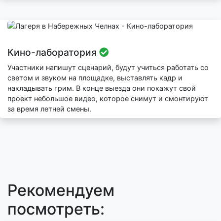
Кино-лаборатория
Участники напишут сценарий, будут учиться работать со
светом и звуком на площадке, выставлять кадр и
накладывать грим. В конце выезда они покажут свой
проект небольшое видео, которое снимут и смонтируют
за время летней смены.
Рекомендуем
посмотреть: