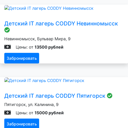
Детский IT лагерь CODDY Невинномысск
Невинномысск, Бульвар Мира, 9
Цены: от
13500 рублей
Забронировать
Детский IT лагерь CODDY Пятигорск
Пятигорск, ул. Калинина, 9
Цены: от
15000 рублей
Забронировать