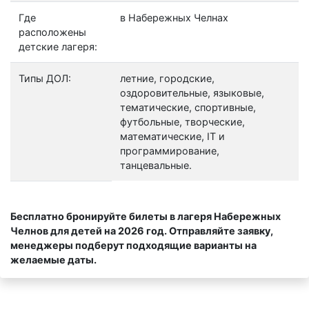
Где
в Набережных Челнах
расположены
детские лагеря:
Типы ДОЛ:
летние, городские,
оздоровительные, языковые,
тематические, спортивные,
футбольные, творческие,
математические, IT и
программирование,
танцевальные.
Бесплатно бронируйте билеты в лагеря Набережных
Челнов для детей на 2026 год. Отправляйте заявку,
менеджеры подберут подходящие варианты на
желаемые даты.