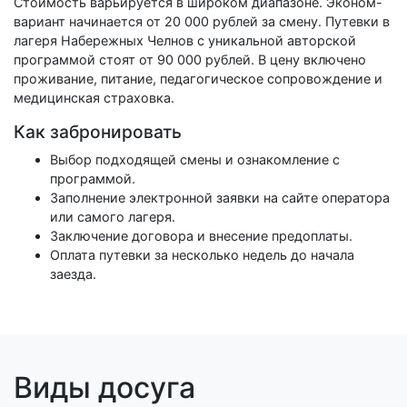
Стоимость варьируется в широком диапазоне. Эконом-
вариант начинается от 20 000 рублей за смену. Путевки в
лагеря Набережных Челнов с уникальной авторской
программой стоят от 90 000 рублей. В цену включено
проживание, питание, педагогическое сопровождение и
медицинская страховка.
Как забронировать
Выбор подходящей смены и ознакомление с
программой.
Заполнение электронной заявки на сайте оператора
или самого лагеря.
Заключение договора и внесение предоплаты.
Оплата путевки за несколько недель до начала
заезда.
Виды досуга