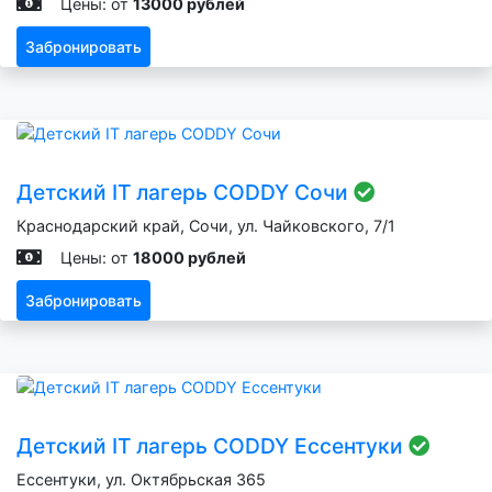
Цены: от
13000 рублей
Забронировать
Детский IT лагерь CODDY Сочи
Краснодарский край, Сочи, ул. Чайковского, 7/1
Цены: от
18000 рублей
Забронировать
Детский IT лагерь CODDY Ессентуки
Ессентуки, ул. Октябрьская 365