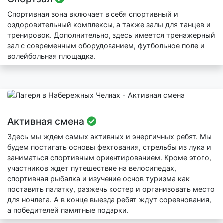
Спортивная зона включает в себя спортивный и
оздоровительный комплексы, а также залы для танцев и
тренировок. Дополнительно, здесь имеется тренажерный
зал с современным оборудованием, футбольное поле и
волейбольная площадка.
Активная смена
Здесь мы ждем самых активных и энергичных ребят. Мы
будем постигать основы фехтования, стрельбы из лука и
заниматься спортивным ориентированием. Кроме этого,
участников ждет путешествие на велосипедах,
спортивная рыбалка и изучение основ туризма как
поставить палатку, разжечь костер и организовать место
для ночлега. А в конце выезда ребят ждут соревнования,
а победителей памятные подарки.