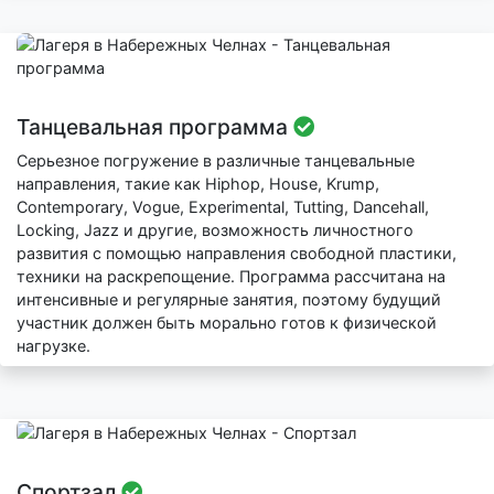
Танцевальная программа
Серьезное погружение в различные танцевальные
направления, такие как Hiphop, House, Krump,
Contemporary, Vogue, Experimental, Tutting, Dancehall,
Locking, Jazz и другие, возможность личностного
развития с помощью направления свободной пластики,
техники на раскрепощение. Программа рассчитана на
интенсивные и регулярные занятия, поэтому будущий
участник должен быть морально готов к физической
нагрузке.
Спортзал