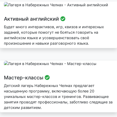
Активный английский
Будет много интерактивов, игр, квизов и интересных
заданий, которые помогут не бояться говорить на
английском языке и усовершенствовать своё
произношение и навыки разговорного языка.
Мастер-классы
Детский лагерь Набережных Челнах предлагает
насыщенную программу, включающую более 20
уникальных мастер-классов и тренингов. Развивающие
занятия проводят профессионалы, заботливо следящие за
детским развитием.