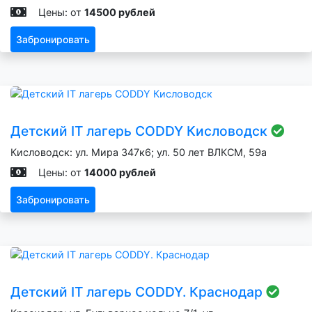
Цены: от
14500 рублей
Забронировать
Детский IT лагерь CODDY Кисловодск
Кисловодск: ул. Мира 347к6; ул. 50 лет ВЛКСМ, 59а
Цены: от
14000 рублей
Забронировать
Детский IT лагерь CODDY. Краснодар