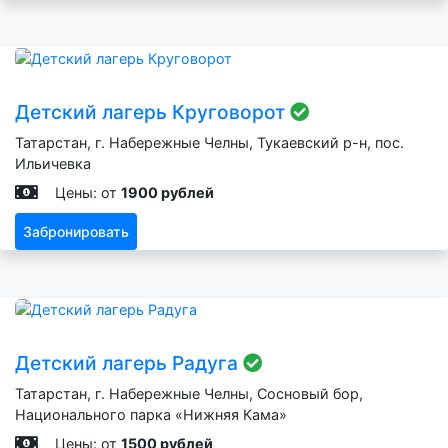
Детский лагерь Круговорот
Татарстан, г. Набережные Челны, Тукаевский р-н, пос.
Ильичевка
Цены: от
1900 рублей
Забронировать
Детский лагерь Радуга
Татарстан, г. Набережные Челны, Сосновый бор,
Национального парка «Нижняя Кама»
Цены: от
1500 рублей