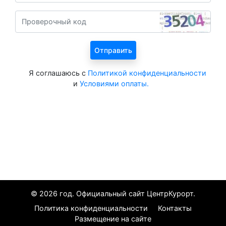
Я соглашаюсь с
Политикой конфиденциальности
и
Условиями оплаты.
Все курорты России и СНГ
© 2026 год. Официальный сайт ЦентрКурорт.
Политика конфиденциальности
Контакты
Размещение на сайте