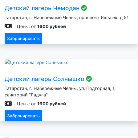
Детский лагерь Чемодан
Татарстан, г. Набережные Челны, проспект Яшьлек, д 51
Цены: от
1600 рублей
Забронировать
Детский лагерь Солнышко
Татарстан, г. Набережные Челны, ул. Подгорная, 1,
санаторий "Радуга"
Цены: от
1600 рублей
Забронировать