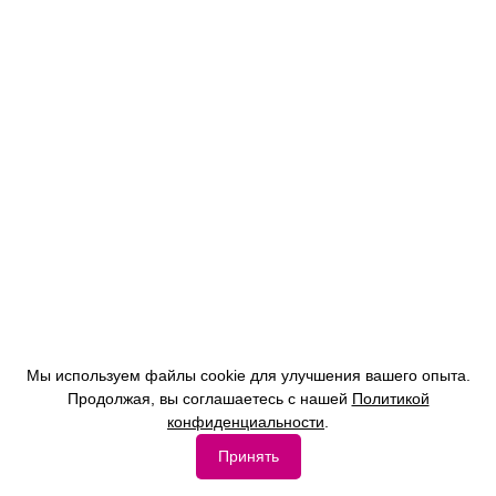
Мы используем файлы cookie для улучшения вашего опыта.
Продолжая, вы соглашаетесь с нашей
Политикой
конфиденциальности
.
Принять