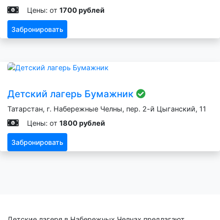
Цены: от
1700 рублей
Забронировать
Детский лагерь Бумажник
Татарстан, г. Набережные Челны, пер. 2-й Цыганский, 11
Цены: от
1800 рублей
Забронировать
Детские лагеря в Набережных Челнах предлагают