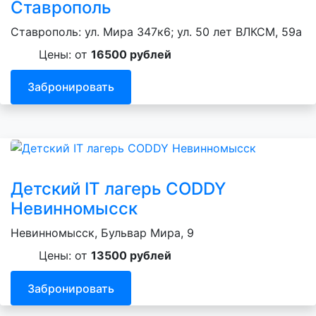
Ставрополь
Ставрополь: ул. Мира 347к6; ул. 50 лет ВЛКСМ, 59а
Цены: от
16500 рублей
Забронировать
Детский IT лагерь CODDY
Невинномысск
Невинномысск, Бульвар Мира, 9
Цены: от
13500 рублей
Забронировать