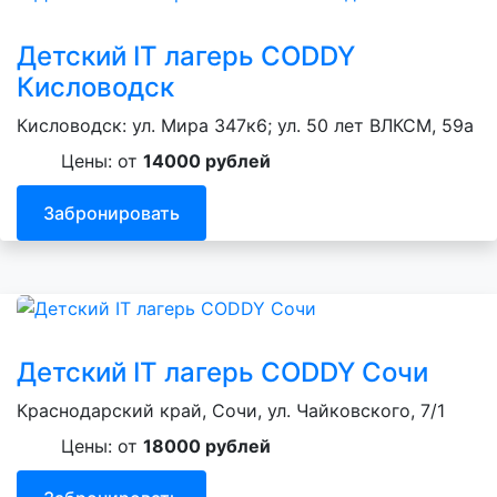
Детский IT лагерь CODDY
Кисловодск
Кисловодск: ул. Мира 347к6; ул. 50 лет ВЛКСМ, 59а
Цены: от
14000 рублей
Забронировать
Детский IT лагерь CODDY Сочи
Краснодарский край, Сочи, ул. Чайковского, 7/1
Цены: от
18000 рублей