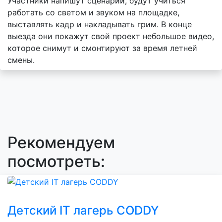
Участники напишут сценарий, будут учиться
работать со светом и звуком на площадке,
выставлять кадр и накладывать грим. В конце
выезда они покажут свой проект небольшое видео,
которое снимут и смонтируют за время летней
смены.
Рекомендуем
посмотреть:
Детский IT лагерь CODDY