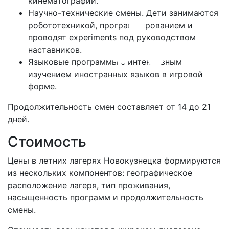
кинематографии.
Научно-технические смены. Дети занимаются
робототехникой, программированием и
проводят experiments под руководством
наставников.
Языковые программы с интенсивным
изучением иностранных языков в игровой
форме.
Продолжительность смен составляет от 14 до 21
дней.
Стоимость
Цены в летних лагерях Новокузнецка формируются
из нескольких компонентов: географическое
расположение лагеря, тип проживания,
насыщенность программ и продолжительность
смены.