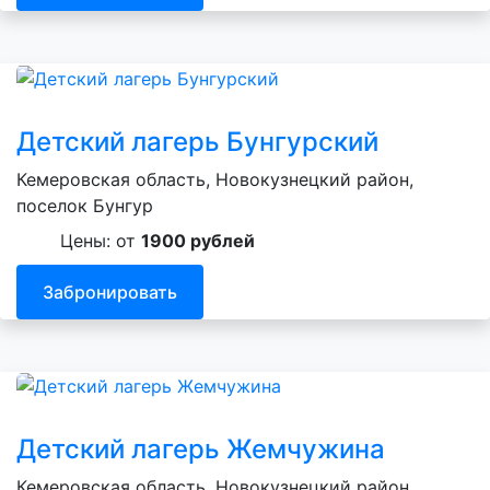
Детский лагерь Бунгурский
Кемеровская область, Новокузнецкий район,
поселок Бунгур
Цены: от
1900 рублей
Забронировать
Детский лагерь Жемчужина
Кемеровская область, Новокузнецкий район,