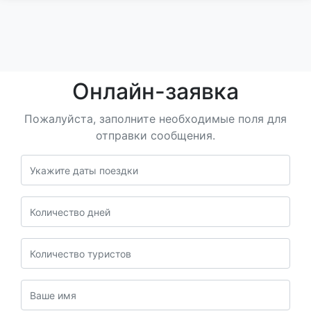
Онлайн-заявка
Пожалуйста, заполните необходимые поля для
отправки сообщения.