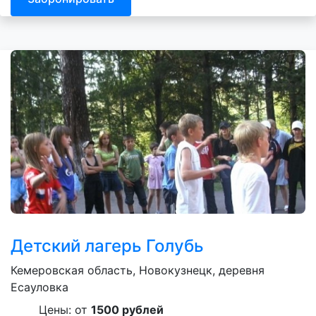
Детский лагерь Голубь
Кемеровская область, Новокузнецк, деревня
Есауловка
Цены: от
1500 рублей