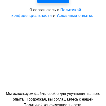
Я соглашаюсь с
Политикой
конфиденциальности
и
Условиями оплаты.
Все курорты России и СНГ
Мы используем файлы cookie для улучшения вашего
опыта. Продолжая, вы соглашаетесь с нашей
© 2026 год. Официальный сайт ЦентрКурорт.
Политикой конфиденциальности
.