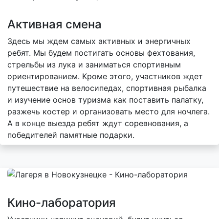
Активная смена
Здесь мы ждем самых активных и энергичных
ребят. Мы будем постигать основы фехтования,
стрельбы из лука и заниматься спортивным
ориентированием. Кроме этого, участников ждет
путешествие на велосипедах, спортивная рыбалка
и изучение основ туризма как поставить палатку,
разжечь костер и организовать место для ночлега.
А в конце выезда ребят ждут соревнования, а
победителей памятные подарки.
Кино-лаборатория