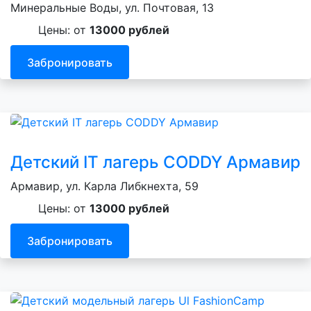
Минеральные Воды, ул. Почтовая, 13
Цены: от
13000 рублей
Забронировать
Детский IT лагерь CODDY Армавир
Армавир, ул. Карла Либкнехта, 59
Цены: от
13000 рублей
Забронировать