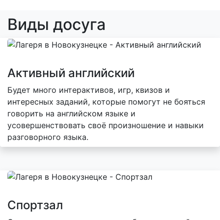
Виды досуга
Активный английский
Будет много интерактивов, игр, квизов и
интересных заданий, которые помогут не бояться
говорить на английском языке и
усовершенствовать своё произношение и навыки
разговорного языка.
Спортзал