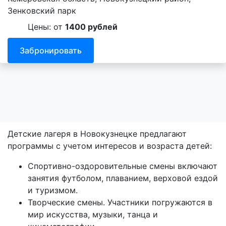
Зенковский парк
Цены: от
1400 рублей
Забронировать
Детские лагеря в Новокузнецке предлагают
программы с учетом интересов и возраста детей:
Спортивно-оздоровительные смены включают
занятия футболом, плаванием, верховой ездой
и туризмом.
Творческие смены. Участники погружаются в
мир искусства, музыки, танца и