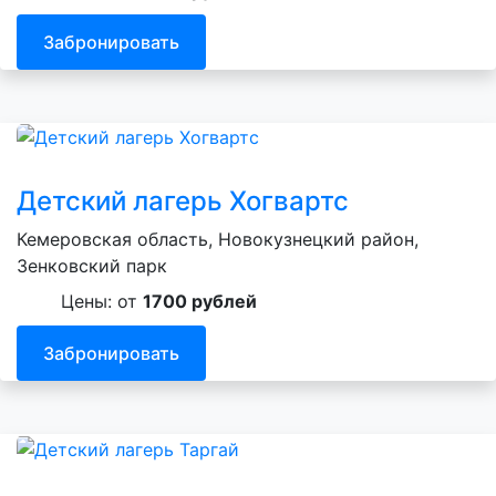
Забронировать
Детский лагерь Хогвартс
Кемеровская область, Новокузнецкий район,
Зенковский парк
Цены: от
1700 рублей
Забронировать