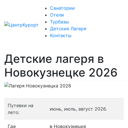
Санатории
Отели
Турбазы
Детские Лагеря
Контакты
Детские лагеря в
Новокузнецке 2026
Путевки на
июнь, июль, август 2026.
лето:
Где
в Новокузнецке