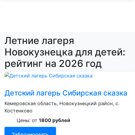
Летние лагеря
Новокузнецка для детей:
рейтинг на 2026 год
Детский лагерь Сибирская сказка
Кемеровская область, Новокузнецкий район, с.
Костенково
Цены: от
1800 рублей
Забронировать