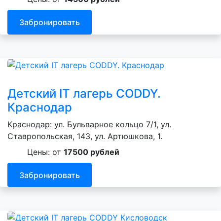
Забронировать
Детский IT лагерь CODDY.
Краснодар
Краснодар: ул. Бульварное кольцо 7/1, ул.
Ставропольская, 143, ул. Артюшкова, 1.
Цены: от
17500 рублей
Забронировать