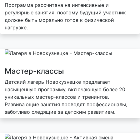
Программа рассчитана на интенсивные и
регулярные занятия, поэтому будущий участник
должен быть морально готов к физической
нагрузке.
Мастер-классы
Детский лагерь Новокузнецке предлагает
насыщенную программу, включающую более 20
уникальных мастер-классов и тренингов.
Развивающие занятия проводят профессионалы,
заботливо следящие за детским развитием.