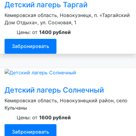
Детский лагерь Таргай
Кемеровская область, Новокузнецк, п. «Таргайский
Дом Отдыха», ул. Сосновая, 1
Цены: от
1400 рублей
Забронировать
Детский лагерь Солнечный
Кемеровская область, Новокузнецкий район, село
Кульчаны
Цены: от
1600 рублей
Забронировать