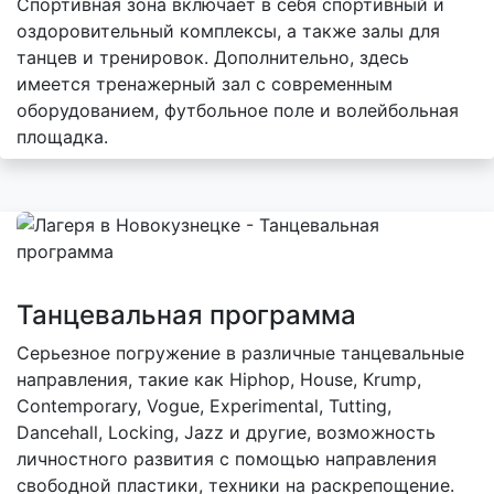
Спортивная зона включает в себя спортивный и
оздоровительный комплексы, а также залы для
танцев и тренировок. Дополнительно, здесь
имеется тренажерный зал с современным
оборудованием, футбольное поле и волейбольная
площадка.
Танцевальная программа
Серьезное погружение в различные танцевальные
направления, такие как Hiphop, House, Krump,
Contemporary, Vogue, Experimental, Tutting,
Dancehall, Locking, Jazz и другие, возможность
личностного развития с помощью направления
свободной пластики, техники на раскрепощение.