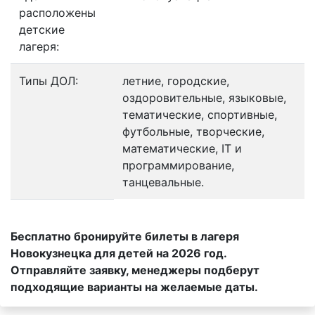
расположены
детские
лагеря:
Типы ДОЛ:
летние, городские,
оздоровительные, языковые,
тематические, спортивные,
футбольные, творческие,
математические, IT и
программирование,
танцевальные.
Бесплатно бронируйте билеты в лагеря
Новокузнецка для детей на 2026 год.
Отправляйте заявку, менеджеры подберут
подходящие варианты на желаемые даты.