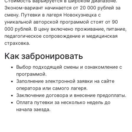
Стоимость варьируется в широком диапазоне.
Эконом-вариант начинается от 20 000 рублей за
смену. Путевки в лагеря Новокузнецка с
уникальной авторской программой стоят от 90
000 рублей. В цену включено проживание, питание,
педагогическое сопровождение и медицинская
страховка.
Как забронировать
Выбор подходящей смены и ознакомление с
программой.
Заполнение электронной заявки на сайте
оператора или самого лагеря.
Заключение договора и внесение предоплаты.
Оплата путевки за несколько недель до
начала заезда.