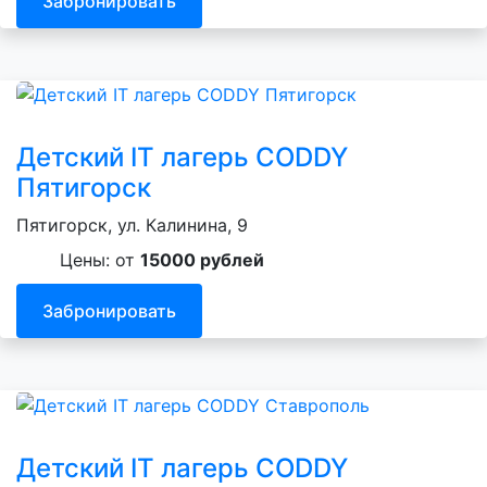
Забронировать
Детский IT лагерь CODDY
Пятигорск
Пятигорск, ул. Калинина, 9
Цены: от
15000 рублей
Забронировать
Детский IT лагерь CODDY