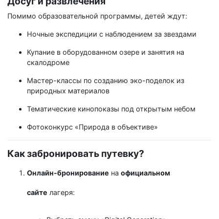
Досуг и развлечения
Помимо образовательной программы, детей ждут:
Ночные экспедиции с наблюдением за звездами
Купание в оборудованном озере и занятия на
скалодроме
Мастер-классы по созданию эко-поделок из
природных материалов
Тематические кинопоказы под открытым небом
Фотоконкурс «Природа в объективе»
Как забронировать путевку?
Онлайн-бронирование
на
официальном
сайте
лагеря: