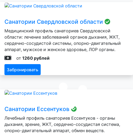
Санатории Свердловской области
Медицинский профиль санаториев Свердловской
области: лечение заболеваний органов дыхания, ЖКТ,
сердечно-сосудистой системы, опорно-двигательный
аппарат, мужское и женское здоровье, ЛОР органы.
от
1260 рублей
Забронировать
Санатории Ессентуков
Лечебный профиль санаториев Ессентуков - органы
дыхания, зрение, ЖКТ, сердечно-сосудистая система,
опорно-двигательный аппарат, обмен веществ.