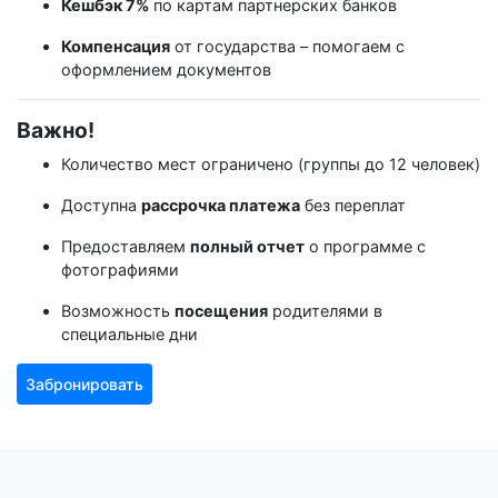
Кешбэк 7%
по картам партнерских банков
Компенсация
от государства – помогаем с
оформлением документов
Важно!
Количество мест ограничено (группы до 12 человек)
Доступна
рассрочка платежа
без переплат
Предоставляем
полный отчет
о программе с
фотографиями
Возможность
посещения
родителями в
специальные дни
Забронировать