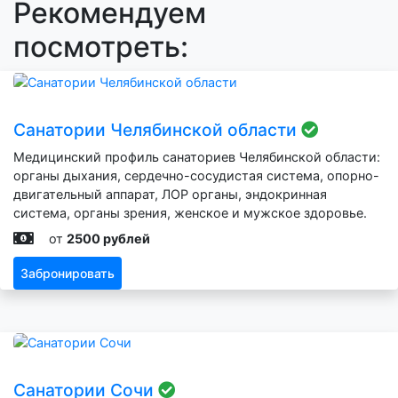
Рекомендуем
посмотреть:
Санатории Челябинской области
Медицинский профиль санаториев Челябинской области:
органы дыхания, сердечно-сосудистая система, опорно-
двигательный аппарат, ЛОР органы, эндокринная
система, органы зрения, женское и мужское здоровье.
от
2500 рублей
Забронировать
Санатории Сочи