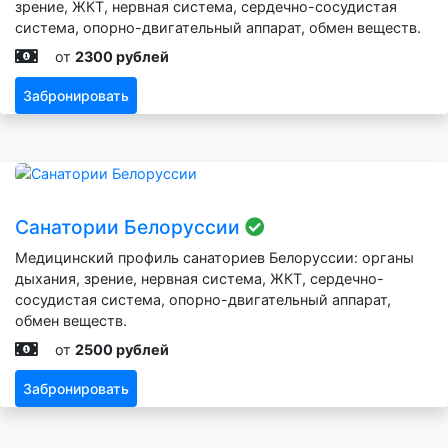
зрение, ЖКТ, нервная система, сердечно-сосудистая
система, опорно-двигательный аппарат, обмен веществ.
от
2300 рублей
Забронировать
Санатории Белоруссии
Медицинский профиль санаториев Белоруссии: органы
дыхания, зрение, нервная система, ЖКТ, сердечно-
сосудистая система, опорно-двигательный аппарат,
обмен веществ.
от
2500 рублей
Забронировать