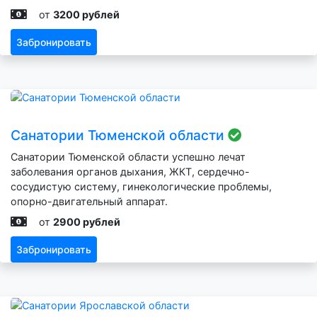
от
3200 рублей
Забронировать
Санатории Тюменской области
Санатории Тюменской области успешно лечат
заболевания органов дыхания, ЖКТ, сердечно-
сосудистую систему, гинекологические проблемы,
опорно-двигательный аппарат.
от
2900 рублей
Забронировать