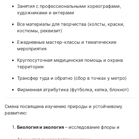
Занятия с профессиональными хореографами,
художниками и актерами
Все материалы для творчества (холсты, краски,
костюмы, реквизит)
Ежедневные мастер-классы и тематические
мероприятия
Круглосуточная медицинская помощь и охрана
территории
Трансфер туда и обратно (сбор в точках у метро)
Фирменная атрибутика (футболка, кепка, блокнот)
Смена посвящена изучению природы и устойчивому
развитию:
Биология и экология
– исследование флоры и