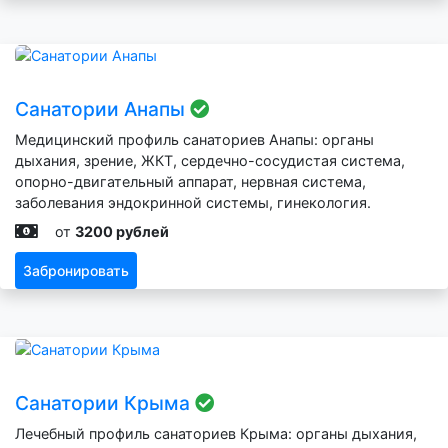
Санатории Анапы
Медицинский профиль санаториев Анапы: органы
дыхания, зрение, ЖКТ, сердечно-сосудистая система,
опорно-двигательный аппарат, нервная система,
заболевания эндокринной системы, гинекология.
от
3200 рублей
Забронировать
Санатории Крыма
Лечебный профиль санаториев Крыма: органы дыхания,