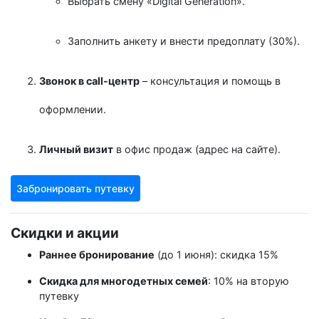
Выбрать смену «Digital Generation».
Заполнить анкету и внести предоплату (30%).
Звонок в call-центр
– консультация и помощь в
оформлении.
Личный визит
в офис продаж (адрес на сайте).
Забронировать путевку
Скидки и акции
Раннее бронирование
(до 1 июня): скидка 15%
Скидка для многодетных семей
: 10% на вторую
путевку