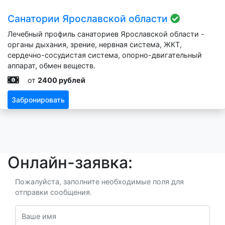
Санатории Ярославской области
Лечебный профиль санаториев Ярославской области -
органы дыхания, зрение, нервная система, ЖКТ,
сердечно-сосудистая система, опорно-двигательный
аппарат, обмен веществ.
от
2400 рублей
Забронировать
Онлайн-заявка:
Пожалуйста, заполните необходимые поля для
отправки сообщения.