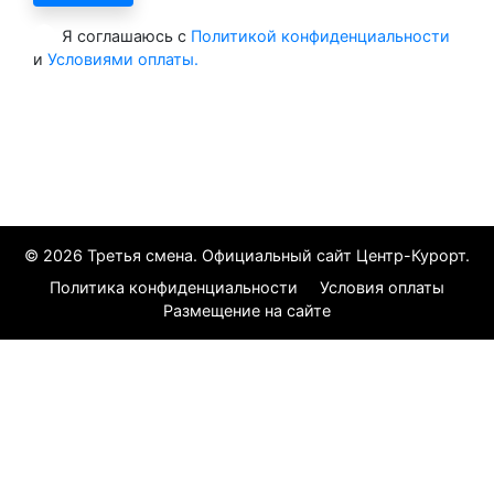
Я соглашаюсь с
Политикой конфиденциальности
и
Условиями оплаты.
Все курорты
© 2026 Третья смена. Официальный сайт Центр-Курорт.
Политика конфиденциальности
Условия оплаты
Размещение на сайте