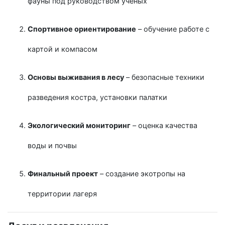
фауны под руководством ученых
Спортивное ориентирование
– обучение работе с
картой и компасом
Основы выживания в лесу
– безопасные техники
разведения костра, установки палатки
Экологический мониторинг
– оценка качества
воды и почвы
Финальный проект
– создание экотропы на
территории лагеря