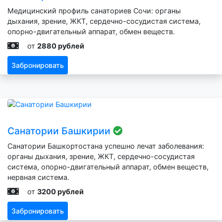
Медицинский профиль санаториев Сочи: органы
дыхания, зрение, ЖКТ, сердечно-сосудистая система,
опорно-двигательный аппарат, обмен веществ.
от
2880 рублей
Забронировать
Санатории Башкирии
Санатории Башкортостана успешно лечат заболевания:
органы дыхания, зрение, ЖКТ, сердечно-сосудистая
система, опорно-двигательный аппарат, обмен веществ,
нервная система.
от
3200 рублей
Забронировать