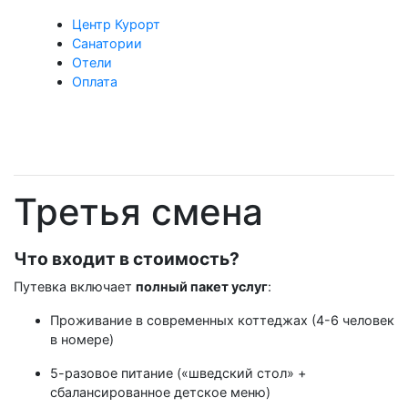
Центр Курорт
Санатории
Отели
Оплата
Третья смена
Что входит в стоимость?
Путевка включает
полный пакет услуг
:
Проживание в современных коттеджах (4-6 человек
в номере)
5-разовое питание («шведский стол» +
сбалансированное детское меню)