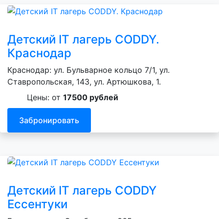
Детский IT лагерь CODDY.
Краснодар
Краснодар: ул. Бульварное кольцо 7/1, ул.
Ставропольская, 143, ул. Артюшкова, 1.
Цены: от
17500 рублей
Забронировать
Детский IT лагерь CODDY
Ессентуки