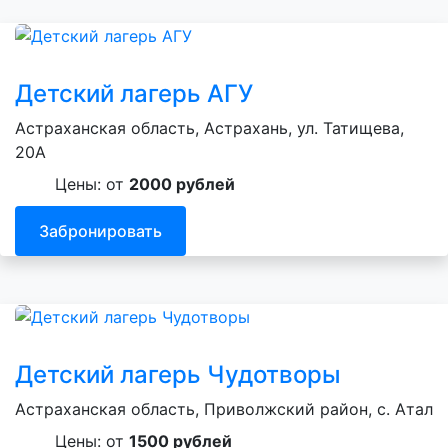
Детский лагерь АГУ
Астраханская область, Астрахань, ул. Татищева,
20А
Цены: от
2000 рублей
Забронировать
Детский лагерь Чудотворы
Астраханская область, Приволжский район, с. Атал
Цены: от
1500 рублей