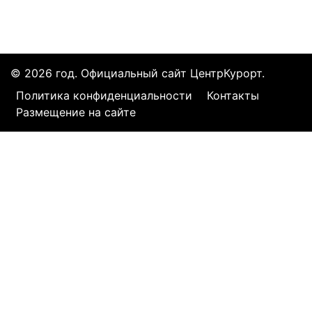
© 2026 год. Официальный сайт ЦентрКурорт.
Политика конфиденциальности
Контакты
Размещение на сайте