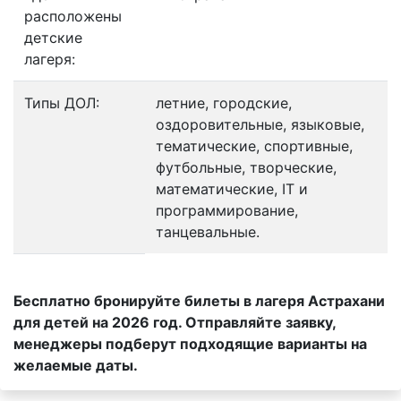
расположены
детские
лагеря:
Типы ДОЛ:
летние, городские,
оздоровительные, языковые,
тематические, спортивные,
футбольные, творческие,
математические, IT и
программирование,
танцевальные.
Бесплатно бронируйте билеты в лагеря Астрахани
для детей на 2026 год. Отправляйте заявку,
менеджеры подберут подходящие варианты на
желаемые даты.