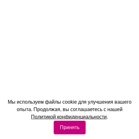
Мы используем файлы cookie для улучшения вашего
опыта. Продолжая, вы соглашаетесь с нашей
Политикой конфиденциальности
.
Принять