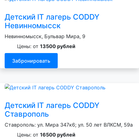
Детский IT лагерь CODDY
Невинномысск
Невинномысск, Бульвар Мира, 9
Цены: от
13500 рублей
Забронировать
Детский IT лагерь CODDY
Ставрополь
Ставрополь: ул. Мира 347к6; ул. 50 лет ВЛКСМ, 59а
Цены: от
16500 рублей