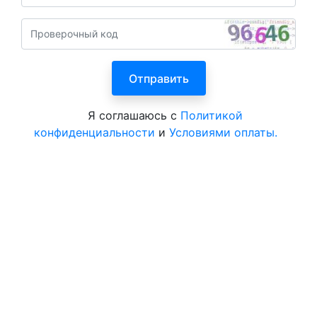
Я соглашаюсь с
Политикой
конфиденциальности
и
Условиями оплаты.
Все курорты России и СНГ