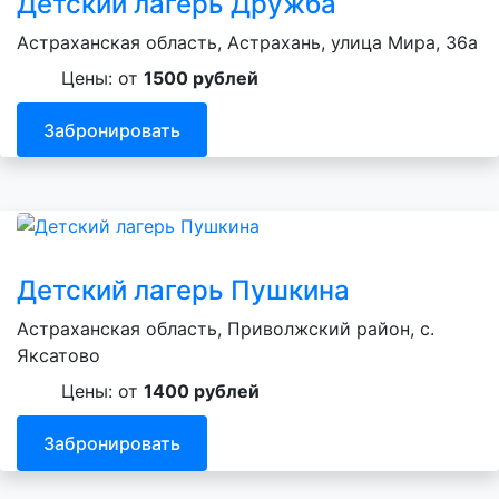
Детский лагерь Дружба
Астраханская область, Астрахань, улица Мира, 36а
Цены: от
1500 рублей
Забронировать
Детский лагерь Пушкина
Астраханская область, Приволжский район, с.
Яксатово
Цены: от
1400 рублей
Забронировать