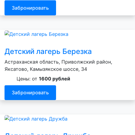
Забронировать
Детский лагерь Березка
Астраханская область, Приволжский район,
Яксатово, Камызякское шоссе, 34
Цены: от
1600 рублей
Забронировать