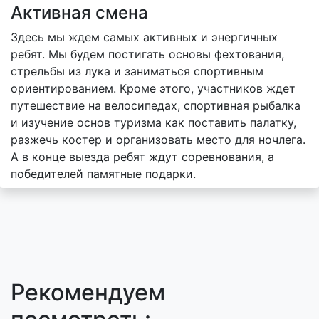
Активная смена
Здесь мы ждем самых активных и энергичных
ребят. Мы будем постигать основы фехтования,
стрельбы из лука и заниматься спортивным
ориентированием. Кроме этого, участников ждет
путешествие на велосипедах, спортивная рыбалка
и изучение основ туризма как поставить палатку,
разжечь костер и организовать место для ночлега.
А в конце выезда ребят ждут соревнования, а
победителей памятные подарки.
Рекомендуем