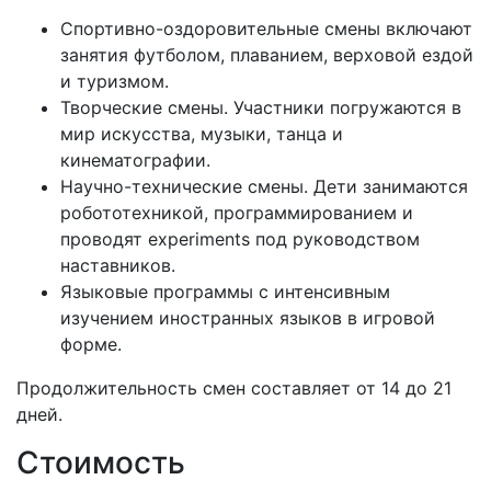
Спортивно-оздоровительные смены включают
занятия футболом, плаванием, верховой ездой
и туризмом.
Творческие смены. Участники погружаются в
мир искусства, музыки, танца и
кинематографии.
Научно-технические смены. Дети занимаются
робототехникой, программированием и
проводят experiments под руководством
наставников.
Языковые программы с интенсивным
изучением иностранных языков в игровой
форме.
Продолжительность смен составляет от 14 до 21
дней.
Стоимость