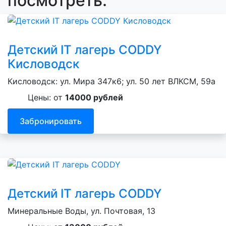
посмотреть:
Детский IT лагерь CODDY
Кисловодск
Кисловодск: ул. Мира 347к6; ул. 50 лет ВЛКСМ, 59а
Цены: от
14000 рублей
Забронировать
Детский IT лагерь CODDY
Минеральные Воды, ул. Почтовая, 13