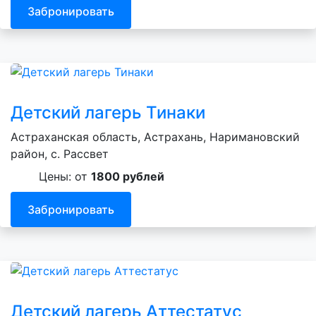
Забронировать
Детский лагерь Тинаки
Астраханская область, Астрахань, Наримановский
район, с. Рассвет
Цены: от
1800 рублей
Забронировать
Детский лагерь Аттестатус