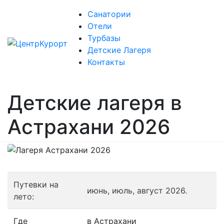
Санатории
Отели
Турбазы
Детские Лагеря
Контакты
Детские лагеря в
Астрахани 2026
Путевки на
июнь, июль, август 2026.
лето:
Где
в Астрахани