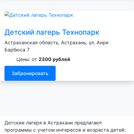
Детский лагерь Технопарк
Астраханская область, Астрахань, ул. Анри
Барбюса 7
Цены: от
2300 рублей
Забронировать
Детские лагеря в Астрахани предлагают
программы с учетом интересов и возраста детей: