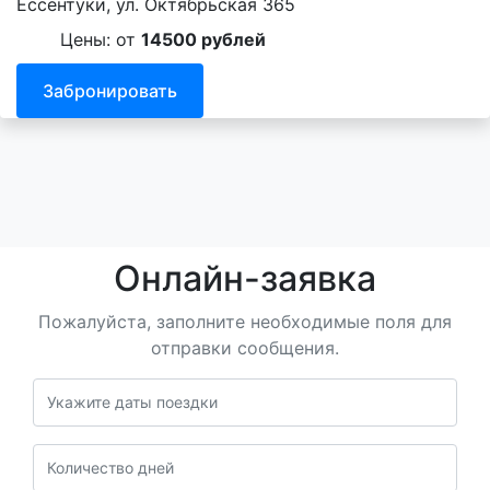
Ессентуки, ул. Октябрьская 365
Цены: от
14500 рублей
Забронировать
Онлайн-заявка
Пожалуйста, заполните необходимые поля для
отправки сообщения.