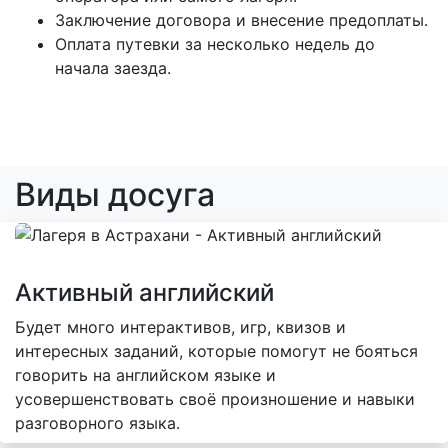
Заключение договора и внесение предоплаты.
Оплата путевки за несколько недель до
начала заезда.
Виды досуга
Активный английский
Будет много интерактивов, игр, квизов и
интересных заданий, которые помогут не бояться
говорить на английском языке и
усовершенствовать своё произношение и навыки
разговорного языка.