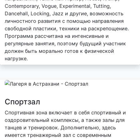
Contemporary, Vogue, Experimental, Tutting,
Dancehall, Locking, Jazz и другие, возможность
личностного развития с помощью направления
свободной пластики, техники на раскрепощение.
Программа рассчитана на интенсивные и
регулярные занятия, поэтому будущий участник
должен быть морально готов к физической
нагрузке.
Спортзал
Спортивная зона включает в себя спортивный и
оздоровительный комплексы, а также залы для
танцев и тренировок. Дополнительно, здесь
имеется тренажерный зал с современным