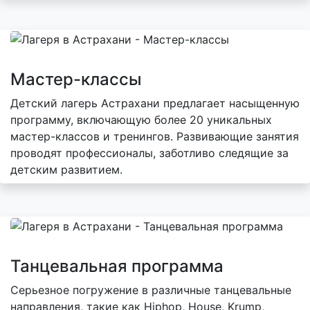
Мастер-классы
Детский лагерь Астрахани предлагает насыщенную
программу, включающую более 20 уникальных
мастер-классов и тренингов. Развивающие занятия
проводят профессионалы, заботливо следящие за
детским развитием.
Танцевальная программа
Серьезное погружение в различные танцевальные
направления, такие как Hiphop, House, Krump,