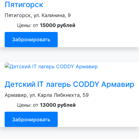
Пятигорск
Пятигорск, ул. Калинина, 9
Цены: от
15000 рублей
Забронировать
Детский IT лагерь CODDY Армавир
Армавир, ул. Карла Либкнехта, 59
Цены: от
13000 рублей
Забронировать