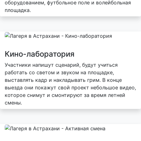
оборудованием, футбольное поле и волейбольная
площадка.
Кино-лаборатория
Участники напишут сценарий, будут учиться
работать со светом и звуком на площадке,
выставлять кадр и накладывать грим. В конце
выезда они покажут свой проект небольшое видео,
которое снимут и смонтируют за время летней
смены.