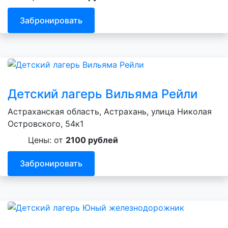
Забронировать
Детский лагерь Вильяма Рейли
Астраханская область, Астрахань, улица Николая
Островского, 54к1
Цены: от
2100 рублей
Забронировать