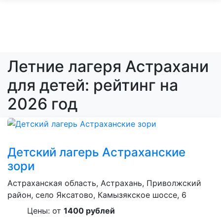
Летние лагеря Астрахани
для детей: рейтинг на
2026 год
Детский лагерь Астраханские
зори
Астраханская область, Астрахань, Приволжский
район, село Яксатово, Камызякское шоссе, 6
Цены: от
1400 рублей