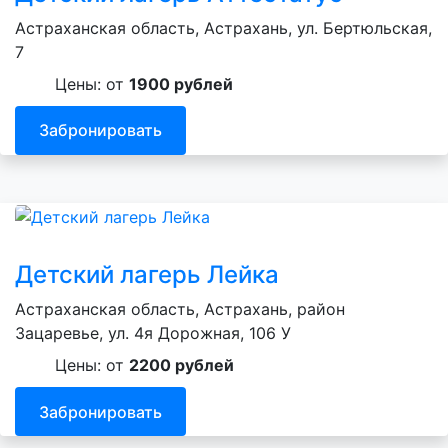
Астраханская область, Астрахань, ул. Бертюльская,
7
Цены: от
1900 рублей
Забронировать
Детский лагерь Лейка
Астраханская область, Астрахань, район
Зацаревье, ул. 4я Дорожная, 106 У
Цены: от
2200 рублей
Забронировать