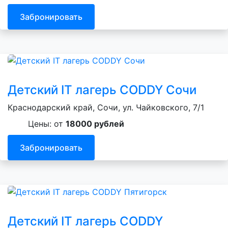
Забронировать
Детский IT лагерь CODDY Сочи
Краснодарский край, Сочи, ул. Чайковского, 7/1
Цены: от
18000 рублей
Забронировать
Детский IT лагерь CODDY