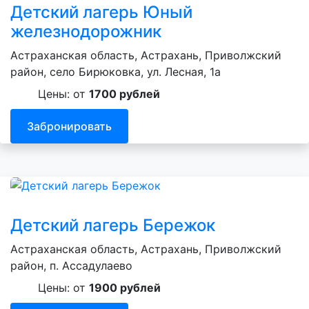
Детский лагерь Юный
железнодорожник
Астраханская область, Астрахань, Приволжский
район, село Бирюковка, ул. Лесная, 1а
Цены: от
1700 рублей
Забронировать
Детский лагерь Бережок
Астраханская область, Астрахань, Приволжский
район, п. Ассадулаево
Цены: от
1900 рублей