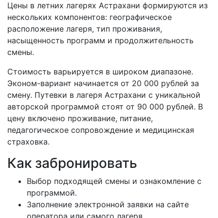
Цены в летних лагерях Астрахани формируются из
нескольких компонентов: географическое
расположение лагеря, тип проживания,
насыщенность программ и продолжительность
смены.
Стоимость варьируется в широком диапазоне.
Эконом-вариант начинается от 20 000 рублей за
смену. Путевки в лагеря Астрахани с уникальной
авторской программой стоят от 90 000 рублей. В
цену включено проживание, питание,
педагогическое сопровождение и медицинская
страховка.
Как забронировать
Выбор подходящей смены и ознакомление с
программой.
Заполнение электронной заявки на сайте
оператора или самого лагеря.