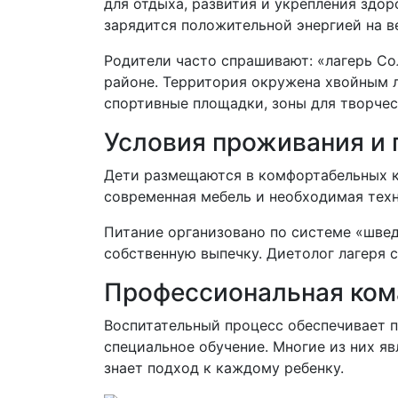
для отдыха, развития и укрепления здор
зарядится положительной энергией на ве
Родители часто спрашивают: «лагерь Со
районе. Территория окружена хвойным л
спортивные площадки, зоны для творчес
Условия проживания и 
Дети размещаются в комфортабельных ко
современная мебель и необходимая техн
Питание организовано по системе «швед
собственную выпечку. Диетолог лагеря с
Профессиональная ком
Воспитательный процесс обеспечивает 
специальное обучение. Многие из них яв
знает подход к каждому ребенку.