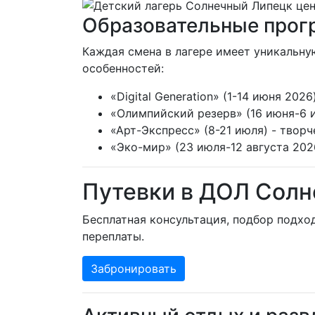
Образовательные прог
Каждая смена в лагере имеет уникальну
особенностей:
«Digital Generation» (1-14 июня 20
«Олимпийский резерв» (16 июня-6 
«Арт-Экспресс» (8-21 июля) - твор
«Эко-мир» (23 июля-12 августа 202
Путевки в ДОЛ Сол
Бесплатная консультация, подбор подхо
переплаты.
Забронировать