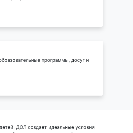
, образовательные программы, досуг и
детей. ДОЛ создает идеальные условия