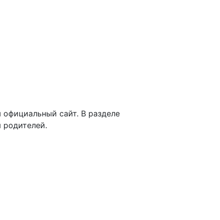
 официальный сайт. В разделе
 родителей.