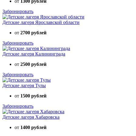
от
1300 рублей
Забронировать
Детские лагеря Ярославской области
от
2700 рублей
Забронировать
Детские лагеря Калининграда
от
2500 рублей
Забронировать
Детские лагеря Тулы
от
1500 рублей
Забронировать
Детские лагеря Хабаровска
от
1400 рублей