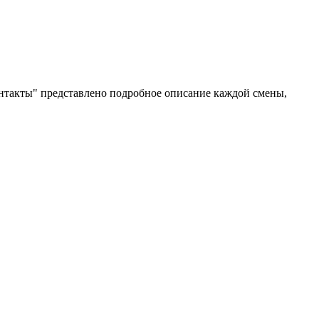
онтакты" представлено подробное описание каждой смены,