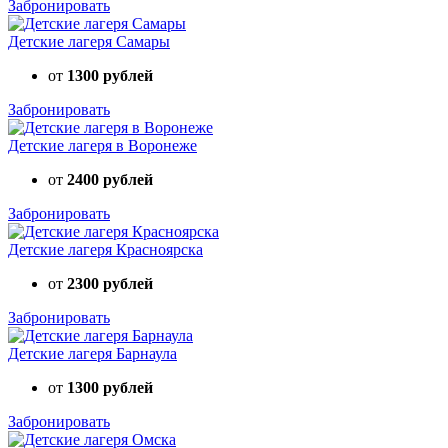
Забронировать
Детские лагеря Самары
от
1300 рублей
Забронировать
Детские лагеря в Воронеже
от
2400 рублей
Забронировать
Детские лагеря Красноярска
от
2300 рублей
Забронировать
Детские лагеря Барнаула
от
1300 рублей
Забронировать