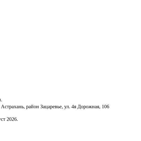
.
 Астрахань, район Зацаревье, ул. 4я Дорожная, 106
ст 2026.