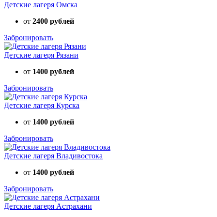
Детские лагеря Омска
от
2400 рублей
Забронировать
Детские лагеря Рязани
от
1400 рублей
Забронировать
Детские лагеря Курска
от
1400 рублей
Забронировать
Детские лагеря Владивостока
от
1400 рублей
Забронировать
Детские лагеря Астрахани