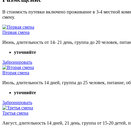
В стоимость путевки включено проживание в 3-4 местной комн
смену.
Первая смена
Июнь, длительность от 14- 21 день, группа до 20 человек, пит
уточняйте
Забронировать
Вторая смена
Июль, длительность 14 дней, группа до 25 человек, питание, о
уточняйте
Забронировать
Третья смена
Август, длительность 14 дней, 21 день, группа от 15-20 детей