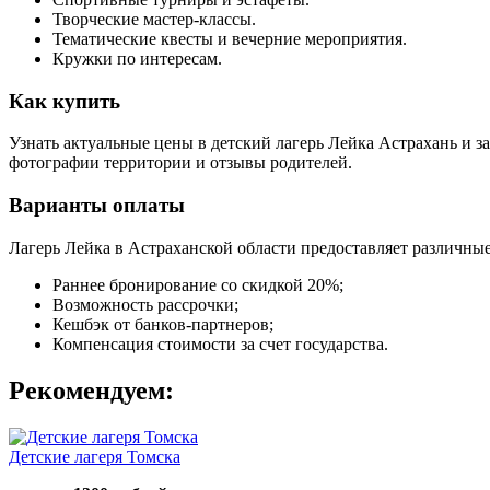
Творческие мастер-классы.
Тематические квесты и вечерние мероприятия.
Кружки по интересам.
Как купить
Узнать актуальные цены в детский лагерь Лейка Астрахань и 
фотографии территории и отзывы родителей.
Варианты оплаты
Лагерь Лейка в Астраханской области предоставляет различны
Раннее бронирование со скидкой 20%;
Возможность рассрочки;
Кешбэк от банков-партнеров;
Компенсация стоимости за счет государства.
Рекомендуем:
Детские лагеря Томска