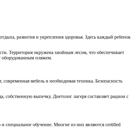
отдыха, развития и укрепления здоровья. Здесь каждый ребенок
асти. Территория окружена хвойным лесом, что обеспечивает
 с оборудованным пляжем.
т, современная мебель и необходимая техника. Безопасность
а, собственную выпечку. Диетолог лагеря составляет рацион с
 специальное обучение. Многие из них являются certified