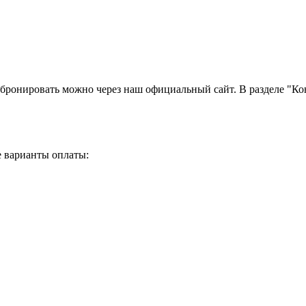
забронировать можно через наш официальный сайт. В разделе "К
е варианты оплаты: