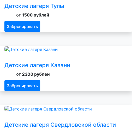
Детские лагеря Тулы
от
1500 рублей
Забронировать
Детские лагеря Казани
от
2300 рублей
Забронировать
Детские лагеря Свердловской области