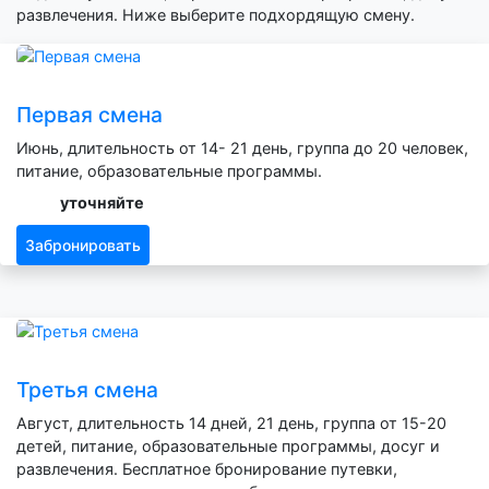
развлечения. Ниже выберите подхордящую смену.
Первая смена
Июнь, длительность от 14- 21 день, группа до 20 человек,
питание, образовательные программы.
уточняйте
Забронировать
Третья смена
Август, длительность 14 дней, 21 день, группа от 15-20
детей, питание, образовательные программы, досуг и
развлечения. Бесплатное бронирование путевки,