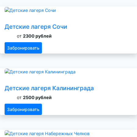
Детские лагеря Сочи
от
2300 рублей
Забронировать
Детские лагеря Калининграда
от
2500 рублей
Забронировать