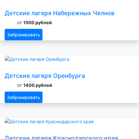
Детские лагеря Набережных Челнов
от
1500 рублей
Забронировать
Детские лагеря Оренбурга
от
1400 рублей
Забронировать
Детские лагеря Краснодарского края