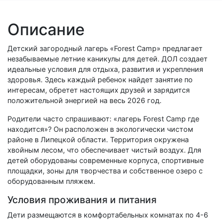
Описание
Детский загородный лагерь «Forest Camp» предлагает
незабываемые летние каникулы для детей. ДОЛ создает
идеальные условия для отдыха, развития и укрепления
здоровья. Здесь каждый ребенок найдет занятие по
интересам, обретет настоящих друзей и зарядится
положительной энергией на весь 2026 год.
Родители часто спрашивают: «лагерь Forest Camp где
находится»? Он расположен в экологически чистом
районе в Липецкой области. Территория окружена
хвойным лесом, что обеспечивает чистый воздух. Для
детей оборудованы современные корпуса, спортивные
площадки, зоны для творчества и собственное озеро с
оборудованным пляжем.
Условия проживания и питания
Дети размещаются в комфортабельных комнатах по 4-6