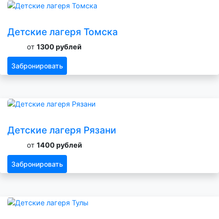
Детские лагеря Томска
от
1300 рублей
Забронировать
Детские лагеря Рязани
от
1400 рублей
Забронировать