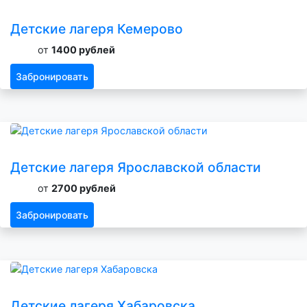
Детские лагеря Кемерово
от
1400 рублей
Забронировать
Детские лагеря Ярославской области
от
2700 рублей
Забронировать
Детские лагеря Хабаровска