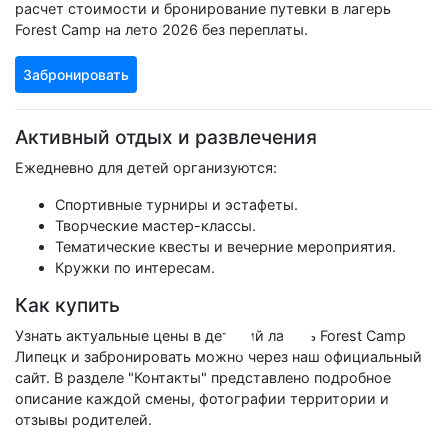
расчет стоимости и бронирование путевки в лагерь
Forest Camp на лето 2026 без переплаты.
Забронировать
Активный отдых и развлечения
Ежедневно для детей организуются:
Спортивные турниры и эстафеты.
Творческие мастер-классы.
Тематические квесты и вечерние мероприятия.
Кружки по интересам.
Как купить
Узнать актуальные цены в детский лагерь Forest Camp
Липецк и забронировать можно через наш официальный
сайт. В разделе "Контакты" представлено подробное
описание каждой смены, фотографии территории и
отзывы родителей.