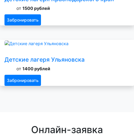
от
1500 рублей
Забронировать
Детские лагеря Ульяновска
от
1400 рублей
Забронировать
Онлайн-заявка