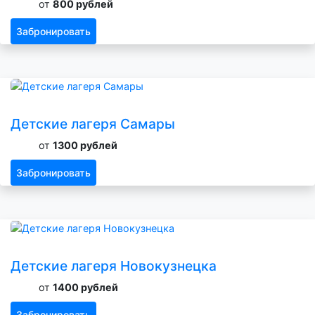
от
800 рублей
Забронировать
Детские лагеря Самары
от
1300 рублей
Забронировать
Детские лагеря Новокузнецка
от
1400 рублей
Забронировать