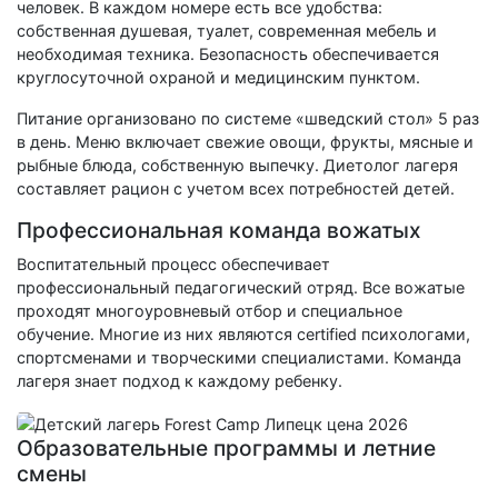
человек. В каждом номере есть все удобства:
собственная душевая, туалет, современная мебель и
необходимая техника. Безопасность обеспечивается
круглосуточной охраной и медицинским пунктом.
Питание организовано по системе «шведский стол» 5 раз
в день. Меню включает свежие овощи, фрукты, мясные и
рыбные блюда, собственную выпечку. Диетолог лагеря
составляет рацион с учетом всех потребностей детей.
Профессиональная команда вожатых
Воспитательный процесс обеспечивает
профессиональный педагогический отряд. Все вожатые
проходят многоуровневый отбор и специальное
обучение. Многие из них являются certified психологами,
спортсменами и творческими специалистами. Команда
лагеря знает подход к каждому ребенку.
Образовательные программы и летние
смены