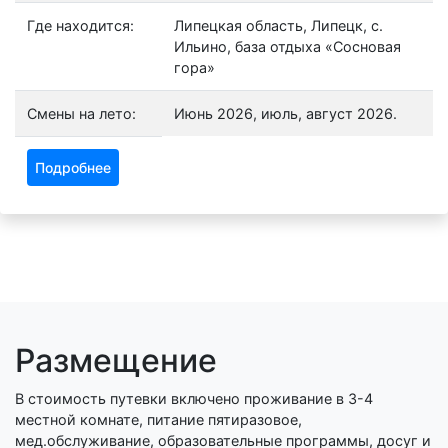
Где находится:
Липецкая область, Липецк, с.
Ильино, база отдыха «Сосновая
гора»
Смены на лето:
Июнь 2026, июль, август 2026.
Подробнее
Размещение
В стоимость путевки включено проживание в 3-4
местной комнате, питание пятиразовое,
мед.обслуживание, образовательные программы, досуг и