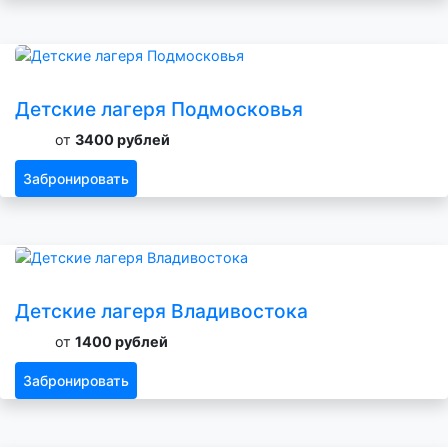
Детские лагеря Подмосковья
от
3400 рублей
Забронировать
Детские лагеря Владивостока
от
1400 рублей
Забронировать