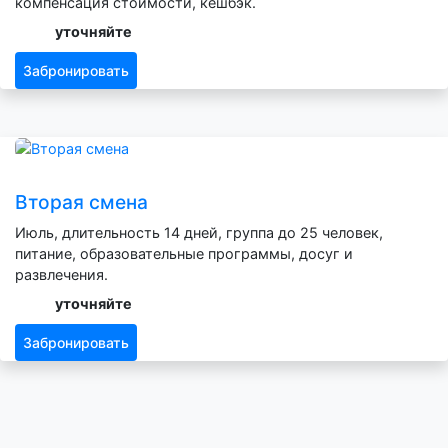
компенсация стоимости, кешбэк.
уточняйте
Забронировать
Вторая смена
Июль, длительность 14 дней, группа до 25 человек,
питание, образовательные программы, досуг и
развлечения.
уточняйте
Забронировать