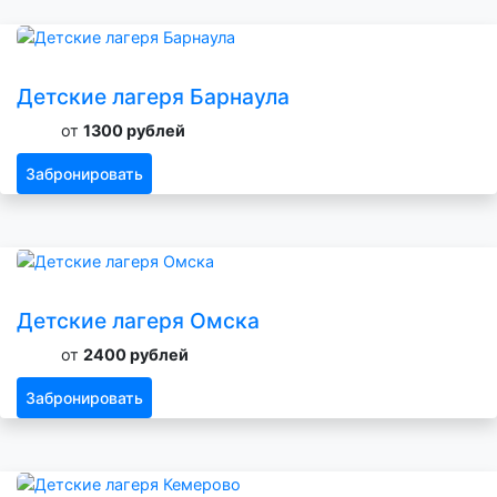
Детские лагеря Барнаула
от
1300 рублей
Забронировать
Детские лагеря Омска
от
2400 рублей
Забронировать