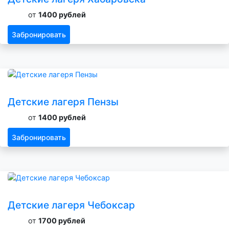
от
1400 рублей
Забронировать
Детские лагеря Пензы
от
1400 рублей
Забронировать
Детские лагеря Чебоксар
от
1700 рублей