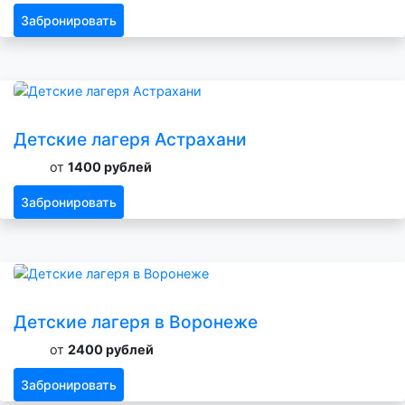
Забронировать
Детские лагеря Астрахани
от
1400 рублей
Забронировать
Детские лагеря в Воронеже
от
2400 рублей
Забронировать