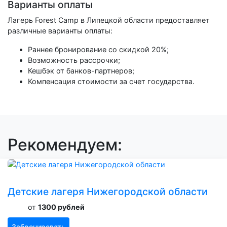
Варианты оплаты
Лагерь Forest Camp в Липецкой области предоставляет
различные варианты оплаты:
Раннее бронирование со скидкой 20%;
Возможность рассрочки;
Кешбэк от банков-партнеров;
Компенсация стоимости за счет государства.
Рекомендуем:
Детские лагеря Нижегородской области
от
1300 рублей
Забронировать