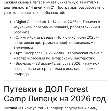
Каждая смена в лагере имеет уникальную тематику и
длительность 14 дней или 21. Программы разработаны с
учетом возрастных особенностей:
«Digital Generation» (1-14 июня 2026) - IT-смена с
изучением программирования, робототехники и
блогинга.
«Олимпийский резерв» (16 июня-6 июля 2026) -
спортивная программа с профессиональными
тренерами.
«Арт-Экспресс» (8-21 июля) - творческая смена с
мастер-классами по актерскому мастерству.
«Эко-мир» (23 июля-12 августа 2026) - научно-
познавательная программа с исследованиями
природы.
Путевки в ДОЛ Forest
Camp Липецк на 2026 год
Бесплатная консультация, подбор подходящих смен,