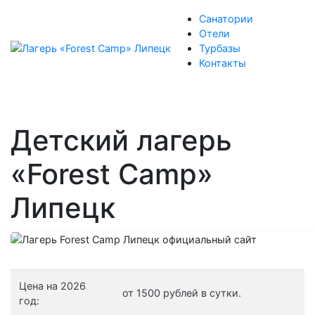
Санатории
Отели
Турбазы
Контакты
Детский лагерь
«Forest Camp»
Липецк
Цена на 2026
от 1500 рублей в сутки.
год: