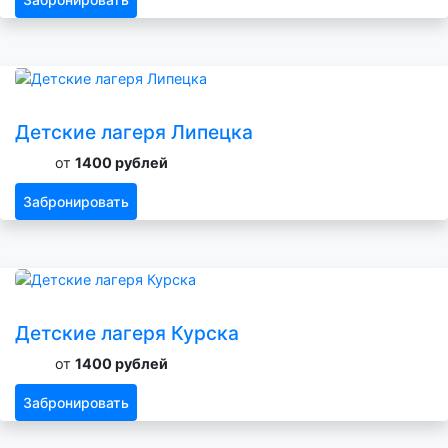
Детские лагеря Липецка
от
1400 рублей
Забронировать
Детские лагеря Курска
от
1400 рублей
Забронировать