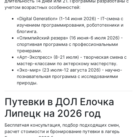
длительность 14 дней или 21. Программы разработаны с
учетом возрастных особенностей:
«Digital Generation» (1-14 июня 2026) - IT-смена с
изучением программирования, робототехники и
блогинга.
«Олимпийский резерв» (16 июня-6 июля 2026) -
спортивная программа с профессиональными
тренерами.
«Арт-Экспресс» (8-21 июля) - творческая смена с
мастер-классами по актерскому мастерству.
«Эко-мир» (23 июля-12 августа 2026) - научно-
познавательная программа с исследованиями
природы.
Путевки в ДОЛ Елочка
Липецк на 2026 год
Бесплатная консультация, подбор подходящих смен,
расчет стоимости и бронирование путевки в лагерь