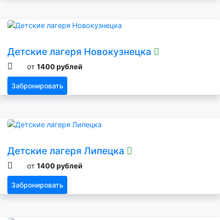
Детские лагеря Новокузнецка
от
1400 рублей
Забронировать
Детские лагеря Липецка
от
1400 рублей
Забронировать