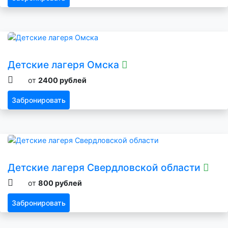
Детские лагеря Омска
от
2400 рублей
Забронировать
Детские лагеря Свердловской области
от
800 рублей
Забронировать