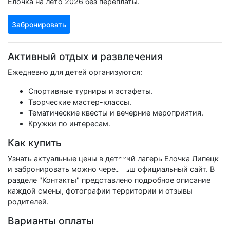
Елочка на лето 2026 без переплаты.
Забронировать
Активный отдых и развлечения
Ежедневно для детей организуются:
Спортивные турниры и эстафеты.
Творческие мастер-классы.
Тематические квесты и вечерние мероприятия.
Кружки по интересам.
Как купить
Узнать актуальные цены в детский лагерь Елочка Липецк
и забронировать можно через наш официальный сайт. В
разделе "Контакты" представлено подробное описание
каждой смены, фотографии территории и отзывы
родителей.
Варианты оплаты