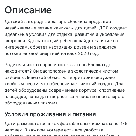
Описание
Детский загородный лагерь «Елочка» предлагает
незабываемые летние каникулы для детей. ДОЛ создает
идеальные условия для отдыха, развития и укрепления
здоровья. Здесь каждый ребенок найдет занятие по
интересам, обретет настоящих друзей и зарядится
положительной энергией на весь 2026 год.
Родители часто спрашивают: «лагерь Елочка где
находится»? Он расположен в экологически чистом
районе в Липецкой области. Территория окружена
хвойным лесом, что обеспечивает чистый воздух. Для
детей оборудованы современные корпуса, спортивные
площадки, зоны для творчества и собственное озеро с
оборудованным пляжем.
Условия проживания и питания
Дети размещаются в комфортабельных комнатах по 4-6
человек. В каждом номере есть все удобства: