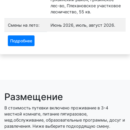
лес-во, Плехановское участковое
лесничество, 55 кв.
Смены на лето:
Июнь 2026, июль, август 2026.
Подробнее
Размещение
В стоимость путевки включено проживание в 3-4
местной комнате, питание пятиразовое,
мед.обслуживание, образовательные программы, досуг и
развлечения. Ниже выберите подхордящую смену.