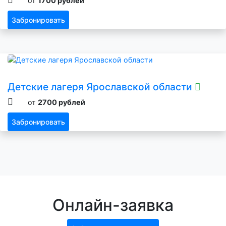
от
1700 рублей
Забронировать
Детские лагеря Ярославской области
от
2700 рублей
Забронировать
Онлайн-заявка