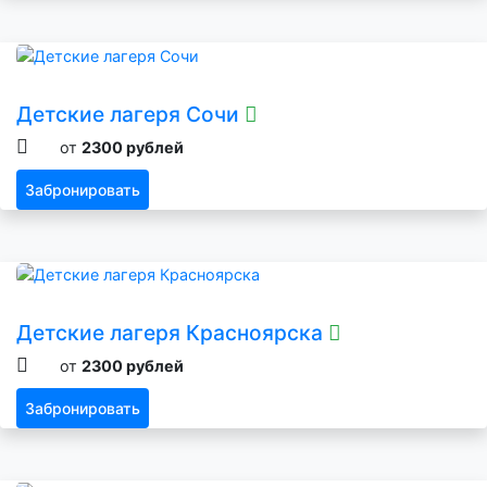
Детские лагеря Сочи
от
2300 рублей
Забронировать
Детские лагеря Красноярска
от
2300 рублей
Забронировать