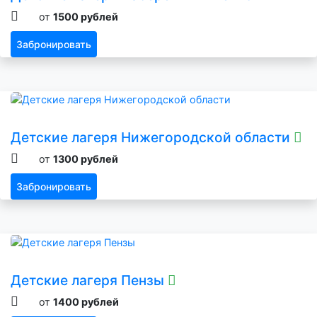
от
1500 рублей
Забронировать
Детские лагеря Нижегородской области
от
1300 рублей
Забронировать
Детские лагеря Пензы
от
1400 рублей