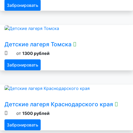
Забронировать
Детские лагеря Томска
от
1300 рублей
Забронировать
Детские лагеря Краснодарского края
от
1500 рублей
Забронировать