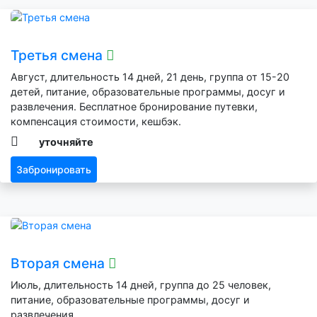
Третья смена
Август, длительность 14 дней, 21 день, группа от 15-20
детей, питание, образовательные программы, досуг и
развлечения. Бесплатное бронирование путевки,
компенсация стоимости, кешбэк.
уточняйте
Забронировать
Вторая смена
Июль, длительность 14 дней, группа до 25 человек,
питание, образовательные программы, досуг и
развлечения.