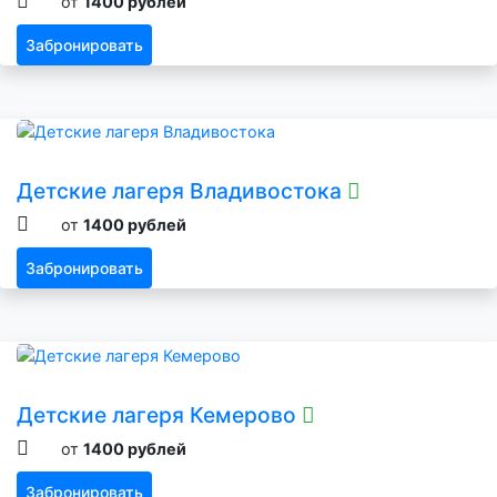
от
1400 рублей
Забронировать
Детские лагеря Владивостока
от
1400 рублей
Забронировать
Детские лагеря Кемерово
от
1400 рублей
Забронировать