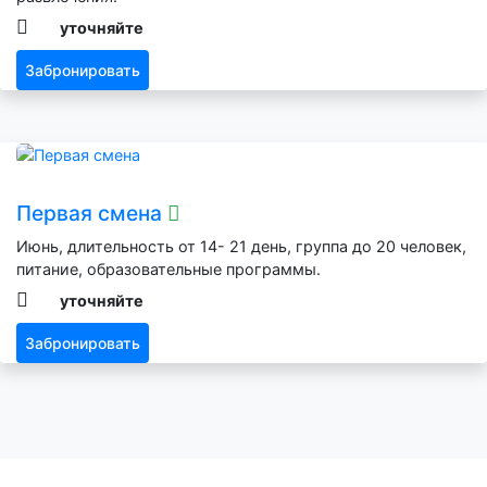
уточняйте
Забронировать
Первая смена
Июнь, длительность от 14- 21 день, группа до 20 человек,
питание, образовательные программы.
уточняйте
Забронировать