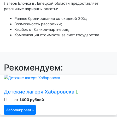
Лагерь Елочка в Липецкой области предоставляет
различные варианты оплаты:
Раннее бронирование со скидкой 20%;
Возможность рассрочки;
Кешбэк от банков-партнеров;
Компенсация стоимости за счет государства.
Рекомендуем:
Детские лагеря Хабаровска
от
1400 рублей
Забронировать