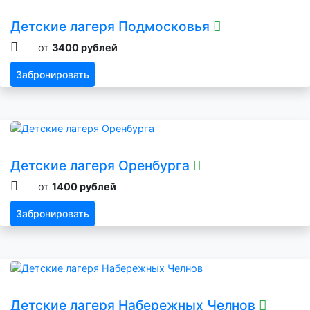
Детские лагеря Подмосковья
от
3400 рублей
Забронировать
Детские лагеря Оренбурга
от
1400 рублей
Забронировать
Детские лагеря Набережных Челнов