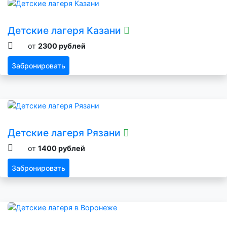
Детские лагеря Казани
от
2300 рублей
Забронировать
Детские лагеря Рязани
от
1400 рублей
Забронировать