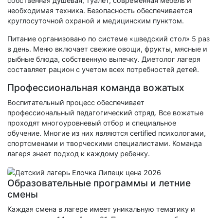
собственная душевая, туалет, современная мебель и
необходимая техника. Безопасность обеспечивается
круглосуточной охраной и медицинским пунктом.
Питание организовано по системе «шведский стол» 5 раз
в день. Меню включает свежие овощи, фрукты, мясные и
рыбные блюда, собственную выпечку. Диетолог лагеря
составляет рацион с учетом всех потребностей детей.
Профессиональная команда вожатых
Воспитательный процесс обеспечивает
профессиональный педагогический отряд. Все вожатые
проходят многоуровневый отбор и специальное
обучение. Многие из них являются certified психологами,
спортсменами и творческими специалистами. Команда
лагеря знает подход к каждому ребенку.
Образовательные программы и летние
смены
Каждая смена в лагере имеет уникальную тематику и