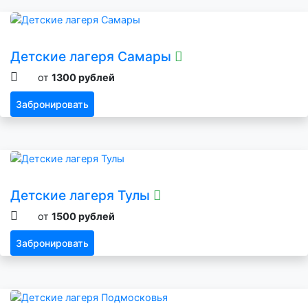
Детские лагеря Самары
от
1300 рублей
Забронировать
Детские лагеря Тулы
от
1500 рублей
Забронировать