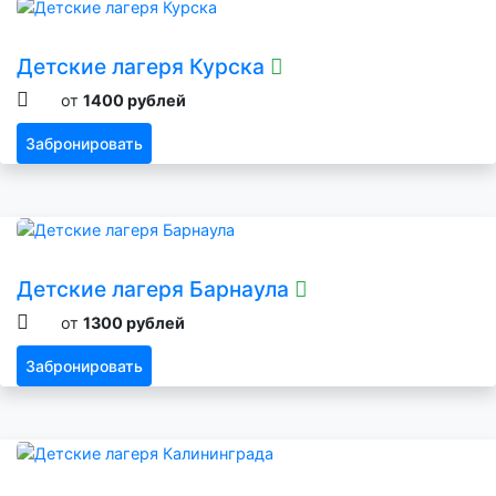
Детские лагеря Курска
от
1400 рублей
Забронировать
Детские лагеря Барнаула
от
1300 рублей
Забронировать