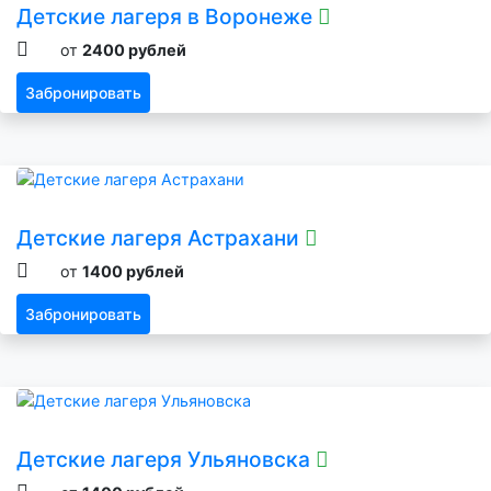
Детские лагеря в Воронеже
от
2400 рублей
Забронировать
Детские лагеря Астрахани
от
1400 рублей
Забронировать
Детские лагеря Ульяновска