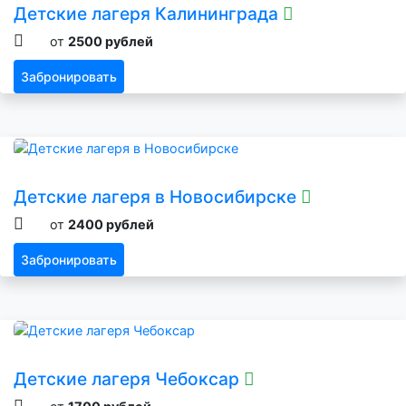
Детские лагеря Калининграда
от
2500 рублей
Забронировать
Детские лагеря в Новосибирске
от
2400 рублей
Забронировать
Детские лагеря Чебоксар