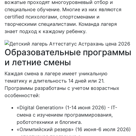
вожатые проходят многоуровневый отбор и
специальное обучение. Многие из них являются
certified психологами, спортсменами и
творческими специалистами. Команда лагеря
знает подход к каждому ребенку.
Образовательные программы
и летние смены
Каждая смена в лагере имеет уникальную
тематику и длительность 14 дней или 21.
Программы разработаны с учетом возрастных
особенностей:
«Digital Generation» (1-14 июня 2026) - IT-
смена с изучением программирования,
робототехники и блогинга.
«Олимпийский резерв» (16 июня-6 июля 2026)