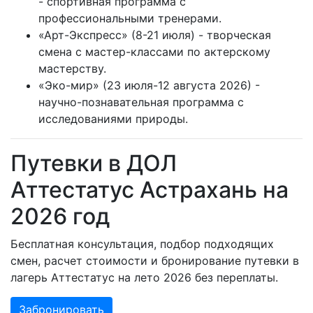
- спортивная программа с
профессиональными тренерами.
«Арт-Экспресс» (8-21 июля) - творческая
смена с мастер-классами по актерскому
мастерству.
«Эко-мир» (23 июля-12 августа 2026) -
научно-познавательная программа с
исследованиями природы.
Путевки в ДОЛ
Аттестатус Астрахань на
2026 год
Бесплатная консультация, подбор подходящих
смен, расчет стоимости и бронирование путевки в
лагерь Аттестатус на лето 2026 без переплаты.
Забронировать