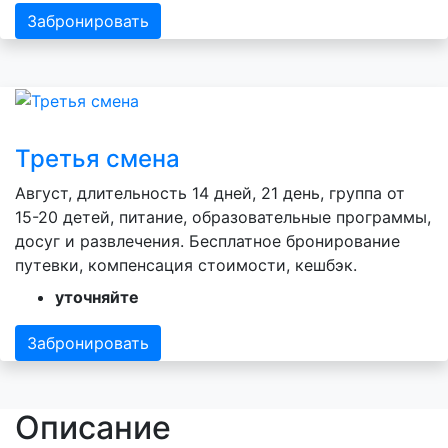
Забронировать
Третья смена
Август, длительность 14 дней, 21 день, группа от
15-20 детей, питание, образовательные программы,
досуг и развлечения. Бесплатное бронирование
путевки, компенсация стоимости, кешбэк.
уточняйте
Забронировать
Описание