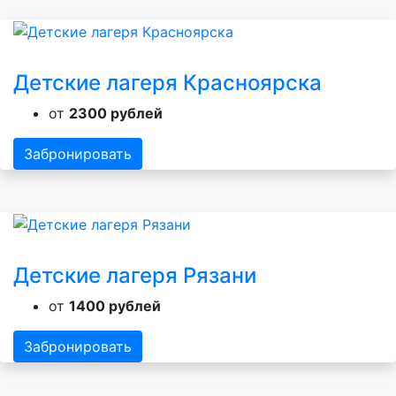
Детские лагеря Красноярска
от
2300 рублей
Забронировать
Детские лагеря Рязани
от
1400 рублей
Забронировать