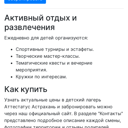
Активный отдых и
развлечения
Ежедневно для детей организуются:
Спортивные турниры и эстафеты.
Творческие мастер-классы.
Тематические квесты и вечерние
мероприятия.
Кружки по интересам.
Как купить
Узнать актуальные цены в детский лагерь
Аттестатус Астрахань и забронировать можно
через наш официальный сайт. В разделе "Контакты"
представлено подробное описание каждой смены,
фотографии территории и отзывы родителей.