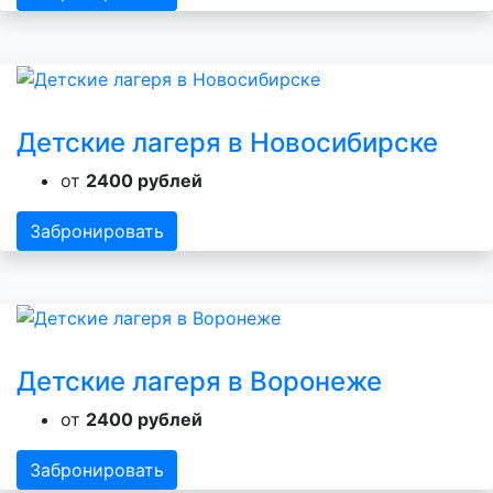
Детские лагеря в Новосибирске
от
2400 рублей
Забронировать
Детские лагеря в Воронеже
от
2400 рублей
Забронировать