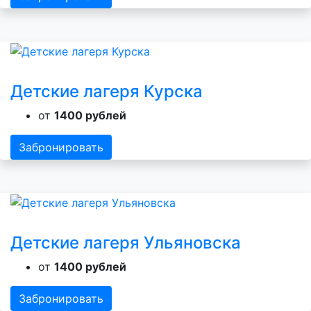
Детские лагеря Курска
от
1400 рублей
Забронировать
Детские лагеря Ульяновска
от
1400 рублей
Забронировать