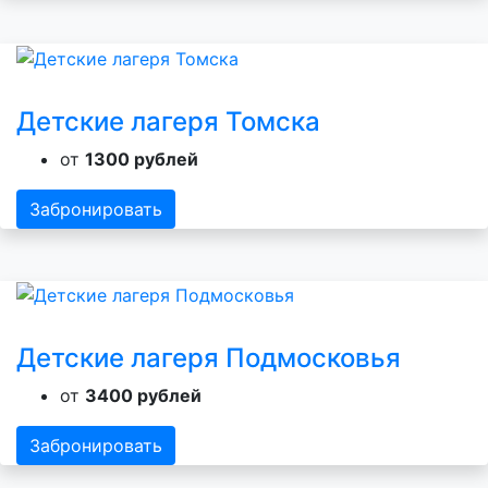
Детские лагеря Томска
от
1300 рублей
Забронировать
Детские лагеря Подмосковья
от
3400 рублей
Забронировать