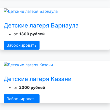
Детские лагеря Барнаула
от
1300 рублей
Забронировать
Детские лагеря Казани
от
2300 рублей
Забронировать