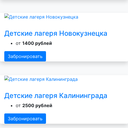
Детские лагеря Новокузнецка
от
1400 рублей
Забронировать
Детские лагеря Калининграда
от
2500 рублей
Забронировать