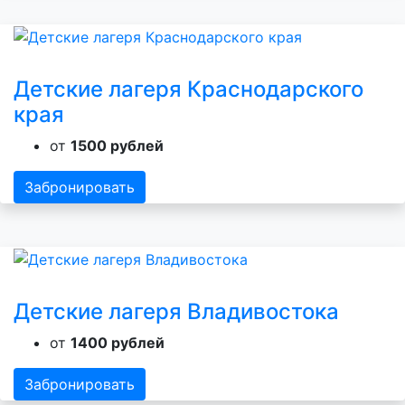
Детские лагеря Краснодарского
края
от
1500 рублей
Забронировать
Детские лагеря Владивостока
от
1400 рублей
Забронировать