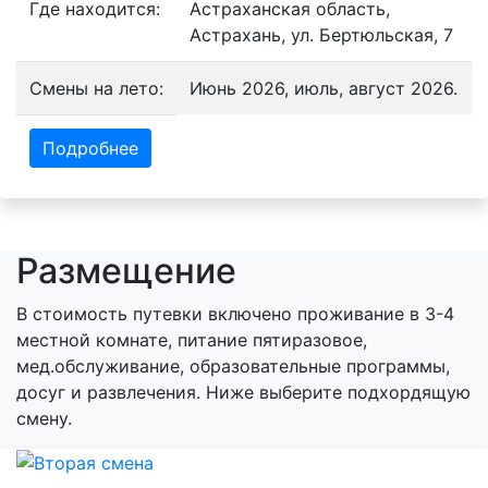
Где находится:
Астраханская область,
Астрахань, ул. Бертюльская, 7
Смены на лето:
Июнь 2026, июль, август 2026.
Подробнее
Размещение
В стоимость путевки включено проживание в 3-4
местной комнате, питание пятиразовое,
мед.обслуживание, образовательные программы,
досуг и развлечения. Ниже выберите подхордящую
смену.