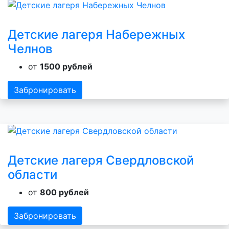
Детские лагеря Набережных
Челнов
от
1500 рублей
Забронировать
Детские лагеря Свердловской
области
от
800 рублей
Забронировать