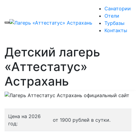
Санатории
Отели
Турбазы
Контакты
Детский лагерь
«Аттестатус»
Астрахань
Цена на 2026
от 1900 рублей в сутки.
год: