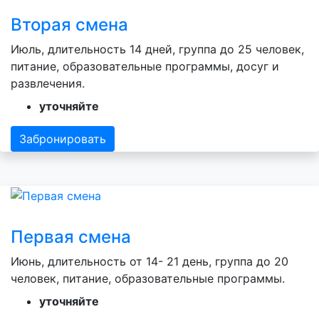
Вторая смена
Июль, длительность 14 дней, группа до 25 человек,
питание, образовательные программы, досуг и
развлечения.
уточняйте
Забронировать
Первая смена
Июнь, длительность от 14- 21 день, группа до 20
человек, питание, образовательные программы.
уточняйте