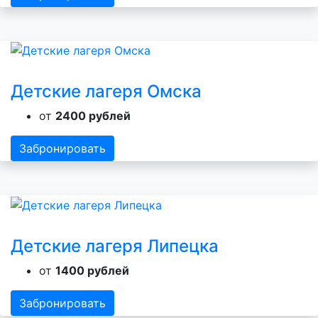
Детские лагеря Омска
от
2400 рублей
Забронировать
Детские лагеря Липецка
от
1400 рублей
Забронировать