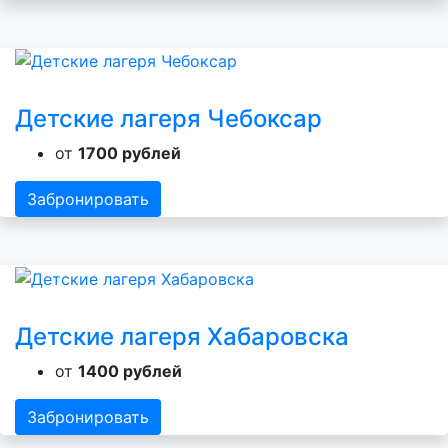
Детские лагеря Чебоксар
от
1700 рублей
Забронировать
Детские лагеря Хабаровска
от
1400 рублей
Забронировать