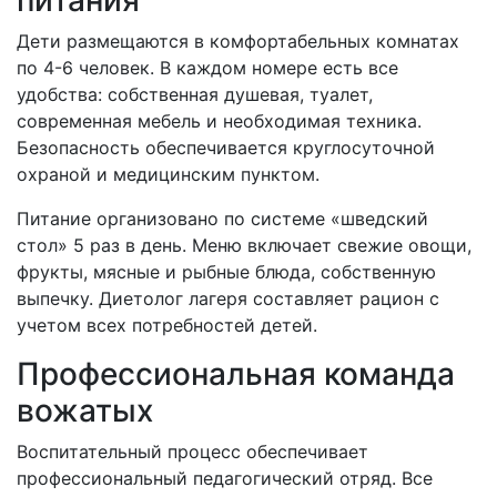
Дети размещаются в комфортабельных комнатах
по 4-6 человек. В каждом номере есть все
удобства: собственная душевая, туалет,
современная мебель и необходимая техника.
Безопасность обеспечивается круглосуточной
охраной и медицинским пунктом.
Питание организовано по системе «шведский
стол» 5 раз в день. Меню включает свежие овощи,
фрукты, мясные и рыбные блюда, собственную
выпечку. Диетолог лагеря составляет рацион с
учетом всех потребностей детей.
Профессиональная команда
вожатых
Воспитательный процесс обеспечивает
профессиональный педагогический отряд. Все