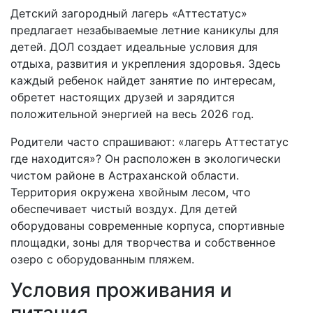
Детский загородный лагерь «Аттестатус»
предлагает незабываемые летние каникулы для
детей. ДОЛ создает идеальные условия для
отдыха, развития и укрепления здоровья. Здесь
каждый ребенок найдет занятие по интересам,
обретет настоящих друзей и зарядится
положительной энергией на весь 2026 год.
Родители часто спрашивают: «лагерь Аттестатус
где находится»? Он расположен в экологически
чистом районе в Астраханской области.
Территория окружена хвойным лесом, что
обеспечивает чистый воздух. Для детей
оборудованы современные корпуса, спортивные
площадки, зоны для творчества и собственное
озеро с оборудованным пляжем.
Условия проживания и
питания