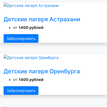
Детские лагеря Астрахани
от
1400 рублей
Забронировать
Детские лагеря Оренбурга
от
1400 рублей
Забронировать