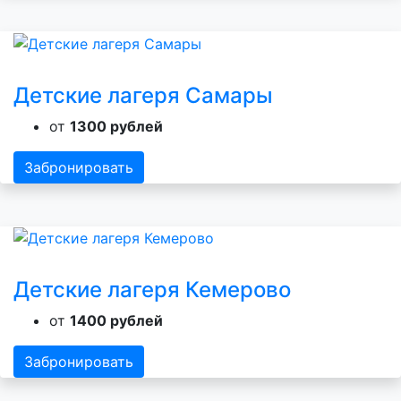
Детские лагеря Самары
от
1300 рублей
Забронировать
Детские лагеря Кемерово
от
1400 рублей
Забронировать