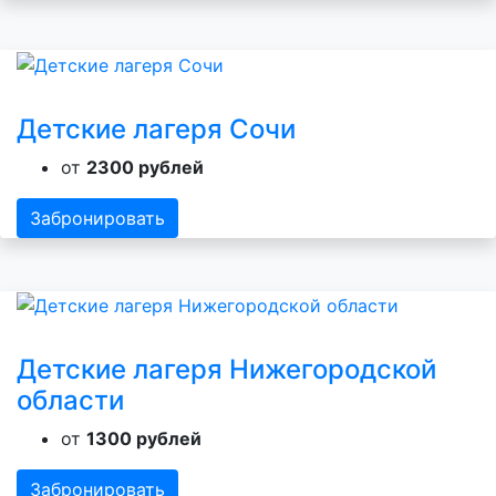
Детские лагеря Сочи
от
2300 рублей
Забронировать
Детские лагеря Нижегородской
области
от
1300 рублей
Забронировать