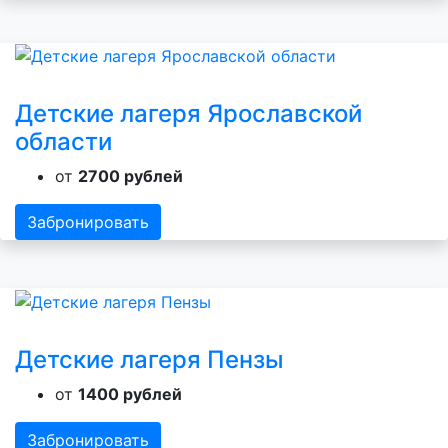
Детские лагеря Ярославской
области
от
2700 рублей
Забронировать
Детские лагеря Пензы
от
1400 рублей
Забронировать