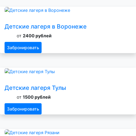
Детские лагеря в Воронеже
от
2400 рублей
Забронировать
Детские лагеря Тулы
от
1500 рублей
Забронировать