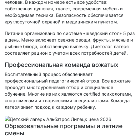
человек. В каждом номере есть все удобства:
собственная душевая, туалет, современная мебель и
необходимая техника. Безопасность обеспечивается
круглосуточной охраной и медицинским пунктом.
Питание организовано по системе «шведский стол» 5 раз
в день. Меню включает свежие овощи, фрукты, мясные и
рыбные блюда, собственную выпечку. Диетолог лагеря
составляет рацион с учетом всех потребностей детей.
Профессиональная команда вожатых
Воспитательный процесс обеспечивает
профессиональный педагогический отряд. Все вожатые
проходят многоуровневый отбор и специальное
обучение. Многие из них являются certified психологами,
спортсменами и творческими специалистами. Команда
лагеря знает подход к каждому ребенку.
Образовательные программы и летние
смены