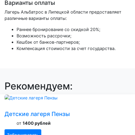
Варианты оплаты
Лагерь Альбатрос в Липецкой области предоставляет
различные варианты оплаты:
Раннее бронирование со скидкой 20%;
Возможность рассрочки;
Кешбэк от банков-партнеров;
Компенсация стоимости за счет государства.
Рекомендуем:
Детские лагеря Пензы
от
1400 рублей
Забронировать