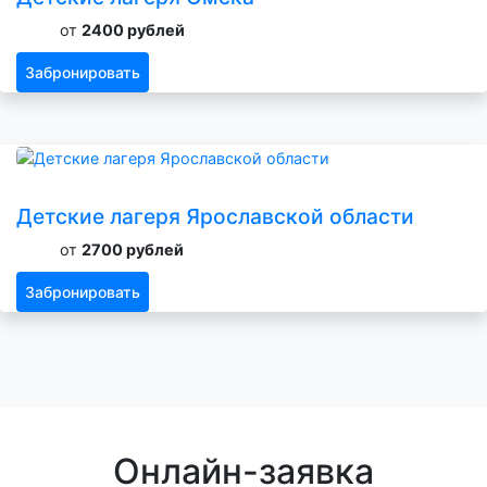
от
2400 рублей
Забронировать
Детские лагеря Ярославской области
от
2700 рублей
Забронировать
Онлайн-заявка