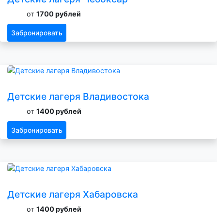
от
1700 рублей
Забронировать
Детские лагеря Владивостока
от
1400 рублей
Забронировать
Детские лагеря Хабаровска
от
1400 рублей