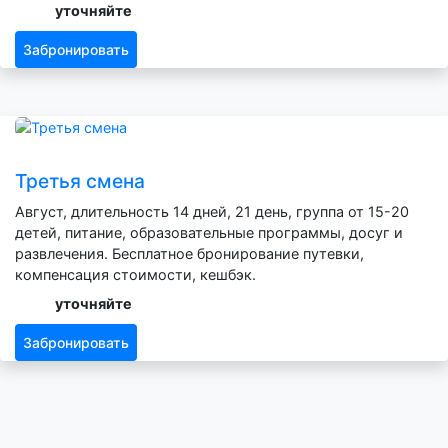
уточняйте
Забронировать
Третья смена
Август, длительность 14 дней, 21 день, группа от 15-20
детей, питание, образовательные программы, досуг и
развлечения. Бесплатное бронирование путевки,
компенсация стоимости, кешбэк.
уточняйте
Забронировать