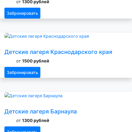
от
1300 рублей
Забронировать
Детские лагеря Краснодарского края
от
1500 рублей
Забронировать
Детские лагеря Барнаула
от
1300 рублей
Забронировать