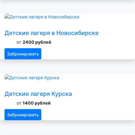
Детские лагеря в Новосибирске
от
2400 рублей
Забронировать
Детские лагеря Курска
от
1400 рублей
Забронировать