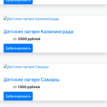
Детские лагеря Калининграда
от
2500 рублей
Забронировать
Детские лагеря Самары
от
1300 рублей
Забронировать