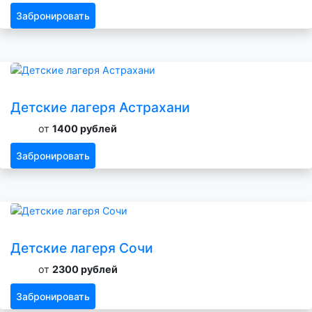
Забронировать
Детские лагеря Астрахани
от
1400 рублей
Забронировать
Детские лагеря Сочи
от
2300 рублей
Забронировать