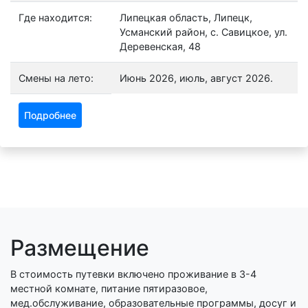
Где находится:
Липецкая область, Липецк,
Усманский район, с. Савицкое, ул.
Деревенская, 48
Смены на лето:
Июнь 2026, июль, август 2026.
Подробнее
Размещение
В стоимость путевки включено проживание в 3-4
местной комнате, питание пятиразовое,
мед.обслуживание, образовательные программы, досуг и