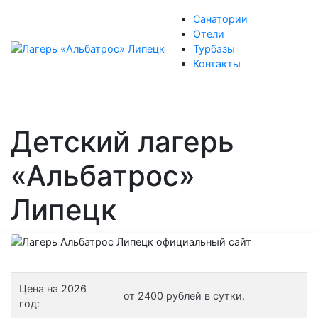
Санатории
Отели
Турбазы
Контакты
Детский лагерь
«Альбатрос»
Липецк
Цена на 2026
от 2400 рублей в сутки.
год: