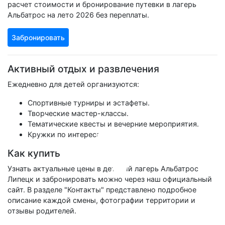
расчет стоимости и бронирование путевки в лагерь
Альбатрос на лето 2026 без переплаты.
Забронировать
Активный отдых и развлечения
Ежедневно для детей организуются:
Спортивные турниры и эстафеты.
Творческие мастер-классы.
Тематические квесты и вечерние мероприятия.
Кружки по интересам.
Как купить
Узнать актуальные цены в детский лагерь Альбатрос
Липецк и забронировать можно через наш официальный
сайт. В разделе "Контакты" представлено подробное
описание каждой смены, фотографии территории и
отзывы родителей.