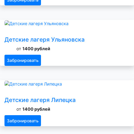
Детские лагеря Ульяновска
от
1400 рублей
Забронировать
Детские лагеря Липецка
от
1400 рублей
Забронировать