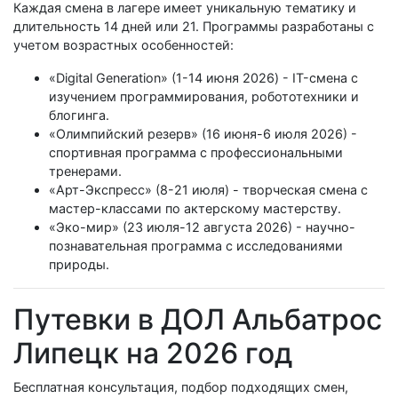
Каждая смена в лагере имеет уникальную тематику и
длительность 14 дней или 21. Программы разработаны с
учетом возрастных особенностей:
«Digital Generation» (1-14 июня 2026) - IT-смена с
изучением программирования, робототехники и
блогинга.
«Олимпийский резерв» (16 июня-6 июля 2026) -
спортивная программа с профессиональными
тренерами.
«Арт-Экспресс» (8-21 июля) - творческая смена с
мастер-классами по актерскому мастерству.
«Эко-мир» (23 июля-12 августа 2026) - научно-
познавательная программа с исследованиями
природы.
Путевки в ДОЛ Альбатрос
Липецк на 2026 год
Бесплатная консультация, подбор подходящих смен,