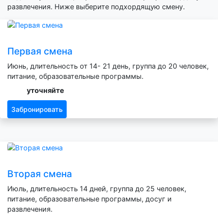
развлечения. Ниже выберите подхордящую смену.
Первая смена
Июнь, длительность от 14- 21 день, группа до 20 человек,
питание, образовательные программы.
уточняйте
Забронировать
Вторая смена
Июль, длительность 14 дней, группа до 25 человек,
питание, образовательные программы, досуг и
развлечения.