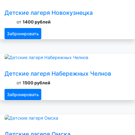
Детские лагеря Новокузнецка
от
1400 рублей
Забронировать
Детские лагеря Набережных Челнов
от
1500 рублей
Забронировать
Детские лагеря Омска