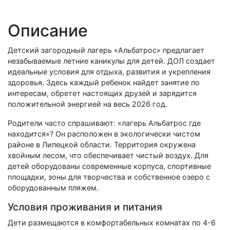
Описание
Детский загородный лагерь «Альбатрос» предлагает
незабываемые летние каникулы для детей. ДОЛ создает
идеальные условия для отдыха, развития и укрепления
здоровья. Здесь каждый ребенок найдет занятие по
интересам, обретет настоящих друзей и зарядится
положительной энергией на весь 2026 год.
Родители часто спрашивают: «лагерь Альбатрос где
находится»? Он расположен в экологически чистом
районе в Липецкой области. Территория окружена
хвойным лесом, что обеспечивает чистый воздух. Для
детей оборудованы современные корпуса, спортивные
площадки, зоны для творчества и собственное озеро с
оборудованным пляжем.
Условия проживания и питания
Дети размещаются в комфортабельных комнатах по 4-6