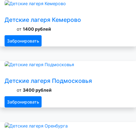
Детские лагеря Кемерово
от
1400 рублей
Забронировать
Детские лагеря Подмосковья
от
3400 рублей
Забронировать