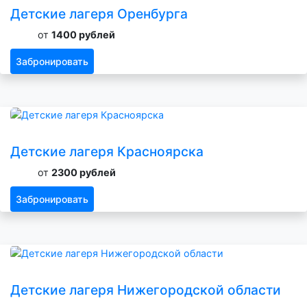
Детские лагеря Оренбурга
от
1400 рублей
Забронировать
Детские лагеря Красноярска
от
2300 рублей
Забронировать
Детские лагеря Нижегородской области