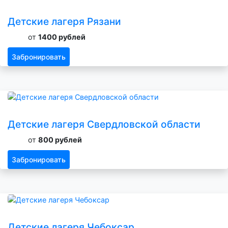
Детские лагеря Рязани
от
1400 рублей
Забронировать
Детские лагеря Свердловской области
от
800 рублей
Забронировать
Детские лагеря Чебоксар