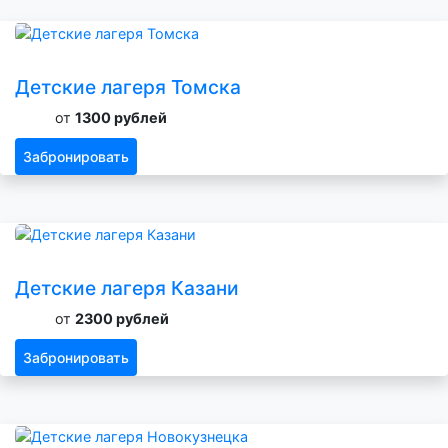
Детские лагеря Томска
от
1300 рублей
Забронировать
Детские лагеря Казани
от
2300 рублей
Забронировать