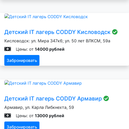
Детский IT лагерь CODDY Кисловодск
Кисловодск: ул. Мира 347к6; ул. 50 лет ВЛКСМ, 59а
Цены: от
14000 рублей
Забронировать
Детский IT лагерь CODDY Армавир
Армавир, ул. Карла Либкнехта, 59
Цены: от
13000 рублей
Забронировать