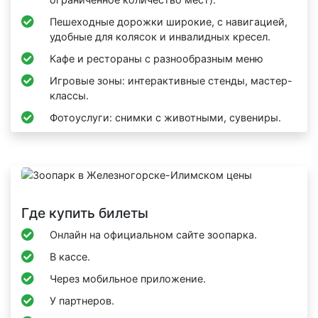
Пешеходные дорожки широкие, с навигацией,
удобные для колясок и инвалидных кресел.
Кафе и рестораны с разнообразным меню
Игровые зоны: интерактивные стенды, мастер-
классы.
Фотоуслуги: снимки с животными, сувениры.
Где купить билеты
Онлайн на официальном сайте зоопарка.
В кассе.
Через мобильное приложение.
У партнеров.