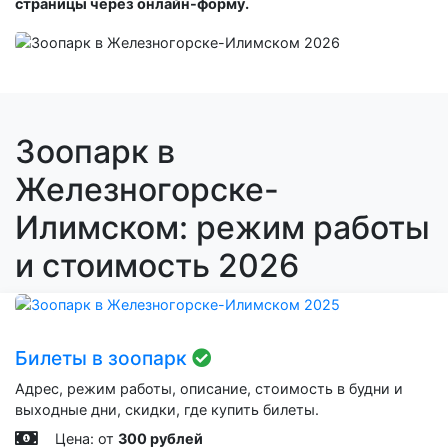
страницы через онлайн-форму.
Зоопарк в
Железногорске-
Илимском: режим работы
и стоимость 2026
Билеты в зоопарк
Адрес, режим работы, описание, стоимость в будни и
выходные дни, скидки, где купить билеты.
Цена: от
300 рублей