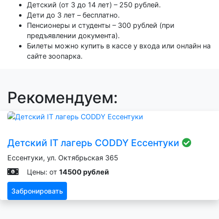
Детский (от 3 до 14 лет) – 250 рублей.
Дети до 3 лет – бесплатно.
Пенсионеры и студенты – 300 рублей (при
предъявлении документа).
Билеты можно купить в кассе у входа или онлайн на
сайте зоопарка.
Рекомендуем:
Детский IT лагерь CODDY Ессентуки
Ессентуки, ул. Октябрьская 365
Цены: от
14500 рублей
Забронировать