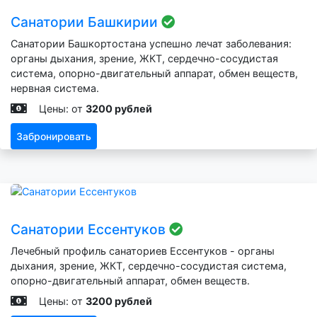
Санатории Башкирии
Санатории Башкортостана успешно лечат заболевания:
органы дыхания, зрение, ЖКТ, сердечно-сосудистая
система, опорно-двигательный аппарат, обмен веществ,
нервная система.
Цены: от
3200 рублей
Забронировать
Санатории Ессентуков
Лечебный профиль санаториев Ессентуков - органы
дыхания, зрение, ЖКТ, сердечно-сосудистая система,
опорно-двигательный аппарат, обмен веществ.
Цены: от
3200 рублей