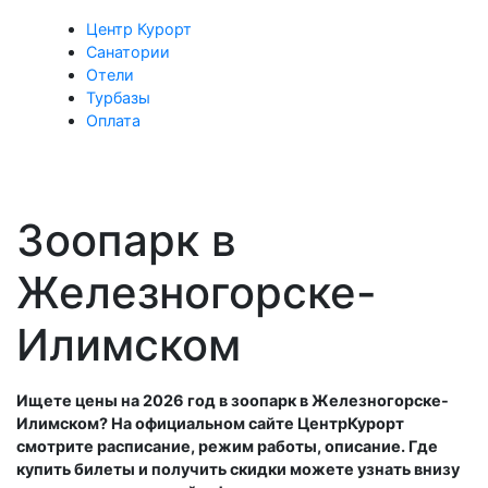
Центр Курорт
Санатории
Отели
Турбазы
Оплата
Зоопарк в
Железногорске-
Илимском
Ищете цены на 2026 год в зоопарк в Железногорске-
Илимском? На официальном сайте ЦентрКурорт
смотрите расписание, режим работы, описание. Где
купить билеты и получить скидки можете узнать внизу