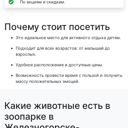
По акциям и скидкам.
Почему стоит посетить
Это идеальное место для активного отдыха детям.
Подходит для всех возрастов: от малышей до
взрослых.
Удобное расположение и доступные цены.
Возможность провести время с пользой и получить
массу положительных эмоций.
Какие животные есть в
зоопарке в
Железногорске-