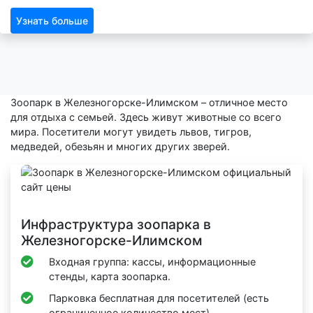
Узнать больше
Зоопарк в Железногорске-Илимском – отличное место
для отдыха с семьей. Здесь живут животные со всего
мира. Посетители могут увидеть львов, тигров,
медведей, обезьян и многих других зверей.
Инфраструктура зоопарка в
Железногорске-Илимском
Входная группа: кассы, информационные
стенды, карта зоопарка.
Парковка бесплатная для посетителей (есть
ограниченное количество мест).