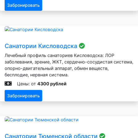
Забронировать
Санатории Кисловодска
Лечебный профиль санаториев Кисловодска: ЛОР
заболевания, зрение, ЖКТ, сердечно-сосудистая система,
опорно-двигательный аппарат, обмен веществ,
бесплодие, нервная система.
Цены: от
4300 рублей
Забронировать
Санатории Тюменской области