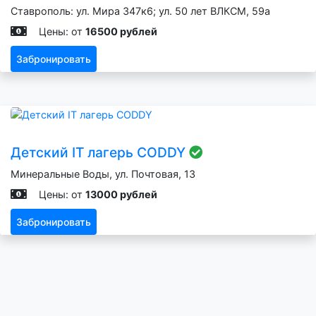
Ставрополь: ул. Мира 347к6; ул. 50 лет ВЛКСМ, 59а
Цены: от
16500 рублей
Забронировать
Детский IT лагерь CODDY
Минеральные Воды, ул. Почтовая, 13
Цены: от
13000 рублей
Забронировать