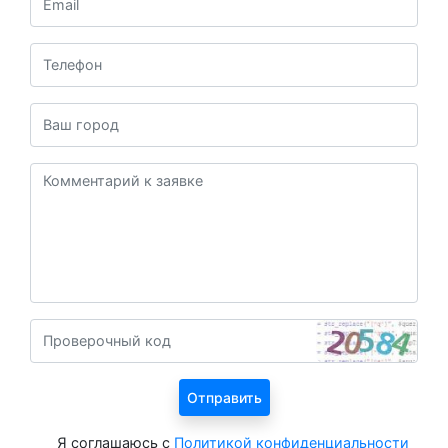
Я соглашаюсь с
Политикой конфиденциальности