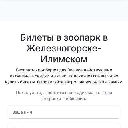
Билеты в зоопарк в
Железногорске-
Илимском
Бесплатно подберем для Вас все действующие
актуальные скидки и акции, подскажем где выгодно
купить билеты. Отправляйте запрос через онлайн-заявку.
Пожалуйста, заполните необходимые поля для
отправки сообщения.