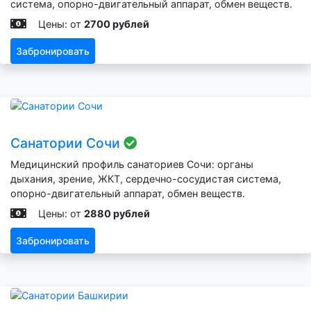
система, опорно-двигательный аппарат, обмен веществ.
Цены: от
2700 рублей
Забронировать
Санатории Сочи
Медицинский профиль санаториев Сочи: органы
дыхания, зрение, ЖКТ, сердечно-сосудистая система,
опорно-двигательный аппарат, обмен веществ.
Цены: от
2880 рублей
Забронировать