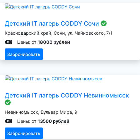
Детский IT лагерь CODDY Сочи
Краснодарский край, Сочи, ул. Чайковского, 7/1
Цены: от
18000 рублей
Забронировать
Детский IT лагерь CODDY Невинномысск
Невинномысск, Бульвар Мира, 9
Цены: от
13500 рублей
Забронировать