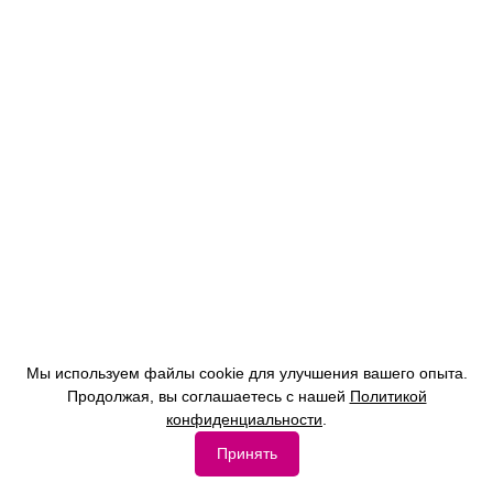
Мы используем файлы cookie для улучшения вашего опыта.
Продолжая, вы соглашаетесь с нашей
Политикой
конфиденциальности
.
Принять