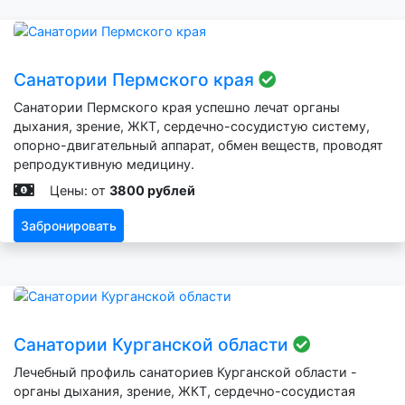
Санатории Пермского края
Санатории Пермского края успешно лечат органы
дыхания, зрение, ЖКТ, сердечно-сосудистую систему,
опорно-двигательный аппарат, обмен веществ, проводят
репродуктивную медицину.
Цены: от
3800 рублей
Забронировать
Санатории Курганской области
Лечебный профиль санаториев Курганской области -
органы дыхания, зрение, ЖКТ, сердечно-сосудистая