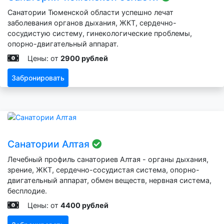
Санатории Тюменской области успешно лечат
заболевания органов дыхания, ЖКТ, сердечно-
сосудистую систему, гинекологические проблемы,
опорно-двигательный аппарат.
Цены: от
2900 рублей
Забронировать
Санатории Алтая
Лечебный профиль санаториев Алтая - органы дыхания,
зрение, ЖКТ, сердечно-сосудистая система, опорно-
двигательный аппарат, обмен веществ, нервная система,
бесплодие.
Цены: от
4400 рублей