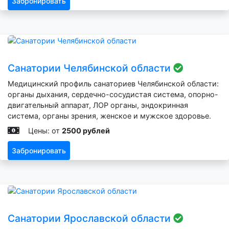
Забронировать
Санатории Челябинской области
Медицинский профиль санаториев Челябинской области:
органы дыхания, сердечно-сосудистая система, опорно-
двигательный аппарат, ЛОР органы, эндокринная
система, органы зрения, женское и мужское здоровье.
Цены: от
2500 рублей
Забронировать
Санатории Ярославской области