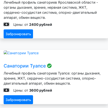
Лечебный профиль санаториев Ярославской области -
органы дыхания, зрение, нервная система, ЖКТ,
сердечно-сосудистая система, опорно-двигательный
аппарат, обмен веществ.
Цены: от
2400 рублей
Забронировать
Санатории Туапсе
Лечебный профиль санаториев Туапсе: органы дыхания,
зрение, ЖКТ, сердечно-сосудистая система, опорно-
двигательный аппарат, обмен веществ.
Цены: от
3600 рублей
Забронировать