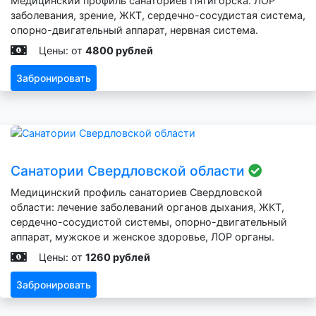
Медицинский профиль санаториев Пятигорска: ЛОР
заболевания, зрение, ЖКТ, сердечно-сосудистая система,
опорно-двигательный аппарат, нервная система.
Цены: от
4800 рублей
Забронировать
Санатории Свердловской области
Медицинский профиль санаториев Свердловской
области: лечение заболеваний органов дыхания, ЖКТ,
сердечно-сосудистой системы, опорно-двигательный
аппарат, мужское и женское здоровье, ЛОР органы.
Цены: от
1260 рублей
Забронировать