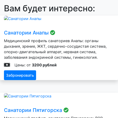
Вам будет интересно:
Санатории Анапы
Медицинский профиль санаториев Анапы: органы
дыхания, зрение, ЖКТ, сердечно-сосудистая система,
опорно-двигательный аппарат, нервная система,
заболевания эндокринной системы, гинекология.
Цены: от
3200 рублей
Забронировать
Санатории Пятигорска