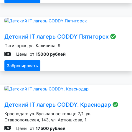
Детский IT лагерь CODDY Пятигорск
Пятигорск, ул. Калинина, 9
Цены: от
15000 рублей
Забронировать
Детский IT лагерь CODDY. Краснодар
Краснодар: ул. Бульварное кольцо 7/1, ул.
Ставропольская, 143, ул. Артюшкова, 1.
Цены: от
17500 рублей