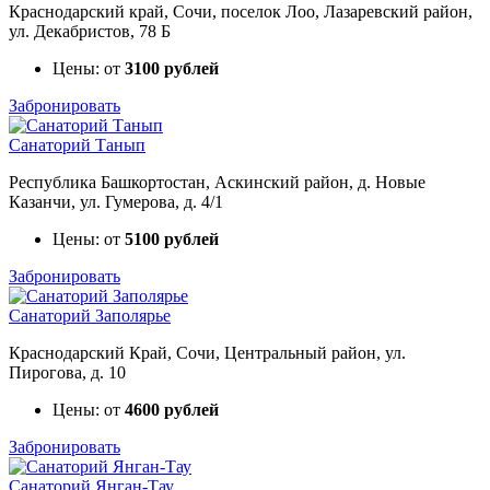
Краснодарский край, Сочи, поселок Лоо, Лазаревский район,
ул. Декабристов, 78 Б
Цены: от
3100 рублей
Забронировать
Санаторий Танып
Республика Башкортостан, Аскинский район, д. Новые
Казанчи, ул. Гумерова, д. 4/1
Цены: от
5100 рублей
Забронировать
Санаторий Заполярье
Краснодарский Край, Сочи, Центральный район, ул.
Пирогова, д. 10
Цены: от
4600 рублей
Забронировать
Санаторий Янган-Тау