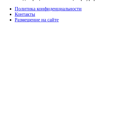
Политика конфиденциальности
Контакты
Размещение на сайте