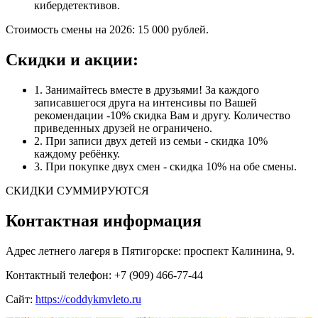
кибердетективов.
Стоимость смены на 2026: 15 000 рублей.
Скидки и акции:
1. Занимайтесь вместе в друзьями! За каждого
записавшегося друга на интенсивы по Вашей
рекомендации -10% скидка Вам и другу. Количество
приведенных друзей не ограничено.
2. При записи двух детей из семьи - скидка 10%
каждому ребёнку.
3. При покупке двух смен - скидка 10% на обе смены.
СКИДКИ СУММИРУЮТСЯ
Контактная информация
Адрес летнего лагеря в Пятигорске: проспект Калинина, 9.
Контактный телефон: +7 (909) 466-77-44
Сайт:
https://coddykmvleto.ru