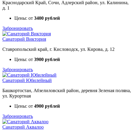
Краснодарский Край, Сочи, Адлерский район, ул. Калинина,
д. 1
Цены: от
3400 рублей
Забронировать
Санаторий Виктория
Ставропольский край, г. Кисловодск, ул. Кирова, д. 12
Цены: от
3900 рублей
Забронировать
Санаторий Юбилейный
Башкортостан, Абзелиловский район, деревня Зеленая поляна,
ул. Курортная
Цены: от
4900 рублей
Забронировать
Санаторий Аквалоо