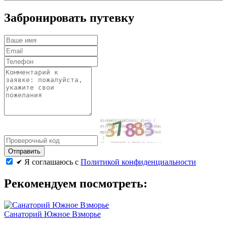
Забронировать путевку
Я соглашаюсь с
Политикой конфиденциальности
Рекомендуем посмотреть:
Санаторий Южное Взморье