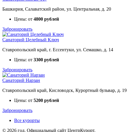
Башкирия, Салаватский район, ул. Центральная, д. 20
Цены: от
4800 рублей
Забронировать
Санаторий Целебный Ключ
Ставропольский край, г. Ессентуки, ул. Семашко, д. 14
Цены: от
3300 рублей
Забронировать
Санаторий Нарзан
Ставропольский край, Кисловодск, Курортный бульвар, д. 19
Цены: от
5200 рублей
Забронировать
Все курорты
© 2026 год. Официальный сайт ЦентрКурорт.