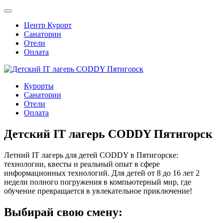
Центр Курорт
Санатории
Отели
Оплата
Курорты
Санатории
Отели
Оплата
Детский IT лагерь CODDY Пятигорск
Летний IT лагерь для детей CODDY в Пятигорске:
технологии, квесты и реальный опыт в сфере
информационных технологий. Для детей от 8 до 16 лет 2
недели полного погружения в компьютерный мир, где
обучение превращается в увлекательное приключение!
Выбирай свою смену: