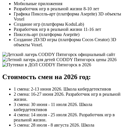
Мобильные приложения
Разработчик игр в реальной жизни 8-10 лет
Графика Пиксель-арт (платформа Aseprite) 3D объекты
Voxel
Создание игр (платформа KoduLab)
Разработчик игр в реальной жизни 11-16 лет
Пиксель-арт (платформа Aseprite)
Создание 2D/3D игры (платформа Cocos Creator) 3D
объекты Voxel.
Стоимость смен на 2026 год:
1 смена: 2-13 июня 2026. Школа кибердетективов
2 смена: 16-27 июня 2026. Разработчик игр в реальной
жизни.
3 смена: 30 июня - 11 июля 2026. Школа
кибердетективов
4 смена: 14 июля - 25 июля 2026. Разработчик игр в
реальной жизни.
5 смена: 28 июля - 8 августа 2026. Школа