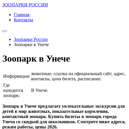
ЗООПАРКИ РОССИИ
Главная
Контакты
Зоопарки России
Зоопарки в Унече
Зоопарк в Унече
животные, ссылка на официальный сайт, адрес,
Информация:
контакты, цена билета, расписание.
Где
находится
В Унече.
зоопарк:
Зоопарк в Унече предлагает увлекательные экскурсии для
детей в мир животных, показательные кормления,
контактный зоопарк. Купить билеты в зоопарк города
Унеча со скидкой для школьников. Смотрите ниже адреса,
режим работы, цены 2026.