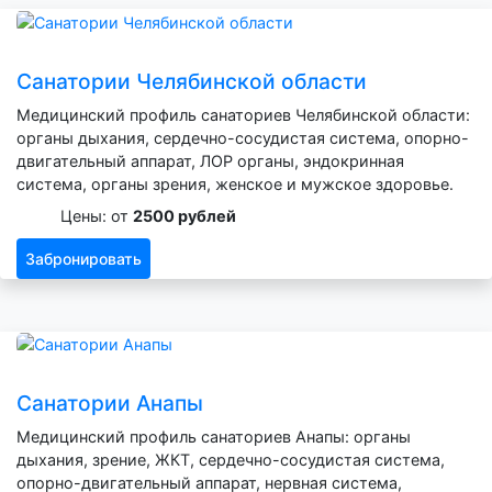
Санатории Челябинской области
Медицинский профиль санаториев Челябинской области:
органы дыхания, сердечно-сосудистая система, опорно-
двигательный аппарат, ЛОР органы, эндокринная
система, органы зрения, женское и мужское здоровье.
Цены: от
2500 рублей
Забронировать
Санатории Анапы
Медицинский профиль санаториев Анапы: органы
дыхания, зрение, ЖКТ, сердечно-сосудистая система,
опорно-двигательный аппарат, нервная система,