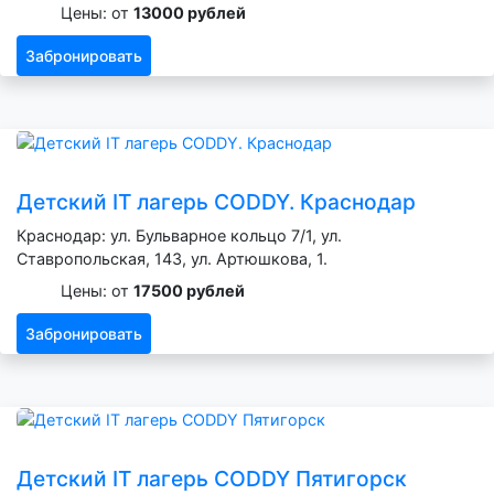
Цены: от
13000 рублей
Забронировать
Детский IT лагерь CODDY. Краснодар
Краснодар: ул. Бульварное кольцо 7/1, ул.
Ставропольская, 143, ул. Артюшкова, 1.
Цены: от
17500 рублей
Забронировать
Детский IT лагерь CODDY Пятигорск