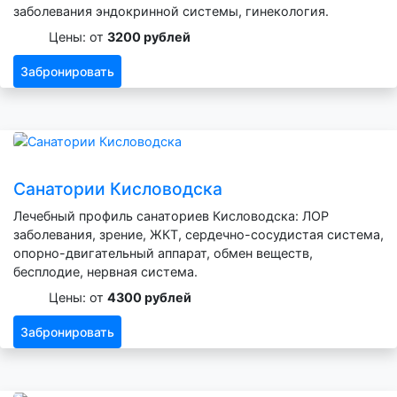
заболевания эндокринной системы, гинекология.
Цены: от
3200 рублей
Забронировать
Санатории Кисловодска
Лечебный профиль санаториев Кисловодска: ЛОР
заболевания, зрение, ЖКТ, сердечно-сосудистая система,
опорно-двигательный аппарат, обмен веществ,
бесплодие, нервная система.
Цены: от
4300 рублей
Забронировать