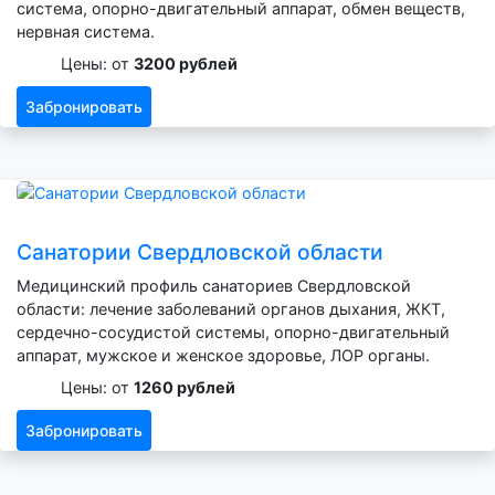
система, опорно-двигательный аппарат, обмен веществ,
нервная система.
Цены: от
3200 рублей
Забронировать
Санатории Свердловской области
Медицинский профиль санаториев Свердловской
области: лечение заболеваний органов дыхания, ЖКТ,
сердечно-сосудистой системы, опорно-двигательный
аппарат, мужское и женское здоровье, ЛОР органы.
Цены: от
1260 рублей
Забронировать