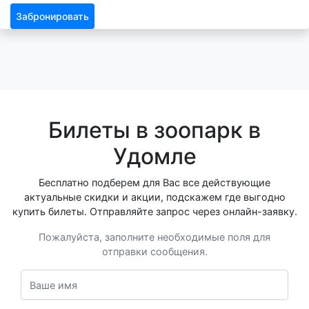
Забронировать
Билеты в зоопарк в
Удомле
Бесплатно подберем для Вас все действующие
актуальные скидки и акции, подскажем где выгодно
купить билеты. Отправляйте запрос через онлайн-заявку.
Пожалуйста, заполните необходимые поля для
отправки сообщения.