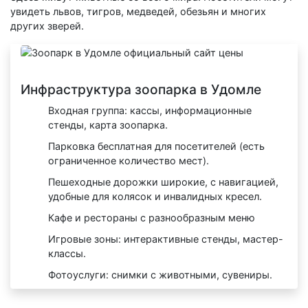
увидеть львов, тигров, медведей, обезьян и многих
других зверей.
Инфраструктура зоопарка в Удомле
Входная группа: кассы, информационные
стенды, карта зоопарка.
Парковка бесплатная для посетителей (есть
ограниченное количество мест).
Пешеходные дорожки широкие, с навигацией,
удобные для колясок и инвалидных кресел.
Кафе и рестораны с разнообразным меню
Игровые зоны: интерактивные стенды, мастер-
классы.
Фотоуслуги: снимки с животными, сувениры.