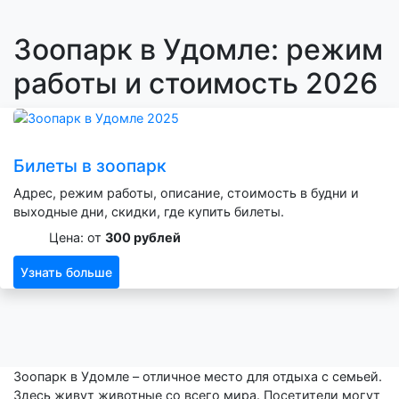
Зоопарк в Удомле: режим
работы и стоимость 2026
Билеты в зоопарк
Адрес, режим работы, описание, стоимость в будни и
выходные дни, скидки, где купить билеты.
Цена: от
300 рублей
Узнать больше
Зоопарк в Удомле – отличное место для отдыха с семьей.
Здесь живут животные со всего мира. Посетители могут