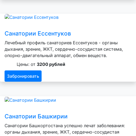
Санатории Ессентуков
Лечебный профиль санаториев Ессентуков - органы
дыхания, зрение, ЖКТ, сердечно-сосудистая система,
опорно-двигательный аппарат, обмен веществ.
Цены: от
3200 рублей
Забронировать
Санатории Башкирии
Санатории Башкортостана успешно лечат заболевания:
органы дыхания, зрение, ЖКТ, сердечно-сосудистая