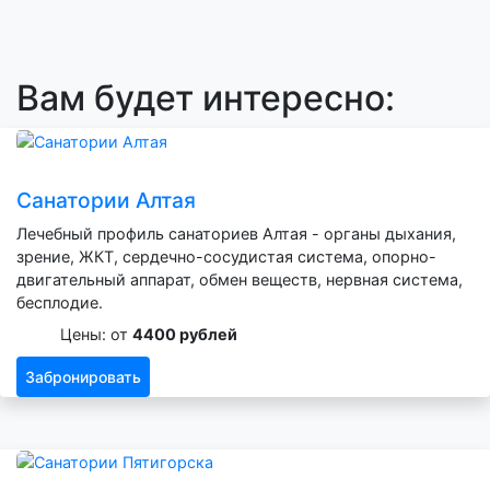
Вам будет интересно:
Санатории Алтая
Лечебный профиль санаториев Алтая - органы дыхания,
зрение, ЖКТ, сердечно-сосудистая система, опорно-
двигательный аппарат, обмен веществ, нервная система,
бесплодие.
Цены: от
4400 рублей
Забронировать