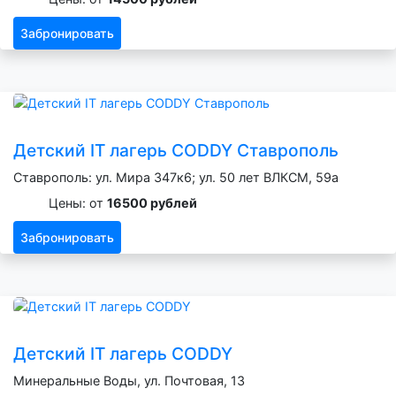
Забронировать
Детский IT лагерь CODDY Ставрополь
Ставрополь: ул. Мира 347к6; ул. 50 лет ВЛКСМ, 59а
Цены: от
16500 рублей
Забронировать
Детский IT лагерь CODDY
Минеральные Воды, ул. Почтовая, 13