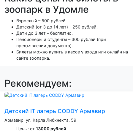
зоопарк в Удомле
Взрослый – 500 рублей.
Детский (от 3 до 14 лет) – 250 рублей.
Дети до 3 лет – бесплатно.
Пенсионеры и студенты – 300 рублей (при
предъявлении документа).
Билеты можно купить в кассе у входа или онлайн на
сайте зоопарка.
Рекомендуем:
Детский IT лагерь CODDY Армавир
Армавир, ул. Карла Либкнехта, 59
Цены: от
13000 рублей