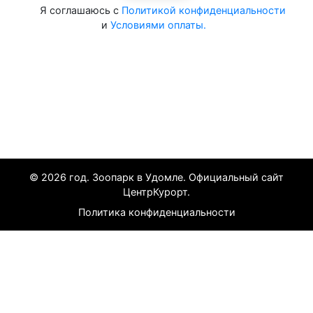
Я соглашаюсь с
Политикой конфиденциальности
и
Условиями оплаты.
Все курорты на 2025 год
© 2026 год. Зоопарк в Удомле. Официальный сайт
ЦентрКурорт.
Политика конфиденциальности