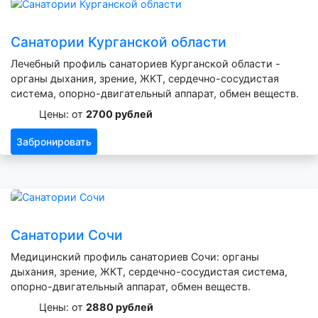
Санатории Курганской области
Лечебный профиль санаториев Курганской области -
органы дыхания, зрение, ЖКТ, сердечно-сосудистая
система, опорно-двигательный аппарат, обмен веществ.
Цены: от
2700 рублей
Забронировать
Санатории Сочи
Медицинский профиль санаториев Сочи: органы
дыхания, зрение, ЖКТ, сердечно-сосудистая система,
опорно-двигательный аппарат, обмен веществ.
Цены: от
2880 рублей