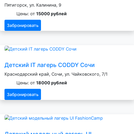
Пятигорск, ул. Калинина, 9
Цены: от
15000 рублей
Забронировать
Детский IT лагерь CODDY Сочи
Краснодарский край, Сочи, ул. Чайковского, 7/1
Цены: от
18000 рублей
Забронировать
Детский модельный лагерь Ul