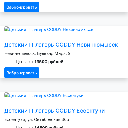
Забронировать
Детский IT лагерь CODDY Невинномысск
Невинномысск, Бульвар Мира, 9
Цены: от
13500 рублей
Забронировать
Детский IT лагерь CODDY Ессентуки
Ессентуки, ул. Октябрьская 365
Цены: от
14500 рублей