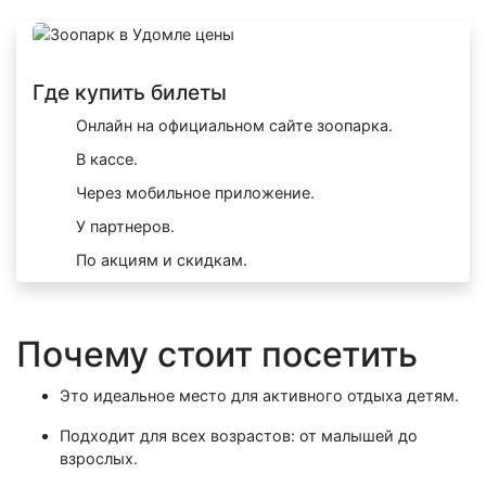
Где купить билеты
Онлайн на официальном сайте зоопарка.
В кассе.
Через мобильное приложение.
У партнеров.
По акциям и скидкам.
Почему стоит посетить
Это идеальное место для активного отдыха детям.
Подходит для всех возрастов: от малышей до
взрослых.