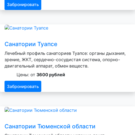
Забронировать
Санатории Туапсе
Лечебный профиль санаториев Туапсе: органы дыхания,
зрение, ЖКТ, сердечно-сосудистая система, опорно-
двигательный аппарат, обмен веществ.
Цены: от
3600 рублей
Забронировать
Санатории Тюменской области