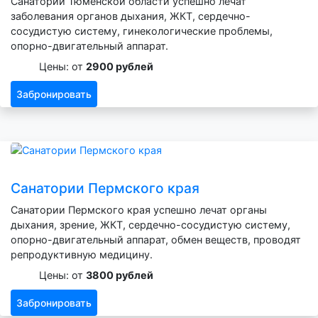
Санатории Тюменской области успешно лечат
заболевания органов дыхания, ЖКТ, сердечно-
сосудистую систему, гинекологические проблемы,
опорно-двигательный аппарат.
Цены: от
2900 рублей
Забронировать
Санатории Пермского края
Санатории Пермского края успешно лечат органы
дыхания, зрение, ЖКТ, сердечно-сосудистую систему,
опорно-двигательный аппарат, обмен веществ, проводят
репродуктивную медицину.
Цены: от
3800 рублей
Забронировать