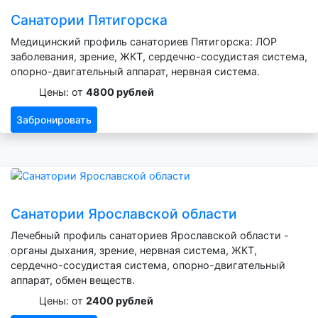
Санатории Пятигорска
Медицинский профиль санаториев Пятигорска: ЛОР
заболевания, зрение, ЖКТ, сердечно-сосудистая система,
опорно-двигательный аппарат, нервная система.
Цены: от
4800 рублей
Забронировать
Санатории Ярославской области
Лечебный профиль санаториев Ярославской области -
органы дыхания, зрение, нервная система, ЖКТ,
сердечно-сосудистая система, опорно-двигательный
аппарат, обмен веществ.
Цены: от
2400 рублей