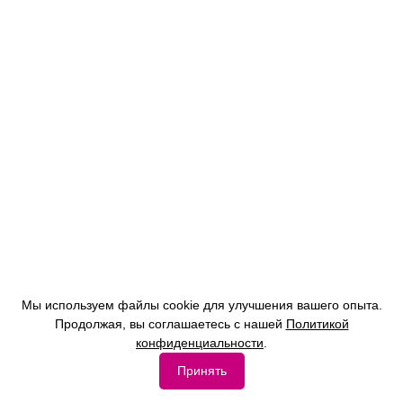
Мы используем файлы cookie для улучшения вашего опыта.
Продолжая, вы соглашаетесь с нашей
Политикой
конфиденциальности
.
Принять