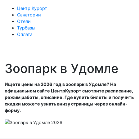
Центр Курорт
Санатории
Отели
Турбазы
Оплата
Зоопарк в Удомле
Ищете цены на 2026 год в зоопарк в Удомле? На
официальном сайте ЦентрКурорт смотрите расписание,
режим работы, описание. Где купить билеты и получить
скидки можете узнать внизу страницы через онлайн-
форму.