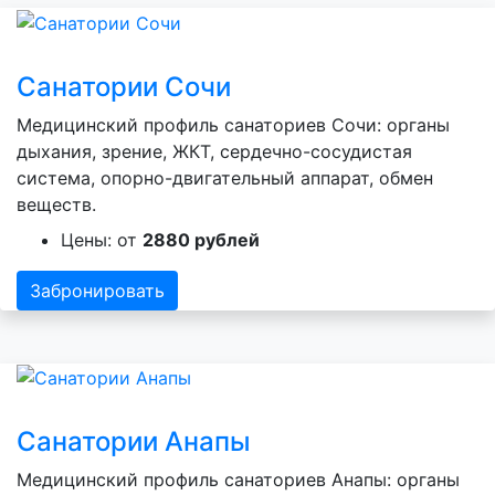
Санатории Сочи
Медицинский профиль санаториев Сочи: органы
дыхания, зрение, ЖКТ, сердечно-сосудистая
система, опорно-двигательный аппарат, обмен
веществ.
Цены: от
2880 рублей
Забронировать
Санатории Анапы
Медицинский профиль санаториев Анапы: органы