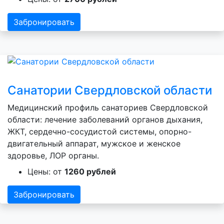
Забронировать
Санатории Свердловской области
Медицинский профиль санаториев Свердловской
области: лечение заболеваний органов дыхания,
ЖКТ, сердечно-сосудистой системы, опорно-
двигательный аппарат, мужское и женское
здоровье, ЛОР органы.
Цены: от
1260 рублей
Забронировать