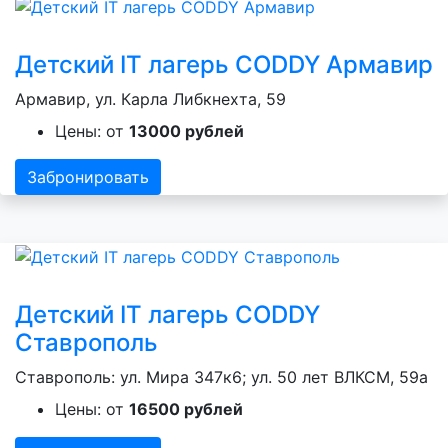
Детский IT лагерь CODDY Армавир
Армавир, ул. Карла Либкнехта, 59
Цены: от
13000 рублей
Забронировать
Детский IT лагерь CODDY
Ставрополь
Ставрополь: ул. Мира 347к6; ул. 50 лет ВЛКСМ, 59а
Цены: от
16500 рублей