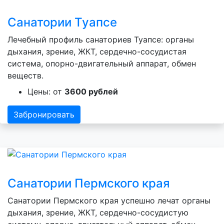
Санатории Туапсе
Лечебный профиль санаториев Туапсе: органы
дыхания, зрение, ЖКТ, сердечно-сосудистая
система, опорно-двигательный аппарат, обмен
веществ.
Цены: от
3600 рублей
Забронировать
Санатории Пермского края
Санатории Пермского края успешно лечат органы
дыхания, зрение, ЖКТ, сердечно-сосудистую