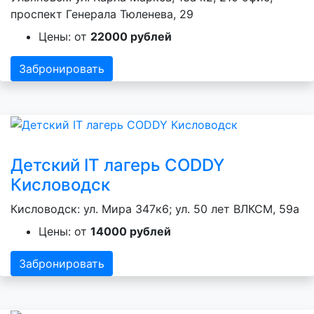
проспект Генерала Тюленева, 29
Цены: от
22000 рублей
Забронировать
Детский IT лагерь CODDY
Кисловодск
Кисловодск: ул. Мира 347к6; ул. 50 лет ВЛКСМ, 59а
Цены: от
14000 рублей
Забронировать