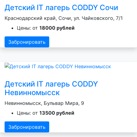
Детский IT лагерь CODDY Сочи
Краснодарский край, Сочи, ул. Чайковского, 7/1
Цены: от
18000 рублей
Забронировать
Детский IT лагерь CODDY
Невинномысск
Невинномысск, Бульвар Мира, 9
Цены: от
13500 рублей
Забронировать