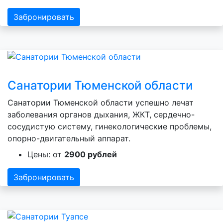
Забронировать
Санатории Тюменской области
Санатории Тюменской области успешно лечат
заболевания органов дыхания, ЖКТ, сердечно-
сосудистую систему, гинекологические проблемы,
опорно-двигательный аппарат.
Цены: от
2900 рублей
Забронировать