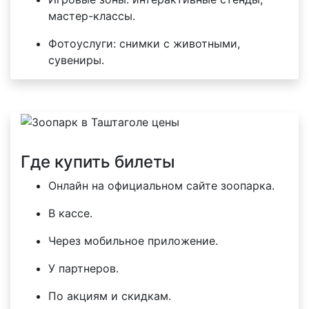
мастер-классы.
Фотоуслуги: снимки с животными,
сувениры.
Где купить билеты
Онлайн на официальном сайте зоопарка.
В кассе.
Через мобильное приложение.
У партнеров.
По акциям и скидкам.