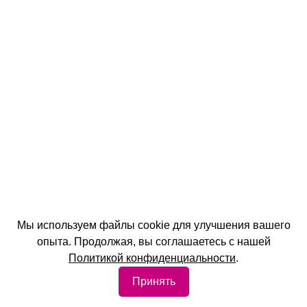
Мы используем файлы cookie для улучшения вашего
опыта. Продолжая, вы соглашаетесь с нашей
Политикой конфиденциальности
.
Принять