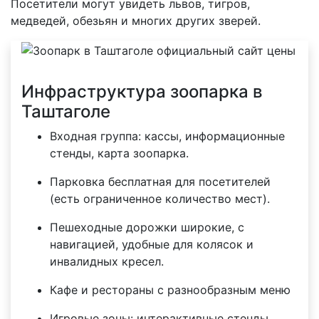
Посетители могут увидеть львов, тигров,
медведей, обезьян и многих других зверей.
Инфраструктура зоопарка в
Таштаголе
Входная группа: кассы, информационные
стенды, карта зоопарка.
Парковка бесплатная для посетителей
(есть ограниченное количество мест).
Пешеходные дорожки широкие, с
навигацией, удобные для колясок и
инвалидных кресел.
Кафе и рестораны с разнообразным меню
Игровые зоны: интерактивные стенды,