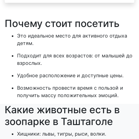
Почему стоит посетить
Это идеальное место для активного отдыха
детям.
Подходит для всех возрастов: от малышей до
взрослых.
Удобное расположение и доступные цены.
Возможность провести время с пользой и
получить массу положительных эмоций.
Какие животные есть в
зоопарке в Таштаголе
Хищники: львы, тигры, рыси, волки.