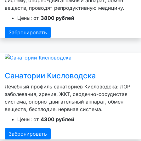
систему, опорно-двигательный аппарат, обмен
веществ, проводят репродуктивную медицину.
Цены: от
3800 рублей
Забронировать
Санатории Кисловодска
Лечебный профиль санаториев Кисловодска: ЛОР
заболевания, зрение, ЖКТ, сердечно-сосудистая
система, опорно-двигательный аппарат, обмен
веществ, бесплодие, нервная система.
Цены: от
4300 рублей
Забронировать