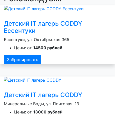
Детский IT лагерь CODDY
Ессентуки
Ессентуки, ул. Октябрьская 365
Цены: от
14500 рублей
Забронировать
Детский IT лагерь CODDY
Минеральные Воды, ул. Почтовая, 13
Цены: от
13000 рублей