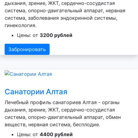
дыхания, зрение, ЖКТ, сердечно-сосудистая
система, опорно-двигательный аппарат, нервная
система, заболевания эндокринной системы,
гинекология.
Цены: от
3200 рублей
Забронировать
Санатории Алтая
Лечебный профиль санаториев Алтая - органы
дыхания, зрение, ЖКТ, сердечно-сосудистая
система, опорно-двигательный аппарат, обмен
веществ, нервная система, бесплодие.
Цены: от
4400 рублей