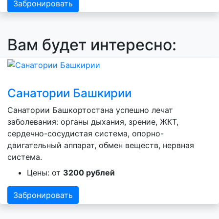
Забронировать
Вам будет интересно:
Санатории Башкирии
Санатории Башкортостана успешно лечат
заболевания: органы дыхания, зрение, ЖКТ,
сердечно-сосудистая система, опорно-
двигательный аппарат, обмен веществ, нервная
система.
Цены: от
3200 рублей
Забронировать