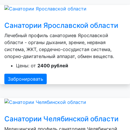
Санатории Ярославской области
Лечебный профиль санаториев Ярославской
области - органы дыхания, зрение, нервная
система, ЖКТ, сердечно-сосудистая система,
опорно-двигательный аппарат, обмен веществ.
Цены: от
2400 рублей
Забронировать
Санатории Челябинской области
Медицинский профиль санаториев Челябинской