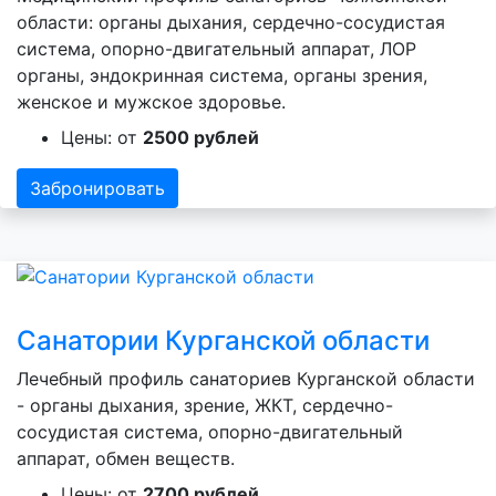
области: органы дыхания, сердечно-сосудистая
система, опорно-двигательный аппарат, ЛОР
органы, эндокринная система, органы зрения,
женское и мужское здоровье.
Цены: от
2500 рублей
Забронировать
Санатории Курганской области
Лечебный профиль санаториев Курганской области
- органы дыхания, зрение, ЖКТ, сердечно-
сосудистая система, опорно-двигательный
аппарат, обмен веществ.
Цены: от
2700 рублей