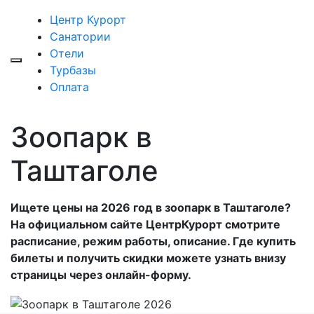
Центр Курорт
Санатории
Отели
Турбазы
Оплата
Зоопарк в
Таштаголе
Ищете цены на 2026 год в зоопарк в Таштаголе?
На официальном сайте ЦентрКурорт смотрите
расписание, режим работы, описание. Где купить
билеты и получить скидки можете узнать внизу
страницы через онлайн-форму.