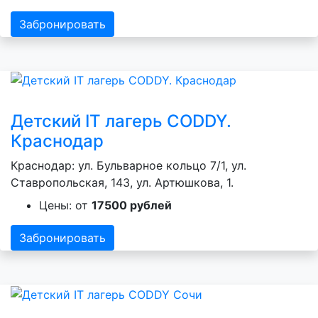
Забронировать
Детский IT лагерь CODDY.
Краснодар
Краснодар: ул. Бульварное кольцо 7/1, ул.
Ставропольская, 143, ул. Артюшкова, 1.
Цены: от
17500 рублей
Забронировать