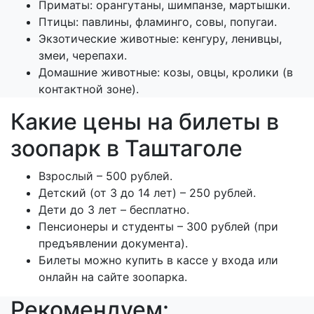
Приматы: орангутаны, шимпанзе, мартышки.
Птицы: павлины, фламинго, совы, попугаи.
Экзотические животные: кенгуру, ленивцы,
змеи, черепахи.
Домашние животные: козы, овцы, кролики (в
контактной зоне).
Какие цены на билеты в
зоопарк в Таштаголе
Взрослый – 500 рублей.
Детский (от 3 до 14 лет) – 250 рублей.
Дети до 3 лет – бесплатно.
Пенсионеры и студенты – 300 рублей (при
предъявлении документа).
Билеты можно купить в кассе у входа или
онлайн на сайте зоопарка.
Рекомендуем: