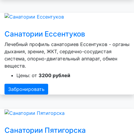
Санатории Ессентуков
Лечебный профиль санаториев Ессентуков - органы
дыхания, зрение, ЖКТ, сердечно-сосудистая
система, опорно-двигательный аппарат, обмен
веществ.
Цены: от
3200 рублей
Забронировать
Санатории Пятигорска