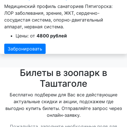
Медицинский профиль санаториев Пятигорска:
ЛОР заболевания, зрение, ЖКТ, сердечно-
сосудистая система, опорно-двигательный
аппарат, нервная система.
Цены: от
4800 рублей
Забронировать
Билеты в зоопарк в
Таштаголе
Бесплатно подберем для Вас все действующие
актуальные скидки и акции, подскажем где
выгодно купить билеты. Отправляйте запрос через
онлайн-заявку.
Пожалуйста, заполните необходимые поля для