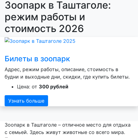
Зоопарк в Таштаголе:
режим работы и
стоимость 2026
Билеты в зоопарк
Адрес, режим работы, описание, стоимость в
будни и выходные дни, скидки, где купить билеты.
Цена: от
300 рублей
Узнать больше
Зоопарк в Таштаголе – отличное место для отдыха
с семьей. Здесь живут животные со всего мира.