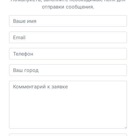
отправки сообщения.