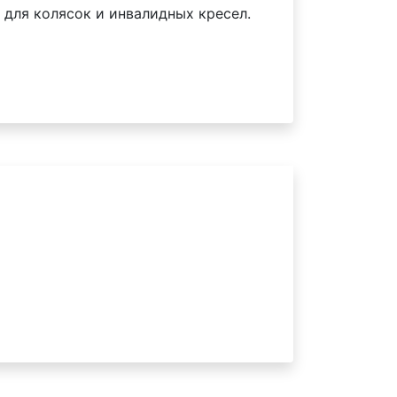
для колясок и инвалидных кресел.