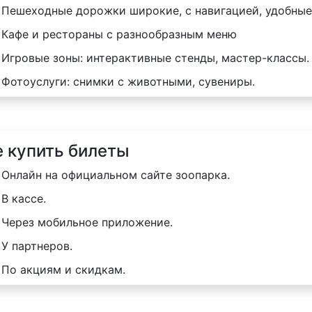
Пешеходные дорожки широкие, с навигацией, удобные 
Кафе и рестораны с разнообразным меню
Игровые зоны: интерактивные стенды, мастер-классы.
Фотоуслуги: снимки с животными, сувениры.
е купить билеты
Онлайн на официальном сайте зоопарка.
В кассе.
Через мобильное приложение.
У партнеров.
По акциям и скидкам.