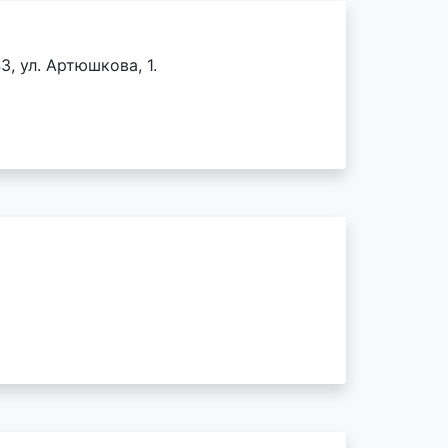
3, ул. Артюшкова, 1.