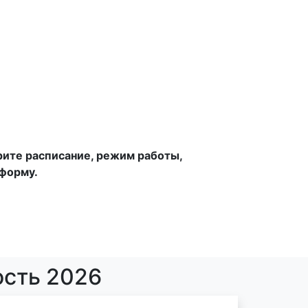
рите расписание, режим работы,
-форму.
ость 2026