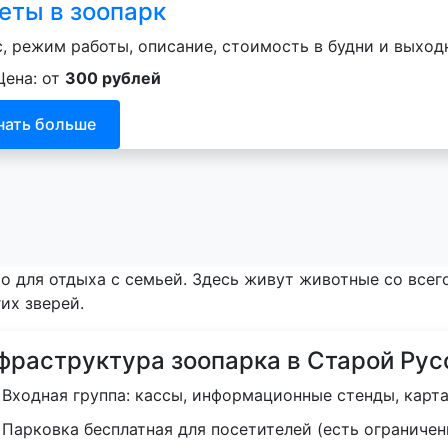
еты в зоопарк
, режим работы, описание, стоимость в будни и выходн
Цена: от
300 рублей
нать больше
о для отдыха с семьей. Здесь живут животные со всег
их зверей.
фраструктура зоопарка в Старой Рус
Входная группа: кассы, информационные стенды, карта
Парковка бесплатная для посетителей (есть ограничен