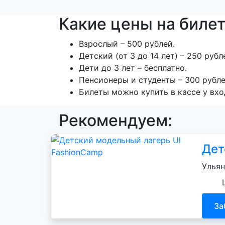
Какие цены на билет
Взрослый – 500 рублей.
Детский (от 3 до 14 лет) – 250 рубл
Дети до 3 лет – бесплатно.
Пенсионеры и студенты – 300 рубле
Билеты можно купить в кассе у вхо
Рекомендуем:
Дет
Ульян
За