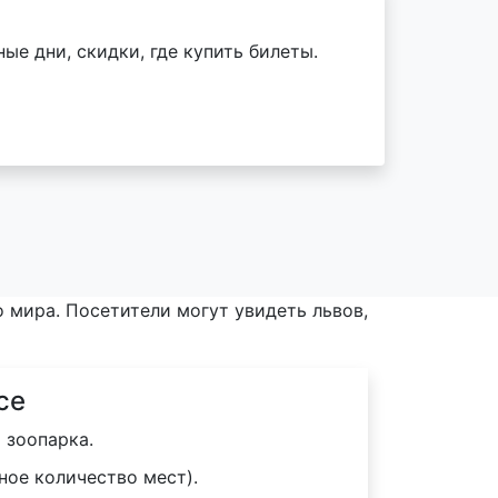
ые дни, скидки, где купить билеты.
о мира. Посетители могут увидеть львов,
се
 зоопарка.
ное количество мест).