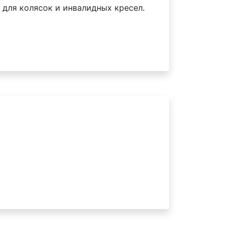
для колясок и инвалидных кресел.