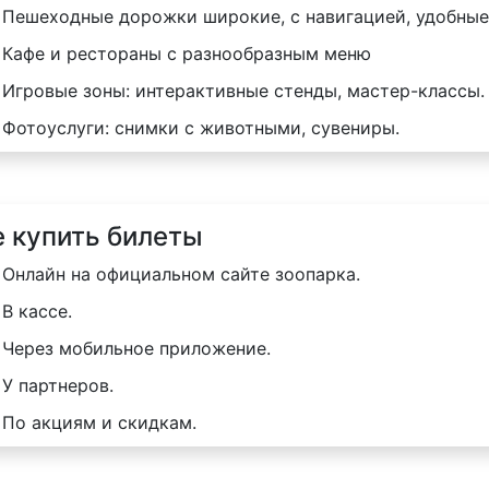
Пешеходные дорожки широкие, с навигацией, удобные 
Кафе и рестораны с разнообразным меню
Игровые зоны: интерактивные стенды, мастер-классы.
Фотоуслуги: снимки с животными, сувениры.
е купить билеты
Онлайн на официальном сайте зоопарка.
В кассе.
Через мобильное приложение.
У партнеров.
По акциям и скидкам.