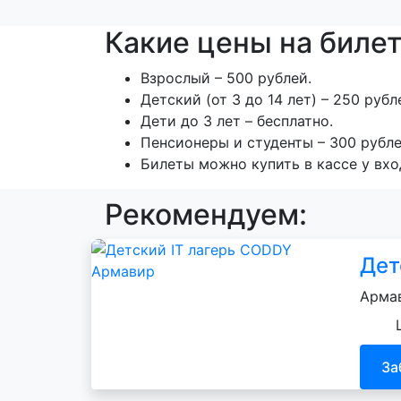
Какие цены на билет
Взрослый – 500 рублей.
Детский (от 3 до 14 лет) – 250 рубл
Дети до 3 лет – бесплатно.
Пенсионеры и студенты – 300 рубле
Билеты можно купить в кассе у вхо
Рекомендуем:
Дет
Армав
За