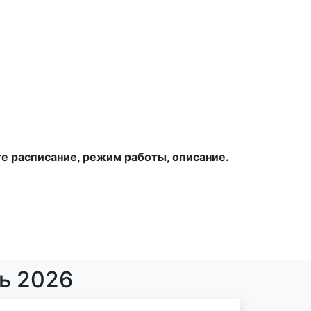
е расписание, режим работы, описание.
ь 2026