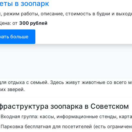
еты в зоопарк
, режим работы, описание, стоимость в будни и выходн
Цена: от
300 рублей
нать больше
ля отдыха с семьей. Здесь живут животные со всего м
их зверей.
фраструктура зоопарка в Советском
Входная группа: кассы, информационные стенды, карта
Парковка бесплатная для посетителей (есть ограничен