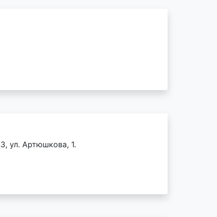
3, ул. Артюшкова, 1.