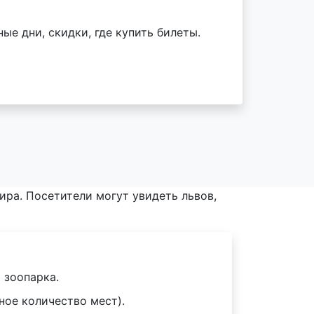
ые дни, скидки, где купить билеты.
ира. Посетители могут увидеть львов,
 зоопарка.
ное количество мест).