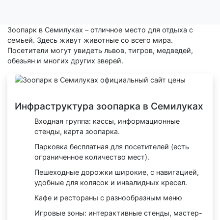
Зоопарк в Семилуках – отличное место для отдыха с
семьей. Здесь живут животные со всего мира.
Посетители могут увидеть львов, тигров, медведей,
обезьян и многих других зверей.
Инфраструктура зоопарка в Семилуках
Входная группа: кассы, информационные
стенды, карта зоопарка.
Парковка бесплатная для посетителей (есть
ограниченное количество мест).
Пешеходные дорожки широкие, с навигацией,
удобные для колясок и инвалидных кресел.
Кафе и рестораны с разнообразным меню
Игровые зоны: интерактивные стенды, мастер-