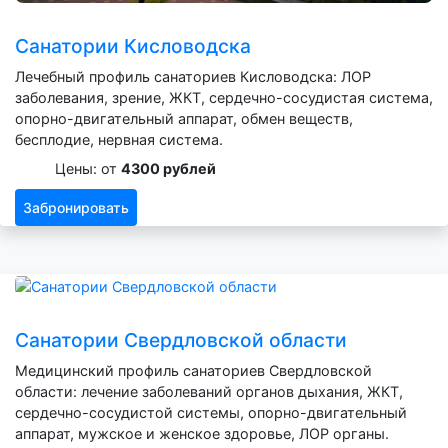
Санатории Кисловодска
Лечебный профиль санаториев Кисловодска: ЛОР
заболевания, зрение, ЖКТ, сердечно-сосудистая система,
опорно-двигательный аппарат, обмен веществ,
бесплодие, нервная система.
Цены: от
4300 рублей
Забронировать
Санатории Свердловской области
Медицинский профиль санаториев Свердловской
области: лечение заболеваний органов дыхания, ЖКТ,
сердечно-сосудистой системы, опорно-двигательный
аппарат, мужское и женское здоровье, ЛОР органы.