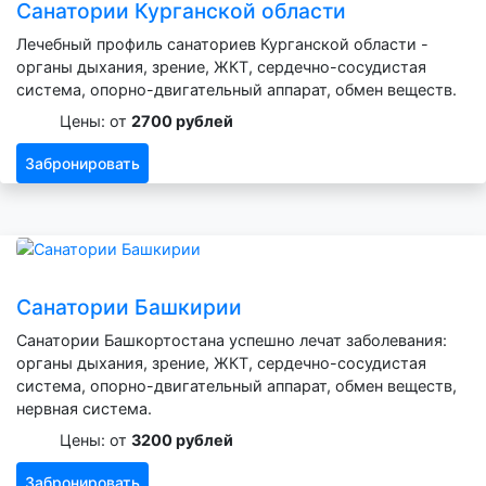
Санатории Курганской области
Лечебный профиль санаториев Курганской области -
органы дыхания, зрение, ЖКТ, сердечно-сосудистая
система, опорно-двигательный аппарат, обмен веществ.
Цены: от
2700 рублей
Забронировать
Санатории Башкирии
Санатории Башкортостана успешно лечат заболевания:
органы дыхания, зрение, ЖКТ, сердечно-сосудистая
система, опорно-двигательный аппарат, обмен веществ,
нервная система.
Цены: от
3200 рублей
Забронировать