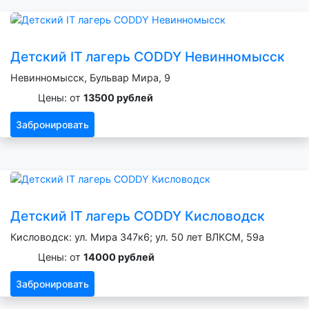
Детский IT лагерь CODDY Невинномысск
Невинномысск, Бульвар Мира, 9
Цены: от
13500 рублей
Забронировать
Детский IT лагерь CODDY Кисловодск
Кисловодск: ул. Мира 347к6; ул. 50 лет ВЛКСМ, 59а
Цены: от
14000 рублей
Забронировать