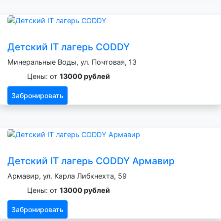
Детский IT лагерь CODDY
Минеральные Воды, ул. Почтовая, 13
Цены: от
13000 рублей
Забронировать
Детский IT лагерь CODDY Армавир
Армавир, ул. Карла Либкнехта, 59
Цены: от
13000 рублей
Забронировать