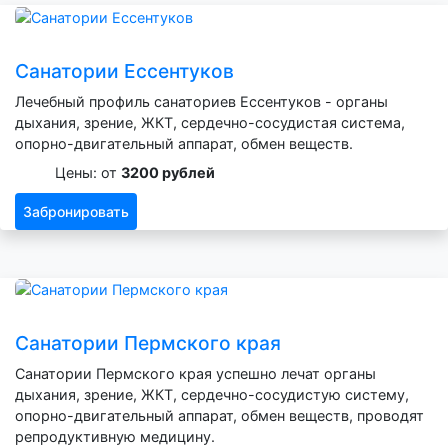
Санатории Ессентуков
Лечебный профиль санаториев Ессентуков - органы
дыхания, зрение, ЖКТ, сердечно-сосудистая система,
опорно-двигательный аппарат, обмен веществ.
Цены: от
3200 рублей
Забронировать
Санатории Пермского края
Санатории Пермского края успешно лечат органы
дыхания, зрение, ЖКТ, сердечно-сосудистую систему,
опорно-двигательный аппарат, обмен веществ, проводят
репродуктивную медицину.