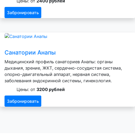
Цены: от
2400 рублей
Забронировать
Санатории Анапы
Медицинский профиль санаториев Анапы: органы
дыхания, зрение, ЖКТ, сердечно-сосудистая система,
опорно-двигательный аппарат, нервная система,
заболевания эндокринной системы, гинекология.
Цены: от
3200 рублей
Забронировать