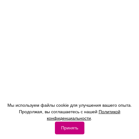
Мы используем файлы cookie для улучшения вашего опыта.
Продолжая, вы соглашаетесь с нашей
Политикой
конфиденциальности
.
Принять