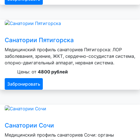
Санатории Пятигорска
Медицинский профиль санаториев Пятигорска: ЛОР
заболевания, зрение, ЖКТ, сердечно-сосудистая система,
опорно-двигательный аппарат, нервная система.
Цены: от
4800 рублей
Забронировать
Санатории Сочи
Медицинский профиль санаториев Сочи: органы