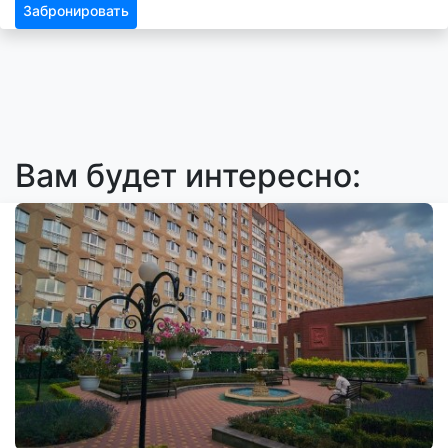
Забронировать
Вам будет интересно: