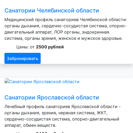
Санатории Челябинской области
Медицинский профиль санаториев Челябинской области:
органы дыхания, сердечно-сосудистая система, опорно-
двигательный аппарат, ЛОР органы, эндокринная
система, органы зрения, женское и мужское здоровье.
Цены: от
2500 рублей
Забронировать
Санатории Ярославской области
Лечебный профиль санаториев Ярославской области -
органы дыхания, зрение, нервная система, ЖКТ,
сердечно-сосудистая система, опорно-двигательный
аппарат, обмен веществ.