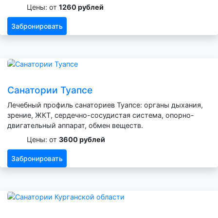
Цены: от
1260 рублей
Забронировать
Санатории Туапсе
Лечебный профиль санаториев Туапсе: органы дыхания,
зрение, ЖКТ, сердечно-сосудистая система, опорно-
двигательный аппарат, обмен веществ.
Цены: от
3600 рублей
Забронировать