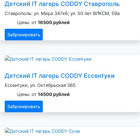
Детский IT лагерь CODDY Ставрополь
Ставрополь: ул. Мира 347к6; ул. 50 лет ВЛКСМ, 59а
Цены: от
16500 рублей
Забронировать
Детский IT лагерь CODDY Ессентуки
Ессентуки, ул. Октябрьская 365
Цены: от
14500 рублей
Забронировать