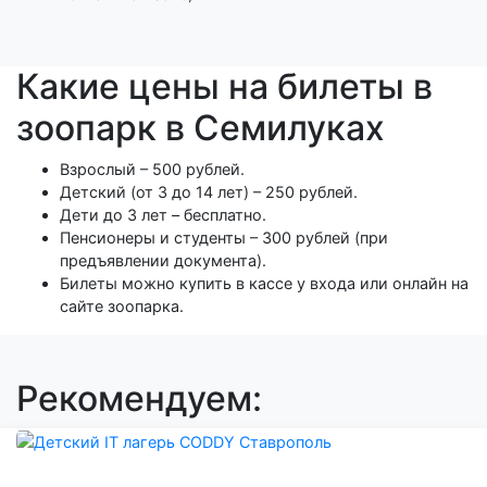
Какие цены на билеты в
зоопарк в Семилуках
Взрослый – 500 рублей.
Детский (от 3 до 14 лет) – 250 рублей.
Дети до 3 лет – бесплатно.
Пенсионеры и студенты – 300 рублей (при
предъявлении документа).
Билеты можно купить в кассе у входа или онлайн на
сайте зоопарка.
Рекомендуем: