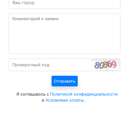
Я соглашаюсь с
Политикой конфиденциальности
и
Условиями оплаты.