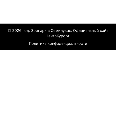
Все курорты на 2025 год
© 2026 год. Зоопарк в Семилуках. Официальный сайт
ЦентрКурорт.
Политика конфиденциальности