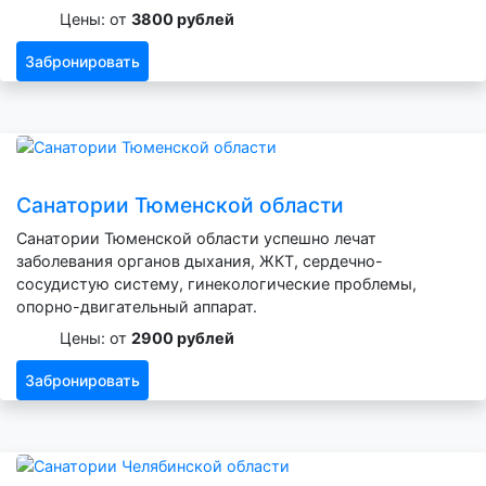
Цены: от
3800 рублей
Забронировать
Санатории Тюменской области
Санатории Тюменской области успешно лечат
заболевания органов дыхания, ЖКТ, сердечно-
сосудистую систему, гинекологические проблемы,
опорно-двигательный аппарат.
Цены: от
2900 рублей
Забронировать