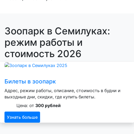
Зоопарк в Семилуках:
режим работы и
стоимость 2026
Билеты в зоопарк
Адрес, режим работы, описание, стоимость в будни и
выходные дни, скидки, где купить билеты.
Цена: от
300 рублей
Узнать больше