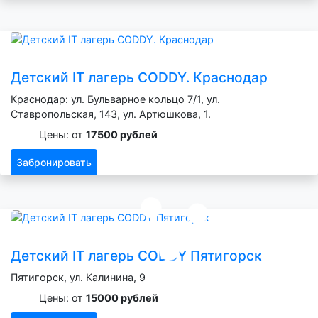
Детский IT лагерь CODDY. Краснодар
Краснодар: ул. Бульварное кольцо 7/1, ул.
Ставропольская, 143, ул. Артюшкова, 1.
Цены: от
17500 рублей
Забронировать
Детский IT лагерь CODDY Пятигорск
Пятигорск, ул. Калинина, 9
Цены: от
15000 рублей