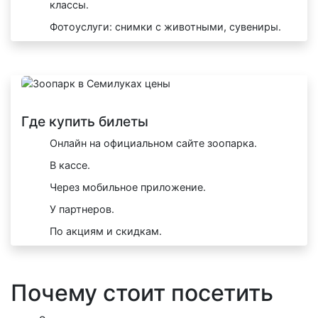
классы.
Фотоуслуги: снимки с животными, сувениры.
Где купить билеты
Онлайн на официальном сайте зоопарка.
В кассе.
Через мобильное приложение.
У партнеров.
По акциям и скидкам.
Почему стоит посетить