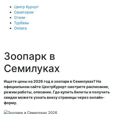
Центр Курорт
Санатории
Отели
Турбазы
Оплата
Зоопарк в
Семилуках
Ищете цены на 2026 год в зоопарк в Семилуках? На
официальном сайте ЦентрКурорт смотрите расписание,
режим работы, описание. Где купить билеты и получить
скидки можете узнать внизу страницы через онлайн-
форму.