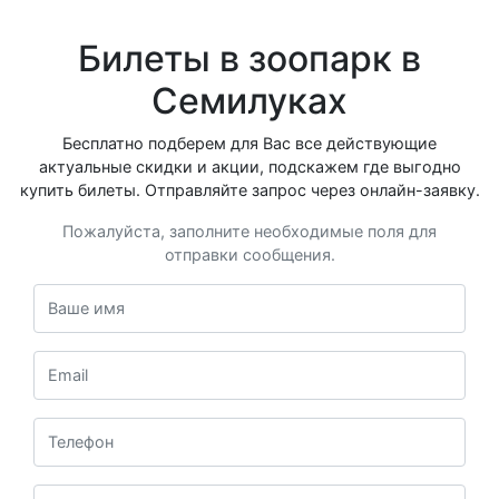
Билеты в зоопарк в
Семилуках
Бесплатно подберем для Вас все действующие
актуальные скидки и акции, подскажем где выгодно
купить билеты. Отправляйте запрос через онлайн-заявку.
Пожалуйста, заполните необходимые поля для
отправки сообщения.