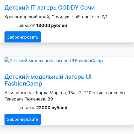
Детский IT лагерь CODDY Сочи
Краснодарский край, Сочи, ул. Чайковского, 7/1
Цены: от
18000 рублей
Забронировать
Детский модельный лагерь Ul
FashionCamp
Ульяновск: ул. Карла Маркса, 13а к2, 210 офис; проспект
Генерала Тюленева, 29
Цены: от
22000 рублей
Забронировать