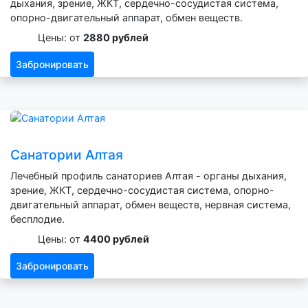
дыхания, зрение, ЖКТ, сердечно-сосудистая система,
опорно-двигательный аппарат, обмен веществ.
Цены: от
2880 рублей
Забронировать
Санатории Алтая
Лечебный профиль санаториев Алтая - органы дыхания,
зрение, ЖКТ, сердечно-сосудистая система, опорно-
двигательный аппарат, обмен веществ, нервная система,
бесплодие.
Цены: от
4400 рублей
Забронировать