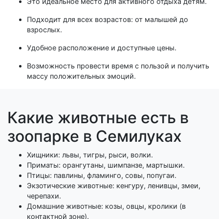
Это идеальное место для активного отдыха детям.
Подходит для всех возрастов: от малышей до
взрослых.
Удобное расположение и доступные цены.
Возможность провести время с пользой и получить
массу положительных эмоций.
Какие животные есть в
зоопарке в Семилуках
Хищники: львы, тигры, рыси, волки.
Приматы: орангутаны, шимпанзе, мартышки.
Птицы: павлины, фламинго, совы, попугаи.
Экзотические животные: кенгуру, ленивцы, змеи,
черепахи.
Домашние животные: козы, овцы, кролики (в
контактной зоне).