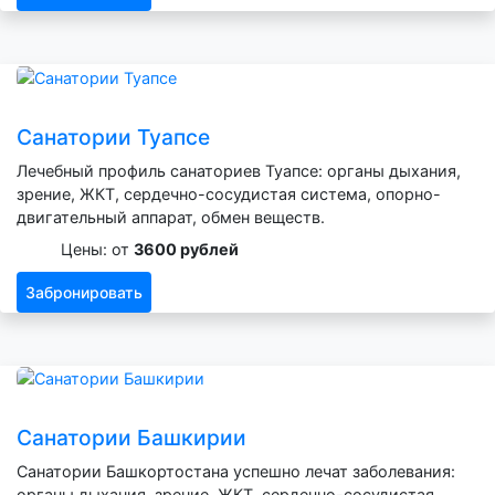
Санатории Туапсе
Лечебный профиль санаториев Туапсе: органы дыхания,
зрение, ЖКТ, сердечно-сосудистая система, опорно-
двигательный аппарат, обмен веществ.
Цены: от
3600 рублей
Забронировать
Санатории Башкирии
Санатории Башкортостана успешно лечат заболевания:
органы дыхания, зрение, ЖКТ, сердечно-сосудистая