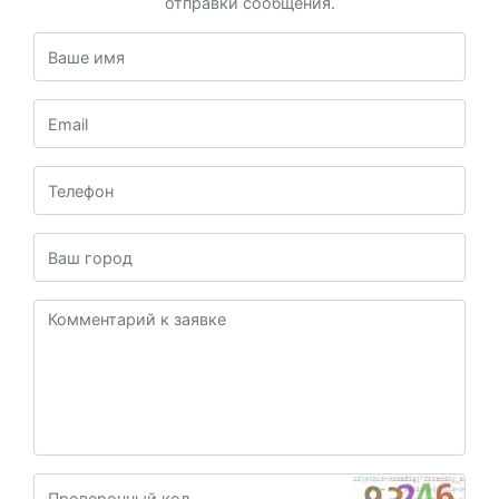
отправки сообщения.