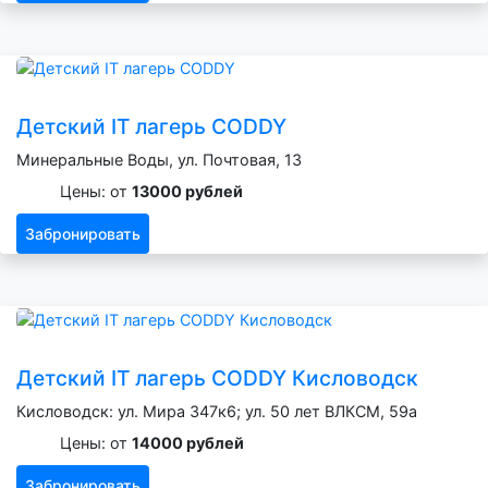
Детский IT лагерь CODDY
Минеральные Воды, ул. Почтовая, 13
Цены: от
13000 рублей
Забронировать
Детский IT лагерь CODDY Кисловодск
Кисловодск: ул. Мира 347к6; ул. 50 лет ВЛКСМ, 59а
Цены: от
14000 рублей
Забронировать