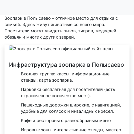
Зоопарк в Полысаево – отличное место для отдыха с
семьей. Здесь живут животные со всего мира.
Посетители могут увидеть львов, тигров, медведей,
обезьян и многих других зверей.
Инфраструктура зоопарка в Полысаево
Входная группа: кассы, информационные
стенды, карта зоопарка.
Парковка бесплатная для посетителей (есть
ограниченное количество мест).
Пешеходные дорожки широкие, с навигацией,
удобные для колясок и инвалидных кресел.
Кафе и рестораны с разнообразным меню
Игровые зоны: интерактивные стенды, мастер-