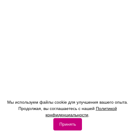
Мы используем файлы cookie для улучшения вашего опыта.
Продолжая, вы соглашаетесь с нашей
Политикой
конфиденциальности
.
Принять