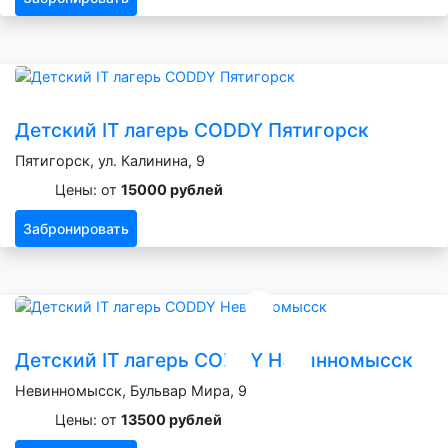
Детский IT лагерь CODDY Пятигорск
Пятигорск, ул. Калинина, 9
Цены: от
15000 рублей
Забронировать
Детский IT лагерь CODDY Невинномысск
Невинномысск, Бульвар Мира, 9
Цены: от
13500 рублей