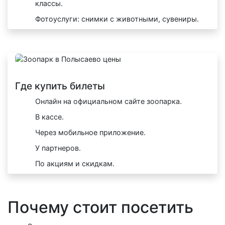
классы.
Фотоуслуги: снимки с животными, сувениры.
Где купить билеты
Онлайн на официальном сайте зоопарка.
В кассе.
Через мобильное приложение.
У партнеров.
По акциям и скидкам.
Почему стоит посетить