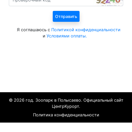
Я соглашаюсь с
Политикой конфиденциальности
и
Условиями оплаты.
Все курорты на 2025 год
© 2026 год. Зоопарк в Полысаево. Официальный сайт
ЦентрКурорт.
Политика конфиденциальности