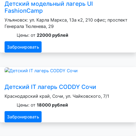
Детский модельный лагерь Ul
FashionCamp
Ульяновск: ул. Карла Маркса, 13а к2, 210 офис; проспект
Генерала Тюленева, 29
Цены: от
22000 рублей
Забронировать
Детский IT лагерь CODDY Сочи
Краснодарский край, Сочи, ул. Чайковского, 7/1
Цены: от
18000 рублей
Забронировать