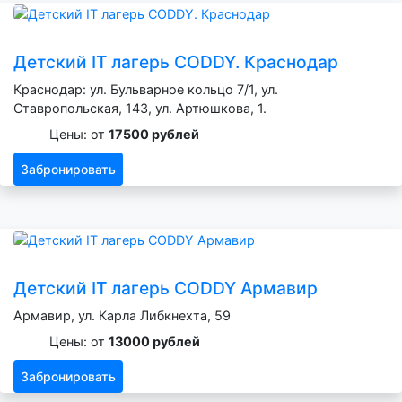
Детский IT лагерь CODDY. Краснодар
Краснодар: ул. Бульварное кольцо 7/1, ул.
Ставропольская, 143, ул. Артюшкова, 1.
Цены: от
17500 рублей
Забронировать
Детский IT лагерь CODDY Армавир
Армавир, ул. Карла Либкнехта, 59
Цены: от
13000 рублей
Забронировать