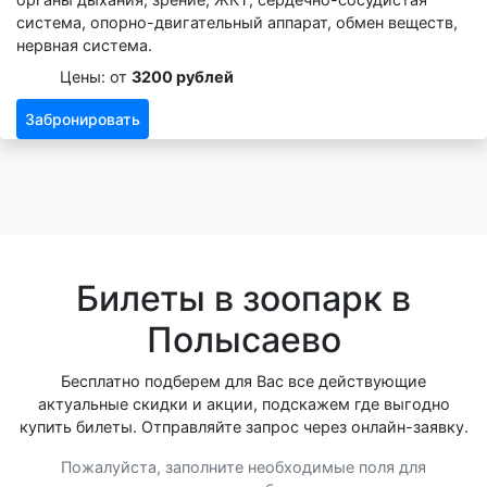
система, опорно-двигательный аппарат, обмен веществ,
нервная система.
Цены: от
3200 рублей
Забронировать
Билеты в зоопарк в
Полысаево
Бесплатно подберем для Вас все действующие
актуальные скидки и акции, подскажем где выгодно
купить билеты. Отправляйте запрос через онлайн-заявку.
Пожалуйста, заполните необходимые поля для