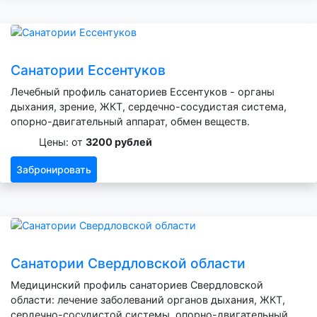
Санатории Ессентуков
Лечебный профиль санаториев Ессентуков - органы
дыхания, зрение, ЖКТ, сердечно-сосудистая система,
опорно-двигательный аппарат, обмен веществ.
Цены: от
3200 рублей
Забронировать
Санатории Свердловской области
Медицинский профиль санаториев Свердловской
области: лечение заболеваний органов дыхания, ЖКТ,
сердечно-сосудистой системы, опорно-двигательный