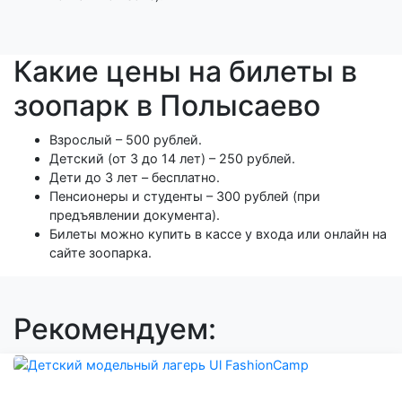
Какие цены на билеты в
зоопарк в Полысаево
Взрослый – 500 рублей.
Детский (от 3 до 14 лет) – 250 рублей.
Дети до 3 лет – бесплатно.
Пенсионеры и студенты – 300 рублей (при
предъявлении документа).
Билеты можно купить в кассе у входа или онлайн на
сайте зоопарка.
Рекомендуем: