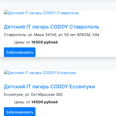
Детский IT лагерь CODDY Ставрополь
Ставрополь: ул. Мира 347к6; ул. 50 лет ВЛКСМ, 59а
Цены: от
16500 рублей
Забронировать
Детский IT лагерь CODDY Ессентуки
Ессентуки, ул. Октябрьская 365
Цены: от
14500 рублей
Забронировать