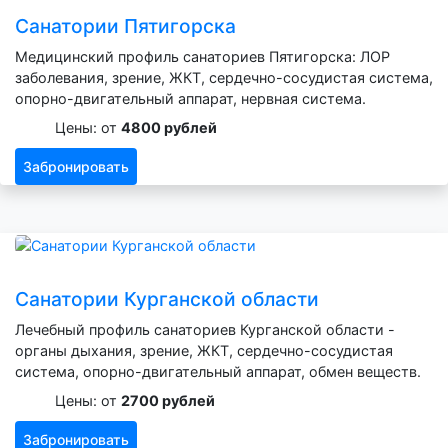
Санатории Пятигорска
Медицинский профиль санаториев Пятигорска: ЛОР
заболевания, зрение, ЖКТ, сердечно-сосудистая система,
опорно-двигательный аппарат, нервная система.
Цены: от
4800 рублей
Забронировать
Санатории Курганской области
Лечебный профиль санаториев Курганской области -
органы дыхания, зрение, ЖКТ, сердечно-сосудистая
система, опорно-двигательный аппарат, обмен веществ.
Цены: от
2700 рублей
Забронировать