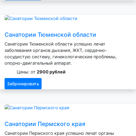
Санатории Тюменской области
Санатории Тюменской области успешно лечат
заболевания органов дыхания, ЖКТ, сердечно-
сосудистую систему, гинекологические проблемы,
опорно-двигательный аппарат.
Цены: от
2900 рублей
Забронировать
Санатории Пермского края
Санатории Пермского края успешно лечат органы