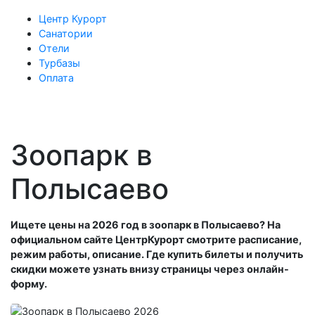
Центр Курорт
Санатории
Отели
Турбазы
Оплата
Зоопарк в
Полысаево
Ищете цены на 2026 год в зоопарк в Полысаево? На
официальном сайте ЦентрКурорт смотрите расписание,
режим работы, описание. Где купить билеты и получить
скидки можете узнать внизу страницы через онлайн-
форму.