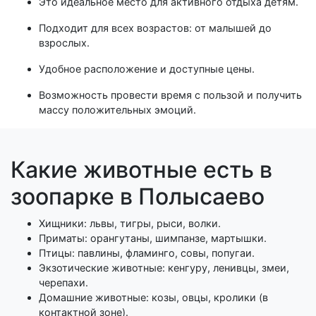
Это идеальное место для активного отдыха детям.
Подходит для всех возрастов: от малышей до
взрослых.
Удобное расположение и доступные цены.
Возможность провести время с пользой и получить
массу положительных эмоций.
Какие животные есть в
зоопарке в Полысаево
Хищники: львы, тигры, рыси, волки.
Приматы: орангутаны, шимпанзе, мартышки.
Птицы: павлины, фламинго, совы, попугаи.
Экзотические животные: кенгуру, ленивцы, змеи,
черепахи.
Домашние животные: козы, овцы, кролики (в
контактной зоне).