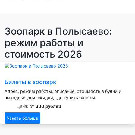
Зоопарк в Полысаево:
режим работы и
стоимость 2026
Билеты в зоопарк
Адрес, режим работы, описание, стоимость в будни и
выходные дни, скидки, где купить билеты.
Цена: от
300 рублей
Узнать больше