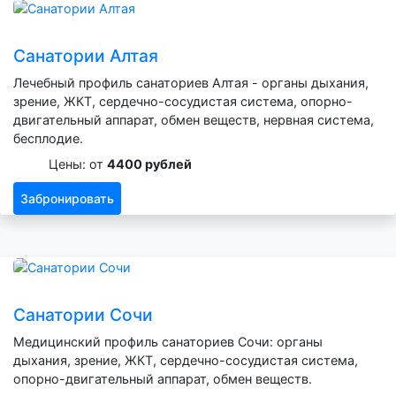
Санатории Алтая
Лечебный профиль санаториев Алтая - органы дыхания,
зрение, ЖКТ, сердечно-сосудистая система, опорно-
двигательный аппарат, обмен веществ, нервная система,
бесплодие.
Цены: от
4400 рублей
Забронировать
Санатории Сочи
Медицинский профиль санаториев Сочи: органы
дыхания, зрение, ЖКТ, сердечно-сосудистая система,
опорно-двигательный аппарат, обмен веществ.