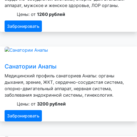
аппарат, мужское и женское здоровье, ЛОР органы.
Цены: от
1260 рублей
Забронировать
Санатории Анапы
Медицинский профиль санаториев Анапы: органы
дыхания, зрение, ЖКТ, сердечно-сосудистая система,
опорно-двигательный аппарат, нервная система,
заболевания эндокринной системы, гинекология.
Цены: от
3200 рублей
Забронировать