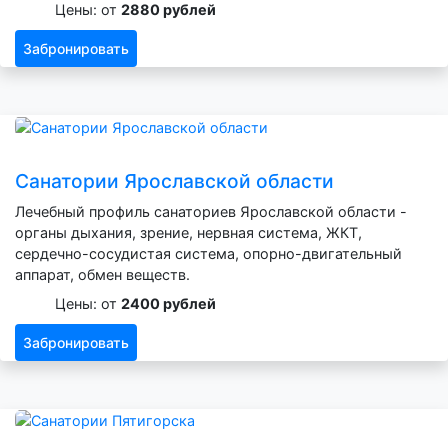
Цены: от
2880 рублей
Забронировать
Санатории Ярославской области
Лечебный профиль санаториев Ярославской области -
органы дыхания, зрение, нервная система, ЖКТ,
сердечно-сосудистая система, опорно-двигательный
аппарат, обмен веществ.
Цены: от
2400 рублей
Забронировать