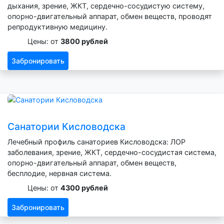
дыхания, зрение, ЖКТ, сердечно-сосудистую систему,
опорно-двигательный аппарат, обмен веществ, проводят
репродуктивную медицину.
Цены: от
3800 рублей
Забронировать
Санатории Кисловодска
Лечебный профиль санаториев Кисловодска: ЛОР
заболевания, зрение, ЖКТ, сердечно-сосудистая система,
опорно-двигательный аппарат, обмен веществ,
бесплодие, нервная система.
Цены: от
4300 рублей
Забронировать