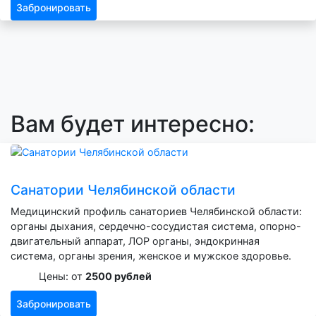
Забронировать
Вам будет интересно:
Санатории Челябинской области
Медицинский профиль санаториев Челябинской области:
органы дыхания, сердечно-сосудистая система, опорно-
двигательный аппарат, ЛОР органы, эндокринная
система, органы зрения, женское и мужское здоровье.
Цены: от
2500 рублей
Забронировать