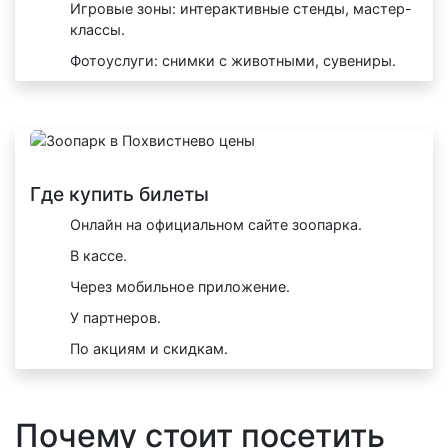
Игровые зоны: интерактивные стенды, мастер-
классы.
Фотоуслуги: снимки с животными, сувениры.
Где купить билеты
Онлайн на официальном сайте зоопарка.
В кассе.
Через мобильное приложение.
У партнеров.
По акциям и скидкам.
Почему стоит посетить