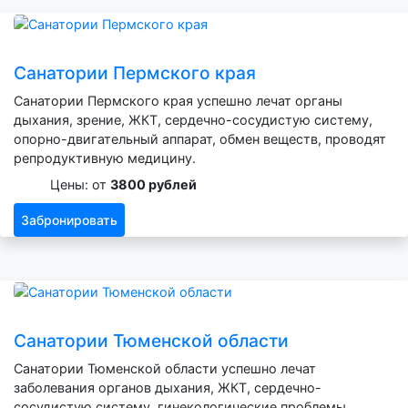
Санатории Пермского края
Санатории Пермского края успешно лечат органы
дыхания, зрение, ЖКТ, сердечно-сосудистую систему,
опорно-двигательный аппарат, обмен веществ, проводят
репродуктивную медицину.
Цены: от
3800 рублей
Забронировать
Санатории Тюменской области
Санатории Тюменской области успешно лечат
заболевания органов дыхания, ЖКТ, сердечно-
сосудистую систему, гинекологические проблемы,