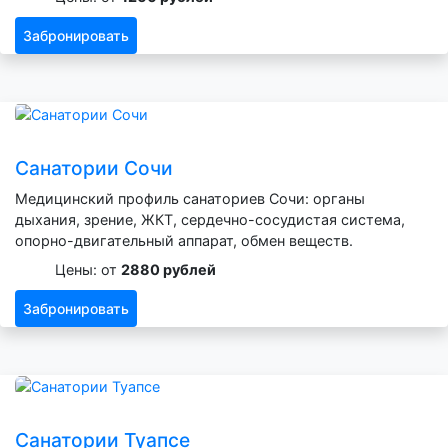
Забронировать
Санатории Сочи
Медицинский профиль санаториев Сочи: органы
дыхания, зрение, ЖКТ, сердечно-сосудистая система,
опорно-двигательный аппарат, обмен веществ.
Цены: от
2880 рублей
Забронировать
Санатории Туапсе