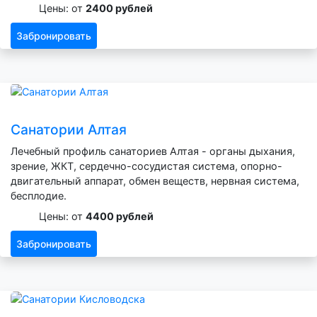
Цены: от
2400 рублей
Забронировать
Санатории Алтая
Лечебный профиль санаториев Алтая - органы дыхания,
зрение, ЖКТ, сердечно-сосудистая система, опорно-
двигательный аппарат, обмен веществ, нервная система,
бесплодие.
Цены: от
4400 рублей
Забронировать