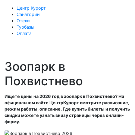
Центр Курорт
Санатории
Отели
Турбазы
Оплата
Зоопарк в
Похвистнево
Ищете цены на 2026 год в зоопарк в Похвистнево? На
официальном сайте ЦентрКурорт смотрите расписание,
режим работы, описание. Где купить билеты и получить
скидки можете узнать внизу страницы через онлайн-
форму.