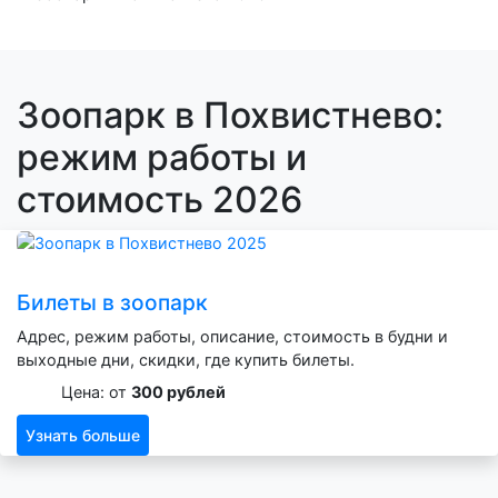
Зоопарк в Похвистнево:
режим работы и
стоимость 2026
Билеты в зоопарк
Адрес, режим работы, описание, стоимость в будни и
выходные дни, скидки, где купить билеты.
Цена: от
300 рублей
Узнать больше