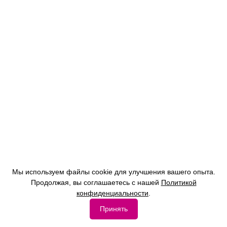
Мы используем файлы cookie для улучшения вашего опыта.
Продолжая, вы соглашаетесь с нашей
Политикой
конфиденциальности
.
Принять