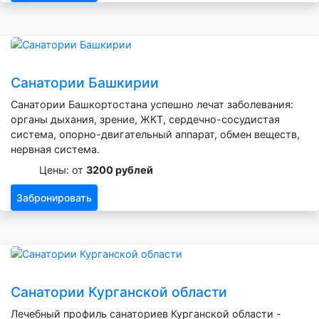
Санатории Башкирии
Санатории Башкортостана успешно лечат заболевания:
органы дыхания, зрение, ЖКТ, сердечно-сосудистая
система, опорно-двигательный аппарат, обмен веществ,
нервная система.
Цены: от
3200 рублей
Забронировать
Санатории Курганской области
Лечебный профиль санаториев Курганской области -