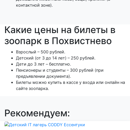
контактной зоне).
Какие цены на билеты в
зоопарк в Похвистнево
Взрослый – 500 рублей.
Детский (от 3 до 14 лет) – 250 рублей.
Дети до 3 лет – бесплатно.
Пенсионеры и студенты – 300 рублей (при
предъявлении документа).
Билеты можно купить в кассе у входа или онлайн на
сайте зоопарка.
Рекомендуем: