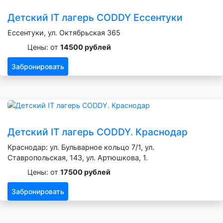
Детский IT лагерь CODDY Ессентуки
Ессентуки, ул. Октябрьская 365
Цены: от
14500 рублей
Забронировать
Детский IT лагерь CODDY. Краснодар
Краснодар: ул. Бульварное кольцо 7/1, ул.
Ставропольская, 143, ул. Артюшкова, 1.
Цены: от
17500 рублей
Забронировать