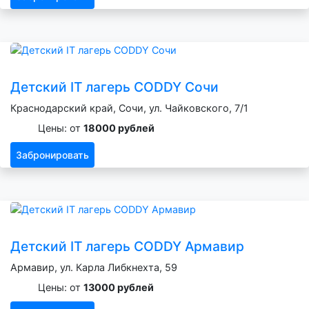
Детский IT лагерь CODDY Сочи
Краснодарский край, Сочи, ул. Чайковского, 7/1
Цены: от
18000 рублей
Забронировать
Детский IT лагерь CODDY Армавир
Армавир, ул. Карла Либкнехта, 59
Цены: от
13000 рублей