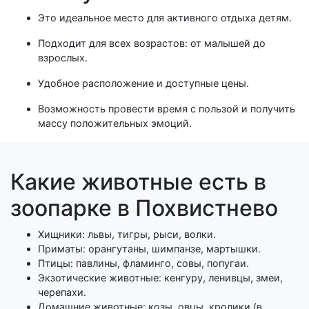
Это идеальное место для активного отдыха детям.
Подходит для всех возрастов: от малышей до
взрослых.
Удобное расположение и доступные цены.
Возможность провести время с пользой и получить
массу положительных эмоций.
Какие животные есть в
зоопарке в Похвистнево
Хищники: львы, тигры, рыси, волки.
Приматы: орангутаны, шимпанзе, мартышки.
Птицы: павлины, фламинго, совы, попугаи.
Экзотические животные: кенгуру, ленивцы, змеи,
черепахи.
Домашние животные: козы, овцы, кролики (в