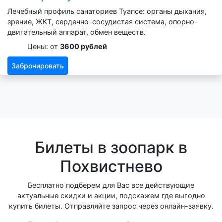
Лечебный профиль санаториев Туапсе: органы дыхания,
зрение, ЖКТ, сердечно-сосудистая система, опорно-
двигательный аппарат, обмен веществ.
Цены: от
3600 рублей
Забронировать
Билеты в зоопарк в
Похвистнево
Бесплатно подберем для Вас все действующие
актуальные скидки и акции, подскажем где выгодно
купить билеты. Отправляйте запрос через онлайн-заявку.