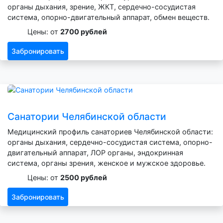
органы дыхания, зрение, ЖКТ, сердечно-сосудистая
система, опорно-двигательный аппарат, обмен веществ.
Цены: от
2700 рублей
Забронировать
Санатории Челябинской области
Медицинский профиль санаториев Челябинской области:
органы дыхания, сердечно-сосудистая система, опорно-
двигательный аппарат, ЛОР органы, эндокринная
система, органы зрения, женское и мужское здоровье.
Цены: от
2500 рублей
Забронировать