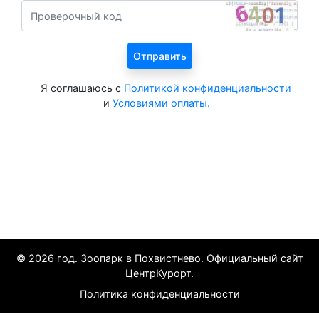
Я соглашаюсь с
Политикой конфиденциальности
и
Условиями оплаты.
Все курорты на 2025 год
© 2026 год. Зоопарк в Похвистнево. Официальный сайт
ЦентрКурорт.
Политика конфиденциальности