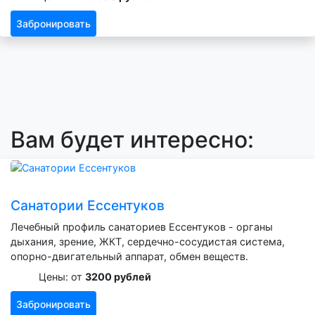
Забронировать
Вам будет интересно:
Санатории Ессентуков
Лечебный профиль санаториев Ессентуков - органы
дыхания, зрение, ЖКТ, сердечно-сосудистая система,
опорно-двигательный аппарат, обмен веществ.
Цены: от
3200 рублей
Забронировать