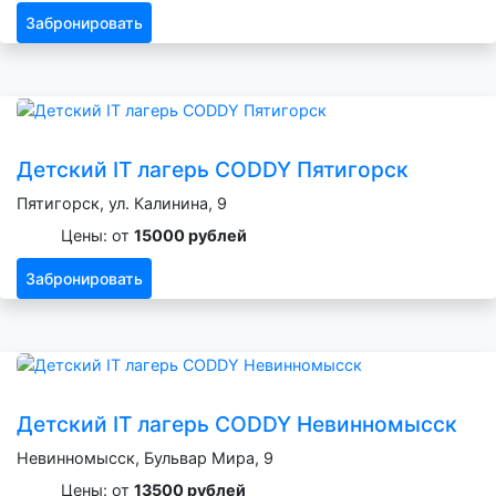
Забронировать
Детский IT лагерь CODDY Пятигорск
Пятигорск, ул. Калинина, 9
Цены: от
15000 рублей
Забронировать
Детский IT лагерь CODDY Невинномысск
Невинномысск, Бульвар Мира, 9
Цены: от
13500 рублей