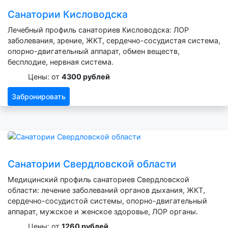
Санатории Кисловодска
Лечебный профиль санаториев Кисловодска: ЛОР
заболевания, зрение, ЖКТ, сердечно-сосудистая система,
опорно-двигательный аппарат, обмен веществ,
бесплодие, нервная система.
Цены: от
4300 рублей
Забронировать
Санатории Свердловской области
Медицинский профиль санаториев Свердловской
области: лечение заболеваний органов дыхания, ЖКТ,
сердечно-сосудистой системы, опорно-двигательный
аппарат, мужское и женское здоровье, ЛОР органы.
Цены: от
1260 рублей