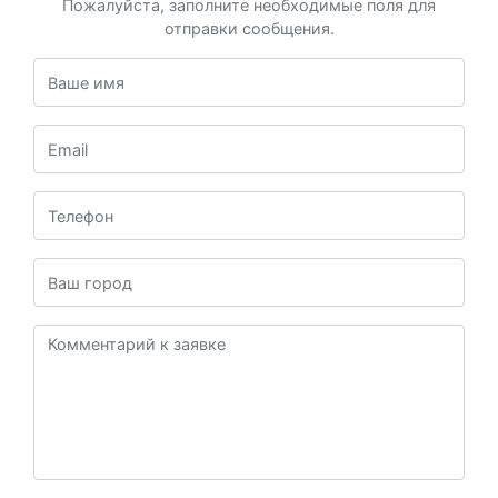
Пожалуйста, заполните необходимые поля для
отправки сообщения.