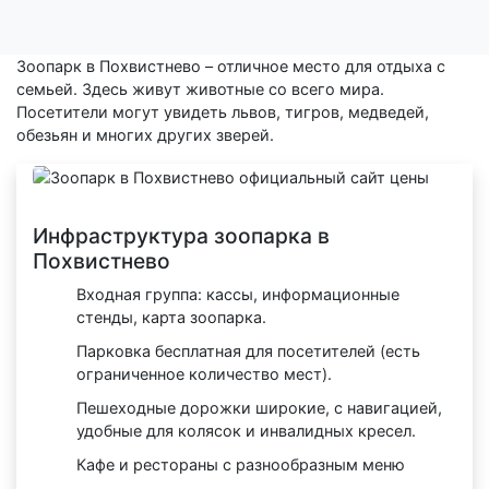
Зоопарк в Похвистнево – отличное место для отдыха с
семьей. Здесь живут животные со всего мира.
Посетители могут увидеть львов, тигров, медведей,
обезьян и многих других зверей.
Инфраструктура зоопарка в
Похвистнево
Входная группа: кассы, информационные
стенды, карта зоопарка.
Парковка бесплатная для посетителей (есть
ограниченное количество мест).
Пешеходные дорожки широкие, с навигацией,
удобные для колясок и инвалидных кресел.
Кафе и рестораны с разнообразным меню