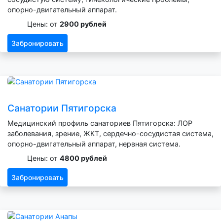
опорно-двигательный аппарат.
Цены: от
2900 рублей
Забронировать
Санатории Пятигорска
Медицинский профиль санаториев Пятигорска: ЛОР
заболевания, зрение, ЖКТ, сердечно-сосудистая система,
опорно-двигательный аппарат, нервная система.
Цены: от
4800 рублей
Забронировать