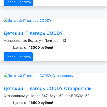
Забронировать
Детский IT лагерь CODDY
Минеральные Воды, ул. Почтовая, 13
Цены: от
13000 рублей
Забронировать
Детский IT лагерь CODDY Ставрополь
Ставрополь: ул. Мира 347к6; ул. 50 лет ВЛКСМ, 59а
Цены: от
16500 рублей