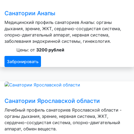
Санатории Анапы
Медицинский профиль санаториев Анапы: органы
дыхания, зрение, ЖКТ, сердечно-сосудистая система,
опорно-двигательный аппарат, нервная система,
заболевания эндокринной системы, гинекология.
Цены: от
3200 рублей
Забронировать
Санатории Ярославской области
Лечебный профиль санаториев Ярославской области -
органы дыхания, зрение, нервная система, ЖКТ,
сердечно-сосудистая система, опорно-двигательный
аппарат, обмен веществ.