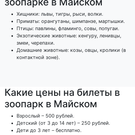
зоопарке в Майском
Хищники: львы, тигры, рыси, волки.
Приматы: орангутаны, шимпанзе, мартышки.
Птицы: павлины, фламинго, совы, попугаи.
Экзотические животные: кенгуру, ленивцы,
змеи, черепахи.
Домашние животные: козы, овцы, кролики (в
контактной зоне).
Какие цены на билеты в
зоопарк в Майском
Взрослый – 500 рублей.
Детский (от 3 до 14 лет) – 250 рублей.
Дети до 3 лет – бесплатно.