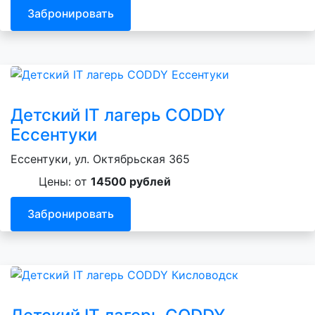
Забронировать
Детский IT лагерь CODDY
Ессентуки
Ессентуки, ул. Октябрьская 365
Цены: от
14500 рублей
Забронировать