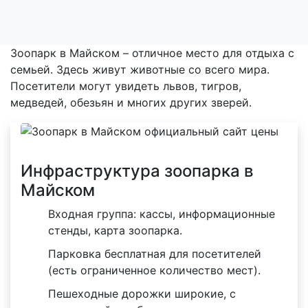
Зоопарк в Майском – отличное место для отдыха с
семьей. Здесь живут животные со всего мира.
Посетители могут увидеть львов, тигров,
медведей, обезьян и многих других зверей.
Инфраструктура зоопарка в
Майском
Входная группа: кассы, информационные
стенды, карта зоопарка.
Парковка бесплатная для посетителей
(есть ограниченное количество мест).
Пешеходные дорожки широкие, с