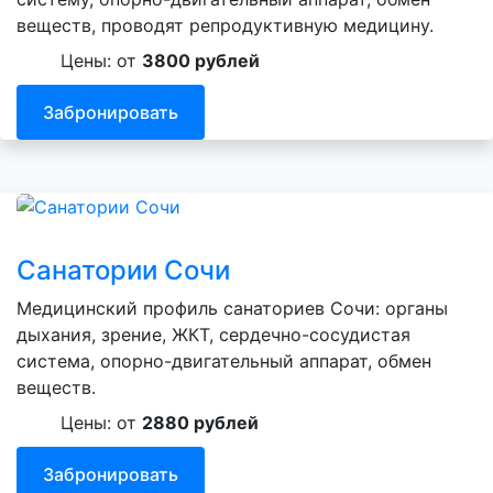
веществ, проводят репродуктивную медицину.
Цены: от
3800 рублей
Забронировать
Санатории Сочи
Медицинский профиль санаториев Сочи: органы
дыхания, зрение, ЖКТ, сердечно-сосудистая
система, опорно-двигательный аппарат, обмен
веществ.
Цены: от
2880 рублей
Забронировать