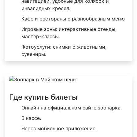
навигацией, удобные для колясок и
инвалидных кресел.
Кафе и рестораны с разнообразным меню
Игровые зоны: интерактивные стенды,
мастер-классы.
Фотоуслуги: снимки с животными,
сувениры.
Где купить билеты
Онлайн на официальном сайте зоопарка.
В кассе.
Через мобильное приложение.