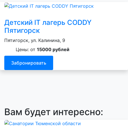
Детский IT лагерь CODDY
Пятигорск
Пятигорск, ул. Калинина, 9
Цены: от
15000 рублей
Забронировать
Вам будет интересно: