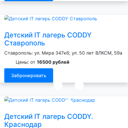
Детский IT лагерь CODDY
Ставрополь
Ставрополь: ул. Мира 347к6; ул. 50 лет ВЛКСМ, 59а
Цены: от
16500 рублей
Забронировать
Детский IT лагерь CODDY.
Краснодар