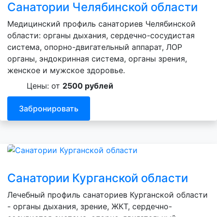
Санатории Челябинской области
Медицинский профиль санаториев Челябинской
области: органы дыхания, сердечно-сосудистая
система, опорно-двигательный аппарат, ЛОР
органы, эндокринная система, органы зрения,
женское и мужское здоровье.
Цены: от
2500 рублей
Забронировать
Санатории Курганской области
Лечебный профиль санаториев Курганской области
- органы дыхания, зрение, ЖКТ, сердечно-