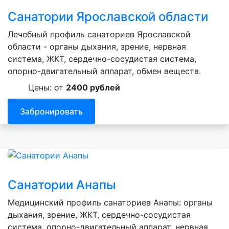
Санатории Ярославской области
Лечебный профиль санаториев Ярославской
области - органы дыхания, зрение, нервная
система, ЖКТ, сердечно-сосудистая система,
опорно-двигательный аппарат, обмен веществ.
Цены: от
2400 рублей
Забронировать
Санатории Анапы
Медицинский профиль санаториев Анапы: органы
дыхания, зрение, ЖКТ, сердечно-сосудистая
система, опорно-двигательный аппарат, нервная