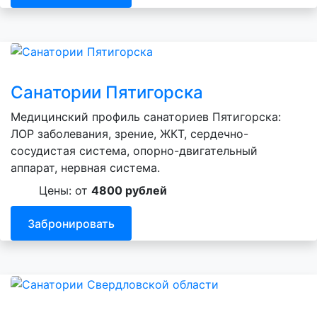
Санатории Пятигорска
Медицинский профиль санаториев Пятигорска:
ЛОР заболевания, зрение, ЖКТ, сердечно-
сосудистая система, опорно-двигательный
аппарат, нервная система.
Цены: от
4800 рублей
Забронировать