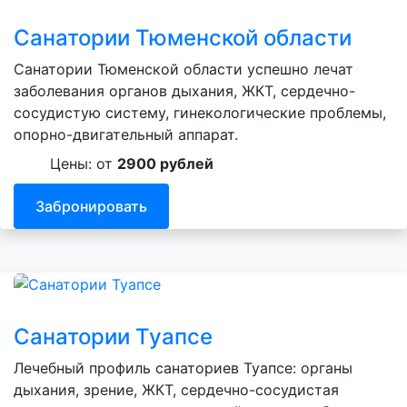
Санатории Тюменской области
Санатории Тюменской области успешно лечат
заболевания органов дыхания, ЖКТ, сердечно-
сосудистую систему, гинекологические проблемы,
опорно-двигательный аппарат.
Цены: от
2900 рублей
Забронировать
Санатории Туапсе
Лечебный профиль санаториев Туапсе: органы
дыхания, зрение, ЖКТ, сердечно-сосудистая