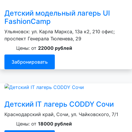
Детский модельный лагерь Ul
FashionCamp
Ульяновск: ул. Карла Маркса, 13а к2, 210 офис;
проспект Генерала Тюленева, 29
Цены: от
22000 рублей
Забронировать
Детский IT лагерь CODDY Сочи
Краснодарский край, Сочи, ул. Чайковского, 7/1
Цены: от
18000 рублей