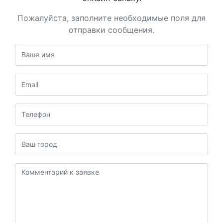
Пожалуйста, заполните необходимые поля для
отправки сообщения.