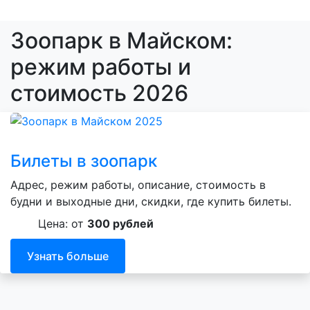
Зоопарк в Майском:
режим работы и
стоимость 2026
Билеты в зоопарк
Адрес, режим работы, описание, стоимость в
будни и выходные дни, скидки, где купить билеты.
Цена: от
300 рублей
Узнать больше