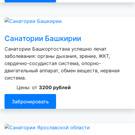
Санатории Башкирии
Санатории Башкортостана успешно лечат
заболевания: органы дыхания, зрение, ЖКТ,
сердечно-сосудистая система, опорно-
двигательный аппарат, обмен веществ, нервная
система.
Цены: от
3200 рублей
Забронировать