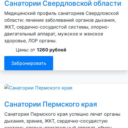
Санатории Свердловской области
Медицинский профиль санаториев Свердловской
области: лечение заболеваний органов дыхания,
ЖКТ, сердечно-сосудистой системы, опорно-
двигательный аппарат, мужское и женское
здоровье, ЛОР органы.
Цены: от
1260 рублей
Забронировать
Санатории Пермского края
Санатории Пермского края успешно лечат органы
дыхания, зрение, ЖКТ, сердечно-сосудистую
систему, опорно-двигательный аппарат, обмен