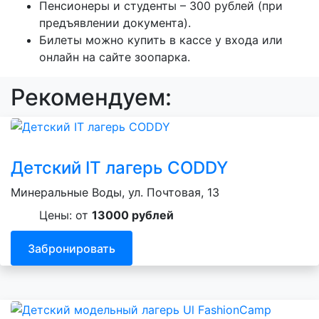
Пенсионеры и студенты – 300 рублей (при
предъявлении документа).
Билеты можно купить в кассе у входа или
онлайн на сайте зоопарка.
Рекомендуем:
Детский IT лагерь CODDY
Минеральные Воды, ул. Почтовая, 13
Цены: от
13000 рублей
Забронировать