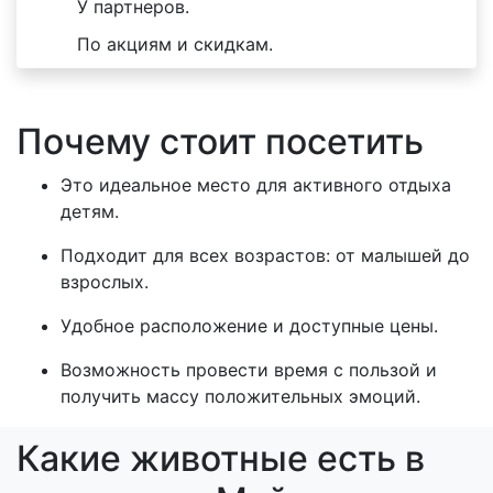
У партнеров.
По акциям и скидкам.
Почему стоит посетить
Это идеальное место для активного отдыха
детям.
Подходит для всех возрастов: от малышей до
взрослых.
Удобное расположение и доступные цены.
Возможность провести время с пользой и
получить массу положительных эмоций.
Какие животные есть в