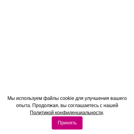
Мы используем файлы cookie для улучшения вашего
опыта. Продолжая, вы соглашаетесь с нашей
Политикой конфиденциальности
.
Принять