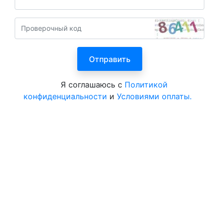
Я соглашаюсь с
Политикой
конфиденциальности
и
Условиями оплаты.
Все курорты на 2025 год