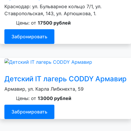
Краснодар: ул. Бульварное кольцо 7/1, ул.
Ставропольская, 143, ул. Артюшкова, 1.
Цены: от
17500 рублей
Забронировать
Детский IT лагерь CODDY Армавир
Армавир, ул. Карла Либкнехта, 59
Цены: от
13000 рублей
Забронировать