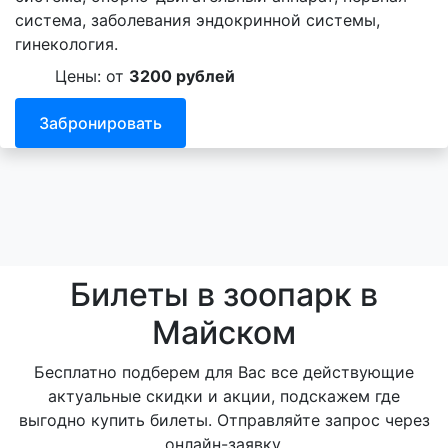
система, заболевания эндокринной системы,
гинекология.
Цены: от
3200 рублей
Забронировать
Билеты в зоопарк в
Майском
Бесплатно подберем для Вас все действующие
актуальные скидки и акции, подскажем где
выгодно купить билеты. Отправляйте запрос через
онлайн-заявку.