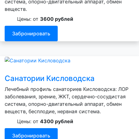
система, опорно-двигательный аппарат, обмен
веществ.
Цены: от
3600 рублей
Забронировать
Санатории Кисловодска
Лечебный профиль санаториев Кисловодска: ЛОР
заболевания, зрение, ЖКТ, сердечно-сосудистая
система, опорно-двигательный аппарат, обмен
веществ, бесплодие, нервная система.
Цены: от
4300 рублей
Забронировать