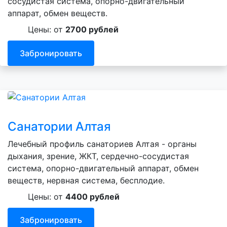
сосудистая система, опорно-двигательный
аппарат, обмен веществ.
Цены: от
2700 рублей
Забронировать
Санатории Алтая
Лечебный профиль санаториев Алтая - органы
дыхания, зрение, ЖКТ, сердечно-сосудистая
система, опорно-двигательный аппарат, обмен
веществ, нервная система, бесплодие.
Цены: от
4400 рублей
Забронировать