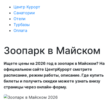
Центр Курорт
Санатории
Отели
Турбазы
Оплата
Зоопарк в Майском
Ищете цены на 2026 год в зоопарк в Майском? На
официальном сайте ЦентрКурорт смотрите
расписание, режим работы, описание. Где купить
билеты и получить скидки можете узнать внизу
страницы через онлайн-форму.