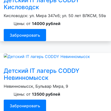
Детский IT лагерь CODDY
Кисловодск
Кисловодск: ул. Мира 347к6; ул. 50 лет ВЛКСМ, 59а
Цены: от
14000 рублей
Забронировать
Детский IT лагерь CODDY
Невинномысск
Невинномысск, Бульвар Мира, 9
Цены: от
13500 рублей
Забронировать