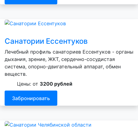
Санатории Ессентуков
Лечебный профиль санаториев Ессентуков - органы
дыхания, зрение, ЖКТ, сердечно-сосудистая
система, опорно-двигательный аппарат, обмен
веществ.
Цены: от
3200 рублей
Забронировать