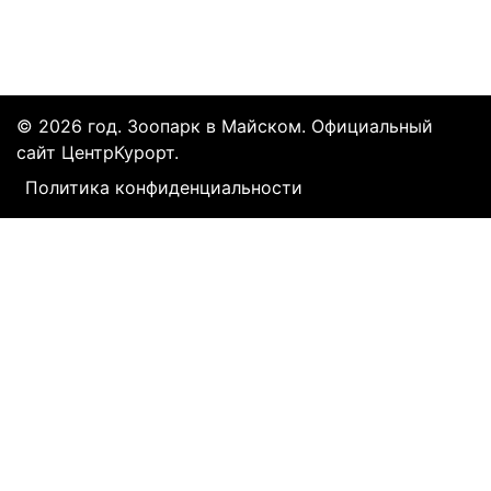
© 2026 год. Зоопарк в Майском. Официальный
сайт ЦентрКурорт.
Политика конфиденциальности