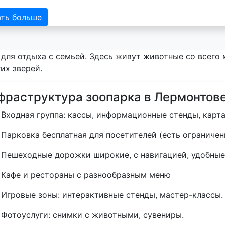
ать больше
для отдыха с семьей. Здесь живут животные со всего 
их зверей.
фраструктура зоопарка в Лермонтов
Входная группа: кассы, информационные стенды, карта
Парковка бесплатная для посетителей (есть ограничен
Пешеходные дорожки широкие, с навигацией, удобные 
Кафе и рестораны с разнообразным меню
Игровые зоны: интерактивные стенды, мастер-классы.
Фотоуслуги: снимки с животными, сувениры.