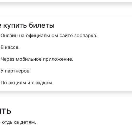
е купить билеты
Онлайн на официальном сайте зоопарка.
В кассе.
Через мобильное приложение.
У партнеров.
По акциям и скидкам.
ить
 отдыха детям.