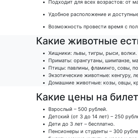
Подходит для всех возрастов: от м
Удобное расположение и доступные
Возможность провести время с пол
Какие животные ест
Хищники: львы, тигры, рыси, волки.
Приматы: орангутаны, шимпанзе, м
Птицы: павлины, фламинго, совы, по
Экзотические животные: кенгуру, ле
Домашние животные: козы, овцы, кр
Какие цены на билет
Взрослый – 500 рублей.
Детский (от 3 до 14 лет) – 250 рубл
Дети до 3 лет – бесплатно.
Пенсионеры и студенты – 300 рубле