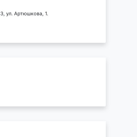
3, ул. Артюшкова, 1.