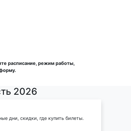
ите расписание, режим работы,
-форму.
сть 2026
ые дни, скидки, где купить билеты.