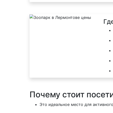
Гд
Почему стоит посет
Это идеальное место для активного