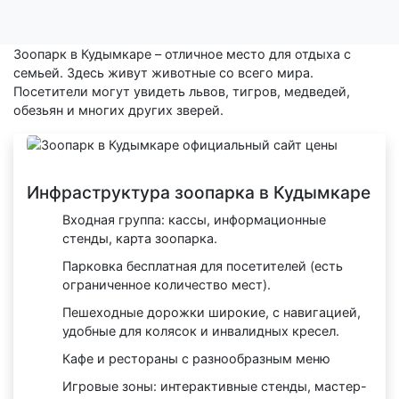
Зоопарк в Кудымкаре – отличное место для отдыха с
семьей. Здесь живут животные со всего мира.
Посетители могут увидеть львов, тигров, медведей,
обезьян и многих других зверей.
Инфраструктура зоопарка в Кудымкаре
Входная группа: кассы, информационные
стенды, карта зоопарка.
Парковка бесплатная для посетителей (есть
ограниченное количество мест).
Пешеходные дорожки широкие, с навигацией,
удобные для колясок и инвалидных кресел.
Кафе и рестораны с разнообразным меню
Игровые зоны: интерактивные стенды, мастер-