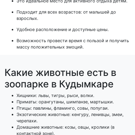
Это идеальное место для активного отдыха детям.
Подходит для всех возрастов: от малышей до
взрослых.
Удобное расположение и доступные цены.
Возможность провести время с пользой и получить
массу положительных эмоций.
Какие животные есть в
зоопарке в Кудымкаре
Хищники: львы, тигры, рыси, волки.
Приматы: орангутаны, шимпанзе, мартышки.
Птицы: павлины, фламинго, совы, попугаи.
Экзотические животные: кенгуру, ленивцы, змеи,
черепахи.
Домашние животные: козы, овцы, кролики (в
контактной зоне).