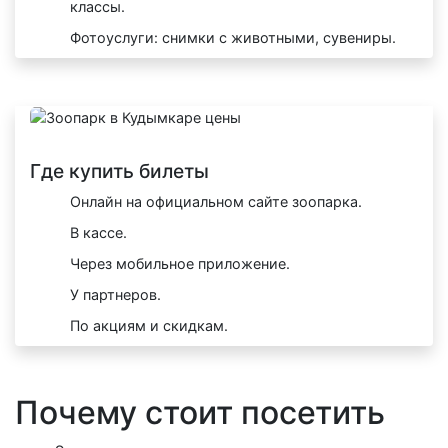
классы.
Фотоуслуги: снимки с животными, сувениры.
Где купить билеты
Онлайн на официальном сайте зоопарка.
В кассе.
Через мобильное приложение.
У партнеров.
По акциям и скидкам.
Почему стоит посетить