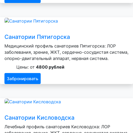
Санатории Пятигорска
Медицинский профиль санаториев Пятигорска: ЛОР
заболевания, зрение, ЖКТ, сердечно-сосудистая система,
опорно-двигательный аппарат, нервная система.
Цены: от
4800 рублей
Забронировать
Санатории Кисловодска
Лечебный профиль санаториев Кисловодска: ЛОР
заболевания, зрение, ЖКТ, сердечно-сосудистая система,