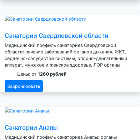
Санатории Свердловской области
Медицинский профиль санаториев Свердловской
области: лечение заболеваний органов дыхания, ЖКТ,
сердечно-сосудистой системы, опорно-двигательный
аппарат, мужское и женское здоровье, ЛОР органы.
Цены: от
1260 рублей
Забронировать
Санатории Анапы
Медицинский профиль санаториев Анапы: органы