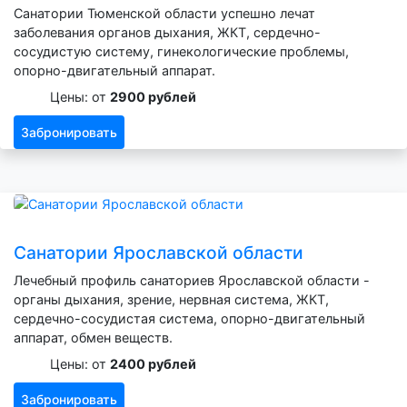
Санатории Тюменской области успешно лечат
заболевания органов дыхания, ЖКТ, сердечно-
сосудистую систему, гинекологические проблемы,
опорно-двигательный аппарат.
Цены: от
2900 рублей
Забронировать
Санатории Ярославской области
Лечебный профиль санаториев Ярославской области -
органы дыхания, зрение, нервная система, ЖКТ,
сердечно-сосудистая система, опорно-двигательный
аппарат, обмен веществ.
Цены: от
2400 рублей
Забронировать