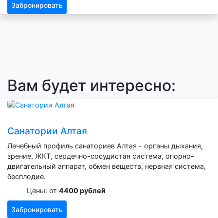
Забронировать
Вам будет интересно:
Санатории Алтая
Лечебный профиль санаториев Алтая - органы дыхания,
зрение, ЖКТ, сердечно-сосудистая система, опорно-
двигательный аппарат, обмен веществ, нервная система,
бесплодие.
Цены: от
4400 рублей
Забронировать