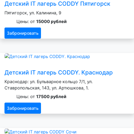
Детский IT лагерь CODDY Пятигорск
Пятигорск, ул. Калинина, 9
Цены: от
15000 рублей
Забронировать
Детский IT лагерь CODDY. Краснодар
Краснодар: ул. Бульварное кольцо 7/1, ул.
Ставропольская, 143, ул. Артюшкова, 1.
Цены: от
17500 рублей
Забронировать