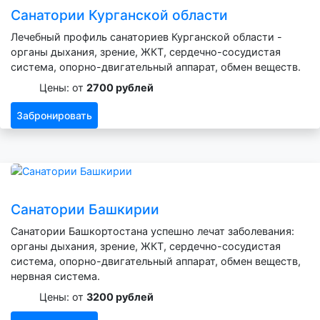
Санатории Курганской области
Лечебный профиль санаториев Курганской области -
органы дыхания, зрение, ЖКТ, сердечно-сосудистая
система, опорно-двигательный аппарат, обмен веществ.
Цены: от
2700 рублей
Забронировать
Санатории Башкирии
Санатории Башкортостана успешно лечат заболевания:
органы дыхания, зрение, ЖКТ, сердечно-сосудистая
система, опорно-двигательный аппарат, обмен веществ,
нервная система.
Цены: от
3200 рублей