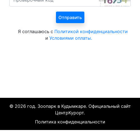
Я соглашаюсь с
Политикой конфиденциальности
и
Условиями оплаты.
Все курорты на 2025 год
© 2026 год. Зоопарк в Кудымкаре. Официальный сайт
ЦентрКурорт.
Политика конфиденциальности