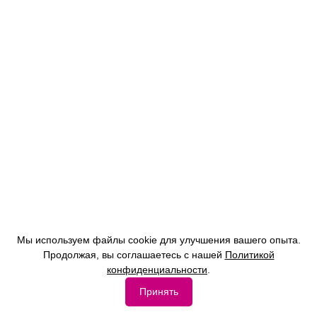
Мы используем файлы cookie для улучшения вашего опыта.
Продолжая, вы соглашаетесь с нашей
Политикой
конфиденциальности
.
Принять