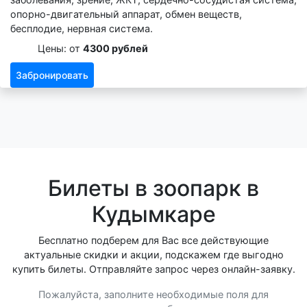
опорно-двигательный аппарат, обмен веществ,
бесплодие, нервная система.
Цены: от
4300 рублей
Забронировать
Билеты в зоопарк в
Кудымкаре
Бесплатно подберем для Вас все действующие
актуальные скидки и акции, подскажем где выгодно
купить билеты. Отправляйте запрос через онлайн-заявку.
Пожалуйста, заполните необходимые поля для