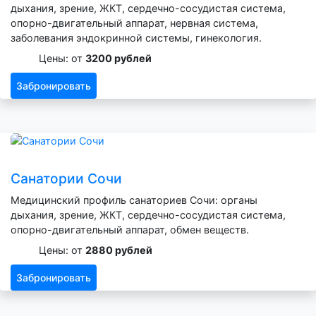
дыхания, зрение, ЖКТ, сердечно-сосудистая система,
опорно-двигательный аппарат, нервная система,
заболевания эндокринной системы, гинекология.
Цены: от
3200 рублей
Забронировать
Санатории Сочи
Медицинский профиль санаториев Сочи: органы
дыхания, зрение, ЖКТ, сердечно-сосудистая система,
опорно-двигательный аппарат, обмен веществ.
Цены: от
2880 рублей
Забронировать