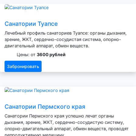
Санатории Туапсе
Лечебный профиль санаториев Туапсе: органы дыхания,
зрение, ЖКТ, сердечно-сосудистая система, опорно-
двигательный аппарат, обмен веществ.
Цены: от
3600 рублей
Забронировать
Санатории Пермского края
Санатории Пермского края успешно лечат органы
дыхания, зрение, ЖКТ, сердечно-сосудистую систему,
опорно-двигательный аппарат, обмен веществ, проводят
репродуктивную медицину.