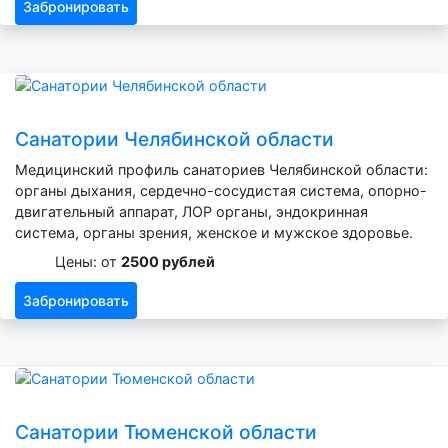
Забронировать
Санатории Челябинской области
Медицинский профиль санаториев Челябинской области:
органы дыхания, сердечно-сосудистая система, опорно-
двигательный аппарат, ЛОР органы, эндокринная
система, органы зрения, женское и мужское здоровье.
Цены: от
2500 рублей
Забронировать
Санатории Тюменской области