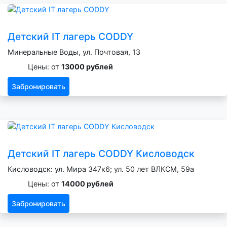
Детский IT лагерь CODDY
Минеральные Воды, ул. Почтовая, 13
Цены: от
13000 рублей
Забронировать
Детский IT лагерь CODDY Кисловодск
Кисловодск: ул. Мира 347к6; ул. 50 лет ВЛКСМ, 59а
Цены: от
14000 рублей
Забронировать