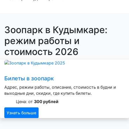
Зоопарк в Кудымкаре:
режим работы и
стоимость 2026
Билеты в зоопарк
Адрес, режим работы, описание, стоимость в будни и
выходные дни, скидки, где купить билеты.
Цена: от
300 рублей
Узнать больше