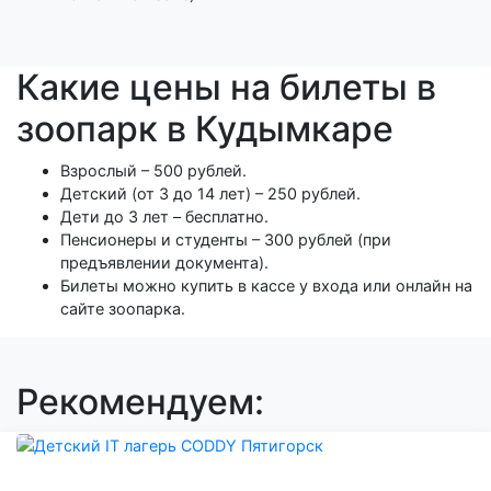
Какие цены на билеты в
зоопарк в Кудымкаре
Взрослый – 500 рублей.
Детский (от 3 до 14 лет) – 250 рублей.
Дети до 3 лет – бесплатно.
Пенсионеры и студенты – 300 рублей (при
предъявлении документа).
Билеты можно купить в кассе у входа или онлайн на
сайте зоопарка.
Рекомендуем: