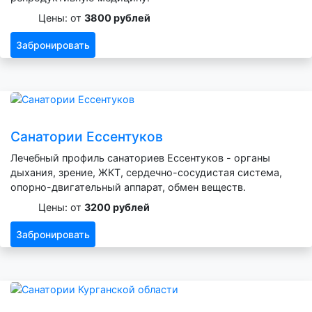
Цены: от
3800 рублей
Забронировать
Санатории Ессентуков
Лечебный профиль санаториев Ессентуков - органы
дыхания, зрение, ЖКТ, сердечно-сосудистая система,
опорно-двигательный аппарат, обмен веществ.
Цены: от
3200 рублей
Забронировать