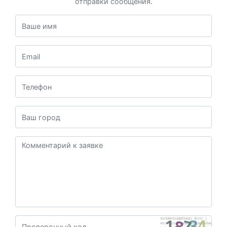
отправки сообщения.