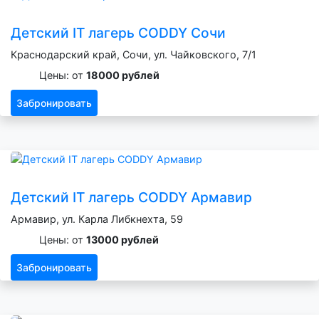
Детский IT лагерь CODDY Сочи
Краснодарский край, Сочи, ул. Чайковского, 7/1
Цены: от
18000 рублей
Забронировать
Детский IT лагерь CODDY Армавир
Армавир, ул. Карла Либкнехта, 59
Цены: от
13000 рублей
Забронировать