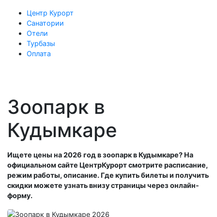
Центр Курорт
Санатории
Отели
Турбазы
Оплата
Зоопарк в
Кудымкаре
Ищете цены на 2026 год в зоопарк в Кудымкаре? На
официальном сайте ЦентрКурорт смотрите расписание,
режим работы, описание. Где купить билеты и получить
скидки можете узнать внизу страницы через онлайн-
форму.