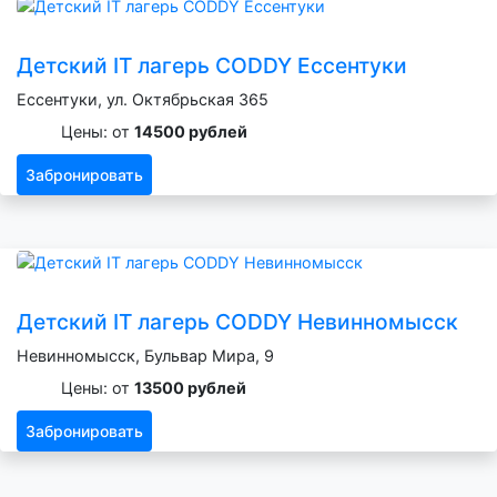
Детский IT лагерь CODDY Ессентуки
Ессентуки, ул. Октябрьская 365
Цены: от
14500 рублей
Забронировать
Детский IT лагерь CODDY Невинномысск
Невинномысск, Бульвар Мира, 9
Цены: от
13500 рублей
Забронировать