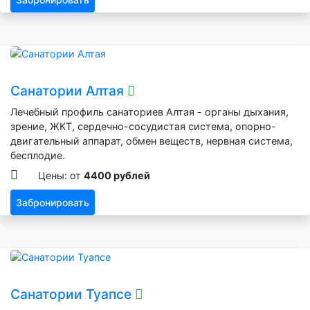
Санатории Алтая
Лечебный профиль санаториев Алтая - органы дыхания,
зрение, ЖКТ, сердечно-сосудистая система, опорно-
двигательный аппарат, обмен веществ, нервная система,
бесплодие.
Цены: от
4400 рублей
Забронировать
Санатории Туапсе