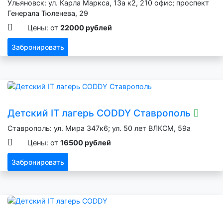
Ульяновск: ул. Карла Маркса, 13а к2, 210 офис; проспект
Генерала Тюленева, 29
Цены: от
22000 рублей
Забронировать
Детский IT лагерь CODDY Ставрополь
Ставрополь: ул. Мира 347к6; ул. 50 лет ВЛКСМ, 59а
Цены: от
16500 рублей
Забронировать