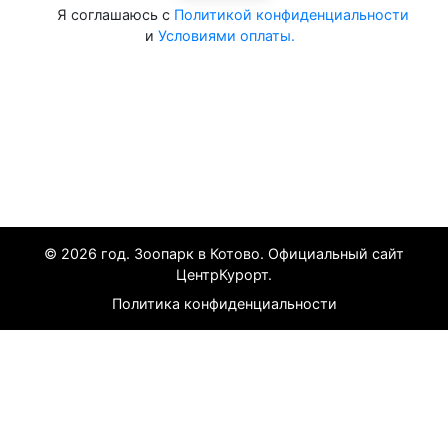
Я соглашаюсь с
Политикой конфиденциальности
и
Условиями оплаты.
Все курорты на 2025 год
© 2026 год. Зоопарк в Котово. Официальный сайт
ЦентрКурорт.
Политика конфиденциальности