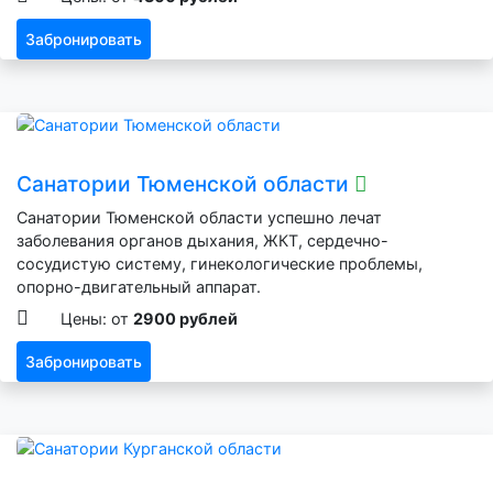
Забронировать
Санатории Тюменской области
Санатории Тюменской области успешно лечат
заболевания органов дыхания, ЖКТ, сердечно-
сосудистую систему, гинекологические проблемы,
опорно-двигательный аппарат.
Цены: от
2900 рублей
Забронировать