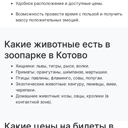
Удобное расположение и доступные цены.
Возможность провести время с пользой и получить
массу положительных эмоций.
Какие животные есть в
зоопарке в Котово
Хищники: львы, тигры, рыси, волки.
Приматы: орангутаны, шимпанзе, мартышки.
Птицы: павлины, фламинго, совы, попугаи.
Экзотические животные: кенгуру, ленивцы, змеи,
черепахи.
Домашние животные: козы, овцы, кролики (в
контактной зоне).
Какие цены на билеты в