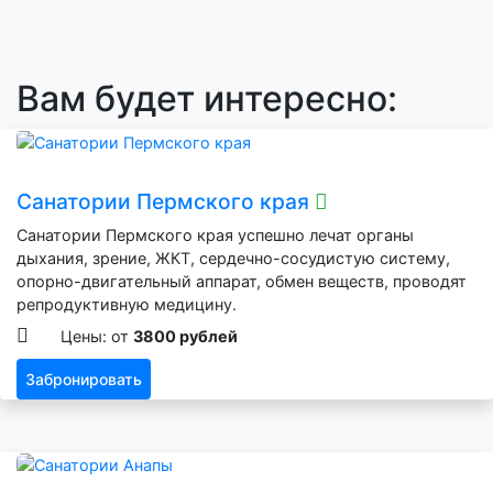
Вам будет интересно:
Санатории Пермского края
Санатории Пермского края успешно лечат органы
дыхания, зрение, ЖКТ, сердечно-сосудистую систему,
опорно-двигательный аппарат, обмен веществ, проводят
репродуктивную медицину.
Цены: от
3800 рублей
Забронировать