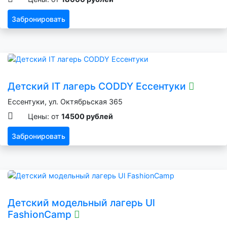
Забронировать
Детский IT лагерь CODDY Ессентуки
Ессентуки, ул. Октябрьская 365
Цены: от
14500 рублей
Забронировать
Детский модельный лагерь Ul
FashionCamp