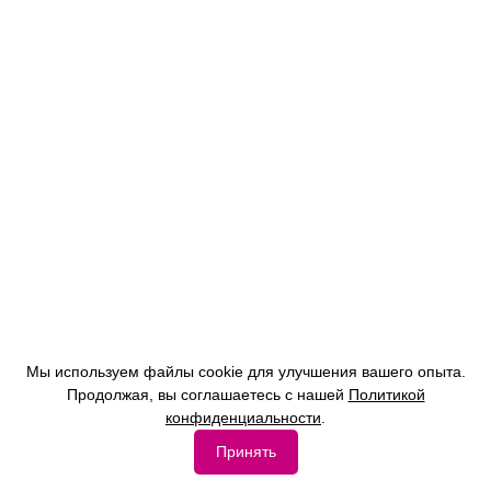
Мы используем файлы cookie для улучшения вашего опыта.
Продолжая, вы соглашаетесь с нашей
Политикой
конфиденциальности
.
Принять