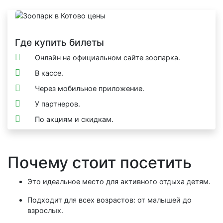
Где купить билеты
Онлайн на официальном сайте зоопарка.
В кассе.
Через мобильное приложение.
У партнеров.
По акциям и скидкам.
Почему стоит посетить
Это идеальное место для активного отдыха детям.
Подходит для всех возрастов: от малышей до
взрослых.