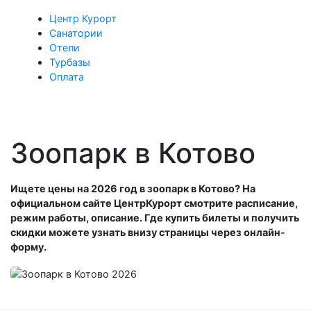
Центр Курорт
Санатории
Отели
Турбазы
Оплата
Зоопарк в Котово
Ищете цены на 2026 год в зоопарк в Котово? На
официальном сайте ЦентрКурорт смотрите расписание,
режим работы, описание. Где купить билеты и получить
скидки можете узнать внизу страницы через онлайн-
форму.