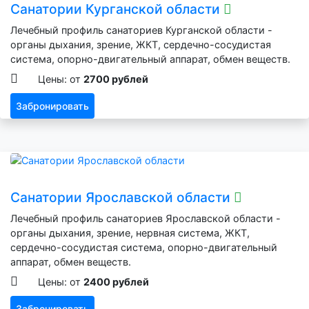
Санатории Курганской области
Лечебный профиль санаториев Курганской области -
органы дыхания, зрение, ЖКТ, сердечно-сосудистая
система, опорно-двигательный аппарат, обмен веществ.
Цены: от
2700 рублей
Забронировать
Санатории Ярославской области
Лечебный профиль санаториев Ярославской области -
органы дыхания, зрение, нервная система, ЖКТ,
сердечно-сосудистая система, опорно-двигательный
аппарат, обмен веществ.
Цены: от
2400 рублей
Забронировать