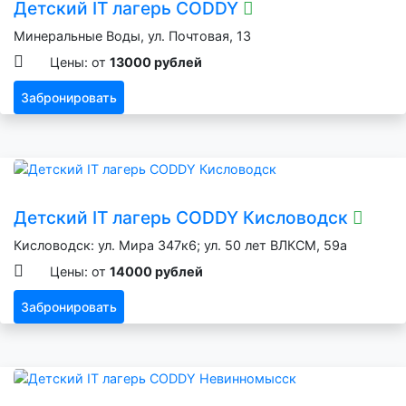
Детский IT лагерь CODDY
Минеральные Воды, ул. Почтовая, 13
Цены: от
13000 рублей
Забронировать
Детский IT лагерь CODDY Кисловодск
Кисловодск: ул. Мира 347к6; ул. 50 лет ВЛКСМ, 59а
Цены: от
14000 рублей
Забронировать