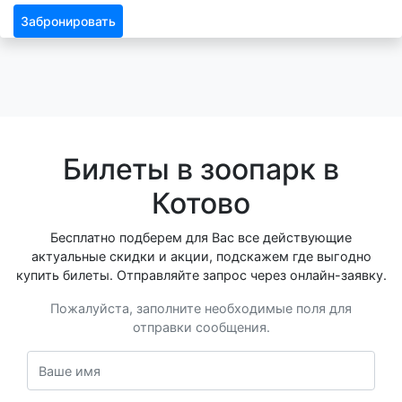
Забронировать
Билеты в зоопарк в
Котово
Бесплатно подберем для Вас все действующие
актуальные скидки и акции, подскажем где выгодно
купить билеты. Отправляйте запрос через онлайн-заявку.
Пожалуйста, заполните необходимые поля для
отправки сообщения.