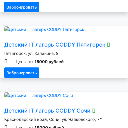
Забронировать
Детский IT лагерь CODDY Пятигорск
Пятигорск, ул. Калинина, 9
Цены: от
15000 рублей
Забронировать
Детский IT лагерь CODDY Сочи
Краснодарский край, Сочи, ул. Чайковского, 7/1
Цены: от
18000 рублей