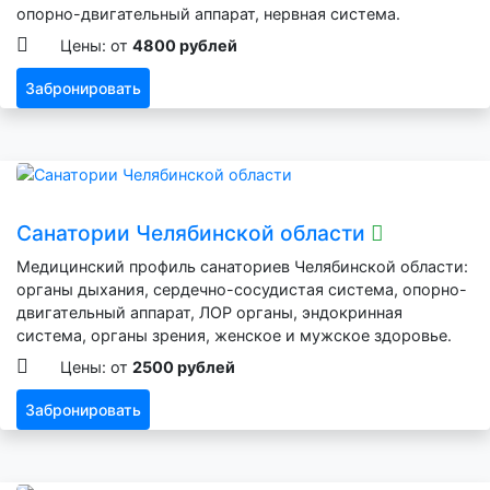
опорно-двигательный аппарат, нервная система.
Цены: от
4800 рублей
Забронировать
Санатории Челябинской области
Медицинский профиль санаториев Челябинской области:
органы дыхания, сердечно-сосудистая система, опорно-
двигательный аппарат, ЛОР органы, эндокринная
система, органы зрения, женское и мужское здоровье.
Цены: от
2500 рублей
Забронировать