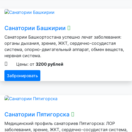
Санатории Башкирии
Санатории Башкортостана успешно лечат заболевания:
органы дыхания, зрение, ЖКТ, сердечно-сосудистая
система, опорно-двигательный аппарат, обмен веществ,
нервная система.
Цены: от
3200 рублей
Забронировать
Санатории Пятигорска
Медицинский профиль санаториев Пятигорска: ЛОР
заболевания, зрение, ЖКТ, сердечно-сосудистая система,