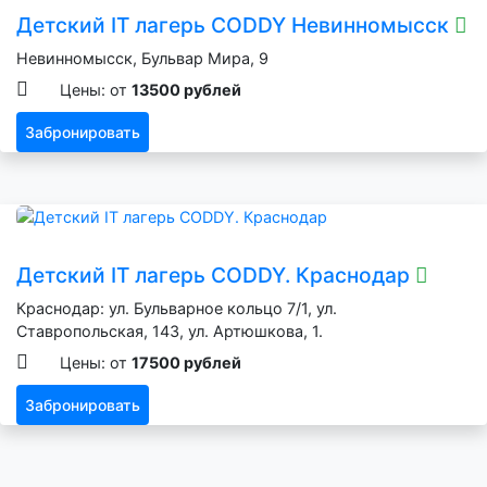
Детский IT лагерь CODDY Невинномысск
Невинномысск, Бульвар Мира, 9
Цены: от
13500 рублей
Забронировать
Детский IT лагерь CODDY. Краснодар
Краснодар: ул. Бульварное кольцо 7/1, ул.
Ставропольская, 143, ул. Артюшкова, 1.
Цены: от
17500 рублей
Забронировать