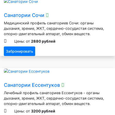
Санатории Сочи
Медицинский профиль санаториев Сочи: органы
дыхания, зрение, ЖКТ, сердечно-сосудистая система,
опорно-двигательный аппарат, обмен веществ.
Цены: от
2880 рублей
Забронировать
Санатории Ессентуков
Лечебный профиль санаториев Ессентуков - органы
дыхания, зрение, ЖКТ, сердечно-сосудистая система,
опорно-двигательный аппарат, обмен веществ.
Цены: от
3200 рублей