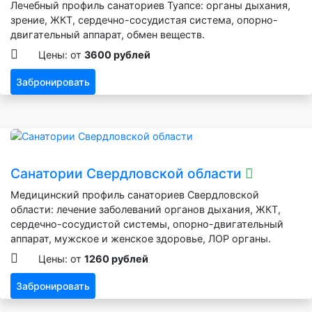
Лечебный профиль санаториев Туапсе: органы дыхания,
зрение, ЖКТ, сердечно-сосудистая система, опорно-
двигательный аппарат, обмен веществ.
Цены: от
3600 рублей
Забронировать
Санатории Свердловской области
Медицинский профиль санаториев Свердловской
области: лечение заболеваний органов дыхания, ЖКТ,
сердечно-сосудистой системы, опорно-двигательный
аппарат, мужское и женское здоровье, ЛОР органы.
Цены: от
1260 рублей
Забронировать