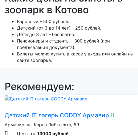
зоопарк в Котово
Взрослый – 500 рублей.
Детский (от 3 до 14 лет) – 250 рублей.
Дети до 3 лет – бесплатно.
Пенсионеры и студенты – 300 рублей (при
предъявлении документа).
Билеты можно купить в кассе у входа или онлайн на
сайте зоопарка.
Рекомендуем:
Детский IT лагерь CODDY Армавир
Армавир, ул. Карла Либкнехта, 59
Цены: от
13000 рублей