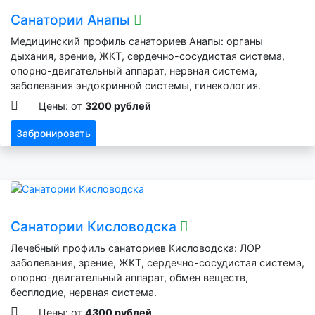
Санатории Анапы
Медицинский профиль санаториев Анапы: органы
дыхания, зрение, ЖКТ, сердечно-сосудистая система,
опорно-двигательный аппарат, нервная система,
заболевания эндокринной системы, гинекология.
Цены: от
3200 рублей
Забронировать
Санатории Кисловодска
Лечебный профиль санаториев Кисловодска: ЛОР
заболевания, зрение, ЖКТ, сердечно-сосудистая система,
опорно-двигательный аппарат, обмен веществ,
бесплодие, нервная система.
Цены: от
4300 рублей