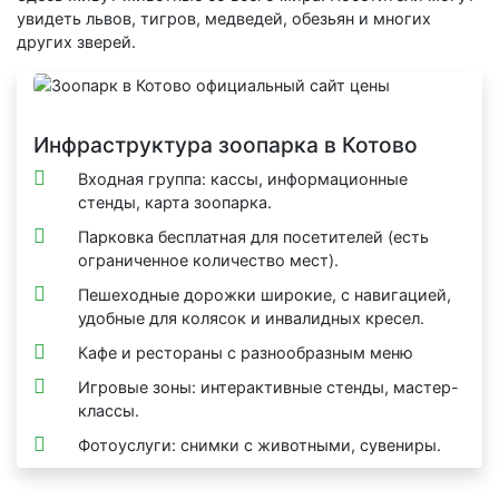
увидеть львов, тигров, медведей, обезьян и многих
других зверей.
Инфраструктура зоопарка в Котово
Входная группа: кассы, информационные
стенды, карта зоопарка.
Парковка бесплатная для посетителей (есть
ограниченное количество мест).
Пешеходные дорожки широкие, с навигацией,
удобные для колясок и инвалидных кресел.
Кафе и рестораны с разнообразным меню
Игровые зоны: интерактивные стенды, мастер-
классы.
Фотоуслуги: снимки с животными, сувениры.