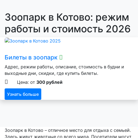
Зоопарк в Котово: режим
работы и стоимость 2026
Билеты в зоопарк
Адрес, режим работы, описание, стоимость в будни и
выходные дни, скидки, где купить билеты.
Цена: от
300 рублей
Узнать больше
Зоопарк в Котово – отличное место для отдыха с семьей.
Здесь живут животные со всего мира. Посетители могут