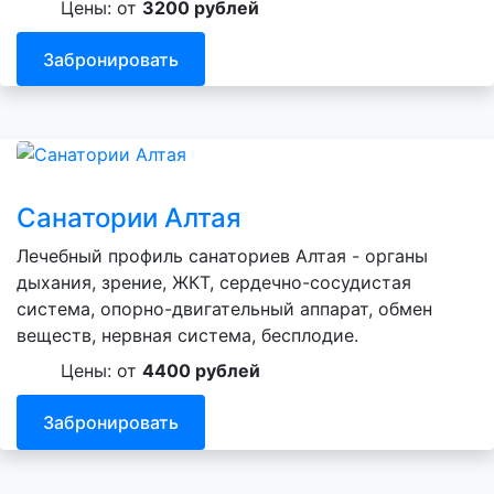
Цены: от
3200 рублей
Забронировать
Санатории Алтая
Лечебный профиль санаториев Алтая - органы
дыхания, зрение, ЖКТ, сердечно-сосудистая
система, опорно-двигательный аппарат, обмен
веществ, нервная система, бесплодие.
Цены: от
4400 рублей
Забронировать