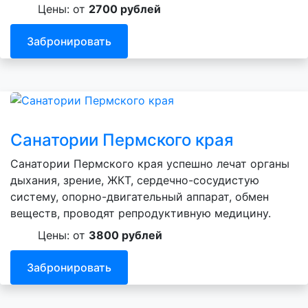
Цены: от
2700 рублей
Забронировать
Санатории Пермского края
Санатории Пермского края успешно лечат органы
дыхания, зрение, ЖКТ, сердечно-сосудистую
систему, опорно-двигательный аппарат, обмен
веществ, проводят репродуктивную медицину.
Цены: от
3800 рублей
Забронировать