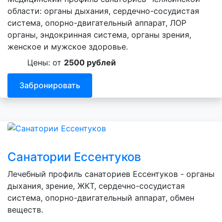
области: органы дыхания, сердечно-сосудистая
система, опорно-двигательный аппарат, ЛОР
органы, эндокринная система, органы зрения,
женское и мужское здоровье.
Цены: от
2500 рублей
Забронировать
Санатории Ессентуков
Лечебный профиль санаториев Ессентуков - органы
дыхания, зрение, ЖКТ, сердечно-сосудистая
система, опорно-двигательный аппарат, обмен
веществ.