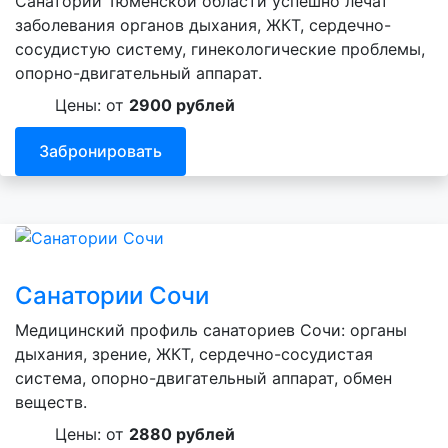
Санатории Тюменской области успешно лечат
заболевания органов дыхания, ЖКТ, сердечно-
сосудистую систему, гинекологические проблемы,
опорно-двигательный аппарат.
Цены: от
2900 рублей
Забронировать
Санатории Сочи
Медицинский профиль санаториев Сочи: органы
дыхания, зрение, ЖКТ, сердечно-сосудистая
система, опорно-двигательный аппарат, обмен
веществ.
Цены: от
2880 рублей