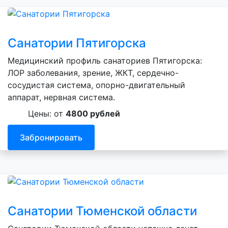
Санатории Пятигорска
Медицинский профиль санаториев Пятигорска:
ЛОР заболевания, зрение, ЖКТ, сердечно-
сосудистая система, опорно-двигательный
аппарат, нервная система.
Цены: от
4800 рублей
Забронировать
Санатории Тюменской области