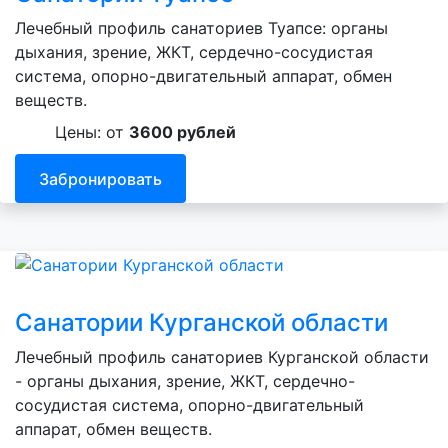
Лечебный профиль санаториев Туапсе: органы
дыхания, зрение, ЖКТ, сердечно-сосудистая
система, опорно-двигательный аппарат, обмен
веществ.
Цены: от
3600 рублей
Забронировать
Санатории Курганской области
Лечебный профиль санаториев Курганской области
- органы дыхания, зрение, ЖКТ, сердечно-
сосудистая система, опорно-двигательный
аппарат, обмен веществ.