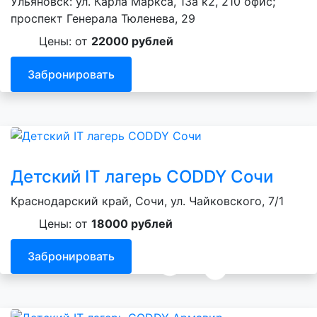
Ульяновск: ул. Карла Маркса, 13а к2, 210 офис;
проспект Генерала Тюленева, 29
Цены: от
22000 рублей
Забронировать
Детский IT лагерь CODDY Сочи
Краснодарский край, Сочи, ул. Чайковского, 7/1
Цены: от
18000 рублей
Забронировать