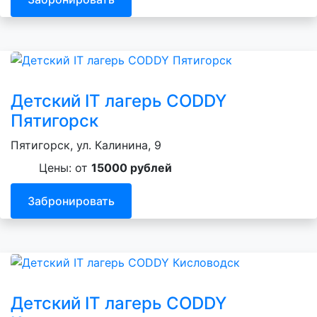
Детский IT лагерь CODDY
Пятигорск
Пятигорск, ул. Калинина, 9
Цены: от
15000 рублей
Забронировать
Детский IT лагерь CODDY