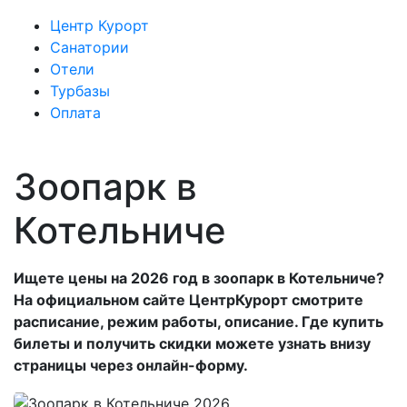
Центр Курорт
Санатории
Отели
Турбазы
Оплата
Зоопарк в
Котельниче
Ищете цены на 2026 год в зоопарк в Котельниче?
На официальном сайте ЦентрКурорт смотрите
расписание, режим работы, описание. Где купить
билеты и получить скидки можете узнать внизу
страницы через онлайн-форму.