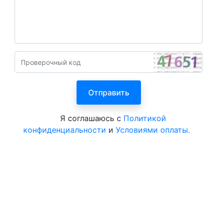
Я соглашаюсь с
Политикой
конфиденциальности
и
Условиями оплаты.