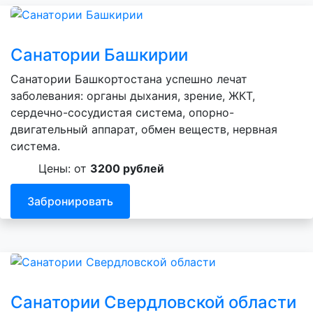
Санатории Башкирии
Санатории Башкортостана успешно лечат
заболевания: органы дыхания, зрение, ЖКТ,
сердечно-сосудистая система, опорно-
двигательный аппарат, обмен веществ, нервная
система.
Цены: от
3200 рублей
Забронировать
Санатории Свердловской области