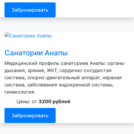
Забронировать
Санатории Анапы
Медицинский профиль санаториев Анапы: органы
дыхания, зрение, ЖКТ, сердечно-сосудистая
система, опорно-двигательный аппарат, нервная
система, заболевания эндокринной системы,
гинекология.
Цены: от
3200 рублей
Забронировать