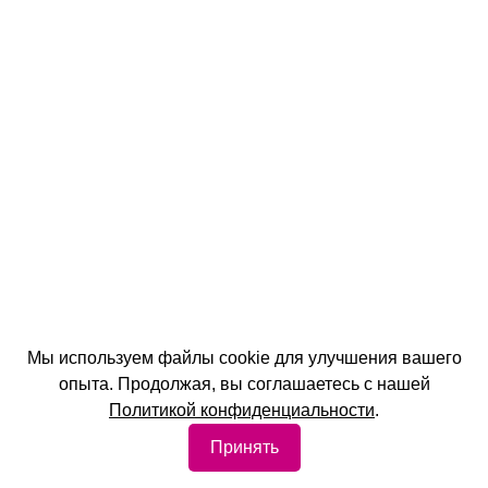
Мы используем файлы cookie для улучшения вашего
опыта. Продолжая, вы соглашаетесь с нашей
Политикой конфиденциальности
.
Принять