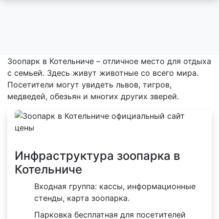
Зоопарк в Котельниче – отличное место для отдыха
с семьей. Здесь живут животные со всего мира.
Посетители могут увидеть львов, тигров,
медведей, обезьян и многих других зверей.
Инфраструктура зоопарка в
Котельниче
Входная группа: кассы, информационные
стенды, карта зоопарка.
Парковка бесплатная для посетителей