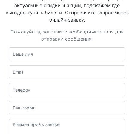
актуальные скидки и акции, подскажем где
выгодно купить билеты. Отправляйте запрос через
онлайн-заявку.
Пожалуйста, заполните необходимые поля для
отправки сообщения.