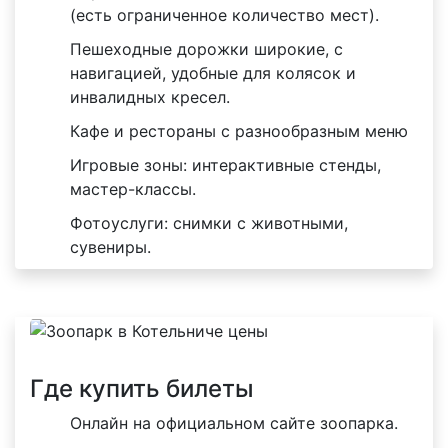
(есть ограниченное количество мест).
Пешеходные дорожки широкие, с
навигацией, удобные для колясок и
инвалидных кресел.
Кафе и рестораны с разнообразным меню
Игровые зоны: интерактивные стенды,
мастер-классы.
Фотоуслуги: снимки с животными,
сувениры.
Где купить билеты
Онлайн на официальном сайте зоопарка.