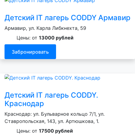
Детский IT лагерь CODDY Армавир
Армавир, ул. Карла Либкнехта, 59
Цены: от
13000 рублей
Забронировать
Детский IT лагерь CODDY.
Краснодар
Краснодар: ул. Бульварное кольцо 7/1, ул.
Ставропольская, 143, ул. Артюшкова, 1.
Цены: от
17500 рублей