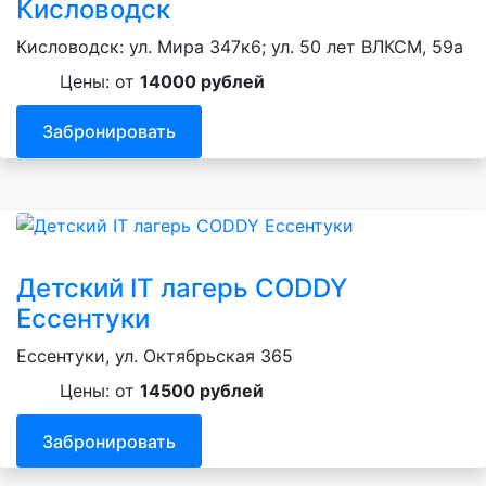
Кисловодск
Кисловодск: ул. Мира 347к6; ул. 50 лет ВЛКСМ, 59а
Цены: от
14000 рублей
Забронировать
Детский IT лагерь CODDY
Ессентуки
Ессентуки, ул. Октябрьская 365
Цены: от
14500 рублей
Забронировать