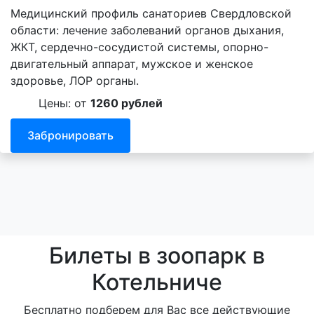
Медицинский профиль санаториев Свердловской
области: лечение заболеваний органов дыхания,
ЖКТ, сердечно-сосудистой системы, опорно-
двигательный аппарат, мужское и женское
здоровье, ЛОР органы.
Цены: от
1260 рублей
Забронировать
Билеты в зоопарк в
Котельниче
Бесплатно подберем для Вас все действующие