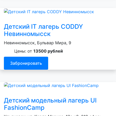
Детский IT лагерь CODDY
Невинномысск
Невинномысск, Бульвар Мира, 9
Цены: от
13500 рублей
Забронировать
Детский модельный лагерь Ul
FashionCamp