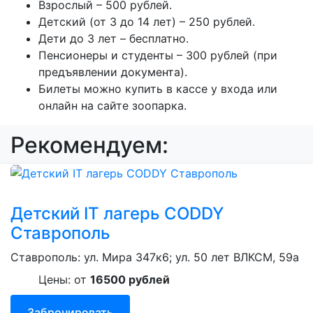
Взрослый – 500 рублей.
Детский (от 3 до 14 лет) – 250 рублей.
Дети до 3 лет – бесплатно.
Пенсионеры и студенты – 300 рублей (при
предъявлении документа).
Билеты можно купить в кассе у входа или
онлайн на сайте зоопарка.
Рекомендуем:
Детский IT лагерь CODDY
Ставрополь
Ставрополь: ул. Мира 347к6; ул. 50 лет ВЛКСМ, 59а
Цены: от
16500 рублей
Забронировать