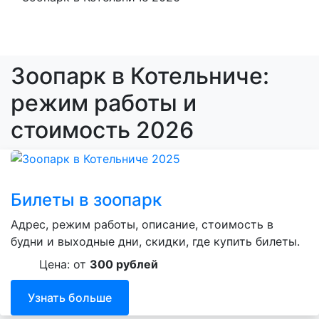
Зоопарк в Котельниче:
режим работы и
стоимость 2026
Билеты в зоопарк
Адрес, режим работы, описание, стоимость в
будни и выходные дни, скидки, где купить билеты.
Цена: от
300 рублей
Узнать больше