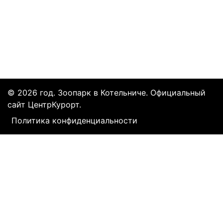
Все курорты на 2025 год
© 2026 год. Зоопарк в Котельниче. Официальный
сайт ЦентрКурорт.
Политика конфиденциальности