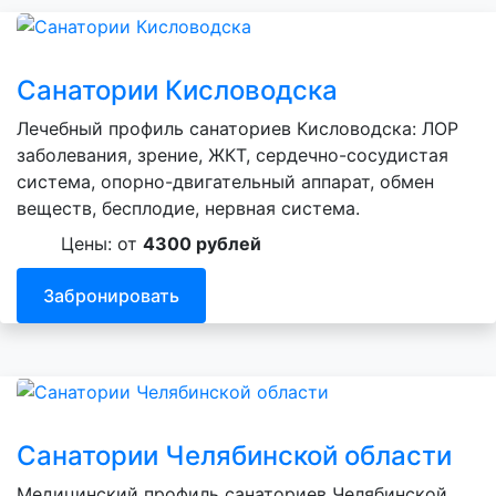
Санатории Кисловодска
Лечебный профиль санаториев Кисловодска: ЛОР
заболевания, зрение, ЖКТ, сердечно-сосудистая
система, опорно-двигательный аппарат, обмен
веществ, бесплодие, нервная система.
Цены: от
4300 рублей
Забронировать
Санатории Челябинской области
Медицинский профиль санаториев Челябинской