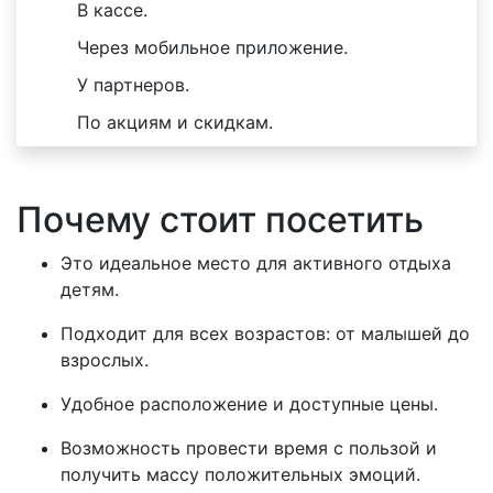
В кассе.
Через мобильное приложение.
У партнеров.
По акциям и скидкам.
Почему стоит посетить
Это идеальное место для активного отдыха
детям.
Подходит для всех возрастов: от малышей до
взрослых.
Удобное расположение и доступные цены.
Возможность провести время с пользой и
получить массу положительных эмоций.