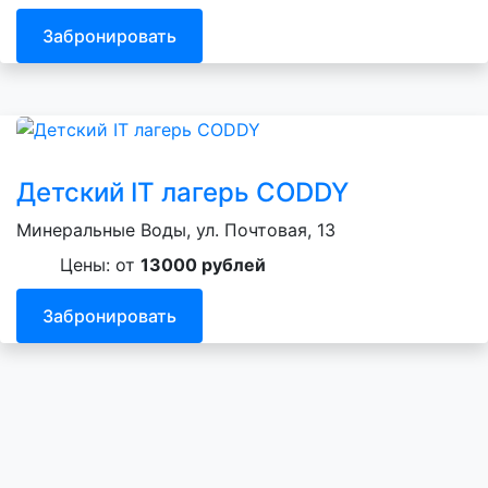
Забронировать
Детский IT лагерь CODDY
Минеральные Воды, ул. Почтовая, 13
Цены: от
13000 рублей
Забронировать