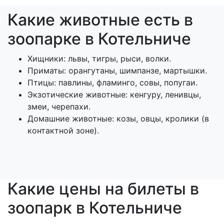
Какие животные есть в
зоопарке в Котельниче
Хищники: львы, тигры, рыси, волки.
Приматы: орангутаны, шимпанзе, мартышки.
Птицы: павлины, фламинго, совы, попугаи.
Экзотические животные: кенгуру, ленивцы,
змеи, черепахи.
Домашние животные: козы, овцы, кролики (в
контактной зоне).
Какие цены на билеты в
зоопарк в Котельниче