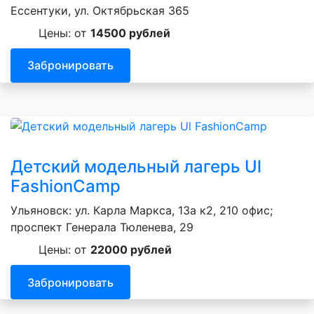
Ессентуки, ул. Октябрьская 365
Цены: от
14500 рублей
Забронировать
Детский модельный лагерь Ul
FashionCamp
Ульяновск: ул. Карла Маркса, 13а к2, 210 офис;
проспект Генерала Тюленева, 29
Цены: от
22000 рублей
Забронировать