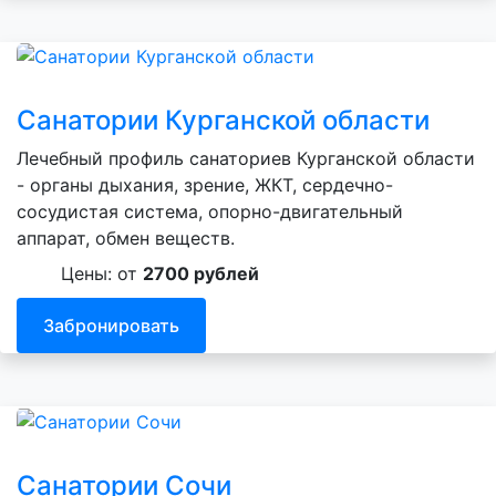
Санатории Курганской области
Лечебный профиль санаториев Курганской области
- органы дыхания, зрение, ЖКТ, сердечно-
сосудистая система, опорно-двигательный
аппарат, обмен веществ.
Цены: от
2700 рублей
Забронировать
Санатории Сочи