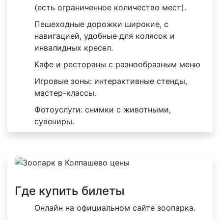
(есть ограниченное количество мест).
Пешеходные дорожки широкие, с
навигацией, удобные для колясок и
инвалидных кресел.
Кафе и рестораны с разнообразным меню
Игровые зоны: интерактивные стенды,
мастер-классы.
Фотоуслуги: снимки с животными,
сувениры.
Где купить билеты
Онлайн на официальном сайте зоопарка.