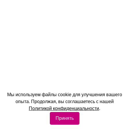
Мы используем файлы cookie для улучшения вашего
опыта. Продолжая, вы соглашаетесь с нашей
Политикой конфиденциальности
.
Принять