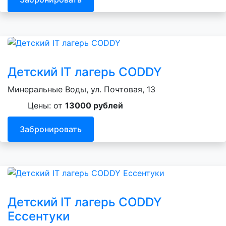
Детский IT лагерь CODDY
Минеральные Воды, ул. Почтовая, 13
Цены: от
13000 рублей
Забронировать
Детский IT лагерь CODDY
Ессентуки