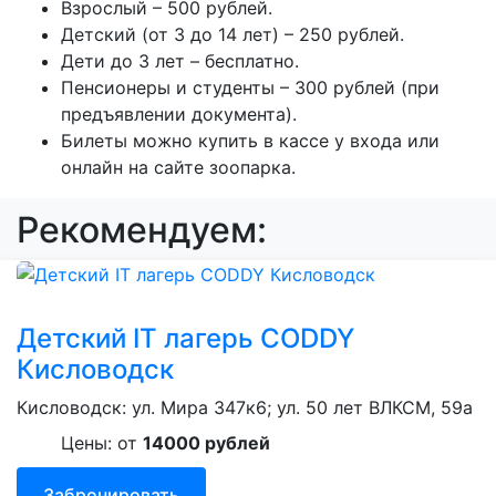
Взрослый – 500 рублей.
Детский (от 3 до 14 лет) – 250 рублей.
Дети до 3 лет – бесплатно.
Пенсионеры и студенты – 300 рублей (при
предъявлении документа).
Билеты можно купить в кассе у входа или
онлайн на сайте зоопарка.
Рекомендуем:
Детский IT лагерь CODDY
Кисловодск
Кисловодск: ул. Мира 347к6; ул. 50 лет ВЛКСМ, 59а
Цены: от
14000 рублей
Забронировать