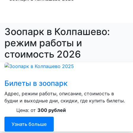
Зоопарк в Колпашево:
режим работы и
стоимость 2026
Билеты в зоопарк
Адрес, режим работы, описание, стоимость в
будни и выходные дни, скидки, где купить билеты.
Цена: от
300 рублей
Узнать больше