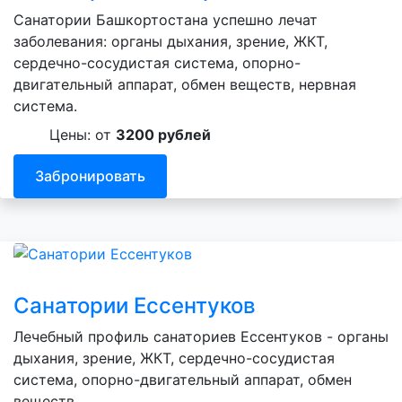
Санатории Башкортостана успешно лечат
заболевания: органы дыхания, зрение, ЖКТ,
сердечно-сосудистая система, опорно-
двигательный аппарат, обмен веществ, нервная
система.
Цены: от
3200 рублей
Забронировать
Санатории Ессентуков
Лечебный профиль санаториев Ессентуков - органы
дыхания, зрение, ЖКТ, сердечно-сосудистая
система, опорно-двигательный аппарат, обмен
веществ.