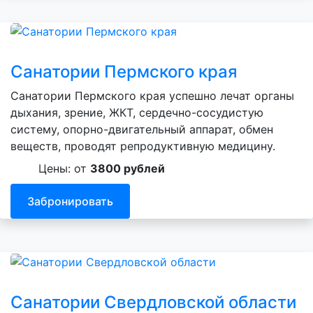
Санатории Пермского края
Санатории Пермского края успешно лечат органы
дыхания, зрение, ЖКТ, сердечно-сосудистую
систему, опорно-двигательный аппарат, обмен
веществ, проводят репродуктивную медицину.
Цены: от
3800 рублей
Забронировать
Санатории Свердловской области