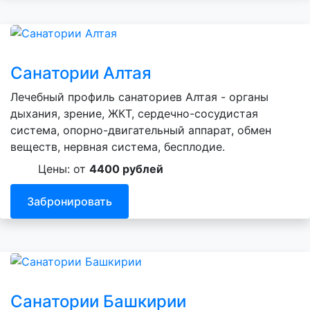
Санатории Алтая
Лечебный профиль санаториев Алтая - органы
дыхания, зрение, ЖКТ, сердечно-сосудистая
система, опорно-двигательный аппарат, обмен
веществ, нервная система, бесплодие.
Цены: от
4400 рублей
Забронировать
Санатории Башкирии