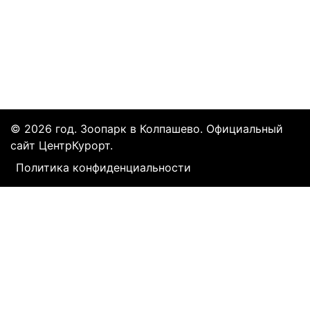
Все курорты на 2025 год
© 2026 год. Зоопарк в Колпашево. Официальный
сайт ЦентрКурорт.
Политика конфиденциальности