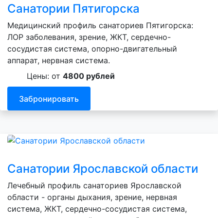
Санатории Пятигорска
Медицинский профиль санаториев Пятигорска:
ЛОР заболевания, зрение, ЖКТ, сердечно-
сосудистая система, опорно-двигательный
аппарат, нервная система.
Цены: от
4800 рублей
Забронировать
Санатории Ярославской области
Лечебный профиль санаториев Ярославской
области - органы дыхания, зрение, нервная
система, ЖКТ, сердечно-сосудистая система,