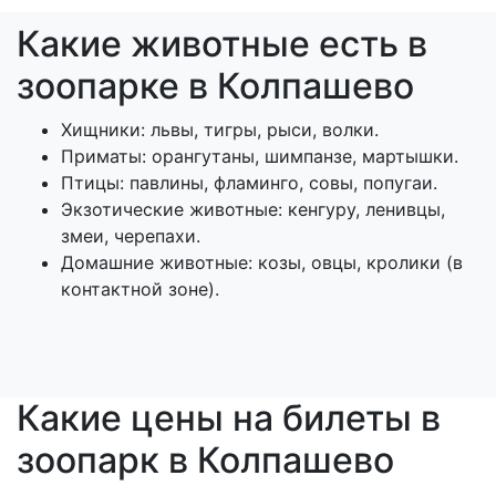
Какие животные есть в
зоопарке в Колпашево
Хищники: львы, тигры, рыси, волки.
Приматы: орангутаны, шимпанзе, мартышки.
Птицы: павлины, фламинго, совы, попугаи.
Экзотические животные: кенгуру, ленивцы,
змеи, черепахи.
Домашние животные: козы, овцы, кролики (в
контактной зоне).
Какие цены на билеты в
зоопарк в Колпашево