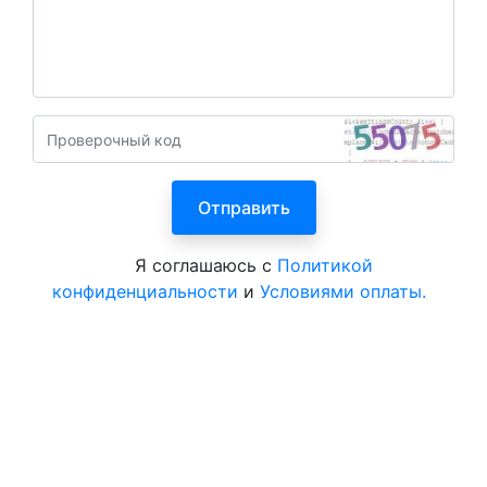
Я соглашаюсь с
Политикой
конфиденциальности
и
Условиями оплаты.