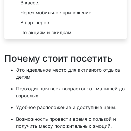
В кассе.
Через мобильное приложение.
У партнеров.
По акциям и скидкам.
Почему стоит посетить
Это идеальное место для активного отдыха
детям.
Подходит для всех возрастов: от малышей до
взрослых.
Удобное расположение и доступные цены.
Возможность провести время с пользой и
получить массу положительных эмоций.