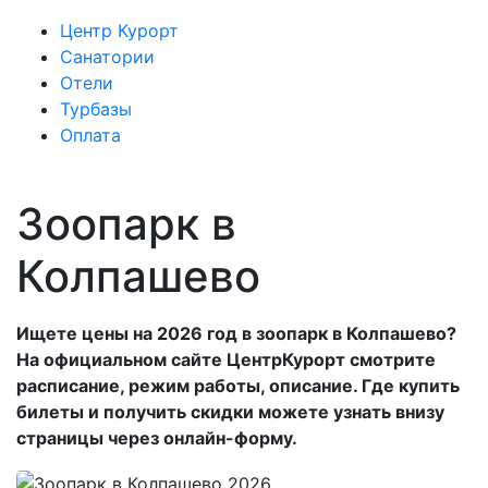
Центр Курорт
Санатории
Отели
Турбазы
Оплата
Зоопарк в
Колпашево
Ищете цены на 2026 год в зоопарк в Колпашево?
На официальном сайте ЦентрКурорт смотрите
расписание, режим работы, описание. Где купить
билеты и получить скидки можете узнать внизу
страницы через онлайн-форму.