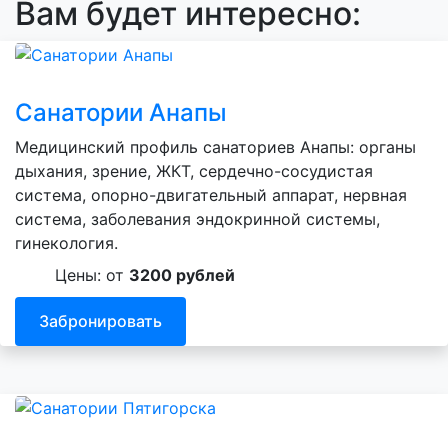
Вам будет интересно:
Санатории Анапы
Медицинский профиль санаториев Анапы: органы
дыхания, зрение, ЖКТ, сердечно-сосудистая
система, опорно-двигательный аппарат, нервная
система, заболевания эндокринной системы,
гинекология.
Цены: от
3200 рублей
Забронировать