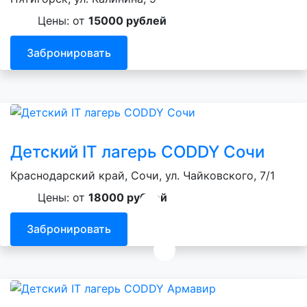
Цены: от
15000 рублей
Забронировать
Детский IT лагерь CODDY Сочи
Краснодарский край, Сочи, ул. Чайковского, 7/1
Цены: от
18000 рублей
Забронировать