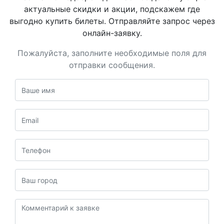
актуальные скидки и акции, подскажем где
выгодно купить билеты. Отправляйте запрос через
онлайн-заявку.
Пожалуйста, заполните необходимые поля для
отправки сообщения.