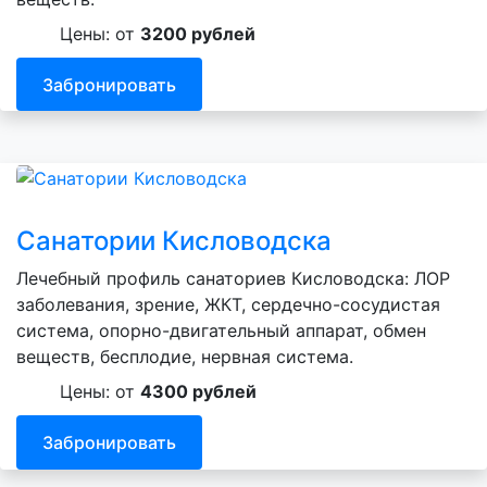
Цены: от
3200 рублей
Забронировать
Санатории Кисловодска
Лечебный профиль санаториев Кисловодска: ЛОР
заболевания, зрение, ЖКТ, сердечно-сосудистая
система, опорно-двигательный аппарат, обмен
веществ, бесплодие, нервная система.
Цены: от
4300 рублей
Забронировать