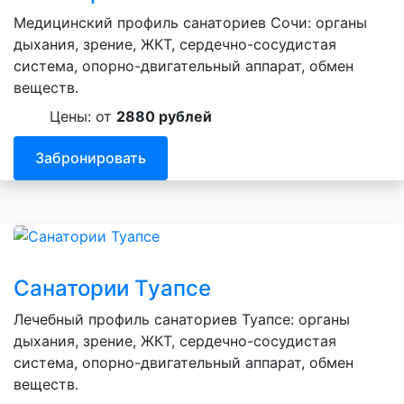
Медицинский профиль санаториев Сочи: органы
дыхания, зрение, ЖКТ, сердечно-сосудистая
система, опорно-двигательный аппарат, обмен
веществ.
Цены: от
2880 рублей
Забронировать
Санатории Туапсе
Лечебный профиль санаториев Туапсе: органы
дыхания, зрение, ЖКТ, сердечно-сосудистая
система, опорно-двигательный аппарат, обмен
веществ.