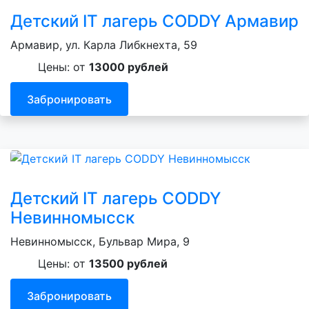
Детский IT лагерь CODDY Армавир
Армавир, ул. Карла Либкнехта, 59
Цены: от
13000 рублей
Забронировать
Детский IT лагерь CODDY
Невинномысск
Невинномысск, Бульвар Мира, 9
Цены: от
13500 рублей
Забронировать