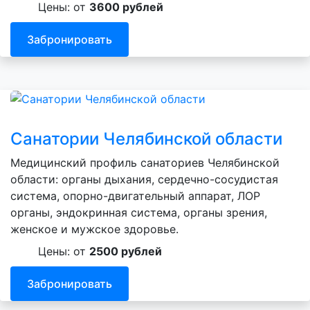
Цены: от
3600 рублей
Забронировать
Санатории Челябинской области
Медицинский профиль санаториев Челябинской
области: органы дыхания, сердечно-сосудистая
система, опорно-двигательный аппарат, ЛОР
органы, эндокринная система, органы зрения,
женское и мужское здоровье.
Цены: от
2500 рублей
Забронировать