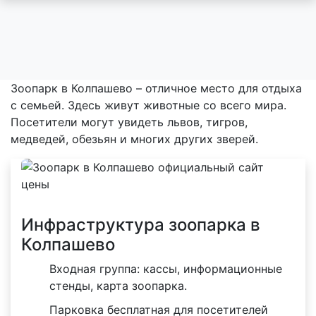
Зоопарк в Колпашево – отличное место для отдыха
с семьей. Здесь живут животные со всего мира.
Посетители могут увидеть львов, тигров,
медведей, обезьян и многих других зверей.
Инфраструктура зоопарка в
Колпашево
Входная группа: кассы, информационные
стенды, карта зоопарка.
Парковка бесплатная для посетителей