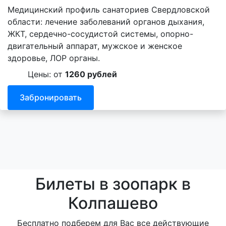
Медицинский профиль санаториев Свердловской
области: лечение заболеваний органов дыхания,
ЖКТ, сердечно-сосудистой системы, опорно-
двигательный аппарат, мужское и женское
здоровье, ЛОР органы.
Цены: от
1260 рублей
Забронировать
Билеты в зоопарк в
Колпашево
Бесплатно подберем для Вас все действующие