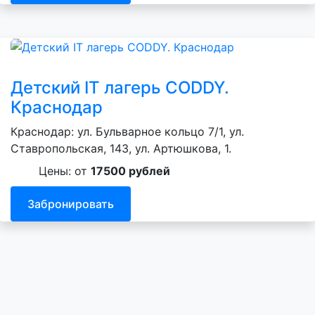
Детский IT лагерь CODDY.
Краснодар
Краснодар: ул. Бульварное кольцо 7/1, ул.
Ставропольская, 143, ул. Артюшкова, 1.
Цены: от
17500 рублей
Забронировать