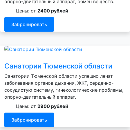
опорно-двигательный аппарат, обмен веществ.
Цены: от
2400 рублей
Забронировать
Санатории Тюменской области
Санатории Тюменской области успешно лечат
заболевания органов дыхания, ЖКТ, сердечно-
сосудистую систему, гинекологические проблемы,
опорно-двигательный аппарат.
Цены: от
2900 рублей
Забронировать