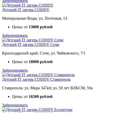
Забронировать
Детский IT лагерь CODDY
Минеральные Воды, ул. Почтовая, 13
Цены: от
13000 рублей
Забронировать
Детский IT лагерь CODDY Сочи
Краснодарский край, Сочи, ул. Чайковского, 7/1
Цены: от
18000 рублей
Забронировать
Детский IT лагерь CODDY Ставрополь
Ставрополь: ул. Мира 347к6; ул. 50 лет ВЛКСМ, 59а
Цены: от
16500 рублей
Забронировать