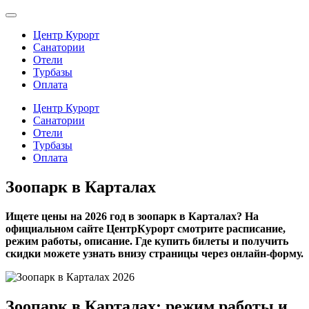
Центр Курорт
Санатории
Отели
Турбазы
Оплата
Центр Курорт
Санатории
Отели
Турбазы
Оплата
Зоопарк в Карталах
Ищете цены на 2026 год в зоопарк в Карталах? На
официальном сайте ЦентрКурорт смотрите расписание,
режим работы, описание. Где купить билеты и получить
скидки можете узнать внизу страницы через онлайн-форму.
Зоопарк в Карталах: режим работы и