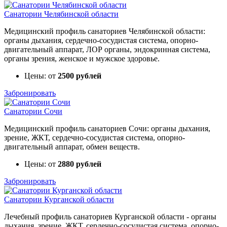
Санатории Челябинской области
Медицинский профиль санаториев Челябинской области:
органы дыхания, сердечно-сосудистая система, опорно-
двигательный аппарат, ЛОР органы, эндокринная система,
органы зрения, женское и мужское здоровье.
Цены: от
2500 рублей
Забронировать
Санатории Сочи
Медицинский профиль санаториев Сочи: органы дыхания,
зрение, ЖКТ, сердечно-сосудистая система, опорно-
двигательный аппарат, обмен веществ.
Цены: от
2880 рублей
Забронировать
Санатории Курганской области
Лечебный профиль санаториев Курганской области - органы
дыхания, зрение, ЖКТ, сердечно-сосудистая система, опорно-