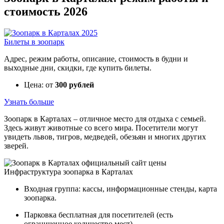
стоимость 2026
Билеты в зоопарк
Адрес, режим работы, описание, стоимость в будни и
выходные дни, скидки, где купить билеты.
Цена: от
300 рублей
Узнать больше
Зоопарк в Карталах – отличное место для отдыха с семьей.
Здесь живут животные со всего мира. Посетители могут
увидеть львов, тигров, медведей, обезьян и многих других
зверей.
Инфраструктура зоопарка в Карталах
Входная группа: кассы, информационные стенды, карта
зоопарка.
Парковка бесплатная для посетителей (есть
ограниченное количество мест).