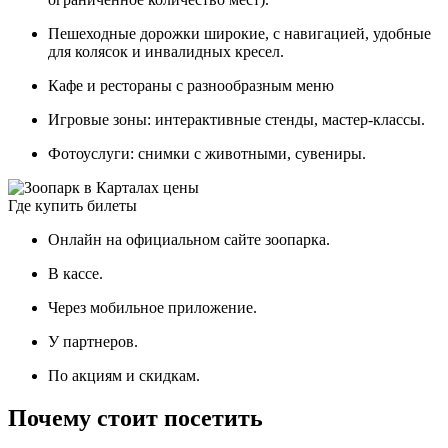
Пешеходные дорожки широкие, с навигацией, удобные
для колясок и инвалидных кресел.
Кафе и рестораны с разнообразным меню
Игровые зоны: интерактивные стенды, мастер-классы.
Фотоуслуги: снимки с животными, сувениры.
Где купить билеты
Онлайн на официальном сайте зоопарка.
В кассе.
Через мобильное приложение.
У партнеров.
По акциям и скидкам.
Почему стоит посетить