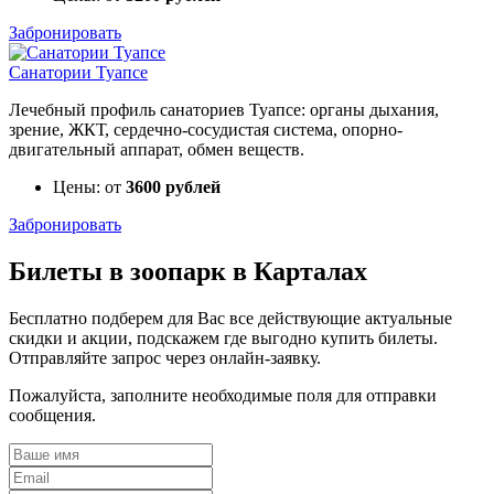
Забронировать
Санатории Туапсе
Лечебный профиль санаториев Туапсе: органы дыхания,
зрение, ЖКТ, сердечно-сосудистая система, опорно-
двигательный аппарат, обмен веществ.
Цены: от
3600 рублей
Забронировать
Билеты в зоопарк в Карталах
Бесплатно подберем для Вас все действующие актуальные
скидки и акции, подскажем где выгодно купить билеты.
Отправляйте запрос через онлайн-заявку.
Пожалуйста, заполните необходимые поля для отправки
сообщения.