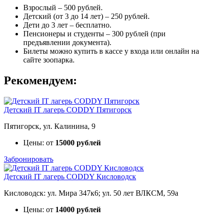
Взрослый – 500 рублей.
Детский (от 3 до 14 лет) – 250 рублей.
Дети до 3 лет – бесплатно.
Пенсионеры и студенты – 300 рублей (при
предъявлении документа).
Билеты можно купить в кассе у входа или онлайн на
сайте зоопарка.
Рекомендуем:
Детский IT лагерь CODDY Пятигорск
Пятигорск, ул. Калинина, 9
Цены: от
15000 рублей
Забронировать
Детский IT лагерь CODDY Кисловодск
Кисловодск: ул. Мира 347к6; ул. 50 лет ВЛКСМ, 59а
Цены: от
14000 рублей