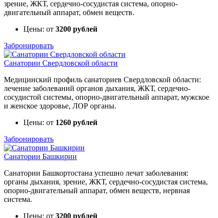
зрение, ЖКТ, сердечно-сосудистая система, опорно-
двигательный аппарат, обмен веществ.
Цены: от
3200 рублей
Забронировать
Санатории Свердловской области
Медицинский профиль санаториев Свердловской области:
лечение заболеваний органов дыхания, ЖКТ, сердечно-
сосудистой системы, опорно-двигательный аппарат, мужское
и женское здоровье, ЛОР органы.
Цены: от
1260 рублей
Забронировать
Санатории Башкирии
Санатории Башкортостана успешно лечат заболевания:
органы дыхания, зрение, ЖКТ, сердечно-сосудистая система,
опорно-двигательный аппарат, обмен веществ, нервная
система.
Цены: от
3200 рублей