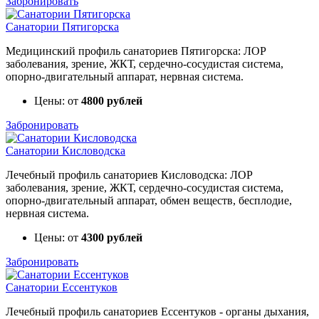
Забронировать
Санатории Пятигорска
Медицинский профиль санаториев Пятигорска: ЛОР
заболевания, зрение, ЖКТ, сердечно-сосудистая система,
опорно-двигательный аппарат, нервная система.
Цены: от
4800 рублей
Забронировать
Санатории Кисловодска
Лечебный профиль санаториев Кисловодска: ЛОР
заболевания, зрение, ЖКТ, сердечно-сосудистая система,
опорно-двигательный аппарат, обмен веществ, бесплодие,
нервная система.
Цены: от
4300 рублей
Забронировать
Санатории Ессентуков
Лечебный профиль санаториев Ессентуков - органы дыхания,