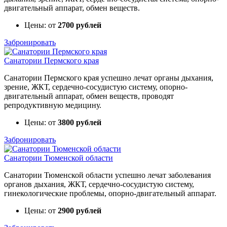
двигательный аппарат, обмен веществ.
Цены: от
2700 рублей
Забронировать
Санатории Пермского края
Санатории Пермского края успешно лечат органы дыхания,
зрение, ЖКТ, сердечно-сосудистую систему, опорно-
двигательный аппарат, обмен веществ, проводят
репродуктивную медицину.
Цены: от
3800 рублей
Забронировать
Санатории Тюменской области
Санатории Тюменской области успешно лечат заболевания
органов дыхания, ЖКТ, сердечно-сосудистую систему,
гинекологические проблемы, опорно-двигательный аппарат.
Цены: от
2900 рублей