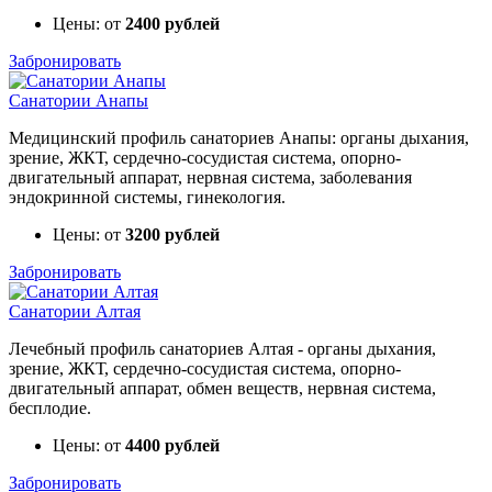
Цены: от
2400 рублей
Забронировать
Санатории Анапы
Медицинский профиль санаториев Анапы: органы дыхания,
зрение, ЖКТ, сердечно-сосудистая система, опорно-
двигательный аппарат, нервная система, заболевания
эндокринной системы, гинекология.
Цены: от
3200 рублей
Забронировать
Санатории Алтая
Лечебный профиль санаториев Алтая - органы дыхания,
зрение, ЖКТ, сердечно-сосудистая система, опорно-
двигательный аппарат, обмен веществ, нервная система,
бесплодие.
Цены: от
4400 рублей
Забронировать