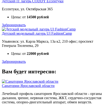
Детский IT лагерь CODDY Ессентуки
Ессентуки, ул. Октябрьская 365
Цены: от
14500 рублей
Забронировать
Детский модельный лагерь Ul FashionCamp
Ульяновск: ул. Карла Маркса, 13а к2, 210 офис; проспект
Генерала Тюленева, 29
Цены: от
22000 рублей
Забронировать
Вам будет интересно:
Санатории Ярославской области
Лечебный профиль санаториев Ярославской области - органы
дыхания, зрение, нервная система, ЖКТ, сердечно-сосудистая
система, опорно-двигательный аппарат, обмен веществ.