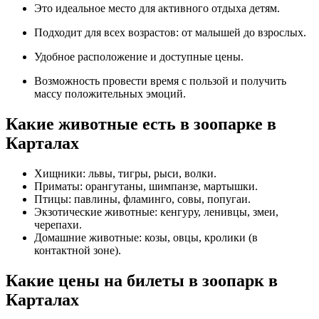
Это идеальное место для активного отдыха детям.
Подходит для всех возрастов: от малышей до взрослых.
Удобное расположение и доступные цены.
Возможность провести время с пользой и получить
массу положительных эмоций.
Какие животные есть в зоопарке в
Карталах
Хищники: львы, тигры, рыси, волки.
Приматы: орангутаны, шимпанзе, мартышки.
Птицы: павлины, фламинго, совы, попугаи.
Экзотические животные: кенгуру, ленивцы, змеи,
черепахи.
Домашние животные: козы, овцы, кролики (в
контактной зоне).
Какие цены на билеты в зоопарк в
Карталах