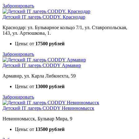
Забронировать
Детский IT лагерь CODDY. Краснодар
Краснодар: ул. Бульварное кольцо 7/1, ул. Ставропольская,
143, ул. Артюшкова, 1.
Цены: от
17500 рублей
Забронировать
Детский IT лагерь CODDY Армавир
Армавир, ул. Карла Либкнехта, 59
Цены: от
13000 рублей
Забронировать
Детский IT лагерь CODDY Невинномысск
Невинномысск, Бульвар Мира, 9
Цены: от
13500 рублей