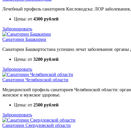
Лечебный профиль санаториев Кисловодска: ЛОР заболевания, з
Цены: от
4300 рублей
Забронировать
Санатории Башкирии
Санатории Башкортостана успешно лечат заболевания: органы д
Цены: от
3200 рублей
Забронировать
Санатории Челябинской области
Медицинский профиль санаториев Челябинской области: органы
женское и мужское здоровье.
Цены: от
2500 рублей
Забронировать
Санатории Свердловской области