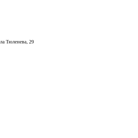
ала Тюленева, 29