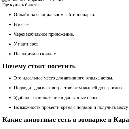
Где купить билеты
Онлайн на официальном сайте зоопарка.
В кассе.
Через мобильное приложение.
У партнеров.
По акциям и скидкам.
Почему стоит посетить
Это идеальное место для активного отдыха детям.
Подходит для всех возрастов: от малышей до взрослых.
Удобное расположение и доступные цены.
Возможность провести время с пользой и получить масс
Какие животные есть в зоопарке в Кар