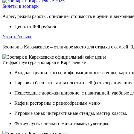
Билеты в зоопарк
Адрес, режим работы, описание, стоимость в будни и выходные 
Цена: от
300 рублей
Узнать больше
Зоопарк в Карачаевске – отличное место для отдыха с семьей. 
Инфраструктура зоопарка в Карачаевске
Входная группа: кассы, информационные стенды, карта з
Парковка бесплатная для посетителей (есть ограниченное 
Пешеходные дорожки широкие, с навигацией, удобные дл
Кафе и рестораны с разнообразным меню
Игровые зоны: интерактивные стенды, мастер-классы.
Фотоуслуги: снимки с животными, сувениры.