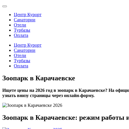
Центр Курорт
Санатории
Отели
Турбазы
Оплата
Центр Курорт
Санатории
Отели
Турбазы
Оплата
Зоопарк в Карачаевске
Ищете цены на 2026 год в зоопарк в Карачаевске? На офиц
узнать внизу страницы через онлайн-форму.
Зоопарк в Карачаевске: режим работы и