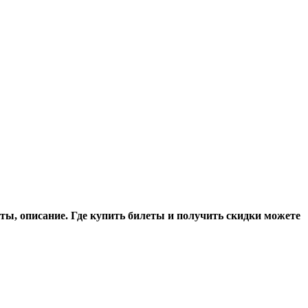
ты, описание. Где купить билеты и получить скидки можете