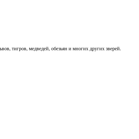
ьвов, тигров, медведей, обезьян и многих других зверей.