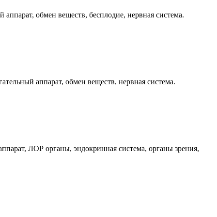
 аппарат, обмен веществ, бесплодие, нервная система.
ательный аппарат, обмен веществ, нервная система.
ппарат, ЛОР органы, эндокринная система, органы зрения,