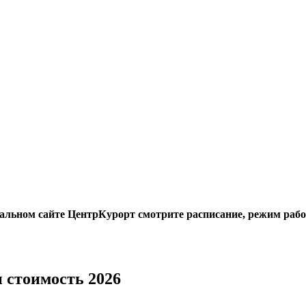
иальном сайте ЦентрКурорт смотрите расписание, режим рабо
 стоимость 2026