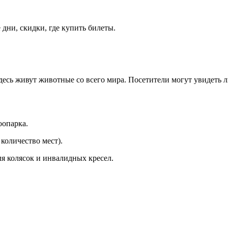
дни, скидки, где купить билеты.
Здесь живут животные со всего мира. Посетители могут увидеть л
оопарка.
количество мест).
я колясок и инвалидных кресел.