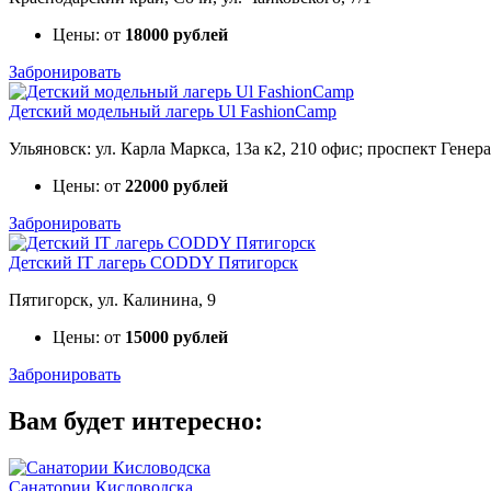
Цены: от
18000 рублей
Забронировать
Детский модельный лагерь Ul FashionCamp
Ульяновск: ул. Карла Маркса, 13а к2, 210 офис; проспект Генер
Цены: от
22000 рублей
Забронировать
Детский IT лагерь CODDY Пятигорск
Пятигорск, ул. Калинина, 9
Цены: от
15000 рублей
Забронировать
Вам будет интересно:
Санатории Кисловодска