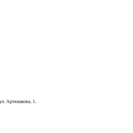
 ул. Артюшкова, 1.