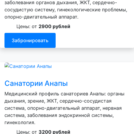
заболевания органов дыхания, ЖКТ, сердечно-
сосудистую систему, гинекологические проблемы,
опорно-двигательный аппарат.
Цены: от
2900 рублей
Забронировать
Санатории Анапы
Медицинский профиль санаториев Анапы: органы
дыхания, зрение, ЖКТ, сердечно-сосудистая
система, опорно-двигательный аппарат, нервная
система, заболевания эндокринной системы,
гинекология.
Цены: от
3200 рублей