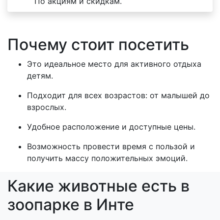
По акциям и скидкам.
Почему стоит посетить
Это идеальное место для активного отдыха
детям.
Подходит для всех возрастов: от малышей до
взрослых.
Удобное расположение и доступные цены.
Возможность провести время с пользой и
получить массу положительных эмоций.
Какие животные есть в
зоопарке в Инте