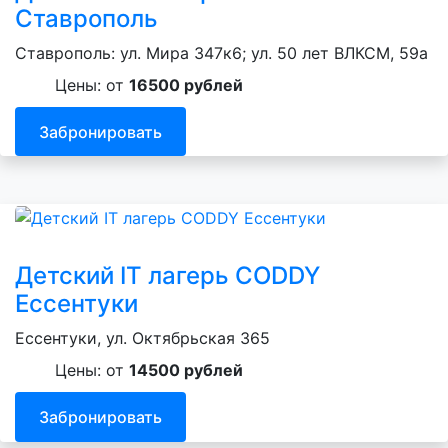
Ставрополь
Ставрополь: ул. Мира 347к6; ул. 50 лет ВЛКСМ, 59а
Цены: от
16500 рублей
Забронировать
Детский IT лагерь CODDY
Ессентуки
Ессентуки, ул. Октябрьская 365
Цены: от
14500 рублей
Забронировать