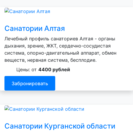
Санатории Алтая
Лечебный профиль санаториев Алтая - органы
дыхания, зрение, ЖКТ, сердечно-сосудистая
система, опорно-двигательный аппарат, обмен
веществ, нервная система, бесплодие.
Цены: от
4400 рублей
Забронировать
Санатории Курганской области