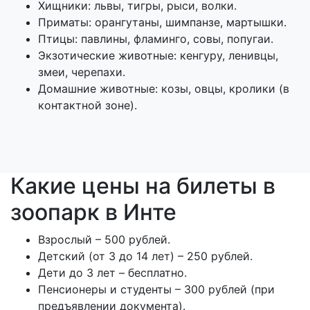
Хищники: львы, тигры, рыси, волки.
Приматы: орангутаны, шимпанзе, мартышки.
Птицы: павлины, фламинго, совы, попугаи.
Экзотические животные: кенгуру, ленивцы,
змеи, черепахи.
Домашние животные: козы, овцы, кролики (в
контактной зоне).
Какие цены на билеты в
зоопарк в Инте
Взрослый – 500 рублей.
Детский (от 3 до 14 лет) – 250 рублей.
Дети до 3 лет – бесплатно.
Пенсионеры и студенты – 300 рублей (при
предъявлении документа).