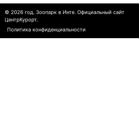
© 2026 год. Зоопарк в Инте. Официальный сайт
ЦентрКурорт.
Политика конфиденциальности