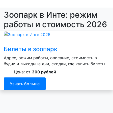
Зоопарк в Инте: режим
работы и стоимость 2026
Билеты в зоопарк
Адрес, режим работы, описание, стоимость в
будни и выходные дни, скидки, где купить билеты.
Цена: от
300 рублей
Узнать больше