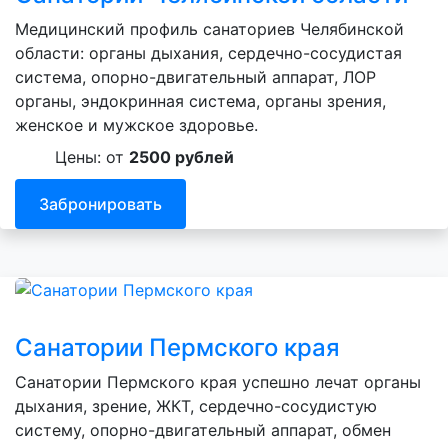
Медицинский профиль санаториев Челябинской
области: органы дыхания, сердечно-сосудистая
система, опорно-двигательный аппарат, ЛОР
органы, эндокринная система, органы зрения,
женское и мужское здоровье.
Цены: от
2500 рублей
Забронировать
Санатории Пермского края
Санатории Пермского края успешно лечат органы
дыхания, зрение, ЖКТ, сердечно-сосудистую
систему, опорно-двигательный аппарат, обмен