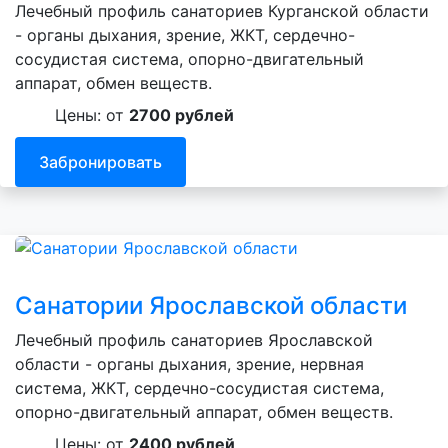
Лечебный профиль санаториев Курганской области
- органы дыхания, зрение, ЖКТ, сердечно-
сосудистая система, опорно-двигательный
аппарат, обмен веществ.
Цены: от
2700 рублей
Забронировать
Санатории Ярославской области
Лечебный профиль санаториев Ярославской
области - органы дыхания, зрение, нервная
система, ЖКТ, сердечно-сосудистая система,
опорно-двигательный аппарат, обмен веществ.
Цены: от
2400 рублей