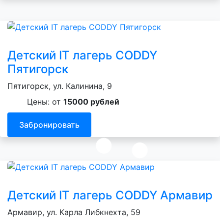
Детский IT лагерь CODDY
Пятигорск
Пятигорск, ул. Калинина, 9
Цены: от
15000 рублей
Забронировать
Детский IT лагерь CODDY Армавир
Армавир, ул. Карла Либкнехта, 59