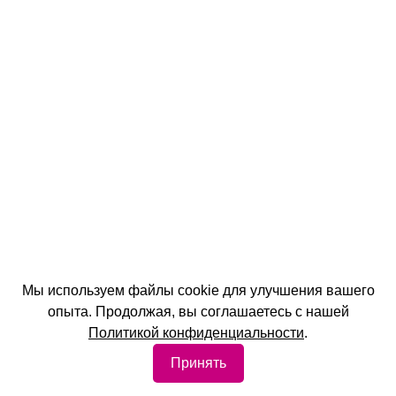
Мы используем файлы cookie для улучшения вашего
опыта. Продолжая, вы соглашаетесь с нашей
Политикой конфиденциальности
.
Принять