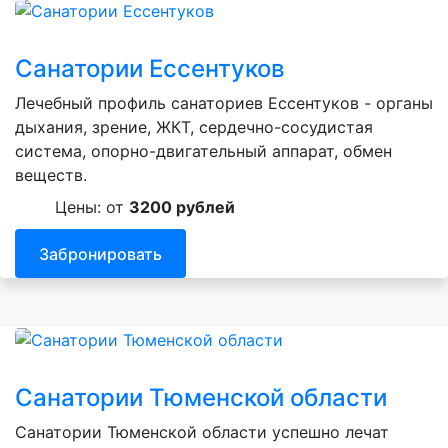
Санатории Ессентуков
Лечебный профиль санаториев Ессентуков - органы
дыхания, зрение, ЖКТ, сердечно-сосудистая
система, опорно-двигательный аппарат, обмен
веществ.
Цены: от
3200 рублей
Забронировать
Санатории Тюменской области
Санатории Тюменской области успешно лечат