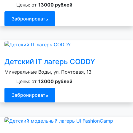
Цены: от
13000 рублей
Забронировать
Детский IT лагерь CODDY
Минеральные Воды, ул. Почтовая, 13
Цены: от
13000 рублей
Забронировать