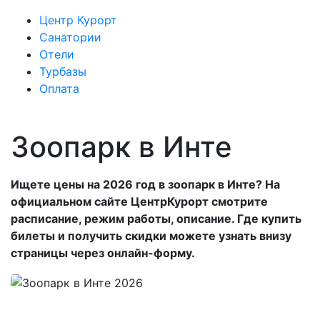
Центр Курорт
Санатории
Отели
Турбазы
Оплата
Зоопарк в Инте
Ищете цены на 2026 год в зоопарк в Инте? На
официальном сайте ЦентрКурорт смотрите
расписание, режим работы, описание. Где купить
билеты и получить скидки можете узнать внизу
страницы через онлайн-форму.