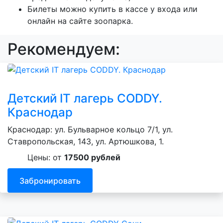
Билеты можно купить в кассе у входа или
онлайн на сайте зоопарка.
Рекомендуем:
Детский IT лагерь CODDY.
Краснодар
Краснодар: ул. Бульварное кольцо 7/1, ул.
Ставропольская, 143, ул. Артюшкова, 1.
Цены: от
17500 рублей
Забронировать