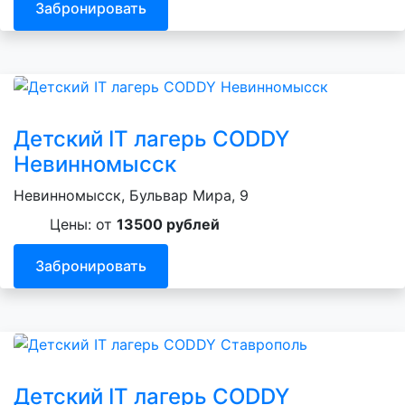
Забронировать
Детский IT лагерь CODDY
Невинномысск
Невинномысск, Бульвар Мира, 9
Цены: от
13500 рублей
Забронировать
Детский IT лагерь CODDY