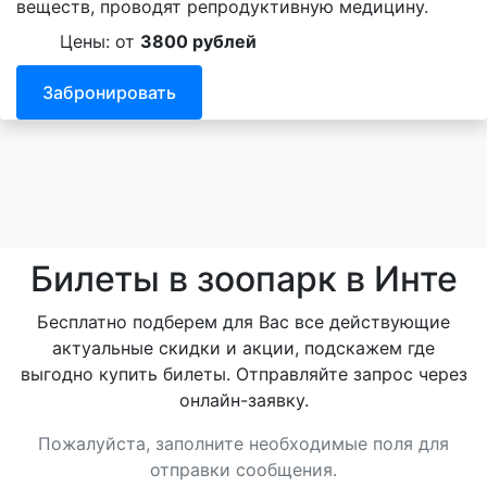
веществ, проводят репродуктивную медицину.
Цены: от
3800 рублей
Забронировать
Билеты в зоопарк в Инте
Бесплатно подберем для Вас все действующие
актуальные скидки и акции, подскажем где
выгодно купить билеты. Отправляйте запрос через
онлайн-заявку.
Пожалуйста, заполните необходимые поля для
отправки сообщения.