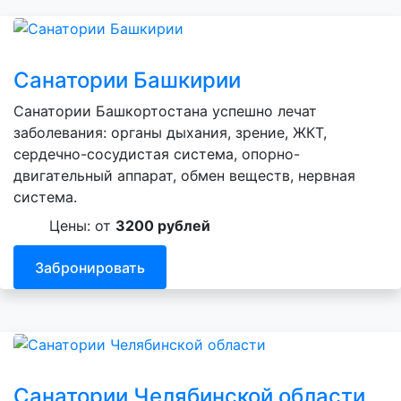
Санатории Башкирии
Санатории Башкортостана успешно лечат
заболевания: органы дыхания, зрение, ЖКТ,
сердечно-сосудистая система, опорно-
двигательный аппарат, обмен веществ, нервная
система.
Цены: от
3200 рублей
Забронировать
Санатории Челябинской области