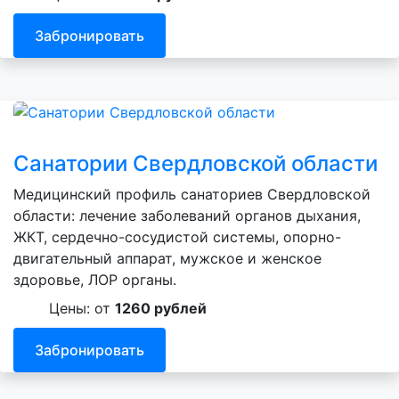
Забронировать
Санатории Свердловской области
Медицинский профиль санаториев Свердловской
области: лечение заболеваний органов дыхания,
ЖКТ, сердечно-сосудистой системы, опорно-
двигательный аппарат, мужское и женское
здоровье, ЛОР органы.
Цены: от
1260 рублей
Забронировать