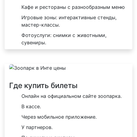
Кафе и рестораны с разнообразным меню
Игровые зоны: интерактивные стенды,
мастер-классы.
Фотоуслуги: снимки с животными,
сувениры.
Где купить билеты
Онлайн на официальном сайте зоопарка.
В кассе.
Через мобильное приложение.
У партнеров.