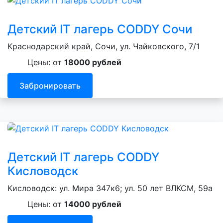
Детский IT лагерь CODDY Сочи
Краснодарский край, Сочи, ул. Чайковского, 7/1
Цены: от
18000 рублей
Забронировать
Детский IT лагерь CODDY
Кисловодск
Кисловодск: ул. Мира 347к6; ул. 50 лет ВЛКСМ, 59а
Цены: от
14000 рублей