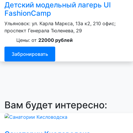
Детский модельный лагерь Ul
FashionCamp
Ульяновск: ул. Карла Маркса, 13а к2, 210 офис;
проспект Генерала Тюленева, 29
Цены: от
22000 рублей
Забронировать
Вам будет интересно: