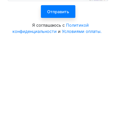
Я соглашаюсь с
Политикой
конфиденциальности
и
Условиями оплаты.
Все курорты на 2025 год