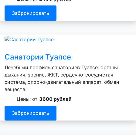
Забронировать
Санатории Туапсе
Лечебный профиль санаториев Туапсе: органы
дыхания, зрение, ЖКТ, сердечно-сосудистая
система, опорно-двигательный аппарат, обмен
веществ.
Цены: от
3600 рублей
Забронировать