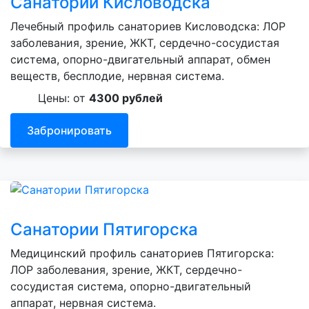
Санатории Кисловодска
Лечебный профиль санаториев Кисловодска: ЛОР
заболевания, зрение, ЖКТ, сердечно-сосудистая
система, опорно-двигательный аппарат, обмен
веществ, бесплодие, нервная система.
Цены: от
4300 рублей
Забронировать
Санатории Пятигорска
Медицинский профиль санаториев Пятигорска:
ЛОР заболевания, зрение, ЖКТ, сердечно-
сосудистая система, опорно-двигательный
аппарат, нервная система.