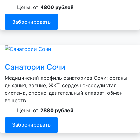
Цены: от
4800 рублей
Забронировать
Санатории Сочи
Медицинский профиль санаториев Сочи: органы
дыхания, зрение, ЖКТ, сердечно-сосудистая
система, опорно-двигательный аппарат, обмен
веществ.
Цены: от
2880 рублей
Забронировать