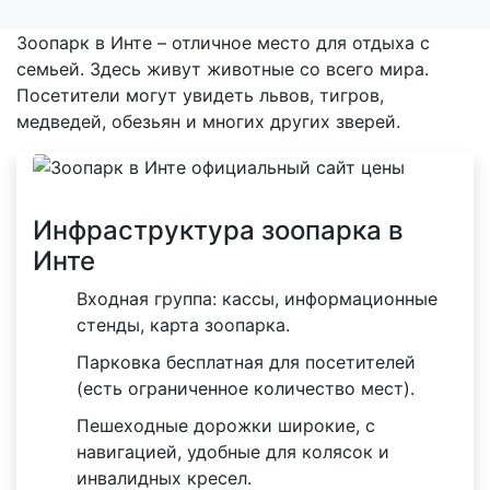
Зоопарк в Инте – отличное место для отдыха с
семьей. Здесь живут животные со всего мира.
Посетители могут увидеть львов, тигров,
медведей, обезьян и многих других зверей.
Инфраструктура зоопарка в
Инте
Входная группа: кассы, информационные
стенды, карта зоопарка.
Парковка бесплатная для посетителей
(есть ограниченное количество мест).
Пешеходные дорожки широкие, с
навигацией, удобные для колясок и
инвалидных кресел.