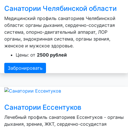
Санатории Челябинской области
Медицинский профиль санаториев Челябинской
области: органы дыхания, сердечно-сосудистая
система, опорно-двигательный аппарат, ЛОР
органы, эндокринная система, органы зрения,
женское и мужское здоровье.
Цены: от
2500 рублей
Забронировать
Санатории Ессентуков
Лечебный профиль санаториев Ессентуков - органы
дыхания, зрение, ЖКТ, сердечно-сосудистая