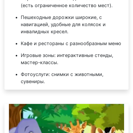
(есть ограниченное количество мест).
Пешеходные дорожки широкие, с
навигацией, удобные для колясок и
инвалидных кресел.
Кафе и рестораны с разнообразным меню
Игровые зоны: интерактивные стенды,
мастер-классы.
Фотоуслуги: снимки с животными,
сувениры.