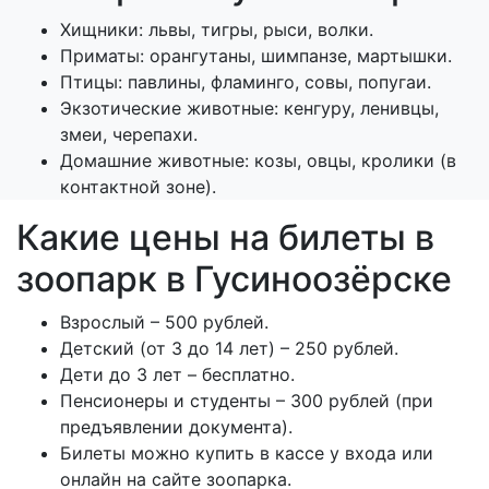
Хищники: львы, тигры, рыси, волки.
Приматы: орангутаны, шимпанзе, мартышки.
Птицы: павлины, фламинго, совы, попугаи.
Экзотические животные: кенгуру, ленивцы,
змеи, черепахи.
Домашние животные: козы, овцы, кролики (в
контактной зоне).
Какие цены на билеты в
зоопарк в Гусиноозёрске
Взрослый – 500 рублей.
Детский (от 3 до 14 лет) – 250 рублей.
Дети до 3 лет – бесплатно.
Пенсионеры и студенты – 300 рублей (при
предъявлении документа).
Билеты можно купить в кассе у входа или
онлайн на сайте зоопарка.