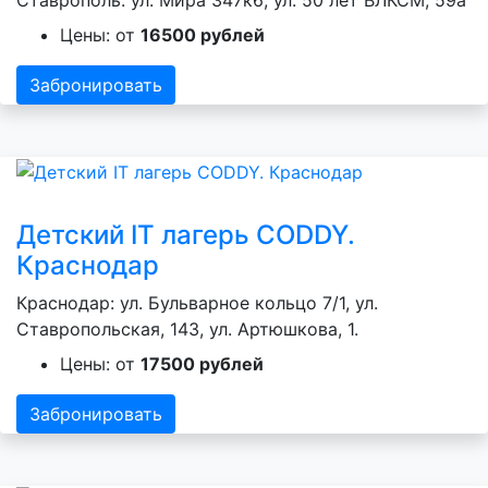
Цены: от
16500 рублей
Забронировать
Детский IT лагерь CODDY.
Краснодар
Краснодар: ул. Бульварное кольцо 7/1, ул.
Ставропольская, 143, ул. Артюшкова, 1.
Цены: от
17500 рублей
Забронировать