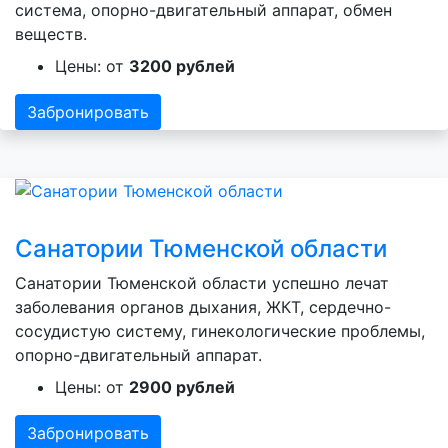
система, опорно-двигательный аппарат, обмен
веществ.
Цены: от
3200 рублей
Забронировать
Санатории Тюменской области
Санатории Тюменской области успешно лечат
заболевания органов дыхания, ЖКТ, сердечно-
сосудистую систему, гинекологические проблемы,
опорно-двигательный аппарат.
Цены: от
2900 рублей
Забронировать