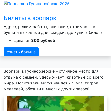
Билеты в зоопарк
Адрес, режим работы, описание, стоимость в
будни и выходные дни, скидки, где купить билеты.
Цена: от
300 рублей
Узнать больше
Зоопарк в Гусиноозёрске – отличное место для
отдыха с семьей. Здесь живут животные со всего
мира. Посетители могут увидеть львов, тигров,
медведей, обезьян и многих других зверей.