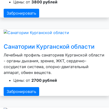
Цены: от
3800 рублей
Забронировать
Санатории Курганской области
Лечебный профиль санаториев Курганской области
- органы дыхания, зрение, ЖКТ, сердечно-
сосудистая система, опорно-двигательный
аппарат, обмен веществ.
Цены: от
2700 рублей
Забронировать