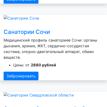
Санатории Сочи
Медицинский профиль санаториев Сочи: органы
дыхания, зрение, ЖКТ, сердечно-сосудистая
система, опорно-двигательный аппарат, обмен
веществ.
Цены: от
2880 рублей
Забронировать