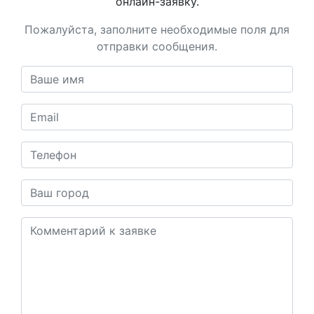
онлайн-заявку.
Пожалуйста, заполните необходимые поля для
отправки сообщения.