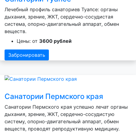
Лечебный профиль санаториев Туапсе: органы
дыхания, зрение, ЖКТ, сердечно-сосудистая
система, опорно-двигательный аппарат, обмен
веществ.
Цены: от
3600 рублей
Забронировать
Санатории Пермского края
Санатории Пермского края успешно лечат органы
дыхания, зрение, ЖКТ, сердечно-сосудистую
систему, опорно-двигательный аппарат, обмен
веществ, проводят репродуктивную медицину.