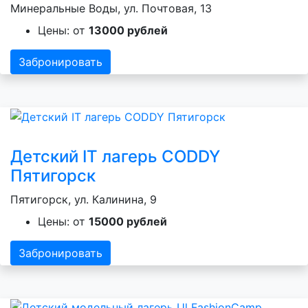
Минеральные Воды, ул. Почтовая, 13
Цены: от
13000 рублей
Забронировать
Детский IT лагерь CODDY
Пятигорск
Пятигорск, ул. Калинина, 9
Цены: от
15000 рублей
Забронировать