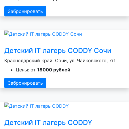
Забронировать
Детский IT лагерь CODDY Сочи
Краснодарский край, Сочи, ул. Чайковского, 7/1
Цены: от
18000 рублей
Забронировать
Детский IT лагерь CODDY