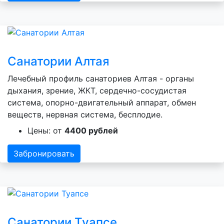
Санатории Алтая
Лечебный профиль санаториев Алтая - органы
дыхания, зрение, ЖКТ, сердечно-сосудистая
система, опорно-двигательный аппарат, обмен
веществ, нервная система, бесплодие.
Цены: от
4400 рублей
Забронировать
Санатории Туапсе