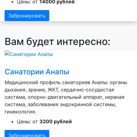
Цены: от
14000 рублей
Забронировать
Вам будет интересно:
Санатории Анапы
Медицинский профиль санаториев Анапы: органы
дыхания, зрение, ЖКТ, сердечно-сосудистая
система, опорно-двигательный аппарат, нервная
система, заболевания эндокринной системы,
гинекология.
Цены: от
3200 рублей
Забронировать