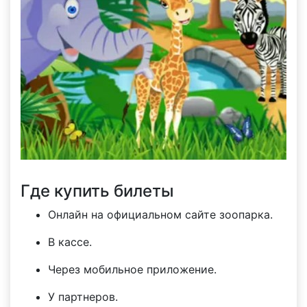
Где купить билеты
Онлайн на официальном сайте зоопарка.
В кассе.
Через мобильное приложение.
У партнеров.