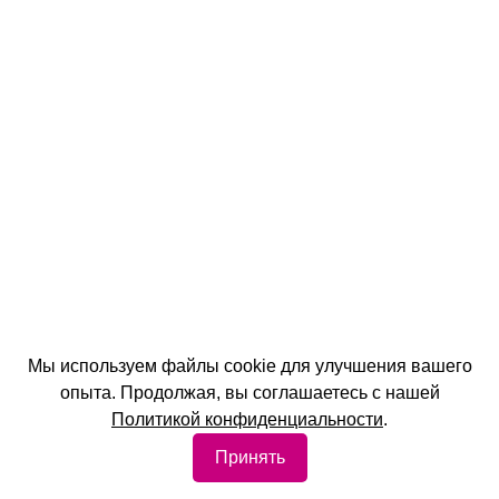
Мы используем файлы cookie для улучшения вашего
опыта. Продолжая, вы соглашаетесь с нашей
Политикой конфиденциальности
.
Принять