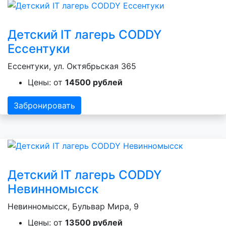
Детский IT лагерь CODDY
Ессентуки
Ессентуки, ул. Октябрьская 365
Цены: от
14500 рублей
Забронировать
Детский IT лагерь CODDY
Невинномысск
Невинномысск, Бульвар Мира, 9
Цены: от
13500 рублей