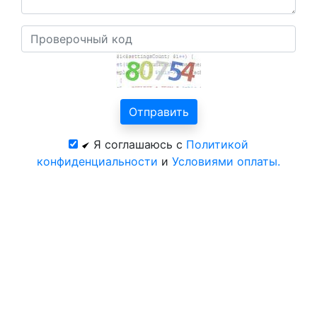
Я соглашаюсь с
Политикой
конфиденциальности
и
Условиями оплаты.
Все курорты на 2025 год
© 2026 год. Зоопарк в Гусиноозёрске.
Официальный сайт ЦентрКурорт.
Политика конфиденциальности