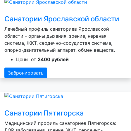
Санатории Ярославской области
Лечебный профиль санаториев Ярославской
области - органы дыхания, зрение, нервная
система, ЖКТ, сердечно-сосудистая система,
опорно-двигательный аппарат, обмен веществ.
Цены: от
2400 рублей
Забронировать
Санатории Пятигорска
Медицинский профиль санаториев Пятигорска:
ЛОР заболевания, зрение, ЖКТ, сердечно-