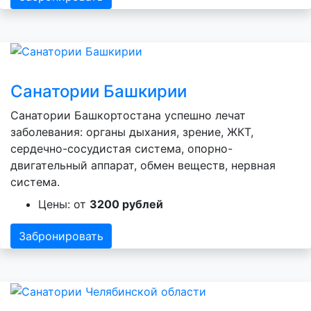
Санатории Башкирии
Санатории Башкортостана успешно лечат
заболевания: органы дыхания, зрение, ЖКТ,
сердечно-сосудистая система, опорно-
двигательный аппарат, обмен веществ, нервная
система.
Цены: от
3200 рублей
Забронировать