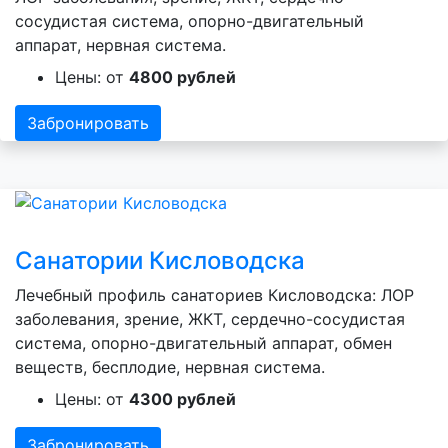
сосудистая система, опорно-двигательный
аппарат, нервная система.
Цены: от
4800 рублей
Забронировать
Санатории Кисловодска
Лечебный профиль санаториев Кисловодска: ЛОР
заболевания, зрение, ЖКТ, сердечно-сосудистая
система, опорно-двигательный аппарат, обмен
веществ, бесплодие, нервная система.
Цены: от
4300 рублей
Забронировать