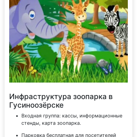
Инфраструктура зоопарка в
Гусиноозёрске
Входная группа: кассы, информационные
стенды, карта зоопарка.
Парковка бесплатная для посетителей