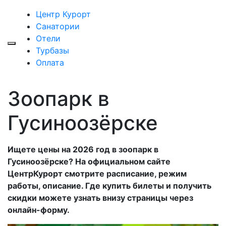
Центр Курорт
Санатории
Отели
Турбазы
Оплата
Зоопарк в
Гусиноозёрске
Ищете цены на 2026 год в зоопарк в
Гусиноозёрске? На официальном сайте
ЦентрКурорт смотрите расписание, режим
работы, описание. Где купить билеты и получить
скидки можете узнать внизу страницы через
онлайн-форму.