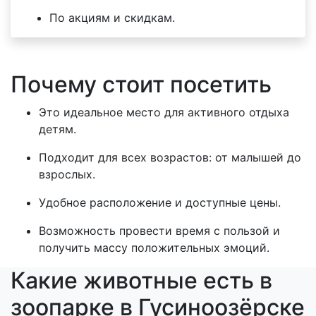
По акциям и скидкам.
Почему стоит посетить
Это идеальное место для активного отдыха
детям.
Подходит для всех возрастов: от малышей до
взрослых.
Удобное расположение и доступные цены.
Возможность провести время с пользой и
получить массу положительных эмоций.
Какие животные есть в
зоопарке в Гусиноозёрске