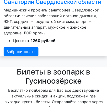
Санатории Свердловской области
Медицинский профиль санаториев Свердловской
области: лечение заболеваний органов дыхания,
ЖКТ, сердечно-сосудистой системы, опорно-
двигательный аппарат, мужское и женское
здоровье, ЛОР органы.
Цены: от
1260 рублей
Забронировать
Билеты в зоопарк в
Гусиноозёрске
Бесплатно подберем для Вас все действующие
актуальные скидки и акции, подскажем где
выгодно купить билеты. Отправляйте запрос через