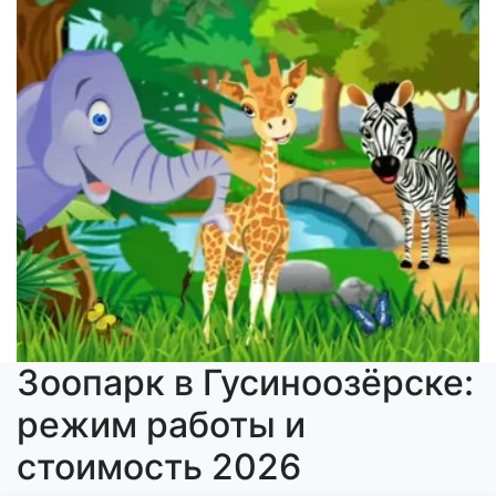
Зоопарк в Гусиноозёрске:
режим работы и
стоимость 2026