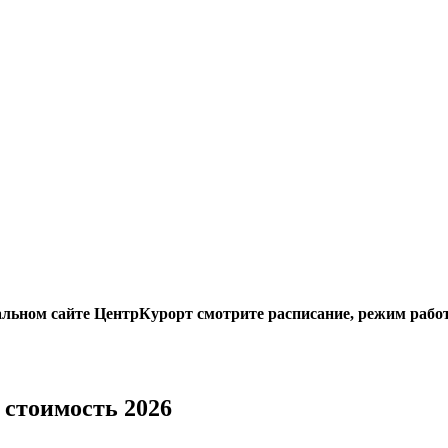
альном сайте ЦентрКурорт смотрите расписание, режим работ
 стоимость 2026