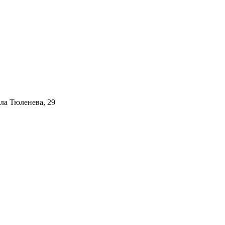
ала Тюленева, 29