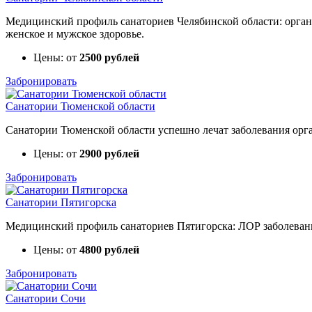
Медицинский профиль санаториев Челябинской области: органы
женское и мужское здоровье.
Цены: от
2500 рублей
Забронировать
Санатории Тюменской области
Санатории Тюменской области успешно лечат заболевания орга
Цены: от
2900 рублей
Забронировать
Санатории Пятигорска
Медицинский профиль санаториев Пятигорска: ЛОР заболевания
Цены: от
4800 рублей
Забронировать
Санатории Сочи