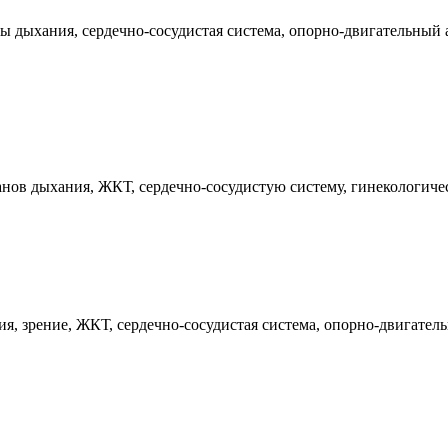
 дыхания, сердечно-сосудистая система, опорно-двигательный а
нов дыхания, ЖКТ, сердечно-сосудистую систему, гинекологиче
, зрение, ЖКТ, сердечно-сосудистая система, опорно-двигатель