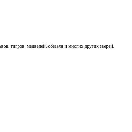
вов, тигров, медведей, обезьян и многих других зверей.