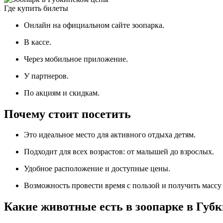
Где купить билеты
Онлайн на официальном сайте зоопарка.
В кассе.
Через мобильное приложение.
У партнеров.
По акциям и скидкам.
Почему стоит посетить
Это идеальное место для активного отдыха детям.
Подходит для всех возрастов: от малышей до взрослых.
Удобное расположение и доступные цены.
Возможность провести время с пользой и получить масс
Какие животные есть в зоопарке в Губ