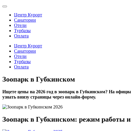
Центр Курорт
Санатории
Отели
Турбазы
Оплата
Центр Курорт
Санатории
Отели
Турбазы
Оплата
Зоопарк в Губкинском
Ищете цены на 2026 год в зоопарк в Губкинском? На офици
узнать внизу страницы через онлайн-форму.
Зоопарк в Губкинском: режим работы и