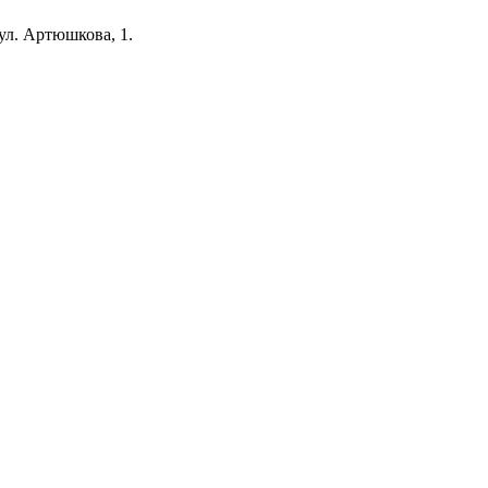
 ул. Артюшкова, 1.