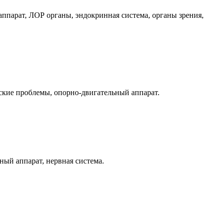
ппарат, ЛОР органы, эндокринная система, органы зрения,
ские проблемы, опорно-двигательный аппарат.
ный аппарат, нервная система.