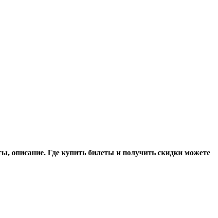
ы, описание. Где купить билеты и получить скидки можете