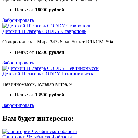
Цены: от
18000 рублей
Забронировать
Детский IT лагерь CODDY Ставрополь
Ставрополь: ул. Мира 347к6; ул. 50 лет ВЛКСМ, 59а
Цены: от
16500 рублей
Забронировать
Детский IT лагерь CODDY Невинномысск
Невинномысск, Бульвар Мира, 9
Цены: от
13500 рублей
Забронировать
Вам будет интересно:
Санатории Челябинской области