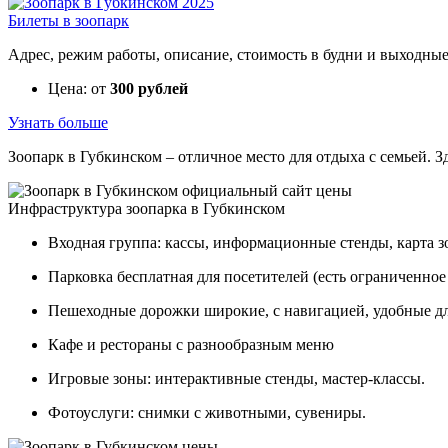
Билеты в зоопарк
Адрес, режим работы, описание, стоимость в будни и выходные 
Цена: от
300 рублей
Узнать больше
Зоопарк в Губкинском – отличное место для отдыха с семьей. З
Инфраструктура зоопарка в Губкинском
Входная группа: кассы, информационные стенды, карта з
Парковка бесплатная для посетителей (есть ограниченное 
Пешеходные дорожки широкие, с навигацией, удобные дл
Кафе и рестораны с разнообразным меню
Игровые зоны: интерактивные стенды, мастер-классы.
Фотоуслуги: снимки с животными, сувениры.