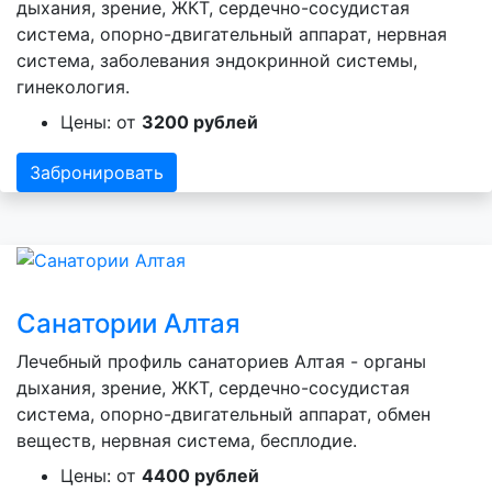
дыхания, зрение, ЖКТ, сердечно-сосудистая
система, опорно-двигательный аппарат, нервная
система, заболевания эндокринной системы,
гинекология.
Цены: от
3200 рублей
Забронировать
Санатории Алтая
Лечебный профиль санаториев Алтая - органы
дыхания, зрение, ЖКТ, сердечно-сосудистая
система, опорно-двигательный аппарат, обмен
веществ, нервная система, бесплодие.
Цены: от
4400 рублей