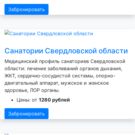
Забронировать
Санатории Свердловской области
Медицинский профиль санаториев Свердловской
области: лечение заболеваний органов дыхания,
ЖКТ, сердечно-сосудистой системы, опорно-
двигательный аппарат, мужское и женское
здоровье, ЛОР органы.
Цены: от
1260 рублей
Забронировать