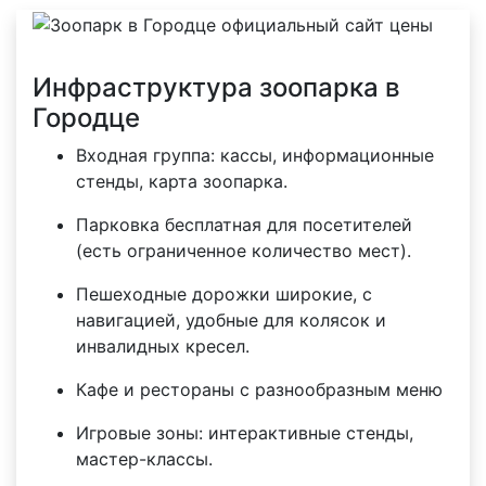
Инфраструктура зоопарка в
Городце
Входная группа: кассы, информационные
стенды, карта зоопарка.
Парковка бесплатная для посетителей
(есть ограниченное количество мест).
Пешеходные дорожки широкие, с
навигацией, удобные для колясок и
инвалидных кресел.
Кафе и рестораны с разнообразным меню
Игровые зоны: интерактивные стенды,
мастер-классы.