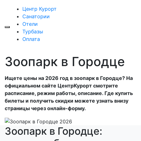
Центр Курорт
Санатории
Отели
Турбазы
Оплата
Зоопарк в Городце
Ищете цены на 2026 год в зоопарк в Городце? На
официальном сайте ЦентрКурорт смотрите
расписание, режим работы, описание. Где купить
билеты и получить скидки можете узнать внизу
страницы через онлайн-форму.
Зоопарк в Городце: