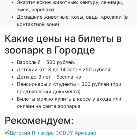
Экзотические животные: кенгуру, ленивцы,
змеи, черепахи.
Домашние животные: козы, овцы, кролики (в
контактной зоне).
Какие цены на билеты в
зоопарк в Городце
Взрослый – 500 рублей.
Детский (от 3 до 14 лет) – 250 рублей.
Дети до 3 лет – бесплатно.
Пенсионеры и студенты – 300 рублей (при
предъявлении документа).
Билеты можно купить в кассе у входа или
онлайн на сайте зоопарка.
Рекомендуем: