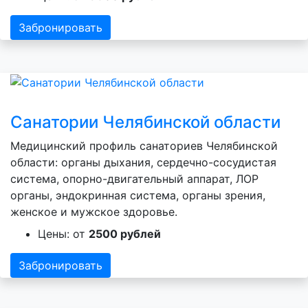
Забронировать
Санатории Челябинской области
Медицинский профиль санаториев Челябинской
области: органы дыхания, сердечно-сосудистая
система, опорно-двигательный аппарат, ЛОР
органы, эндокринная система, органы зрения,
женское и мужское здоровье.
Цены: от
2500 рублей
Забронировать