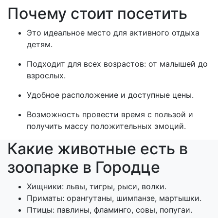
Почему стоит посетить
Это идеальное место для активного отдыха
детям.
Подходит для всех возрастов: от малышей до
взрослых.
Удобное расположение и доступные цены.
Возможность провести время с пользой и
получить массу положительных эмоций.
Какие животные есть в
зоопарке в Городце
Хищники: львы, тигры, рыси, волки.
Приматы: орангутаны, шимпанзе, мартышки.
Птицы: павлины, фламинго, совы, попугаи.