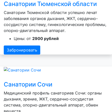
Санатории Тюменской области
Санатории Тюменской области успешно лечат
заболевания органов дыхания, ЖКТ, сердечно-
сосудистую систему, гинекологические проблемы,
опорно-двигательный аппарат.
Цены: от
2900 рублей
Забронировать
Санатории Сочи
Медицинский профиль санаториев Сочи: органы
дыхания, зрение, ЖКТ, сердечно-сосудистая
система, опорно-двигательный аппарат, обмен
веществ.