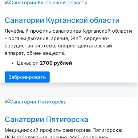
Санатории Курганской области
Лечебный профиль санаториев Курганской области
- органы дыхания, зрение, ЖКТ, сердечно-
сосудистая система, опорно-двигательный
аппарат, обмен веществ.
Цены: от
2700 рублей
Забронировать
Санатории Пятигорска
Медицинский профиль санаториев Пятигорска:
ЛОР заболевания, зрение, ЖКТ, сердечно-