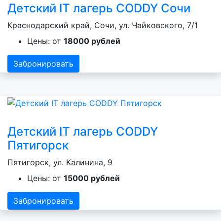
Детский IT лагерь CODDY Сочи
Краснодарский край, Сочи, ул. Чайковского, 7/1
Цены: от
18000 рублей
Забронировать
Детский IT лагерь CODDY
Пятигорск
Пятигорск, ул. Калинина, 9
Цены: от
15000 рублей
Забронировать