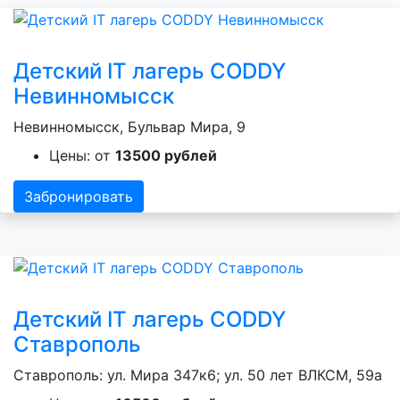
Детский IT лагерь CODDY
Невинномысск
Невинномысск, Бульвар Мира, 9
Цены: от
13500 рублей
Забронировать
Детский IT лагерь CODDY
Ставрополь
Ставрополь: ул. Мира 347к6; ул. 50 лет ВЛКСМ, 59а