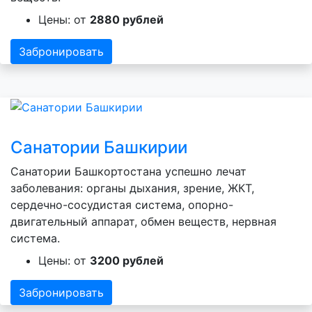
Цены: от
2880 рублей
Забронировать
Санатории Башкирии
Санатории Башкортостана успешно лечат
заболевания: органы дыхания, зрение, ЖКТ,
сердечно-сосудистая система, опорно-
двигательный аппарат, обмен веществ, нервная
система.
Цены: от
3200 рублей
Забронировать