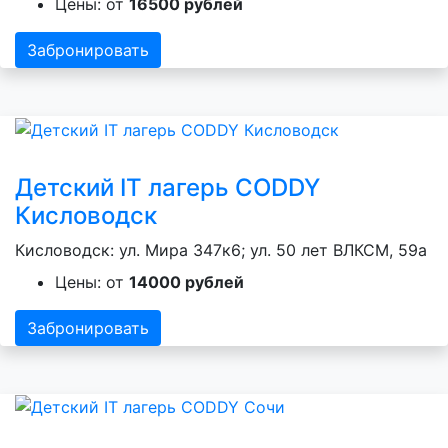
Цены: от
16500 рублей
Забронировать
Детский IT лагерь CODDY
Кисловодск
Кисловодск: ул. Мира 347к6; ул. 50 лет ВЛКСМ, 59а
Цены: от
14000 рублей
Забронировать