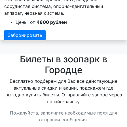
сосудистая система, опорно-двигательный
аппарат, нервная система.
Цены: от
4800 рублей
Забронировать
Билеты в зоопарк в
Городце
Бесплатно подберем для Вас все действующие
актуальные скидки и акции, подскажем где
выгодно купить билеты. Отправляйте запрос через
онлайн-заявку.
Пожалуйста, заполните необходимые поля для
отправки сообщения.