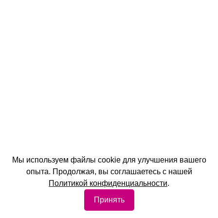
Мы используем файлы cookie для улучшения вашего
опыта. Продолжая, вы соглашаетесь с нашей
Политикой конфиденциальности
.
Принять