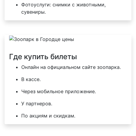
Фотоуслуги: снимки с животными,
сувениры.
Где купить билеты
Онлайн на официальном сайте зоопарка.
В кассе.
Через мобильное приложение.
У партнеров.
По акциям и скидкам.