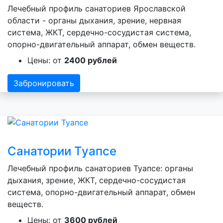
Лечебный профиль санаториев Ярославской
области - органы дыхания, зрение, нервная
система, ЖКТ, сердечно-сосудистая система,
опорно-двигательный аппарат, обмен веществ.
Цены: от
2400 рублей
Забронировать
Санатории Туапсе
Лечебный профиль санаториев Туапсе: органы
дыхания, зрение, ЖКТ, сердечно-сосудистая
система, опорно-двигательный аппарат, обмен
веществ.
Цены: от
3600 рублей