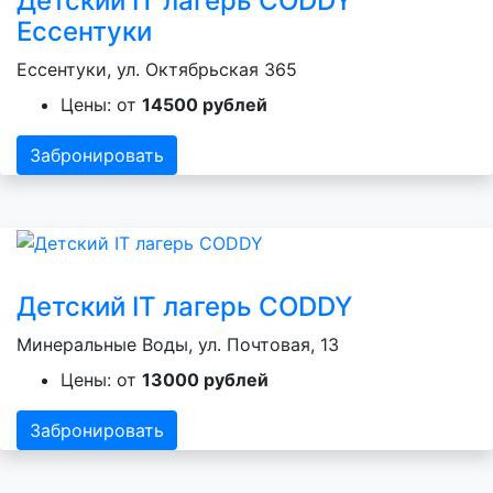
Детский IT лагерь CODDY
Ессентуки
Ессентуки, ул. Октябрьская 365
Цены: от
14500 рублей
Забронировать
Детский IT лагерь CODDY
Минеральные Воды, ул. Почтовая, 13
Цены: от
13000 рублей
Забронировать