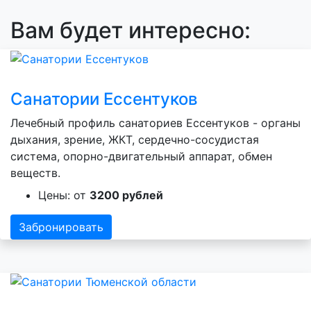
Вам будет интересно:
Санатории Ессентуков
Лечебный профиль санаториев Ессентуков - органы
дыхания, зрение, ЖКТ, сердечно-сосудистая
система, опорно-двигательный аппарат, обмен
веществ.
Цены: от
3200 рублей
Забронировать