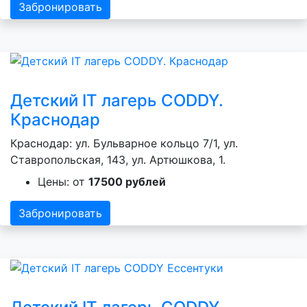
Забронировать
Детский IT лагерь CODDY.
Краснодар
Краснодар: ул. Бульварное кольцо 7/1, ул.
Ставропольская, 143, ул. Артюшкова, 1.
Цены: от
17500 рублей
Забронировать