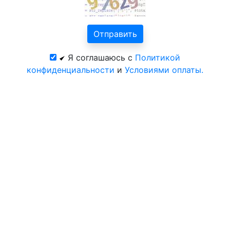
Я соглашаюсь с
Политикой
конфиденциальности
и
Условиями оплаты.
Все курорты на 2025 год
© 2026 год. Зоопарк в Городце. Официальный сайт
ЦентрКурорт.
Политика конфиденциальности