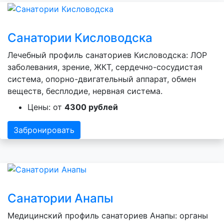
Санатории Кисловодска
Лечебный профиль санаториев Кисловодска: ЛОР
заболевания, зрение, ЖКТ, сердечно-сосудистая
система, опорно-двигательный аппарат, обмен
веществ, бесплодие, нервная система.
Цены: от
4300 рублей
Забронировать
Санатории Анапы
Медицинский профиль санаториев Анапы: органы