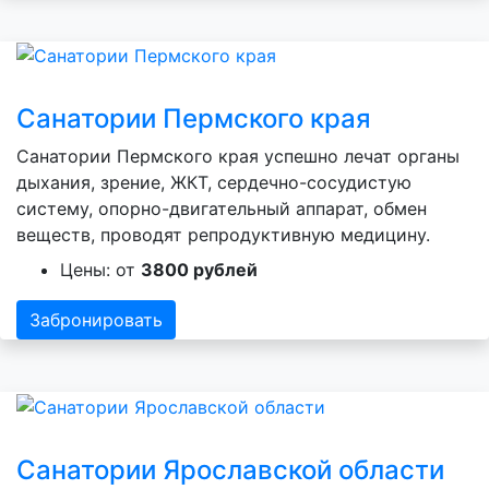
Санатории Пермского края
Санатории Пермского края успешно лечат органы
дыхания, зрение, ЖКТ, сердечно-сосудистую
систему, опорно-двигательный аппарат, обмен
веществ, проводят репродуктивную медицину.
Цены: от
3800 рублей
Забронировать
Санатории Ярославской области