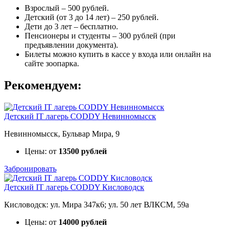
Взрослый – 500 рублей.
Детский (от 3 до 14 лет) – 250 рублей.
Дети до 3 лет – бесплатно.
Пенсионеры и студенты – 300 рублей (при
предъявлении документа).
Билеты можно купить в кассе у входа или онлайн на
сайте зоопарка.
Рекомендуем:
Детский IT лагерь CODDY Невинномысск
Невинномысск, Бульвар Мира, 9
Цены: от
13500 рублей
Забронировать
Детский IT лагерь CODDY Кисловодск
Кисловодск: ул. Мира 347к6; ул. 50 лет ВЛКСМ, 59а
Цены: от
14000 рублей