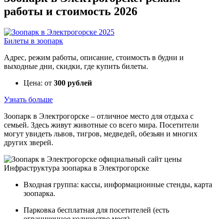
работы и стоимость 2026
Билеты в зоопарк
Адрес, режим работы, описание, стоимость в будни и
выходные дни, скидки, где купить билеты.
Цена: от
300 рублей
Узнать больше
Зоопарк в Электрогорске – отличное место для отдыха с
семьей. Здесь живут животные со всего мира. Посетители
могут увидеть львов, тигров, медведей, обезьян и многих
других зверей.
Инфраструктура зоопарка в Электрогорске
Входная группа: кассы, информационные стенды, карта
зоопарка.
Парковка бесплатная для посетителей (есть
ограниченное количество мест).