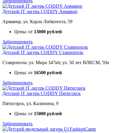
Забронировать
Детский IT лагерь CODDY Армавир
Армавир, ул. Карла Либкнехта, 59
Цены: от
13000 рублей
Забронировать
Детский IT лагерь CODDY Ставрополь
Ставрополь: ул. Мира 347к6; ул. 50 лет ВЛКСМ, 59а
Цены: от
16500 рублей
Забронировать
Детский IT лагерь CODDY Пятигорск
Пятигорск, ул. Калинина, 9
Цены: от
15000 рублей
Забронировать