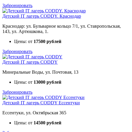
Забронировать
Детский IT лагерь CODDY. Краснодар
Краснодар: ул. Бульварное кольцо 7/1, ул. Ставропольская,
143, ул. Артюшкова, 1.
Цены: от
17500 рублей
Забронировать
Детский IT лагерь CODDY
Минеральные Воды, ул. Почтовая, 13
Цены: от
13000 рублей
Забронировать
Детский IT лагерь CODDY Ессентуки
Ессентуки, ул. Октябрьская 365
Цены: от
14500 рублей