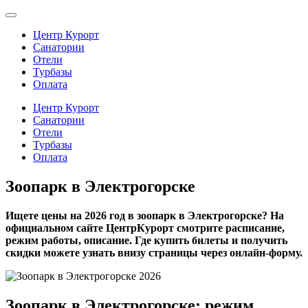
Центр Курорт
Санатории
Отели
Турбазы
Оплата
Центр Курорт
Санатории
Отели
Турбазы
Оплата
Зоопарк в Электрогорске
Ищете цены на 2026 год в зоопарк в Электрогорске? На
официальном сайте ЦентрКурорт смотрите расписание,
режим работы, описание. Где купить билеты и получить
скидки можете узнать внизу страницы через онлайн-форму.
Зоопарк в Электрогорске: режим