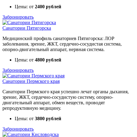
Цены: от
2400 рублей
Забронировать
Санатории Пятигорска
Медицинский профиль санаториев Пятигорска: ЛОР
заболевания, зрение, ЖКТ, сердечно-сосудистая система,
опорно-двигательный аппарат, нервная система.
Цены: от
4800 рублей
Забронировать
Санатории Пермского края
Санатории Пермского края успешно лечат органы дыхания,
зрение, ЖКТ, сердечно-сосудистую систему, опорно-
двигательный аппарат, обмен веществ, проводят
репродуктивную медицину.
Цены: от
3800 рублей
Забронировать