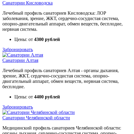
Санатории Кисловодска
Лечебный профиль санаториев Кисловодска: ЛОР
заболевания, зрение, ЖКТ, сердечно-сосудистая система,
опорно-двигательный аппарат, обмен веществ, бесплодие,
нервная система.
Цены: от
4300 рублей
Забронировать
Санатории Алтая
Лечебный профиль санаториев Алтая - органы дыхания,
зрение, ЖКТ, сердечно-сосудистая система, опорно-
двигательный аппарат, обмен веществ, нервная система,
бесплодие.
Цены: от
4400 рублей
Забронировать
Санатории Челябинской области
Медицинский профиль санаториев Челябинской области:
органы дыхания, сердечно-сосудистая система, опорно-