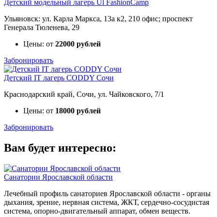
Детский модельный лагерь Ul FashionCamp
Ульяновск: ул. Карла Маркса, 13а к2, 210 офис; проспект
Генерала Тюленева, 29
Цены: от
22000 рублей
Забронировать
Детский IT лагерь CODDY Сочи
Краснодарский край, Сочи, ул. Чайковского, 7/1
Цены: от
18000 рублей
Забронировать
Вам будет интересно:
Санатории Ярославской области
Лечебный профиль санаториев Ярославской области - органы
дыхания, зрение, нервная система, ЖКТ, сердечно-сосудистая
система, опорно-двигательный аппарат, обмен веществ.