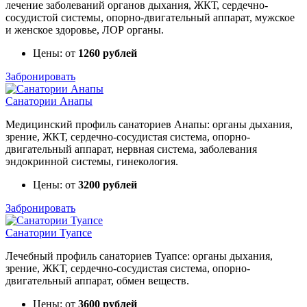
лечение заболеваний органов дыхания, ЖКТ, сердечно-
сосудистой системы, опорно-двигательный аппарат, мужское
и женское здоровье, ЛОР органы.
Цены: от
1260 рублей
Забронировать
Санатории Анапы
Медицинский профиль санаториев Анапы: органы дыхания,
зрение, ЖКТ, сердечно-сосудистая система, опорно-
двигательный аппарат, нервная система, заболевания
эндокринной системы, гинекология.
Цены: от
3200 рублей
Забронировать
Санатории Туапсе
Лечебный профиль санаториев Туапсе: органы дыхания,
зрение, ЖКТ, сердечно-сосудистая система, опорно-
двигательный аппарат, обмен веществ.
Цены: от
3600 рублей