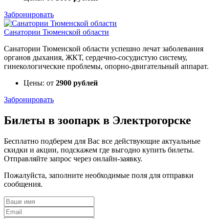
Забронировать
Санатории Тюменской области
Санатории Тюменской области успешно лечат заболевания
органов дыхания, ЖКТ, сердечно-сосудистую систему,
гинекологические проблемы, опорно-двигательный аппарат.
Цены: от
2900 рублей
Забронировать
Билеты в зоопарк в Электрогорске
Бесплатно подберем для Вас все действующие актуальные
скидки и акции, подскажем где выгодно купить билеты.
Отправляйте запрос через онлайн-заявку.
Пожалуйста, заполните необходимые поля для отправки
сообщения.