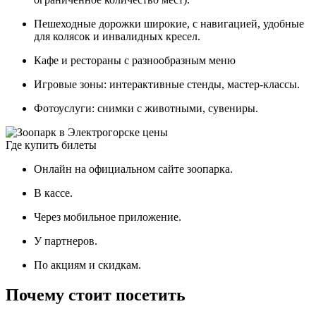
Пешеходные дорожки широкие, с навигацией, удобные
для колясок и инвалидных кресел.
Кафе и рестораны с разнообразным меню
Игровые зоны: интерактивные стенды, мастер-классы.
Фотоуслуги: снимки с животными, сувениры.
Где купить билеты
Онлайн на официальном сайте зоопарка.
В кассе.
Через мобильное приложение.
У партнеров.
По акциям и скидкам.
Почему стоит посетить