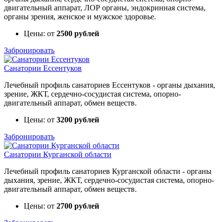
двигательный аппарат, ЛОР органы, эндокринная система,
органы зрения, женское и мужское здоровье.
Цены: от
2500 рублей
Забронировать
Санатории Ессентуков
Лечебный профиль санаториев Ессентуков - органы дыхания,
зрение, ЖКТ, сердечно-сосудистая система, опорно-
двигательный аппарат, обмен веществ.
Цены: от
3200 рублей
Забронировать
Санатории Курганской области
Лечебный профиль санаториев Курганской области - органы
дыхания, зрение, ЖКТ, сердечно-сосудистая система, опорно-
двигательный аппарат, обмен веществ.
Цены: от
2700 рублей