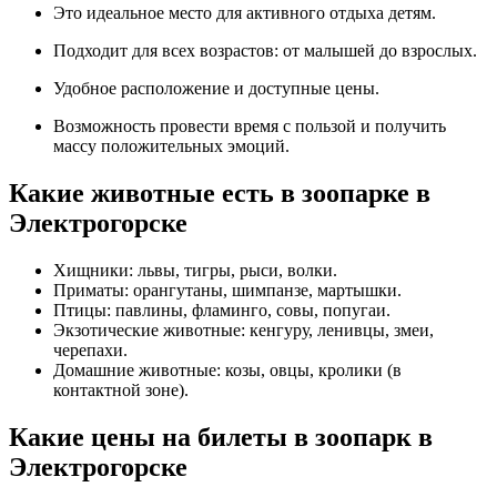
Это идеальное место для активного отдыха детям.
Подходит для всех возрастов: от малышей до взрослых.
Удобное расположение и доступные цены.
Возможность провести время с пользой и получить
массу положительных эмоций.
Какие животные есть в зоопарке в
Электрогорске
Хищники: львы, тигры, рыси, волки.
Приматы: орангутаны, шимпанзе, мартышки.
Птицы: павлины, фламинго, совы, попугаи.
Экзотические животные: кенгуру, ленивцы, змеи,
черепахи.
Домашние животные: козы, овцы, кролики (в
контактной зоне).
Какие цены на билеты в зоопарк в
Электрогорске