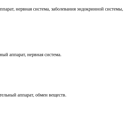
парат, нервная система, заболевания эндокринной системы,
ный аппарат, нервная система.
тельный аппарат, обмен веществ.