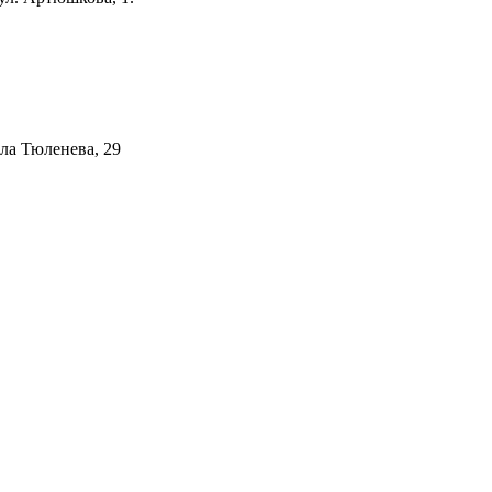
ала Тюленева, 29