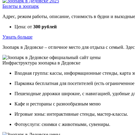
Билеты в зоопарк
Адрес, режим работы, описание, стоимость в будни и выходные 
Цена: от
300 рублей
Узнать больше
Зоопарк в Дедовске – отличное место для отдыха с семьей. Зде
Инфраструктура зоопарка в Дедовске
Входная группа: кассы, информационные стенды, карта з
Парковка бесплатная для посетителей (есть ограниченное 
Пешеходные дорожки широкие, с навигацией, удобные дл
Кафе и рестораны с разнообразным меню
Игровые зоны: интерактивные стенды, мастер-классы.
Фотоуслуги: снимки с животными, сувениры.