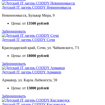
Детский IT лагерь CODDY Невинномысск
Невинномысск, Бульвар Мира, 9
Цены: от
13500 рублей
Забронировать
Детский IT лагерь CODDY Сочи
Краснодарский край, Сочи, ул. Чайковского, 7/1
Цены: от
18000 рублей
Забронировать
Детский IT лагерь CODDY Армавир
Армавир, ул. Карла Либкнехта, 59
Цены: от
13000 рублей
Забронировать
Детский IT лагерь CODDY Кисловодск