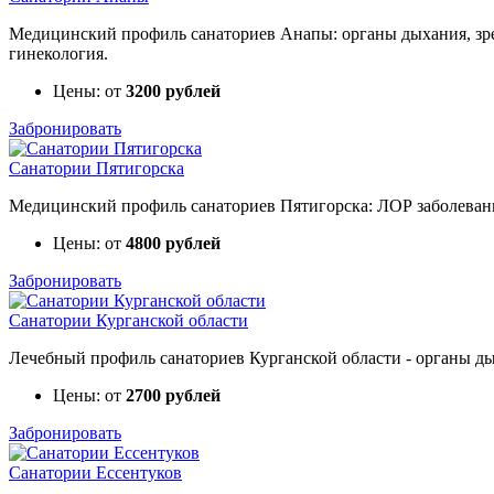
Медицинский профиль санаториев Анапы: органы дыхания, зрен
гинекология.
Цены: от
3200 рублей
Забронировать
Санатории Пятигорска
Медицинский профиль санаториев Пятигорска: ЛОР заболевания
Цены: от
4800 рублей
Забронировать
Санатории Курганской области
Лечебный профиль санаториев Курганской области - органы дых
Цены: от
2700 рублей
Забронировать
Санатории Ессентуков