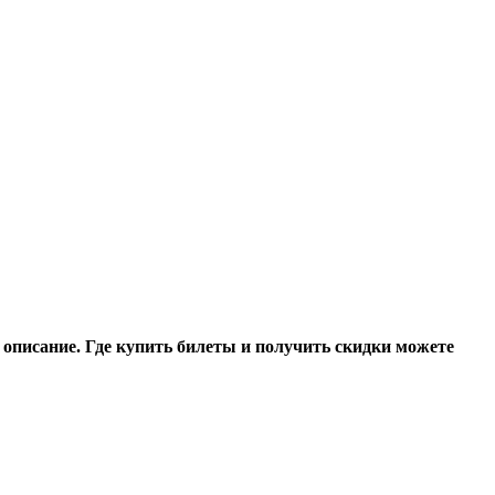
 описание. Где купить билеты и получить скидки можете