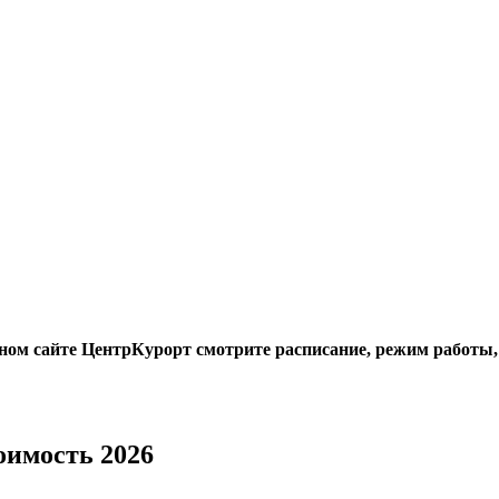
ьном сайте ЦентрКурорт смотрите расписание, режим работы,
оимость 2026