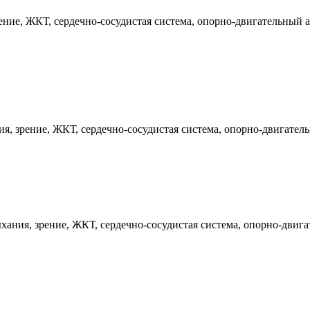
ие, ЖКТ, сердечно-сосудистая система, опорно-двигательный ап
, зрение, ЖКТ, сердечно-сосудистая система, опорно-двигатель
ания, зрение, ЖКТ, сердечно-сосудистая система, опорно-двига