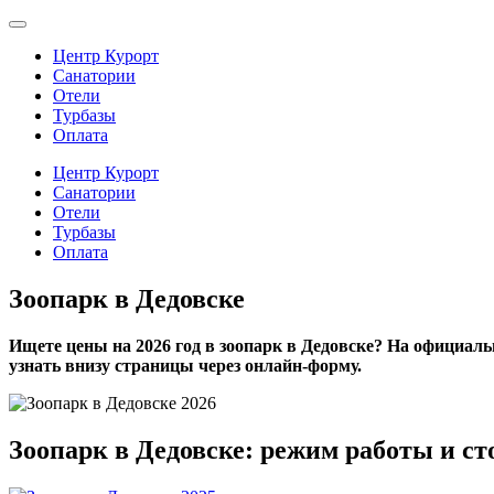
Центр Курорт
Санатории
Отели
Турбазы
Оплата
Центр Курорт
Санатории
Отели
Турбазы
Оплата
Зоопарк в Дедовске
Ищете цены на 2026 год в зоопарк в Дедовске? На официал
узнать внизу страницы через онлайн-форму.
Зоопарк в Дедовске: режим работы и ст