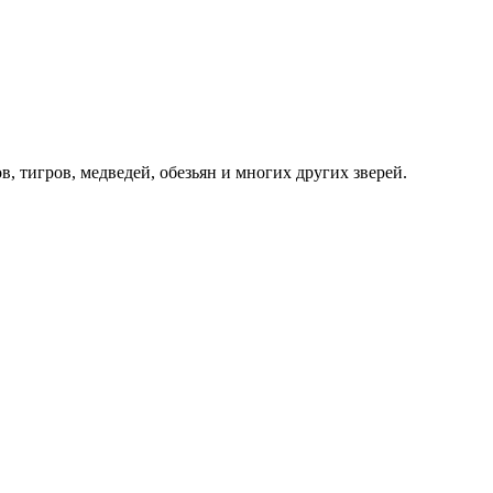
в, тигров, медведей, обезьян и многих других зверей.