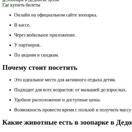
Где купить билеты
Онлайн на официальном сайте зоопарка.
В кассе.
Через мобильное приложение.
У партнеров.
По акциям и скидкам.
Почему стоит посетить
Это идеальное место для активного отдыха детям.
Подходит для всех возрастов: от малышей до взрослых.
Удобное расположение и доступные цены.
Возможность провести время с пользой и получить масс
Какие животные есть в зоопарке в Дедо