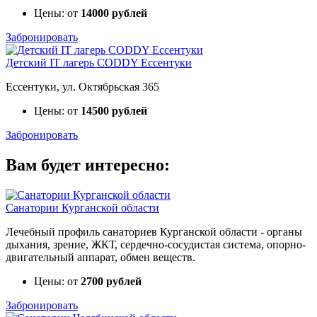
Цены: от
14000 рублей
Забронировать
Детский IT лагерь CODDY Ессентуки
Ессентуки, ул. Октябрьская 365
Цены: от
14500 рублей
Забронировать
Вам будет интересно:
Санатории Курганской области
Лечебный профиль санаториев Курганской области - органы
дыхания, зрение, ЖКТ, сердечно-сосудистая система, опорно-
двигательный аппарат, обмен веществ.
Цены: от
2700 рублей
Забронировать