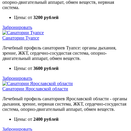
опорно-двигательный аппарат, обмен веществ, нервная
система.
Цены: от
3200 рублей
Забронировать
Санатории Туапсе
Лечебный профиль санаториев Туапсе: органы дыхания,
зрение, ЖКТ, сердечно-сосудистая система, опорно-
двигательный аппарат, обмен веществ.
Цены: от
3600 рублей
Забронировать
Санатории Ярославской области
Лечебный профиль санаториев Ярославской области - органы
дыхания, зрение, нервная система, ЖКТ, сердечно-сосудистая
система, опорно-двигательный аппарат, обмен веществ.
Цены: от
2400 рублей
Забронировать