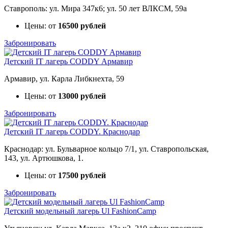
Ставрополь: ул. Мира 347к6; ул. 50 лет ВЛКСМ, 59а
Цены: от
16500 рублей
Забронировать
Детский IT лагерь CODDY Армавир
Армавир, ул. Карла Либкнехта, 59
Цены: от
13000 рублей
Забронировать
Детский IT лагерь CODDY. Краснодар
Краснодар: ул. Бульварное кольцо 7/1, ул. Ставропольская,
143, ул. Артюшкова, 1.
Цены: от
17500 рублей
Забронировать
Детский модельный лагерь Ul FashionCamp