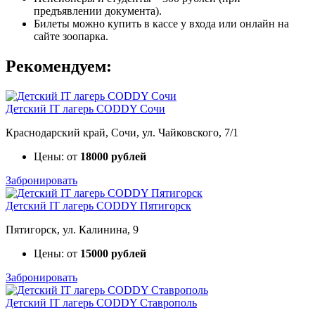
предъявлении документа).
Билеты можно купить в кассе у входа или онлайн на
сайте зоопарка.
Рекомендуем:
Детский IT лагерь CODDY Сочи
Краснодарский край, Сочи, ул. Чайковского, 7/1
Цены: от
18000 рублей
Забронировать
Детский IT лагерь CODDY Пятигорск
Пятигорск, ул. Калинина, 9
Цены: от
15000 рублей
Забронировать
Детский IT лагерь CODDY Ставрополь