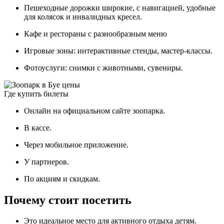
Пешеходные дорожки широкие, с навигацией, удобные
для колясок и инвалидных кресел.
Кафе и рестораны с разнообразным меню
Игровые зоны: интерактивные стенды, мастер-классы.
Фотоуслуги: снимки с животными, сувениры.
Где купить билеты
Онлайн на официальном сайте зоопарка.
В кассе.
Через мобильное приложение.
У партнеров.
По акциям и скидкам.
Почему стоит посетить
Это идеальное место для активного отдыха детям.