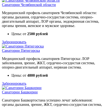
Санатории Челябинской области
Медицинский профиль санаториев Челябинской области:
органы дыхания, сердечно-сосудистая система, опорно-
двигательный аппарат, ЛОР органы, эндокринная система,
органы зрения, женское и мужское здоровье.
Цены: от
2500 рублей
Забронировать
Санатории Пятигорска
Медицинский профиль санаториев Пятигорска: ЛОР
заболевания, зрение, ЖКТ, сердечно-сосудистая система,
опорно-двигательный аппарат, нервная система.
Цены: от
4800 рублей
Забронировать
Санатории Башкирии
Санатории Башкортостана успешно лечат заболевания:
органы дыхания, зрение, ЖКТ, сердечно-сосудистая система,