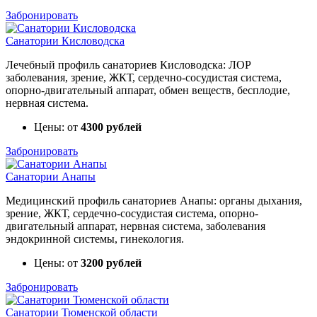
Забронировать
Санатории Кисловодска
Лечебный профиль санаториев Кисловодска: ЛОР
заболевания, зрение, ЖКТ, сердечно-сосудистая система,
опорно-двигательный аппарат, обмен веществ, бесплодие,
нервная система.
Цены: от
4300 рублей
Забронировать
Санатории Анапы
Медицинский профиль санаториев Анапы: органы дыхания,
зрение, ЖКТ, сердечно-сосудистая система, опорно-
двигательный аппарат, нервная система, заболевания
эндокринной системы, гинекология.
Цены: от
3200 рублей
Забронировать
Санатории Тюменской области