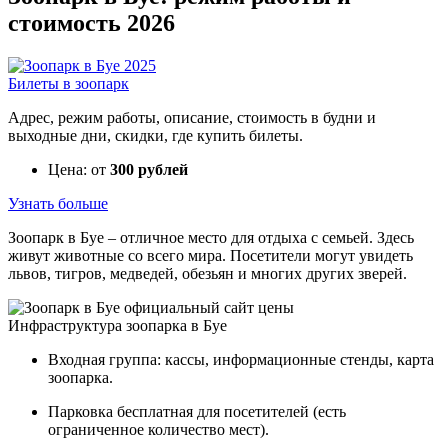
стоимость 2026
Билеты в зоопарк
Адрес, режим работы, описание, стоимость в будни и
выходные дни, скидки, где купить билеты.
Цена: от
300 рублей
Узнать больше
Зоопарк в Буе – отличное место для отдыха с семьей. Здесь
живут животные со всего мира. Посетители могут увидеть
львов, тигров, медведей, обезьян и многих других зверей.
Инфраструктура зоопарка в Буе
Входная группа: кассы, информационные стенды, карта
зоопарка.
Парковка бесплатная для посетителей (есть
ограниченное количество мест).