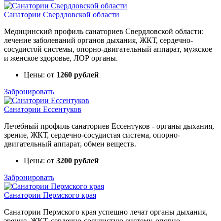
Санатории Свердловской области
Медицинский профиль санаториев Свердловской области:
лечение заболеваний органов дыхания, ЖКТ, сердечно-
сосудистой системы, опорно-двигательный аппарат, мужское
и женское здоровье, ЛОР органы.
Цены: от
1260 рублей
Забронировать
Санатории Ессентуков
Лечебный профиль санаториев Ессентуков - органы дыхания,
зрение, ЖКТ, сердечно-сосудистая система, опорно-
двигательный аппарат, обмен веществ.
Цены: от
3200 рублей
Забронировать
Санатории Пермского края
Санатории Пермского края успешно лечат органы дыхания,
зрение, ЖКТ, сердечно-сосудистую систему, опорно-