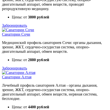
двигательный аппарат, обмен веществ, проводят
репродуктивную медицину.
Цены: от
3800 рублей
Забронировать
Санатории Сочи
Медицинский профиль санаториев Сочи: органы дыхания,
зрение, ЖКТ, сердечно-сосудистая система, опорно-
двигательный аппарат, обмен веществ.
Цены: от
2880 рублей
Забронировать
Санатории Алтая
Лечебный профиль санаториев Алтая - органы дыхания,
зрение, ЖКТ, сердечно-сосудистая система, опорно-
двигательный аппарат, обмен веществ, нервная система,
бесплодие.
Цены: от
4400 рублей