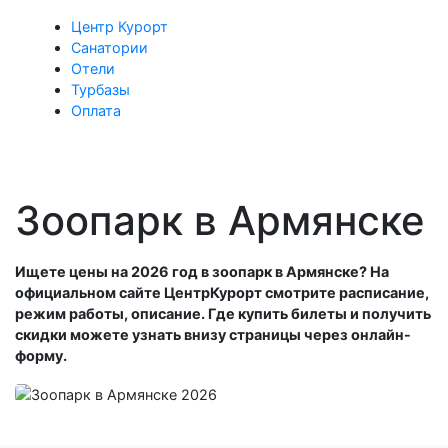
Центр Курорт
Санатории
Отели
Турбазы
Оплата
Зоопарк в Армянске
Ищете цены на 2026 год в зоопарк в Армянске? На
официальном сайте ЦентрКурорт смотрите расписание,
режим работы, описание. Где купить билеты и получить
скидки можете узнать внизу страницы через онлайн-
форму.