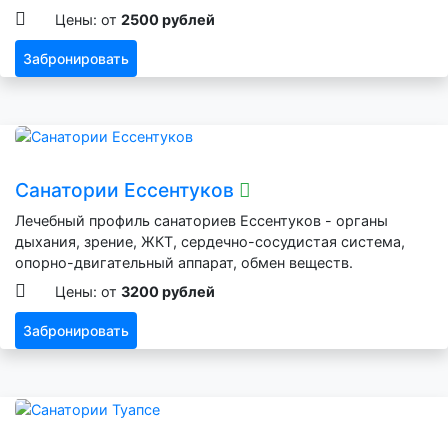
Цены: от
2500 рублей
Забронировать
Санатории Ессентуков
Лечебный профиль санаториев Ессентуков - органы
дыхания, зрение, ЖКТ, сердечно-сосудистая система,
опорно-двигательный аппарат, обмен веществ.
Цены: от
3200 рублей
Забронировать