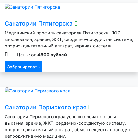
Санатории Пятигорска
Медицинский профиль санаториев Пятигорска: ЛОР
заболевания, зрение, ЖКТ, сердечно-сосудистая система,
опорно-двигательный аппарат, нервная система.
Цены: от
4800 рублей
Забронировать
Санатории Пермского края
Санатории Пермского края успешно лечат органы
дыхания, зрение, ЖКТ, сердечно-сосудистую систему,
опорно-двигательный аппарат, обмен веществ, проводят
репродуктивную медицину.