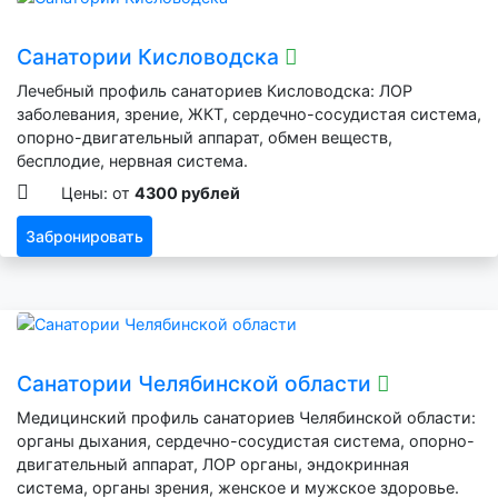
Санатории Кисловодска
Лечебный профиль санаториев Кисловодска: ЛОР
заболевания, зрение, ЖКТ, сердечно-сосудистая система,
опорно-двигательный аппарат, обмен веществ,
бесплодие, нервная система.
Цены: от
4300 рублей
Забронировать
Санатории Челябинской области
Медицинский профиль санаториев Челябинской области:
органы дыхания, сердечно-сосудистая система, опорно-
двигательный аппарат, ЛОР органы, эндокринная
система, органы зрения, женское и мужское здоровье.