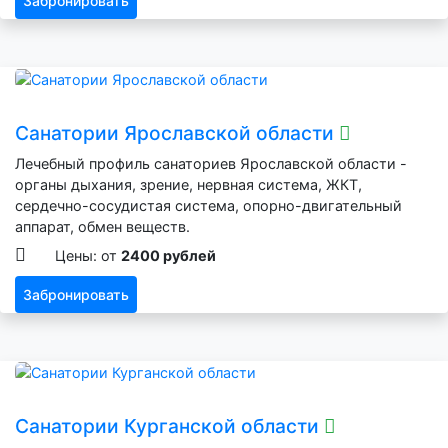
Забронировать
Санатории Ярославской области
Лечебный профиль санаториев Ярославской области -
органы дыхания, зрение, нервная система, ЖКТ,
сердечно-сосудистая система, опорно-двигательный
аппарат, обмен веществ.
Цены: от
2400 рублей
Забронировать
Санатории Курганской области