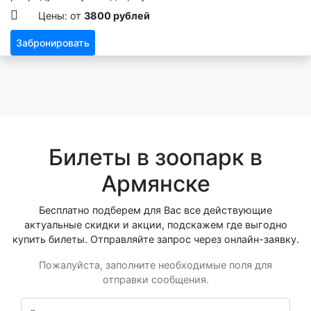
Цены: от
3800 рублей
Забронировать
Билеты в зоопарк в
Армянске
Бесплатно подберем для Вас все действующие
актуальные скидки и акции, подскажем где выгодно
купить билеты. Отправляйте запрос через онлайн-заявку.
Пожалуйста, заполните необходимые поля для
отправки сообщения.