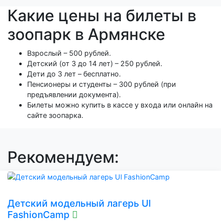
Какие цены на билеты в
зоопарк в Армянске
Взрослый – 500 рублей.
Детский (от 3 до 14 лет) – 250 рублей.
Дети до 3 лет – бесплатно.
Пенсионеры и студенты – 300 рублей (при
предъявлении документа).
Билеты можно купить в кассе у входа или онлайн на
сайте зоопарка.
Рекомендуем:
Детский модельный лагерь Ul
FashionCamp