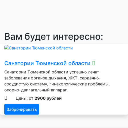
Вам будет интересно:
Санатории Тюменской области
Санатории Тюменской области успешно лечат
заболевания органов дыхания, ЖКТ, сердечно-
сосудистую систему, гинекологические проблемы,
опорно-двигательный аппарат.
Цены: от
2900 рублей
Забронировать