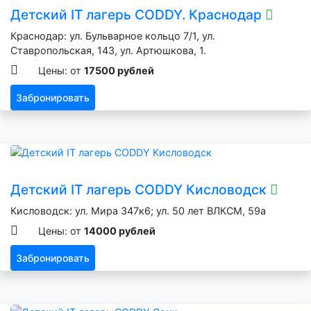
Детский IT лагерь CODDY. Краснодар
Краснодар: ул. Бульварное кольцо 7/1, ул.
Ставропольская, 143, ул. Артюшкова, 1.
Цены: от
17500 рублей
Забронировать
Детский IT лагерь CODDY Кисловодск
Кисловодск: ул. Мира 347к6; ул. 50 лет ВЛКСМ, 59а
Цены: от
14000 рублей
Забронировать