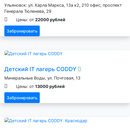
Ульяновск: ул. Карла Маркса, 13а к2, 210 офис; проспект
Генерала Тюленева, 29
Цены: от
22000 рублей
Забронировать
Детский IT лагерь CODDY
Минеральные Воды, ул. Почтовая, 13
Цены: от
13000 рублей
Забронировать