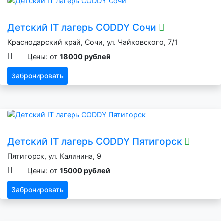
Детский IT лагерь CODDY Сочи
Краснодарский край, Сочи, ул. Чайковского, 7/1
Цены: от
18000 рублей
Забронировать
Детский IT лагерь CODDY Пятигорск
Пятигорск, ул. Калинина, 9
Цены: от
15000 рублей
Забронировать