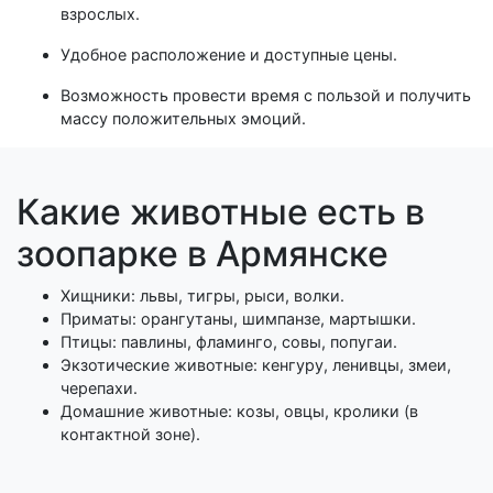
взрослых.
Удобное расположение и доступные цены.
Возможность провести время с пользой и получить
массу положительных эмоций.
Какие животные есть в
зоопарке в Армянске
Хищники: львы, тигры, рыси, волки.
Приматы: орангутаны, шимпанзе, мартышки.
Птицы: павлины, фламинго, совы, попугаи.
Экзотические животные: кенгуру, ленивцы, змеи,
черепахи.
Домашние животные: козы, овцы, кролики (в
контактной зоне).