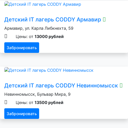
Детский IT лагерь CODDY Армавир
Армавир, ул. Карла Либкнехта, 59
Цены: от
13000 рублей
Забронировать
Детский IT лагерь CODDY Невинномысск
Невинномысск, Бульвар Мира, 9
Цены: от
13500 рублей
Забронировать