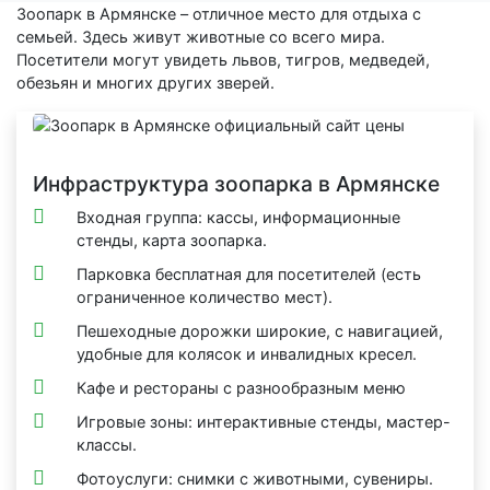
Зоопарк в Армянске – отличное место для отдыха с
семьей. Здесь живут животные со всего мира.
Посетители могут увидеть львов, тигров, медведей,
обезьян и многих других зверей.
Инфраструктура зоопарка в Армянске
Входная группа: кассы, информационные
стенды, карта зоопарка.
Парковка бесплатная для посетителей (есть
ограниченное количество мест).
Пешеходные дорожки широкие, с навигацией,
удобные для колясок и инвалидных кресел.
Кафе и рестораны с разнообразным меню
Игровые зоны: интерактивные стенды, мастер-
классы.
Фотоуслуги: снимки с животными, сувениры.