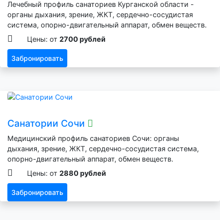
Лечебный профиль санаториев Курганской области -
органы дыхания, зрение, ЖКТ, сердечно-сосудистая
система, опорно-двигательный аппарат, обмен веществ.
Цены: от
2700 рублей
Забронировать
Санатории Сочи
Медицинский профиль санаториев Сочи: органы
дыхания, зрение, ЖКТ, сердечно-сосудистая система,
опорно-двигательный аппарат, обмен веществ.
Цены: от
2880 рублей
Забронировать