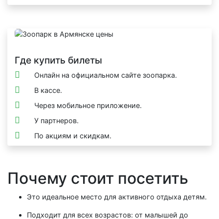
Где купить билеты
Онлайн на официальном сайте зоопарка.
В кассе.
Через мобильное приложение.
У партнеров.
По акциям и скидкам.
Почему стоит посетить
Это идеальное место для активного отдыха детям.
Подходит для всех возрастов: от малышей до