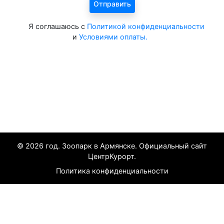
Я соглашаюсь с
Политикой конфиденциальности
и
Условиями оплаты.
Все курорты на 2025 год
© 2026 год. Зоопарк в Армянске. Официальный сайт
ЦентрКурорт.
Политика конфиденциальности