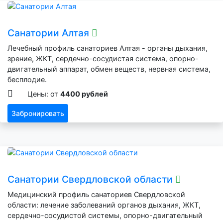
Санатории Алтая
Лечебный профиль санаториев Алтая - органы дыхания,
зрение, ЖКТ, сердечно-сосудистая система, опорно-
двигательный аппарат, обмен веществ, нервная система,
бесплодие.
Цены: от
4400 рублей
Забронировать
Санатории Свердловской области
Медицинский профиль санаториев Свердловской
области: лечение заболеваний органов дыхания, ЖКТ,
сердечно-сосудистой системы, опорно-двигательный