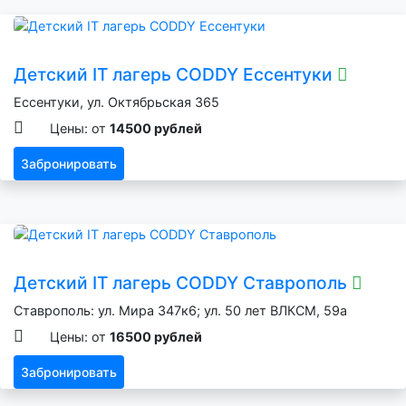
Детский IT лагерь CODDY Ессентуки
Ессентуки, ул. Октябрьская 365
Цены: от
14500 рублей
Забронировать
Детский IT лагерь CODDY Ставрополь
Ставрополь: ул. Мира 347к6; ул. 50 лет ВЛКСМ, 59а
Цены: от
16500 рублей
Забронировать