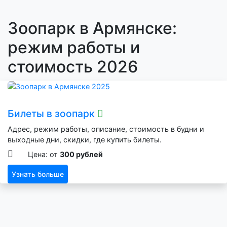
Зоопарк в Армянске:
режим работы и
стоимость 2026
Билеты в зоопарк
Адрес, режим работы, описание, стоимость в будни и
выходные дни, скидки, где купить билеты.
Цена: от
300 рублей
Узнать больше