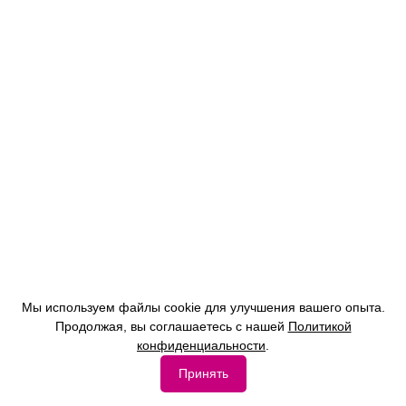
Мы используем файлы cookie для улучшения вашего опыта.
Продолжая, вы соглашаетесь с нашей
Политикой
конфиденциальности
.
Принять