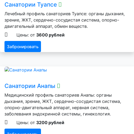
Санатории Туапсе
Лечебный профиль санаториев Туапсе: органы дыхания,
зрение, ЖКТ, сердечно-сосудистая система, опорно-
двигательный аппарат, обмен веществ.
Цены: от
3600 рублей
Забронировать
Санатории Анапы
Медицинский профиль санаториев Анапы: органы
дыхания, зрение, ЖКТ, сердечно-сосудистая система,
опорно-двигательный аппарат, нервная система,
заболевания эндокринной системы, гинекология.
Цены: от
3200 рублей