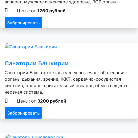
аппарат, мужское и женское здоровье, ЛОР органы.
Цены: от
1260 рублей
Забронировать
Санатории Башкирии
Санатории Башкортостана успешно лечат заболевания:
органы дыхания, зрение, ЖКТ, сердечно-сосудистая
система, опорно-двигательный аппарат, обмен веществ,
нервная система.
Цены: от
3200 рублей
Забронировать