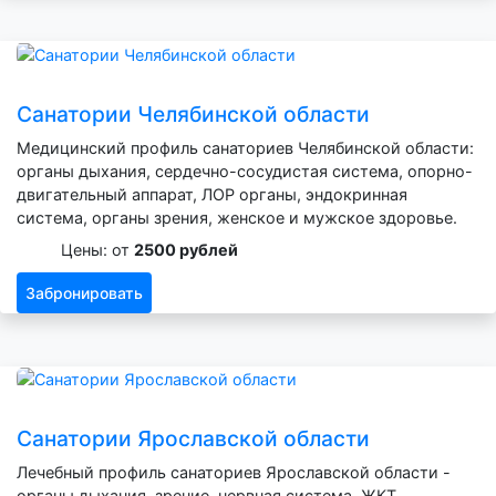
Санатории Челябинской области
Медицинский профиль санаториев Челябинской области:
органы дыхания, сердечно-сосудистая система, опорно-
двигательный аппарат, ЛОР органы, эндокринная
система, органы зрения, женское и мужское здоровье.
Цены: от
2500 рублей
Забронировать
Санатории Ярославской области
Лечебный профиль санаториев Ярославской области -
органы дыхания, зрение, нервная система, ЖКТ,