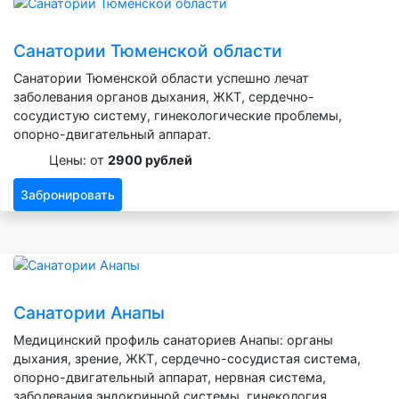
Санатории Тюменской области
Санатории Тюменской области успешно лечат
заболевания органов дыхания, ЖКТ, сердечно-
сосудистую систему, гинекологические проблемы,
опорно-двигательный аппарат.
Цены: от
2900 рублей
Забронировать
Санатории Анапы
Медицинский профиль санаториев Анапы: органы
дыхания, зрение, ЖКТ, сердечно-сосудистая система,
опорно-двигательный аппарат, нервная система,
заболевания эндокринной системы, гинекология.