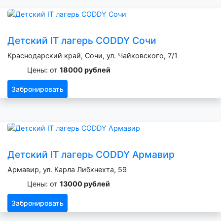
Детский IT лагерь CODDY Сочи
Краснодарский край, Сочи, ул. Чайковского, 7/1
Цены: от
18000 рублей
Забронировать
Детский IT лагерь CODDY Армавир
Армавир, ул. Карла Либкнехта, 59
Цены: от
13000 рублей
Забронировать