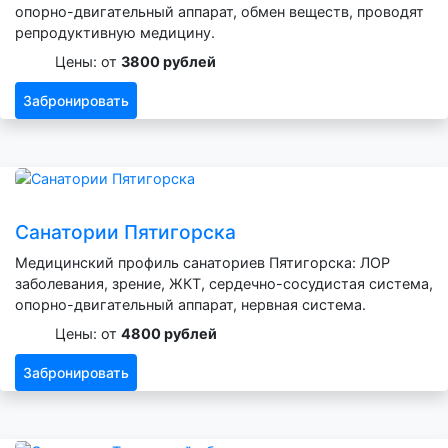
опорно-двигательный аппарат, обмен веществ, проводят
репродуктивную медицину.
Цены: от
3800 рублей
Забронировать
Санатории Пятигорска
Медицинский профиль санаториев Пятигорска: ЛОР
заболевания, зрение, ЖКТ, сердечно-сосудистая система,
опорно-двигательный аппарат, нервная система.
Цены: от
4800 рублей
Забронировать