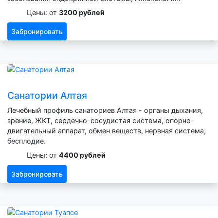
Цены: от
3200 рублей
Забронировать
Санатории Алтая
Лечебный профиль санаториев Алтая - органы дыхания,
зрение, ЖКТ, сердечно-сосудистая система, опорно-
двигательный аппарат, обмен веществ, нервная система,
бесплодие.
Цены: от
4400 рублей
Забронировать