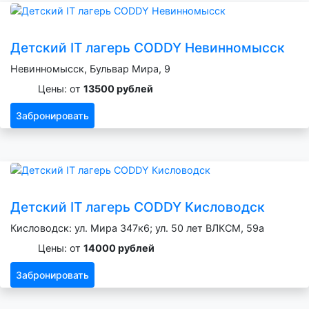
Детский IT лагерь CODDY Невинномысск
Невинномысск, Бульвар Мира, 9
Цены: от
13500 рублей
Забронировать
Детский IT лагерь CODDY Кисловодск
Кисловодск: ул. Мира 347к6; ул. 50 лет ВЛКСМ, 59а
Цены: от
14000 рублей
Забронировать