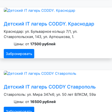
Детский IT лагерь CODDY. Краснодар
Краснодар: ул. Бульварное кольцо 7/1, ул.
Ставропольская, 143, ул. Артюшкова, 1.
Цены: от
17500 рублей
Забронировать
Детский IT лагерь CODDY Ставрополь
Ставрополь: ул. Мира 347к6; ул. 50 лет ВЛКСМ, 59а
Цены: от
16500 рублей
Забронировать