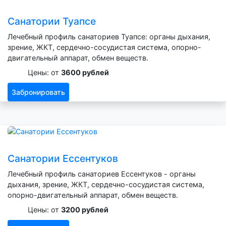
Санатории Туапсе
Лечебный профиль санаториев Туапсе: органы дыхания,
зрение, ЖКТ, сердечно-сосудистая система, опорно-
двигательный аппарат, обмен веществ.
Цены: от
3600 рублей
Забронировать
Санатории Ессентуков
Лечебный профиль санаториев Ессентуков - органы
дыхания, зрение, ЖКТ, сердечно-сосудистая система,
опорно-двигательный аппарат, обмен веществ.
Цены: от
3200 рублей