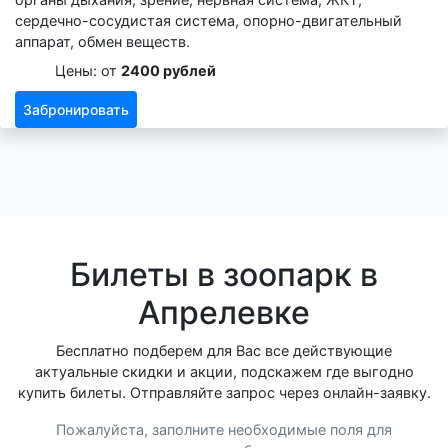
сердечно-сосудистая система, опорно-двигательный
аппарат, обмен веществ.
Цены: от
2400 рублей
Забронировать
Билеты в зоопарк в
Апрелевке
Бесплатно подберем для Вас все действующие
актуальные скидки и акции, подскажем где выгодно
купить билеты. Отправляйте запрос через онлайн-заявку.
Пожалуйста, заполните необходимые поля для