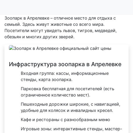
Зоопарк в Апрелевке – отличное место для отдыха с
семьей. Здесь живут животные со всего мира.
Посетители могут увидеть львов, тигров, медведей,
обезьян и многих других зверей.
Инфраструктура зоопарка в Апрелевке
Входная группа: кассы, информационные
стенды, карта зоопарка.
Парковка бесплатная для посетителей (есть
ограниченное количество мест).
Пешеходные дорожки широкие, с навигацией,
удобные для колясок и инвалидных кресел.
Кафе и рестораны с разнообразным меню
Игровые зоны: интерактивные стенды, мастер-