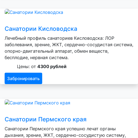
Санатории Кисловодска
Лечебный профиль санаториев Кисловодска: ЛОР
заболевания, зрение, ЖКТ, сердечно-сосудистая система,
опорно-двигательный аппарат, обмен веществ,
бесплодие, нервная система.
Цены: от
4300 рублей
Забронировать
Санатории Пермского края
Санатории Пермского края успешно лечат органы
дыхания, зрение, ЖКТ, сердечно-сосудистую систему,