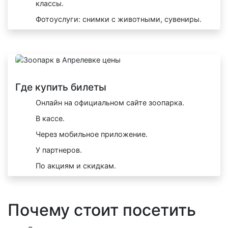
классы.
Фотоуслуги: снимки с животными, сувениры.
Где купить билеты
Онлайн на официальном сайте зоопарка.
В кассе.
Через мобильное приложение.
У партнеров.
По акциям и скидкам.
Почему стоит посетить