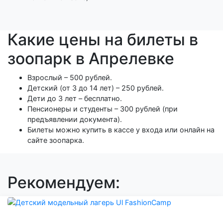
Какие цены на билеты в
зоопарк в Апрелевке
Взрослый – 500 рублей.
Детский (от 3 до 14 лет) – 250 рублей.
Дети до 3 лет – бесплатно.
Пенсионеры и студенты – 300 рублей (при
предъявлении документа).
Билеты можно купить в кассе у входа или онлайн на
сайте зоопарка.
Рекомендуем: