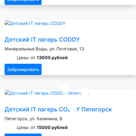
Детский IT лагерь CODDY
Минеральные Воды, ул. Почтовая, 13
Цены: от
13000 рублей
Забронировать
Детский IT лагерь CODDY Пятигорск
Пятигорск, ул. Калинина, 9
Цены: от
15000 рублей