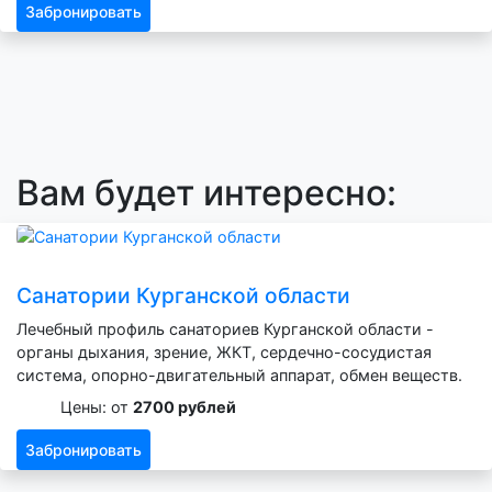
Забронировать
Вам будет интересно:
Санатории Курганской области
Лечебный профиль санаториев Курганской области -
органы дыхания, зрение, ЖКТ, сердечно-сосудистая
система, опорно-двигательный аппарат, обмен веществ.
Цены: от
2700 рублей
Забронировать