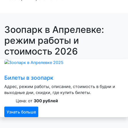
Зоопарк в Апрелевке:
режим работы и
стоимость 2026
Билеты в зоопарк
Адрес, режим работы, описание, стоимость в будни и
выходные дни, скидки, где купить билеты.
Цена: от
300 рублей
Узнать больше