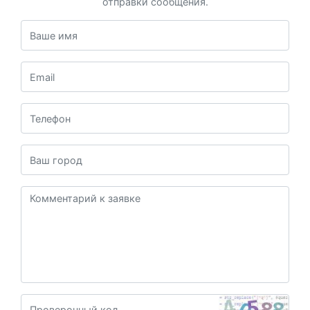
отправки сообщения.