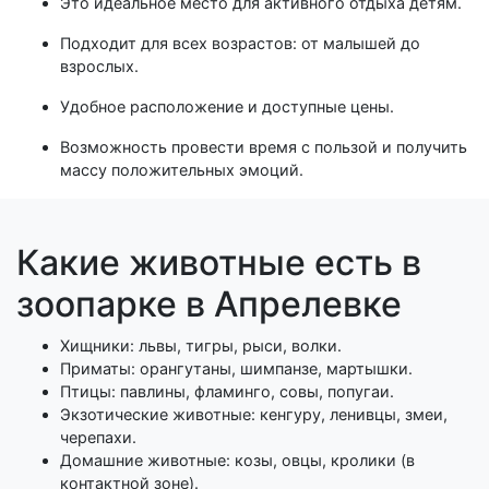
Это идеальное место для активного отдыха детям.
Подходит для всех возрастов: от малышей до
взрослых.
Удобное расположение и доступные цены.
Возможность провести время с пользой и получить
массу положительных эмоций.
Какие животные есть в
зоопарке в Апрелевке
Хищники: львы, тигры, рыси, волки.
Приматы: орангутаны, шимпанзе, мартышки.
Птицы: павлины, фламинго, совы, попугаи.
Экзотические животные: кенгуру, ленивцы, змеи,
черепахи.
Домашние животные: козы, овцы, кролики (в
контактной зоне).