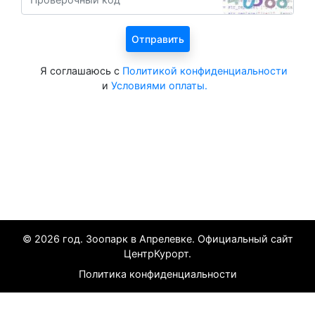
Я соглашаюсь с
Политикой конфиденциальности
и
Условиями оплаты.
Все курорты на 2025 год
© 2026 год. Зоопарк в Апрелевке. Официальный сайт
ЦентрКурорт.
Политика конфиденциальности