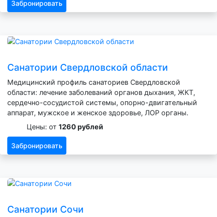
Забронировать
Санатории Свердловской области
Медицинский профиль санаториев Свердловской
области: лечение заболеваний органов дыхания, ЖКТ,
сердечно-сосудистой системы, опорно-двигательный
аппарат, мужское и женское здоровье, ЛОР органы.
Цены: от
1260 рублей
Забронировать
Санатории Сочи