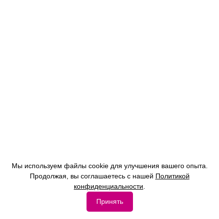
Мы используем файлы cookie для улучшения вашего опыта.
Продолжая, вы соглашаетесь с нашей
Политикой
конфиденциальности
.
Принять