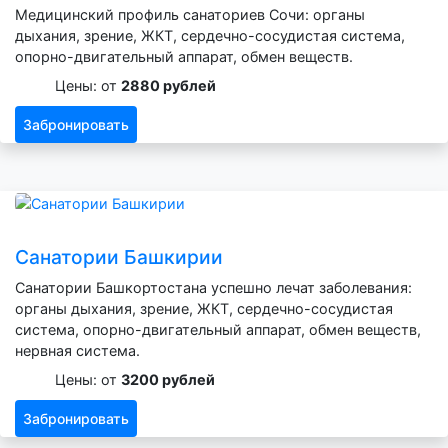
Медицинский профиль санаториев Сочи: органы
дыхания, зрение, ЖКТ, сердечно-сосудистая система,
опорно-двигательный аппарат, обмен веществ.
Цены: от
2880 рублей
Забронировать
Санатории Башкирии
Санатории Башкортостана успешно лечат заболевания:
органы дыхания, зрение, ЖКТ, сердечно-сосудистая
система, опорно-двигательный аппарат, обмен веществ,
нервная система.
Цены: от
3200 рублей
Забронировать